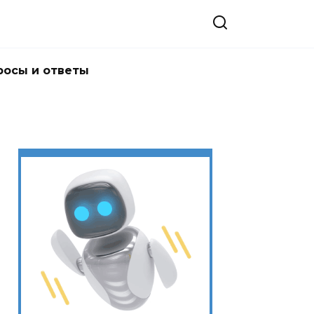
росы и ответы