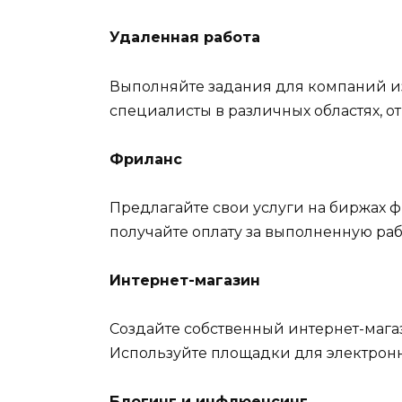
Удаленная работа
Выполняйте задания для компаний из
специалисты в различных областях, о
Фриланс
Предлагайте свои услуги на биржах ф
получайте оплату за выполненную раб
Интернет-магазин
Создайте собственный интернет-мага
Используйте площадки для электрон
Блогинг и инфлюенсинг