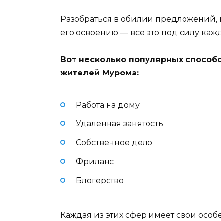
Разобраться в обилии предложений, 
его освоению — все это под силу ка
Вот несколько популярных способо
жителей Мурома:
Работа на дому
Удаленная занятость
Собственное дело
Фриланс
Блогерство
Каждая из этих сфер имеет свои особ