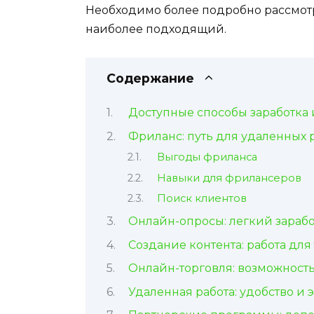
Необходимо более подробно рассмотр
наиболее подходящий.
Содержание
Доступные способы заработка 
Фриланс: путь для удаленных 
Выгоды фриланса
Навыки для фрилансеров
Поиск клиентов
Онлайн-опросы: легкий зарабо
Создание контента: работа для
Онлайн-торговля: возможность
Удаленная работа: удобство и