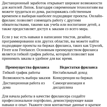
Дистанционный заработок открывает широкие возможности
для жителей Липок. Благодаря современным технологиям вы
можете трудиться из дома, распоряжаясь собственным
временем и выбирая наиболее подходящие проекты. Онлайн-
фриланс позволяет совмещать работу с другими
обязательствами, такими как учеба или воспитание детей, а
также предоставляет доступ к заказам со всего мира.
Если у вас есть навыки в написании текстов, дизайне,
программировании или других областях, вы можете найти
подходящие проекты на биржах фриланса, таких как Upwork,
Fiverr или Freelancer. Основным преимуществом фриланса
является гибкий график работы, который позволяет вам
принимать заказы в удобное для вас время.
Преимущества фриланса
Недостатки фриланса
Гибкий график работы
Нестабильный доход
Возможность выбора заказов
Конкуренция на биржах
Дистанционная работа из
Самоорганизация и
дома
дисциплина
Для начала работы в качестве фрилансера создайте
профессиональное портфолио, демонстрирующее ваши
навыки и опыт. Укажите свои контактные данные и краткое