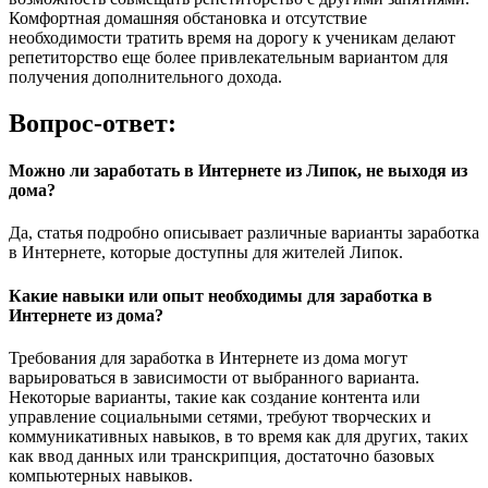
Комфортная домашняя обстановка и отсутствие
необходимости тратить время на дорогу к ученикам делают
репетиторство еще более привлекательным вариантом для
получения дополнительного дохода.
Вопрос-ответ:
Можно ли заработать в Интернете из Липок, не выходя из
дома?
Да, статья подробно описывает различные варианты заработка
в Интернете, которые доступны для жителей Липок.
Какие навыки или опыт необходимы для заработка в
Интернете из дома?
Требования для заработка в Интернете из дома могут
варьироваться в зависимости от выбранного варианта.
Некоторые варианты, такие как создание контента или
управление социальными сетями, требуют творческих и
коммуникативных навыков, в то время как для других, таких
как ввод данных или транскрипция, достаточно базовых
компьютерных навыков.