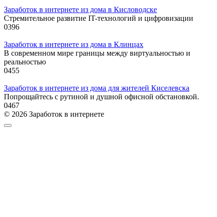
Заработок в интернете из дома в Кисловодске
Стремительное развитие IT-технологий и цифровизации
0
396
Заработок в интернете из дома в Клинцах
В современном мире границы между виртуальностью и
реальностью
0
455
Заработок в интернете из дома для жителей Киселевска
Попрощайтесь с рутиной и душной офисной обстановкой.
0
467
© 2026 Заработок в интернете