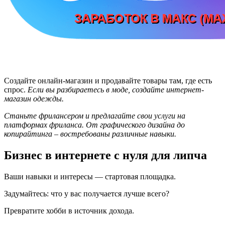
Создайте онлайн-магазин и продавайте товары там, где есть
спрос.
Если вы разбираетесь в моде, создайте интернет-
магазин одежды.
Станьте фрилансером и предлагайте свои услуги на
платформах фриланса. От графического дизайна до
копирайтинга – востребованы различные навыки.
Бизнес в интернете с нуля для липча
Ваши навыки и интересы — стартовая площадка.
Задумайтесь: что у вас получается лучше всего?
Превратите хобби в источник дохода.