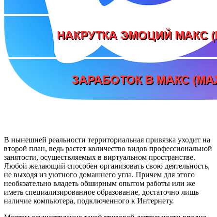
В нынешней реальности территориальная привязка уходит на
второй план, ведь растет количество видов профессиональной
занятости, осуществляемых в виртуальном пространстве.
Любой желающий способен организовать свою деятельность,
не выходя из уютного домашнего угла. Причем для этого
необязательно владеть обширным опытом работы или же
иметь специализированное образование, достаточно лишь
наличие компьютера, подключенного к Интернету.