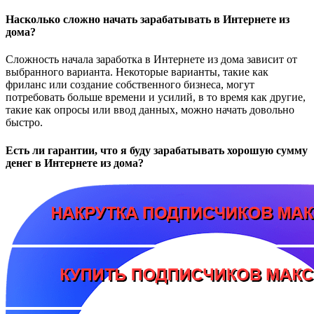
Насколько сложно начать зарабатывать в Интернете из
дома?
Сложность начала заработка в Интернете из дома зависит от
выбранного варианта. Некоторые варианты, такие как
фриланс или создание собственного бизнеса, могут
потребовать больше времени и усилий, в то время как другие,
такие как опросы или ввод данных, можно начать довольно
быстро.
Есть ли гарантии, что я буду зарабатывать хорошую сумму
денег в Интернете из дома?