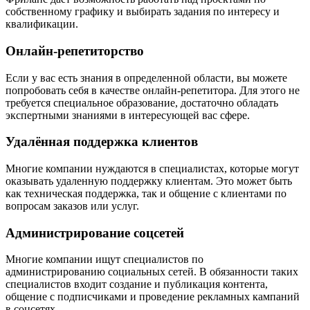
собственному графику и выбирать задания по интересу и
квалификации.
Онлайн-репетиторство
Если у вас есть знания в определенной области, вы можете
попробовать себя в качестве онлайн-репетитора. Для этого не
требуется специальное образование, достаточно обладать
экспертными знаниями в интересующей вас сфере.
Удалённая поддержка клиентов
Многие компании нуждаются в специалистах, которые могут
оказывать удаленную поддержку клиентам. Это может быть
как техническая поддержка, так и общение с клиентами по
вопросам заказов или услуг.
Администрирование соцсетей
Многие компании ищут специалистов по
администрированию социальных сетей. В обязанности таких
специалистов входит создание и публикация контента,
общение с подписчиками и проведение рекламных кампаний
в соцсетях.