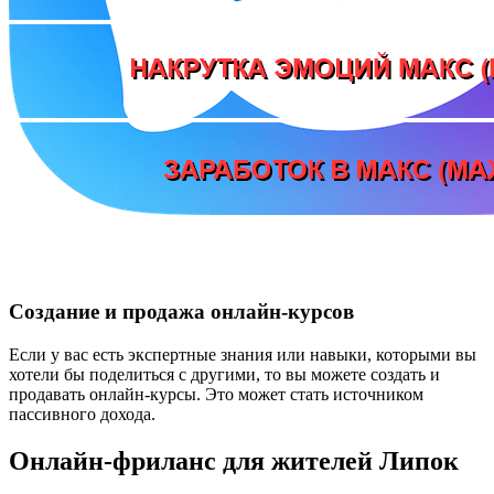
Создание и продажа онлайн-курсов
Если у вас есть экспертные знания или навыки, которыми вы
хотели бы поделиться с другими, то вы можете создать и
продавать онлайн-курсы. Это может стать источником
пассивного дохода.
Онлайн-фриланс для жителей Липок