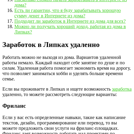
дома?
Есть ли гарантии, что я буду зарабатывать хорошую
сумму денег в Интернете из дома?
Подходит ли заработок в Интернете из дома для всех?
Можно ли получать хороший доход, работая из дома в
Липках?
Заработок в Липках удаленно
Работать можно не выходя из дома. Вариантов удаленной
работы немало. Каждый находит себе занятие по душе и по
силам. Удаленная работа помогает экономить время на дорогу,
что позволяет заниматься хобби и уделять больше времени
семье.
Если вы проживаете в Липках и ищете возможность
заработка
удаленно, то можете рассмотреть следующие варианты:
Фриланс
Если у вас есть определенные навыки, такие как написание
текстов, дизайн, программирование или перевод, то вы
можете предложить свои услуги на фриланс-площадках.
Фриланс дает возможность работать над проектами по