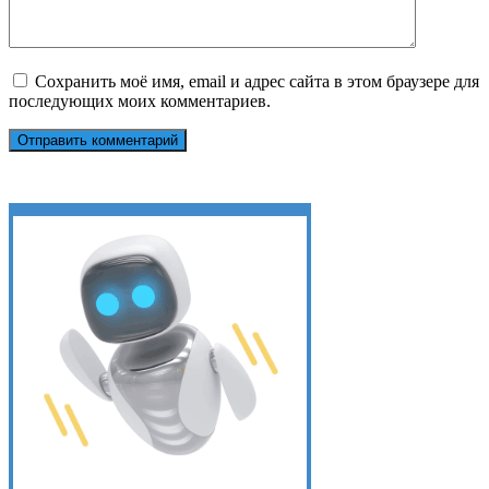
Сохранить моё имя, email и адрес сайта в этом браузере для
последующих моих комментариев.