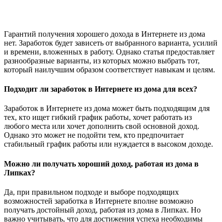
Гарантий получения хорошего дохода в Интернете из дома
нет. Заработок будет зависеть от выбранного варианта, усилий
и времени, вложенных в работу. Однако статья предоставляет
разнообразные варианты, из которых можно выбрать тот,
который наилучшим образом соответствует навыкам и целям.
Подходит ли заработок в Интернете из дома для всех?
Заработок в Интернете из дома может быть подходящим для
тех, кто ищет гибкий график работы, хочет работать из
любого места или хочет дополнить свой основной доход.
Однако это может не подойти тем, кто предпочитает
стабильный график работы или нуждается в высоком доходе.
Можно ли получать хороший доход, работая из дома в
Липках?
Да, при правильном подходе и выборе подходящих
возможностей заработка в Интернете вполне возможно
получать достойный доход, работая из дома в Липках. Но
важно учитывать, что для достижения успеха необходимы