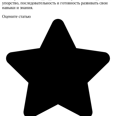
упорство, последовательность и готовность развивать свои
навыки и знания.
Оцените статью