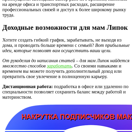
на аренде офиса и транспортных расходах, расширение
профессиональных связей и доступ к более широкому рынку
труда.
Доходные возможности для мам Липок
Хотите создать гибкий график, зарабатывать, не выходя из
дома, и проводить больше времени с семьей?
Вот прибыльные
идеи, которые позволят вам осуществить ваши цели.
От рукоделия до написания статей – для мам Липок найдется
множество способов
заработать
.
Со своими навыками и
временем вы можете получить дополнительный доход или
превратить свое увлечение в полноценную карьеру.
Дистанционная работа:
подработка в офисе или удаленно по
специальности позволяет сохранить баланс между работой и
материнством.