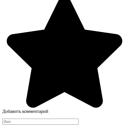
Добавить комментарий
Имя
*