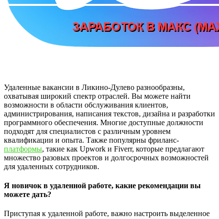
Удаленные вакансии в Ликино-Дулево разнообразны,
охватывая широкий спектр отраслей. Вы можете найти
возможности в области обслуживания клиентов,
администрирования, написания текстов, дизайна и разработки
программного обеспечения. Многие доступные должности
подходят для специалистов с различным уровнем
квалификации и опыта. Также популярны фриланс-
платформы
, такие как Upwork и Fiverr, которые предлагают
множество разовых проектов и долгосрочных возможностей
для удаленных сотрудников.
Я новичок в удаленной работе, какие рекомендации вы
можете дать?
Приступая к удаленной работе, важно настроить выделенное