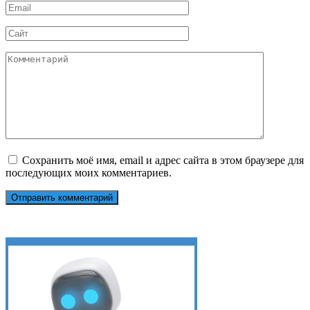
Email
*
Сайт
Комментарий
Сохранить моё имя, email и адрес сайта в этом браузере для
последующих моих комментариев.