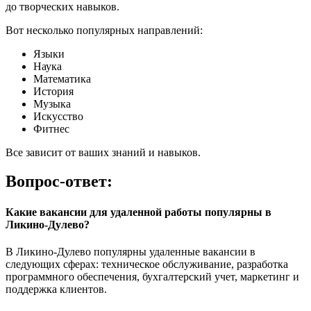
до творческих навыков.
Вот несколько популярных направлений:
Языки
Наука
Математика
История
Музыка
Искусство
Фитнес
Все зависит от ваших знаний и навыков.
Вопрос-ответ:
Какие вакансии для удаленной работы популярны в
Ликино-Дулево?
В Ликино-Дулево популярны удаленные вакансии в
следующих сферах: техническое обслуживание, разработка
программного обеспечения, бухгалтерский учет, маркетинг и
поддержка клиентов.