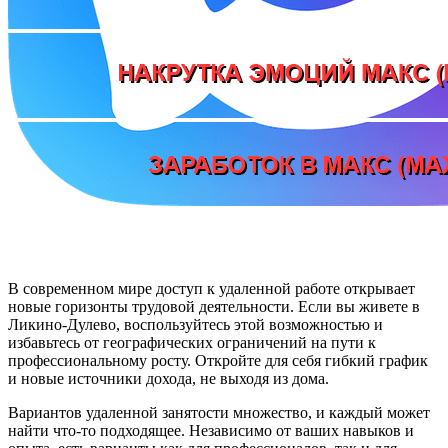
В современном мире доступ к удаленной работе открывает
новые горизонты трудовой деятельности. Если вы живете в
Ликино-Дулево, воспользуйтесь этой возможностью и
избавьтесь от географических ограничений на пути к
профессиональному росту. Откройте для себя гибкий график
и новые источники дохода, не выходя из дома.
Вариантов удаленной занятости множество, и каждый может
найти что-то подходящее. Независимо от ваших навыков и