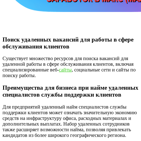
Поиск удаленных вакансий для работы в сфере
обслуживания клиентов
Существует множество ресурсов для поиска вакансий для
удаленной работы в сфере обслуживания клиентов, включая
специализированные веб-
сайты
, социальные сети и сайты по
поиску работы.
Преимущества для бизнеса при найме удаленных
специалистов службы поддержки клиентов
Для предприятий удаленный найм специалистов службы
поддержки клиентов может означать значительную экономию
средств на инфраструктуру офиса, расходных материалах и
дополнительных выплатах. Набор удаленных сотрудников
также расширяет возможности найма, позволяя привлекать
кандидатов из более широкого географического региона.