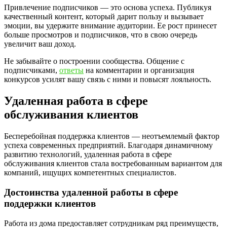
Привлечение подписчиков — это основа успеха. Публикуя
качественный контент, который дарит пользу и вызывает
эмоции, вы удержите внимание аудитории. Ее рост принесет
больше просмотров и подписчиков, что в свою очередь
увеличит ваш доход.
Не забывайте о построении сообщества. Общение с
подписчиками,
ответы
на комментарии и организация
конкурсов усилят вашу связь с ними и повысят лояльность.
Удаленная работа в сфере
обслуживания клиентов
Бесперебойная поддержка клиентов — неотъемлемый фактор
успеха современных предприятий. Благодаря динамичному
развитию технологий, удаленная работа в сфере
обслуживания клиентов стала востребованным вариантом для
компаний, ищущих компетентных специалистов.
Достоинства удаленной работы в сфере
поддержки клиентов
Работа из дома предоставляет сотрудникам ряд преимуществ,