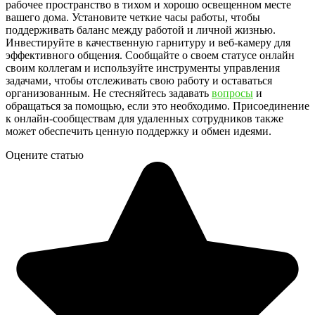
рабочее пространство в тихом и хорошо освещенном месте
вашего дома. Установите четкие часы работы, чтобы
поддерживать баланс между работой и личной жизнью.
Инвестируйте в качественную гарнитуру и веб-камеру для
эффективного общения. Сообщайте о своем статусе онлайн
своим коллегам и используйте инструменты управления
задачами, чтобы отслеживать свою работу и оставаться
организованным. Не стесняйтесь задавать
вопросы
и
обращаться за помощью, если это необходимо. Присоединение
к онлайн-сообществам для удаленных сотрудников также
может обеспечить ценную поддержку и обмен идеями.
Оцените статью