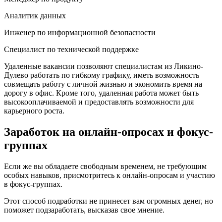
Аналитик данных
Инженер по информационной безопасности
Специалист по технической поддержке
Удаленные вакансии позволяют специалистам из Ликино-
Дулево работать по гибкому графику, иметь возможность
совмещать работу с личной жизнью и экономить время на
дорогу в офис. Кроме того, удаленная работа может быть
высокооплачиваемой и предоставлять возможности для
карьерного роста.
Заработок на онлайн-опросах и фокус-
группах
Если же вы обладаете свободным временем, не требующим
особых навыков, присмотритесь к онлайн-опросам и участию
в фокус-группах.
Этот способ подработки не принесет вам огромных денег, но
поможет подзаработать, высказав свое мнение.