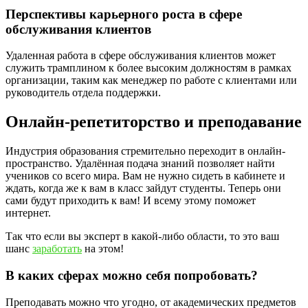
Перспективы карьерного роста в сфере
обслуживания клиентов
Удаленная работа в сфере обслуживания клиентов может
служить трамплином к более высоким должностям в рамках
организации, таким как менеджер по работе с клиентами или
руководитель отдела поддержки.
Онлайн-репетиторство и преподавание
Индустрия образования стремительно переходит в онлайн-
пространство. Удалённая подача знаний позволяет найти
учеников со всего мира. Вам не нужно сидеть в кабинете и
ждать, когда же к вам в класс зайдут студенты. Теперь они
сами будут приходить к вам! И всему этому поможет
интернет.
Так что если вы эксперт в какой-либо области, то это ваш
шанс
заработать
на этом!
В каких сферах можно себя попробовать?
Преподавать можно что угодно, от академических предметов