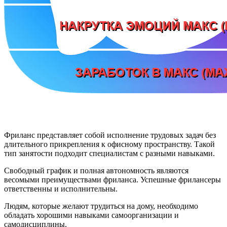
Фриланс представляет собой исполнение трудовых задач без
длительного прикрепления к офисному пространству. Такой
тип занятости подходит специалистам с разными навыками.
Свободный график и полная автономность являются
весомыми преимуществами фриланса. Успешные фрилансеры
ответственны и исполнительны.
Людям, которые желают трудиться на дому, необходимо
обладать хорошими навыками самоорганизации и
самодисциплины.