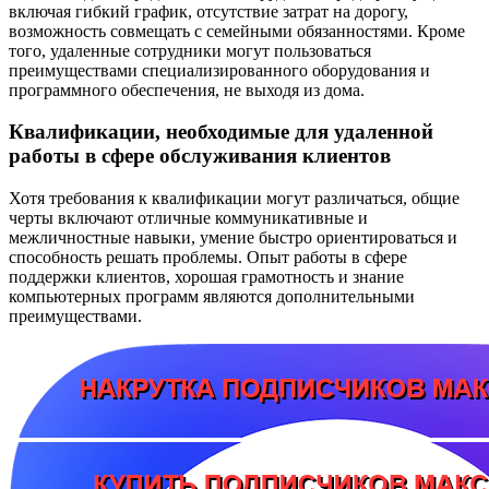
включая гибкий график, отсутствие затрат на дорогу,
возможность совмещать с семейными обязанностями. Кроме
того, удаленные сотрудники могут пользоваться
преимуществами специализированного оборудования и
программного обеспечения, не выходя из дома.
Квалификации, необходимые для удаленной
работы в сфере обслуживания клиентов
Хотя требования к квалификации могут различаться, общие
черты включают отличные коммуникативные и
межличностные навыки, умение быстро ориентироваться и
способность решать проблемы. Опыт работы в сфере
поддержки клиентов, хорошая грамотность и знание
компьютерных программ являются дополнительными
преимуществами.