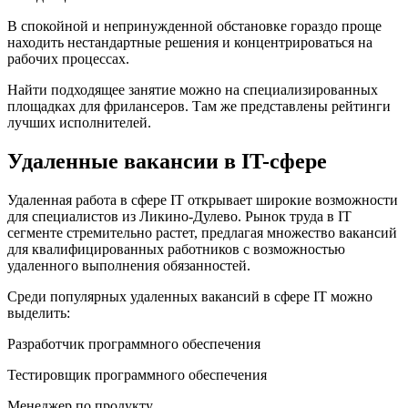
В спокойной и непринужденной обстановке гораздо проще
находить нестандартные решения и концентрироваться на
рабочих процессах.
Найти подходящее занятие можно на специализированных
площадках для фрилансеров. Там же представлены рейтинги
лучших исполнителей.
Удаленные вакансии в IT-сфере
Удаленная работа в сфере IT открывает широкие возможности
для специалистов из Ликино-Дулево. Рынок труда в IT
сегменте стремительно растет, предлагая множество вакансий
для квалифицированных работников с возможностью
удаленного выполнения обязанностей.
Среди популярных удаленных вакансий в сфере IT можно
выделить:
Разработчик программного обеспечения
Тестировщик программного обеспечения
Менеджер по продукту