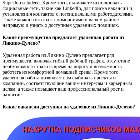
SuperJob и Indeed. Кроме того, вы можете использовать
социальные сети, такие как LinkedIn, для поиска вакансий и
установления контактов с потенциальными работодателями.
Также можно связаться с компаниями в вашем районе
напрямую и узнать о доступных удаленных позициях.
Какие преимущества предлагает удаленная работа из
Ликино-Дулево?
Удаленная работа из Ликино-Дулево предлагает ряд
преимуществ, включая гибкий рабочий график, отсутствие
необходимости тратить время на дорогу и возможность
работать из комфортной домашней среды. Кроме того,
удаленная работа позволяет вам выбирать проекты и
компании, соответствующие вашим интересам и карьерным
целям, а также повышает ваш профессиональный рост и
развитие.
Какие вакансии доступны на удаленке из Ликино-Дулево?