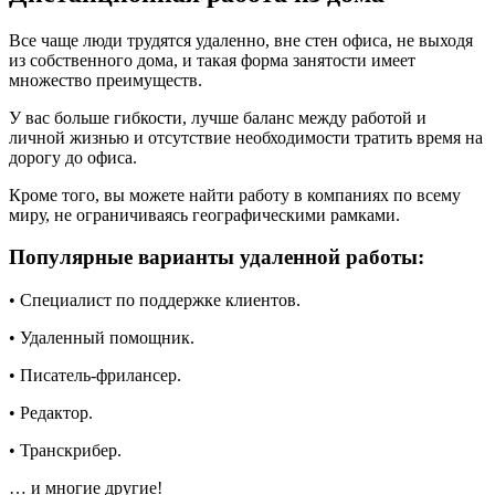
Все чаще люди трудятся удаленно, вне стен офиса, не выходя
из собственного дома, и такая форма занятости имеет
множество преимуществ.
У вас больше гибкости, лучше баланс между работой и
личной жизнью и отсутствие необходимости тратить время на
дорогу до офиса.
Кроме того, вы можете найти работу в компаниях по всему
миру, не ограничиваясь географическими рамками.
Популярные варианты удаленной работы:
• Специалист по поддержке клиентов.
• Удаленный помощник.
• Писатель-фрилансер.
• Редактор.
• Транскрибер.
… и многие другие!