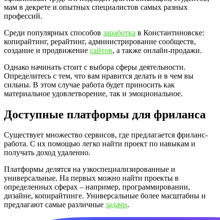
мам в декрете и опытных специалистов самых разных
профессий.
Среди популярных способов
заработка
в Константиновске:
копирайтинг, рерайтинг, администрирование сообществ,
создание и продвижение
сайтов
, а также онлайн-продажи.
Однако начинать стоит с выбора сферы деятельности.
Определитесь с тем, что вам нравится делать и в чем вы
сильны. В этом случае работа будет приносить как
материальное удовлетворение, так и эмоциональное.
Доступные платформы для фриланса
Существует множество сервисов, где предлагается фриланс-
работа. С их помощью легко найти проект по навыкам и
получать доход удаленно.
Платформы делятся на узкоспециализированные и
универсальные. На первых можно найти проекты в
определенных сферах – например, программировании,
дизайне, копирайтинге. Универсальные более масштабны и
предлагают самые различные
задачи
.