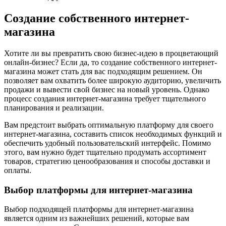
Создание собственного интернет-
магазина
Хотите ли вы превратить свою бизнес-идею в процветающий
онлайн-бизнес? Если да, то создание собственного интернет-
магазина может стать для вас подходящим решением. Он
позволяет вам охватить более широкую аудиторию, увеличить
продажи и вывести свой бизнес на новый уровень. Однако
процесс создания интернет-магазина требует тщательного
планирования и реализации.
Вам предстоит выбрать оптимальную платформу для своего
интернет-магазина, составить список необходимых функций и
обеспечить удобный пользовательский интерфейс. Помимо
этого, вам нужно будет тщательно продумать ассортимент
товаров, стратегию ценообразования и способы доставки и
оплаты.
Выбор платформы для интернет-магазина
Выбор подходящей платформы для интернет-магазина
является одним из важнейших решений, которые вам