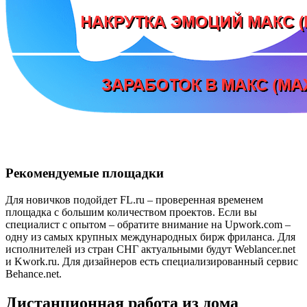
Рекомендуемые площадки
Для новичков подойдет FL.ru – проверенная временем
площадка с большим количеством проектов. Если вы
специалист с опытом – обратите внимание на Upwork.com –
одну из самых крупных международных бирж фриланса. Для
исполнителей из стран СНГ актуальными будут Weblancer.net
и Kwork.ru. Для дизайнеров есть специализированный сервис
Behance.net.
Дистанционная работа из дома