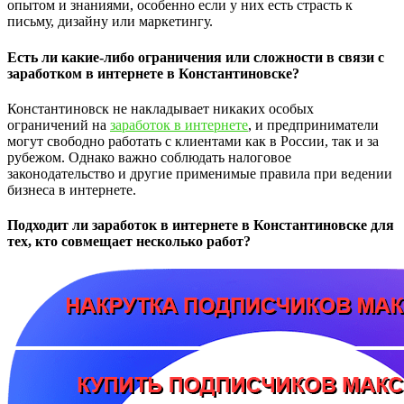
опытом и знаниями, особенно если у них есть страсть к
письму, дизайну или маркетингу.
Есть ли какие-либо ограничения или сложности в связи с
заработком в интернете в Константиновске?
Константиновск не накладывает никаких особых
ограничений на
заработок в интернете
, и предприниматели
могут свободно работать с клиентами как в России, так и за
рубежом. Однако важно соблюдать налоговое
законодательство и другие применимые правила при ведении
бизнеса в интернете.
Подходит ли заработок в интернете в Константиновске для
тех, кто совмещает несколько работ?