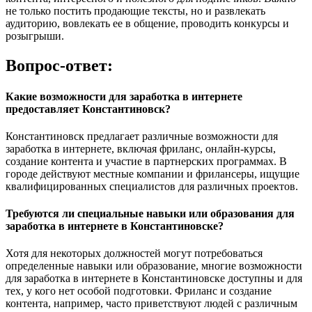
не только постить продающие тексты, но и развлекать
аудиторию, вовлекать ее в общение, проводить конкурсы и
розыгрыши.
Вопрос-ответ:
Какие возможности для заработка в интернете
предоставляет Константиновск?
Константиновск предлагает различные возможности для
заработка в интернете, включая фриланс, онлайн-курсы,
создание контента и участие в партнерских программах. В
городе действуют местные компании и фрилансеры, ищущие
квалифицированных специалистов для различных проектов.
Требуются ли специальные навыки или образования для
заработка в интернете в Константиновске?
Хотя для некоторых должностей могут потребоваться
определенные навыки или образование, многие возможности
для заработка в интернете в Константиновске доступны и для
тех, у кого нет особой подготовки. Фриланс и создание
контента, например, часто приветствуют людей с различным