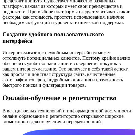
предстоит принять. Существует множество различных
платформ, каждая из которых имеет свои преимущества и
недостатки. При выборе платформы следует учитывать такие
факторы, как стоимость, простота использования, наличие
необходимых функций и уровень технической поддержки.
Создание удобного пользовательского
интерфейса
Интернет-магазин с неудобным интерфейсом может
оттолкнуть потенциальных клиентов. Поэтому крайне важно
обеспечить удобство навигации и совершения покупок в
вашем интернет-магазине. Это включает в себя такой аспект,
как простая и понятная структура сайта, качественные
фотографии товаров, подробные описания и возможность
быстрого поиска и фильтрации товаров.
Онлайн-обучение и репетиторство
В век цифровых технологий и информационной доступности
онлайн-образование и репетиторство открывают широкие
возможности для получения и передачи знаний.