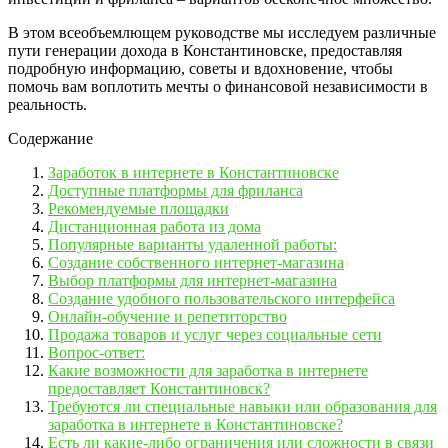
В этом всеобъемлющем руководстве мы исследуем различные
пути генерации дохода в Константиновске, предоставляя
подробную информацию, советы и вдохновение, чтобы
помочь вам воплотить мечты о финансовой независимости в
реальность.
Содержание
Заработок в интернете в Константиновске
Доступные платформы для фриланса
Рекомендуемые площадки
Дистанционная работа из дома
Популярные варианты удаленной работы:
Создание собственного интернет-магазина
Выбор платформы для интернет-магазина
Создание удобного пользовательского интерфейса
Онлайн-обучение и репетиторство
Продажа товаров и услуг через социальные сети
Вопрос-ответ:
Какие возможности для заработка в интернете
предоставляет Константиновск?
Требуются ли специальные навыки или образования для
заработка в интернете в Константиновске?
Есть ли какие-либо ограничения или сложности в связи