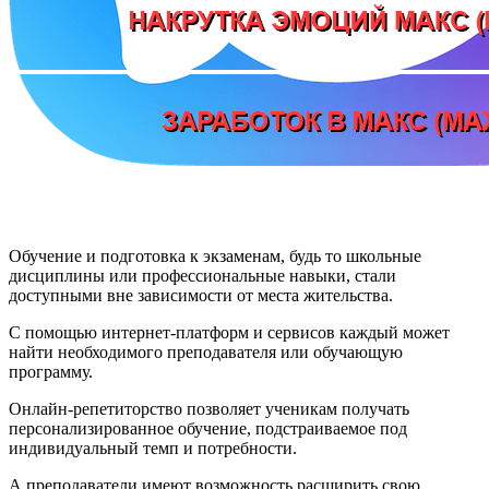
Обучение и подготовка к экзаменам, будь то школьные
дисциплины или профессиональные навыки, стали
доступными вне зависимости от места жительства.
С помощью интернет-платформ и сервисов каждый может
найти необходимого преподавателя или обучающую
программу.
Онлайн-репетиторство позволяет ученикам получать
персонализированное обучение, подстраиваемое под
индивидуальный темп и потребности.
А преподаватели имеют возможность расширить свою