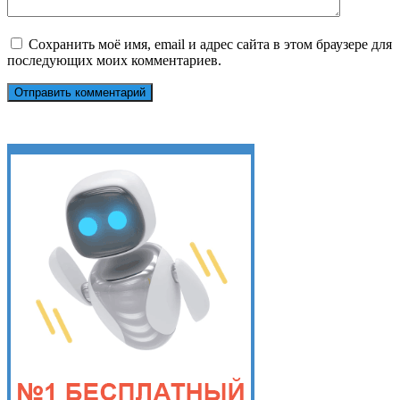
Сохранить моё имя, email и адрес сайта в этом браузере для
последующих моих комментариев.