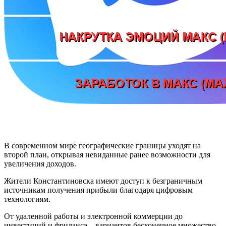
В современном мире географические границы уходят на
второй план, открывая невиданные ранее возможности для
увеличения доходов.
Жители Константиновска имеют доступ к безграничным
источникам получения прибыли благодаря цифровым
технологиям.
От удаленной работы и электронной коммерции до
инвестиций и фриланса – вариантов бесконечное множество.