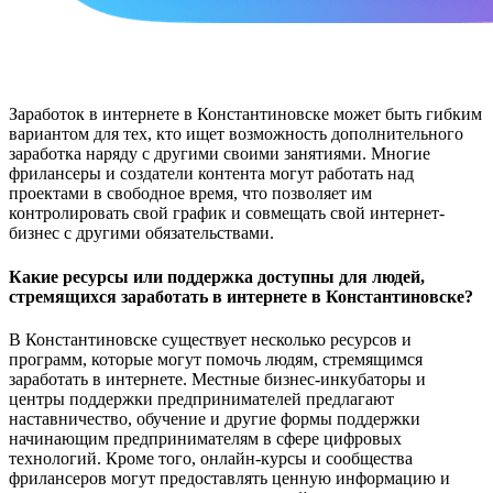
Заработок в интернете в Константиновске может быть гибким
вариантом для тех, кто ищет возможность дополнительного
заработка наряду с другими своими занятиями. Многие
фрилансеры и создатели контента могут работать над
проектами в свободное время, что позволяет им
контролировать свой график и совмещать свой интернет-
бизнес с другими обязательствами.
Какие ресурсы или поддержка доступны для людей,
стремящихся заработать в интернете в Константиновске?
В Константиновске существует несколько ресурсов и
программ, которые могут помочь людям, стремящимся
заработать в интернете. Местные бизнес-инкубаторы и
центры поддержки предпринимателей предлагают
наставничество, обучение и другие формы поддержки
начинающим предпринимателям в сфере цифровых
технологий. Кроме того, онлайн-курсы и сообщества
фрилансеров могут предоставлять ценную информацию и