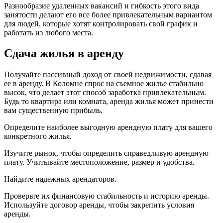
Разнообразие удаленных вакансий и гибкость этого вида
занятости делают его все более привлекательным вариантом
для людей, которые хотят контролировать свой график и
работать из любого места.
Сдача жилья в аренду
Получайте пассивный доход от своей недвижимости, сдавая
ее в аренду. В Коломне спрос на съемное жилье стабильно
высок, что делает этот способ заработка привлекательным.
Будь то квартира или комната, аренда жилья может принести
вам существенную прибыль.
Определите наиболее выгодную арендную плату для вашего
конкретного жилья.
Изучите рынок, чтобы определить справедливую арендную
плату. Учитывайте местоположение, размер и удобства.
Найдите надежных арендаторов.
Проверьте их финансовую стабильность и историю аренды.
Используйте договор аренды, чтобы закрепить условия
аренды.