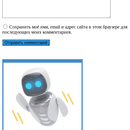
Сохранить моё имя, email и адрес сайта в этом браузере для
последующих моих комментариев.