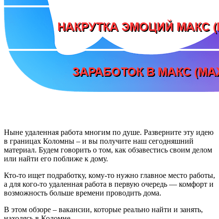
Ныне удаленная работа многим по душе. Разверните эту идею
в границах Коломны – и вы получите наш сегодняшний
материал. Будем говорить о том, как обзавестись своим делом
или найти его поближе к дому.
Кто-то ищет подработку, кому-то нужно главное место работы,
а для кого-то удаленная работа в первую очередь — комфорт и
возможность больше времени проводить дома.
В этом обзоре – вакансии, которые реально найти и занять,
находясь в Коломне.