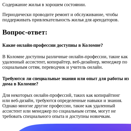
Содержание жилья в хорошем состоянии.
Периодически проводите ремонт и обслуживание, чтобы
поддерживать привлекательность жилья для арендаторов.
Вопрос-ответ:
Какие онлайн-профессии доступны в Коломне?
В Коломне доступны различные онлайн-профессии, такие как
удаленный ассистент, копирайтер, веб-дизайнер, менеджер по
социальным сетям, переводчик и учитель онлайн.
Требуются ли специальные знания или опыт для работы из
дома в Коломне?
Для некоторых онлайн-профессий, таких как копирайтинг
или веб-дизайн, требуются определенные навыки и знания.
Однако многие другие профессии, такие как удаленный
ассистент или менеджер по социальным сетям, могут не
требовать специального опыта и доступны новичкам.