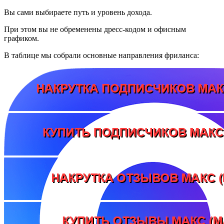
Вы сами выбираете путь и уровень дохода.
При этом вы не обременены дресс-кодом и офисным
графиком.
В таблице мы собрали основные направления фриланса: