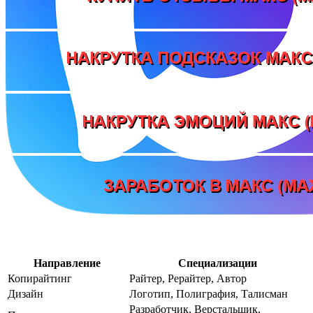
Направление
Специализации
Копирайтинг
Райтер, Рерайтер, Автор
Дизайн
Логотип, Полиграфия, Талисман
Разработчик, Верстальщик,