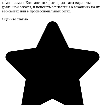
компаниями в Коломне, которые предлагают варианты
удаленной работы, и поискать объявления о вакансиях на их
веб-сайтах или в профессиональных сетях.
Оцените статью