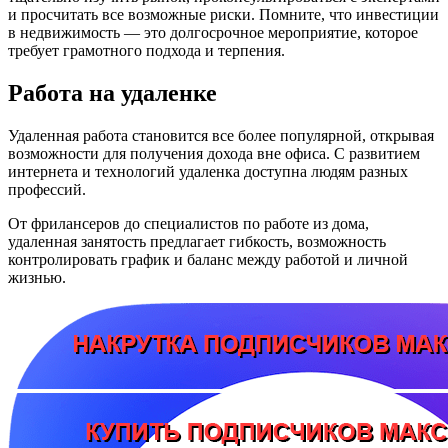
и просчитать все возможные риски. Помните, что инвестиции
в недвижимость — это долгосрочное мероприятие, которое
требует грамотного подхода и терпения.
Работа на удаленке
Удаленная работа становится все более популярной, открывая
возможности для получения дохода вне офиса. С развитием
интернета и технологий удаленка доступна людям разных
профессий.
От фрилансеров до специалистов по работе из дома,
удаленная занятость предлагает гибкость, возможность
контролировать график и баланс между работой и личной
жизнью.