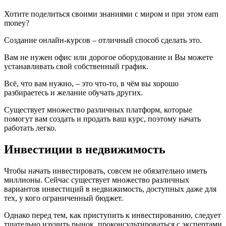
Хотите поделиться своими знаниями с миром и при этом earn
money?
Создание онлайн-курсов – отличный способ сделать это.
Вам не нужен офис или дорогое оборудование и Вы можете
устанавливать свой собственный график.
Всё, что вам нужно, – это что-то, в чём вы хорошо
разбираетесь и желание обучать других.
Существует множество различных платформ, которые
помогут вам создать и продать ваш курс, поэтому начать
работать легко.
Инвестиции в недвижимость
Чтобы начать инвестировать, совсем не обязательно иметь
миллионы. Сейчас существует множество различных
вариантов инвестиций в недвижимость, доступных даже для
тех, у кого ограниченный бюджет.
Однако перед тем, как приступить к инвестированию, следует
тщательно изучить рынок, проконсультироваться с экспертами