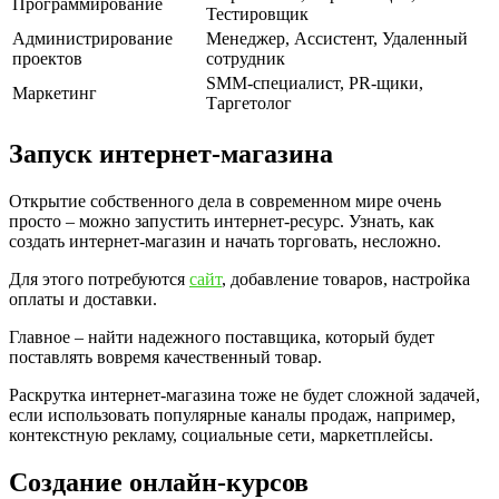
Программирование
Тестировщик
Администрирование
Менеджер, Ассистент, Удаленный
проектов
сотрудник
SMM-специалист, PR-щики,
Маркетинг
Таргетолог
Запуск интернет-магазина
Открытие собственного дела в современном мире очень
просто – можно запустить интернет-ресурс. Узнать, как
создать интернет-магазин и начать торговать, несложно.
Для этого потребуются
сайт
, добавление товаров, настройка
оплаты и доставки.
Главное – найти надежного поставщика, который будет
поставлять вовремя качественный товар.
Раскрутка интернет-магазина тоже не будет сложной задачей,
если использовать популярные каналы продаж, например,
контекстную рекламу, социальные сети, маркетплейсы.
Создание онлайн-курсов