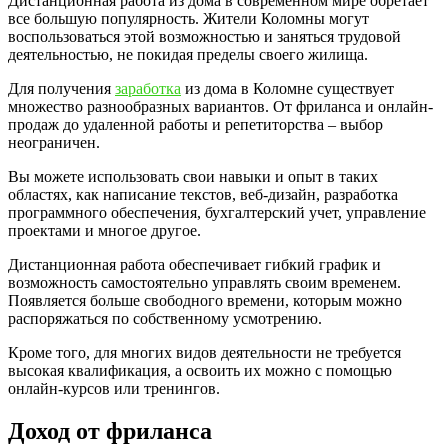
Дистанционная работа из дома в современном мире обретает
все большую популярность. Жители Коломны могут
воспользоваться этой возможностью и заняться трудовой
деятельностью, не покидая пределы своего жилища.
Для получения
заработка
из дома в Коломне существует
множество разнообразных вариантов. От фриланса и онлайн-
продаж до удаленной работы и репетиторства – выбор
неограничен.
Вы можете использовать свои навыки и опыт в таких
областях, как написание текстов, веб-дизайн, разработка
программного обеспечения, бухгалтерский учет, управление
проектами и многое другое.
Дистанционная работа обеспечивает гибкий график и
возможность самостоятельно управлять своим временем.
Появляется больше свободного времени, которым можно
распоряжаться по собственному усмотрению.
Кроме того, для многих видов деятельности не требуется
высокая квалификация, а освоить их можно с помощью
онлайн-курсов или тренингов.
Доход от фриланса