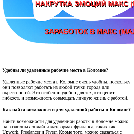
Удобны ли удаленные рабочие места в Коломне?
Удаленные рабочие места в Коломне очень удобны, поскольку
они позволяют работать из любой точки города или
окрестностей. Это особенно удобно для тех, кто ценит
гибкость и возможность совмещать личную жизнь с работой.
Как найти возможности для удаленной работы в Коломне?
Найти возможности для удаленной работы в Коломне можно
на различных онлайн-платформах фриланса, таких как
Upwork, Freelancer и Fiverr. Кроме того, можно связаться с