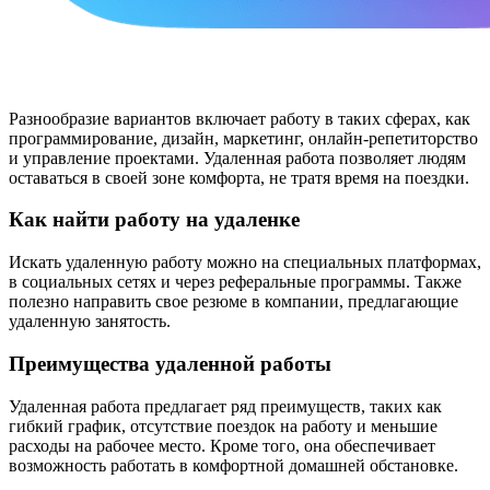
Разнообразие вариантов включает работу в таких сферах, как
программирование, дизайн, маркетинг, онлайн-репетиторство
и управление проектами. Удаленная работа позволяет людям
оставаться в своей зоне комфорта, не тратя время на поездки.
Как найти работу на удаленке
Искать удаленную работу можно на специальных платформах,
в социальных сетях и через реферальные программы. Также
полезно направить свое резюме в компании, предлагающие
удаленную занятость.
Преимущества удаленной работы
Удаленная работа предлагает ряд преимуществ, таких как
гибкий график, отсутствие поездок на работу и меньшие
расходы на рабочее место. Кроме того, она обеспечивает
возможность работать в комфортной домашней обстановке.