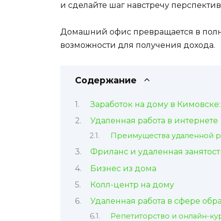
и сделайте шаг навстречу перспекти
Домашний офис превращается в пол
возможности для получения дохода.
Содержание
Заработок на дому в Кимовске
Удаленная работа в интернете
Преимущества удаленной 
Фриланс и удаленная занятост
Бизнес из дома
Колл-центр на дому
Удаленная работа в сфере обр
Репетиторство и онлайн-ку