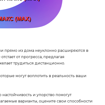
и прямо из дома неуклонно расширяются в
отстает от прогресса, предлагая
 желает трудиться дистанционно.
оторые могут воплотить в реальность ваши
о настойчивость и упорство помогут
лагаемые варианты, оцените свои способности