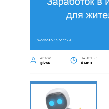
ЗАРАБОТОК В РОССИИ
АВТОР
НА ЧТЕНИЕ
givsu
6 мин