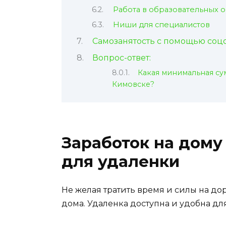
Работа в образовательных 
Ниши для специалистов
Самозанятость с помощью соц
Вопрос-ответ:
Какая минимальная су
Кимовске?
Заработок на дому
для удаленки
Не желая тратить время и силы на до
дома. Удаленка доступна и удобна дл