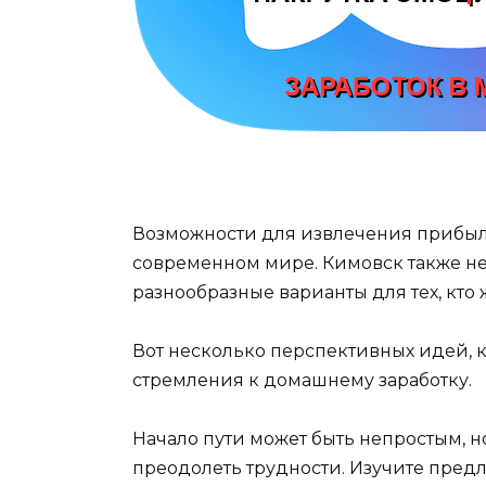
Возможности для извлечения прибыл
современном мире. Кимовск также не 
разнообразные варианты для тех, кто
Вот несколько перспективных идей, к
стремления к домашнему заработку.
Начало пути может быть непростым, н
преодолеть трудности. Изучите пред