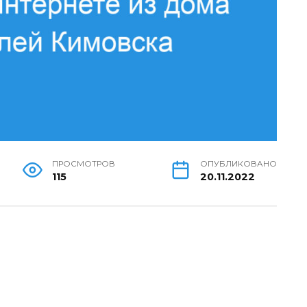
ПРОСМОТРОВ
ОПУБЛИКОВАНО
115
20.11.2022