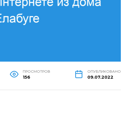
ПРОСМОТРОВ
ОПУБЛИКОВАНО
156
09.07.2022