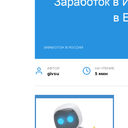
ЗАРАБОТОК В РОССИИ
АВТОР
НА ЧТЕНИЕ
givsu
5 мин