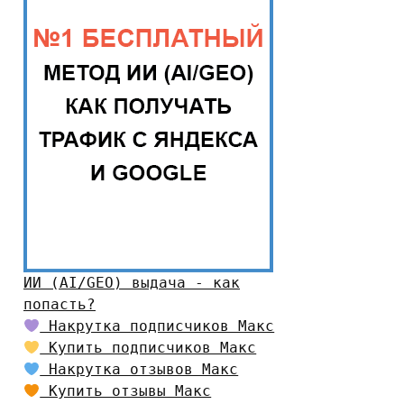
ИИ (AI/GEO) выдача - как
попасть?
Накрутка подписчиков Макс
Купить подписчиков Макс
Накрутка отзывов Макс
Купить отзывы Макс