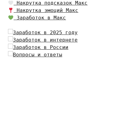
Накрутка подсказок Макс
Накрутка эмоций Макс
Заработок в Макс