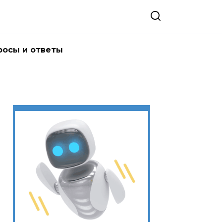
росы и ответы