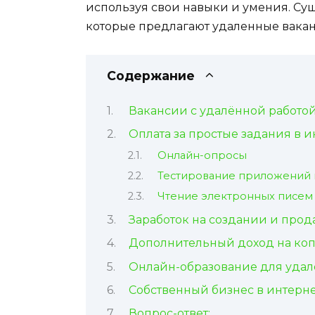
используя свои навыки и умения. Су
которые предлагают удаленные вакан
Содержание
Вакансии с удалённой работо
Оплата за простые задания в и
Онлайн-опросы
Тестирование приложений 
Чтение электронных писем
Заработок на создании и прод
Дополнительный доход на ко
Онлайн-образование для удал
Собственный бизнес в интерн
Вопрос-ответ: