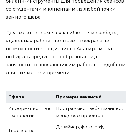
онлайн-инструменты для проведения сеансов
со студентами и клиентами из любой точки
земного шара.
Для тех, кто стремится к гибкости и свободе,
удалённая работа открывает прекрасные
возможности. Специалисты Алагира могут
выбирать среди разнообразных видов
занятости, позволяющих им работать в удобном
для них месте и времени.
Сфера
Примеры вакансий
Информационные
Программист, веб-дизайнер,
технологии
менеджер проектов
Дизайнер, фотограф,
Творчество