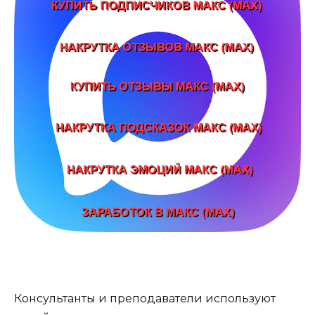
Консультанты и преподаватели используют