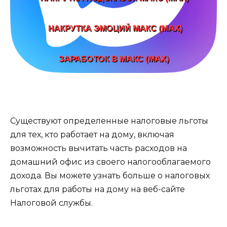
Существуют определенные налоговые льготы
для тех, кто работает на дому, включая
возможность вычитать часть расходов на
домашний офис из своего налогооблагаемого
дохода. Вы можете узнать больше о налоговых
льготах для работы на дому на веб-сайте
Налоговой службы.