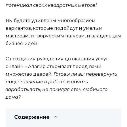
потенциал своих квадратных метров!
Вы будете удивлены многообразием
вариантов, которые подойдут и умелым
мастерам, и творческим натурам, и владельцам
бизнес-идей.
От создания рукоделия до оказания услуг
онлайн – Алагир открывает перед вами
множество дверей.
Готовы ли вы перевернуть
представление о работе и начать
зарабатывать, не покидая стен любимого
дома?
Содержание