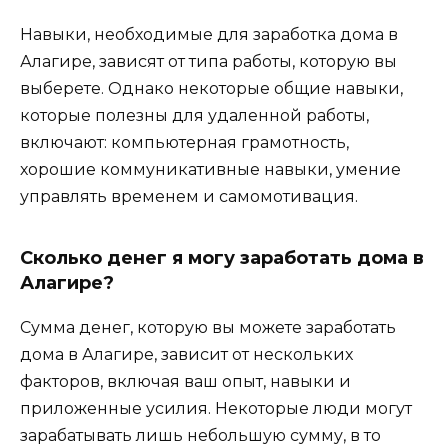
Навыки, необходимые для заработка дома в
Алагире, зависят от типа работы, которую вы
выберете. Однако некоторые общие навыки,
которые полезны для удаленной работы,
включают: компьютерная грамотность,
хорошие коммуникативные навыки, умение
управлять временем и самомотивация.
Сколько денег я могу заработать дома в
Алагире?
Сумма денег, которую вы можете заработать
дома в Алагире, зависит от нескольких
факторов, включая ваш опыт, навыки и
приложенные усилия. Некоторые люди могут
зарабатывать лишь небольшую сумму, в то