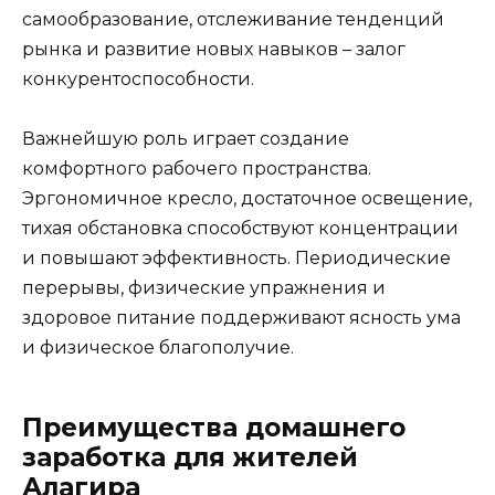
самообразование, отслеживание тенденций
рынка и развитие новых навыков – залог
конкурентоспособности.
Важнейшую роль играет создание
комфортного рабочего пространства.
Эргономичное кресло, достаточное освещение,
тихая обстановка способствуют концентрации
и повышают эффективность. Периодические
перерывы, физические упражнения и
здоровое питание поддерживают ясность ума
и физическое благополучие.
Преимущества домашнего
заработка для жителей
Алагира