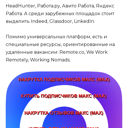
HeadHunter, Работа.ру, Авито Работа, Яндекс
Работа. А среди зарубежных площадок стоит
выделить Indeed, Glassdoor, LinkedIn.
Помимо универсальных платформ, есть и
специальные ресурсы, ориентированные на
удалённые вакансии: Remote.co, We Work
Remotely, Working Nomads.