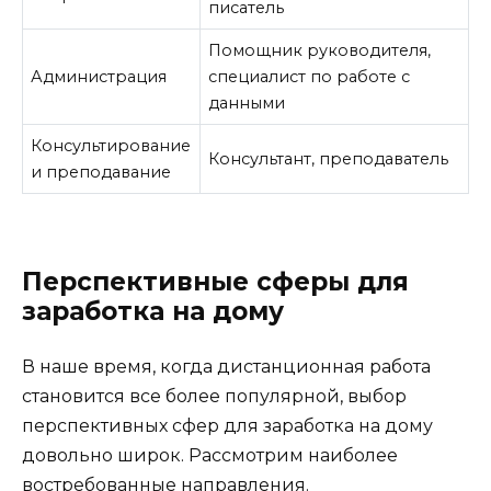
писатель
Помощник руководителя,
Администрация
специалист по работе с
данными
Консультирование
Консультант, преподаватель
и преподавание
Перспективные сферы для
заработка на дому
В наше время, когда дистанционная работа
становится все более популярной, выбор
перспективных сфер для заработка на дому
довольно широк. Рассмотрим наиболее
востребованные направления.