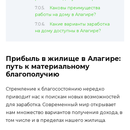
Каковы преимущества
работы на дому в Алагире?
Какие варианты заработка
на дому доступны в Алагире?
Прибыль в жилище в Алагире:
путь к материальному
благополучию
Стремление к благосостоянию нередко
приводит нас к поискам новых возможностей
для заработка. Современный мир открывает
нам множество вариантов получения дохода, в
том числе и в пределах нашего жилища.