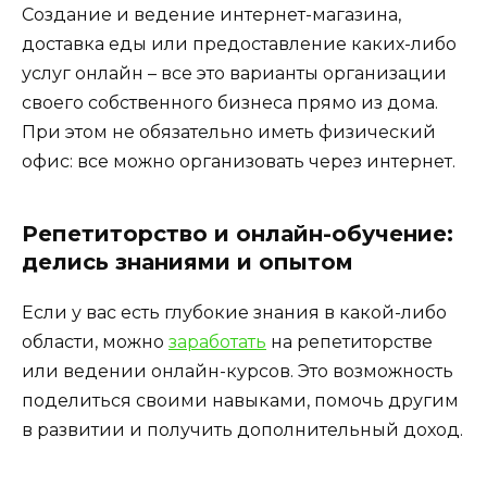
Создание и ведение интернет-магазина,
доставка еды или предоставление каких-либо
услуг онлайн – все это варианты организации
своего собственного бизнеса прямо из дома.
При этом не обязательно иметь физический
офис: все можно организовать через интернет.
Репетиторство и онлайн-обучение:
делись знаниями и опытом
Если у вас есть глубокие знания в какой-либо
области, можно
заработать
на репетиторстве
или ведении онлайн-курсов. Это возможность
поделиться своими навыками, помочь другим
в развитии и получить дополнительный доход.