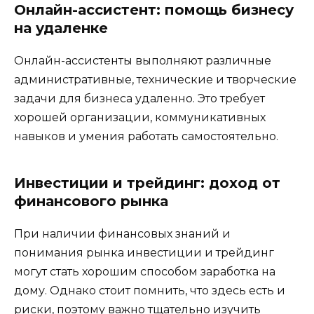
Онлайн-ассистент: помощь бизнесу
на удаленке
Онлайн-ассистенты выполняют различные
административные, технические и творческие
задачи для бизнеса удаленно. Это требует
хорошей организации, коммуникативных
навыков и умения работать самостоятельно.
Инвестиции и трейдинг: доход от
финансового рынка
При наличии финансовых знаний и
понимания рынка инвестиции и трейдинг
могут стать хорошим способом заработка на
дому. Однако стоит помнить, что здесь есть и
риски, поэтому важно тщательно изучить