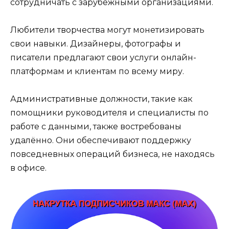
сотрудничать с зарубежными организациями.
Любители творчества могут монетизировать
свои навыки. Дизайнеры, фотографы и
писатели предлагают свои услуги онлайн-
платформам и клиентам по всему миру.
Административные должности, такие как
помощники руководителя и специалисты по
работе с данными, также востребованы
удалённо. Они обеспечивают поддержку
повседневных операций бизнеса, не находясь
в офисе.