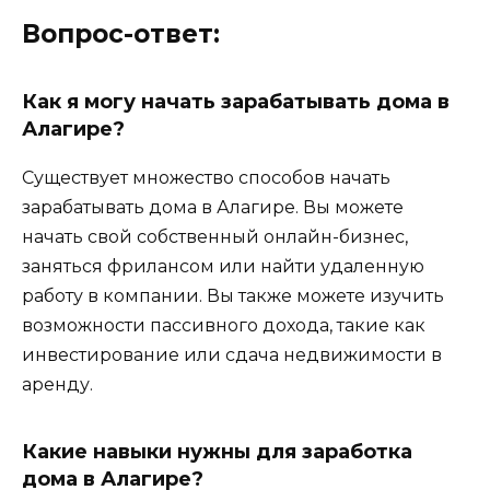
Вопрос-ответ:
Как я могу начать зарабатывать дома в
Алагире?
Существует множество способов начать
зарабатывать дома в Алагире. Вы можете
начать свой собственный онлайн-бизнес,
заняться фрилансом или найти удаленную
работу в компании. Вы также можете изучить
возможности пассивного дохода, такие как
инвестирование или сдача недвижимости в
аренду.
Какие навыки нужны для заработка
дома в Алагире?