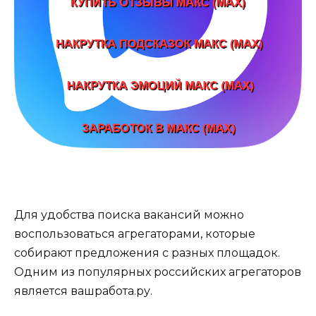
Для удобства поиска вакансий можно
воспользоваться агрегаторами, которые
собирают предложения с разных площадок.
Одним из популярных российских агрегаторов
является вашработа.ру.