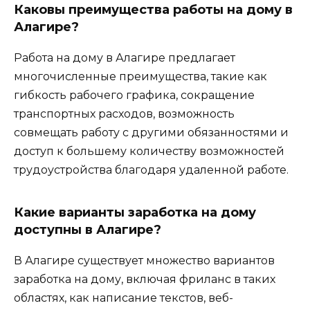
Каковы преимущества работы на дому в
Алагире?
Работа на дому в Алагире предлагает
многочисленные преимущества, такие как
гибкость рабочего графика, сокращение
транспортных расходов, возможность
совмещать работу с другими обязанностями и
доступ к большему количеству возможностей
трудоустройства благодаря удаленной работе.
Какие варианты заработка на дому
доступны в Алагире?
В Алагире существует множество вариантов
заработка на дому, включая фриланс в таких
областях, как написание текстов, веб-