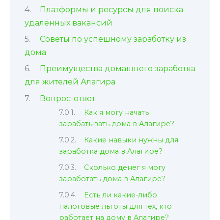
Платформы и ресурсы для поиска
удалённых вакансий
Советы по успешному заработку из
дома
Преимущества домашнего заработка
для жителей Алагира
Вопрос-ответ:
Как я могу начать
зарабатывать дома в Алагире?
Какие навыки нужны для
заработка дома в Алагире?
Сколько денег я могу
заработать дома в Алагире?
Есть ли какие-либо
налоговые льготы для тех, кто
работает на дому в Алагире?