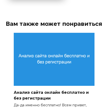
Вам также может понравиться
Анализ сайта онлайн бесплатно и
без регистрации
Да-да именно бесплатно! Всем привет,