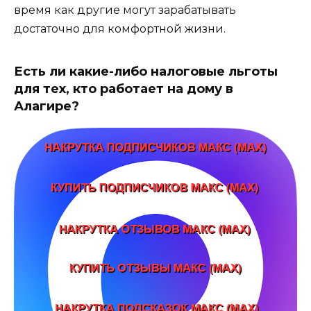
время как другие могут зарабатывать
достаточно для комфортной жизни.
Есть ли какие-либо налоговые льготы
для тех, кто работает на дому в
Алагире?