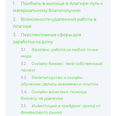
Прибыль в жилище в Алагире: путь к
материальному благополучию
Возможности удалённой работы в
Алагире
Перспективные сферы для
заработка на дому
Фриланс: работа из любой точки
мира
Онлайн-бизнес: твой собственный
проект
Репетиторство и онлайн-
обучение: делись знаниями и опытом
Онлайн-ассистент: помощь
бизнесу на удаленке
Инвестиции и трейдинг: доход от
финансового рынка