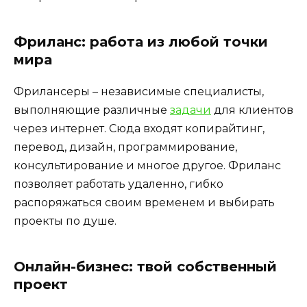
Фриланс: работа из любой точки
мира
Фрилансеры – независимые специалисты,
выполняющие различные
задачи
для клиентов
через интернет. Сюда входят копирайтинг,
перевод, дизайн, программирование,
консультирование и многое другое. Фриланс
позволяет работать удаленно, гибко
распоряжаться своим временем и выбирать
проекты по душе.
Онлайн-бизнес: твой собственный
проект