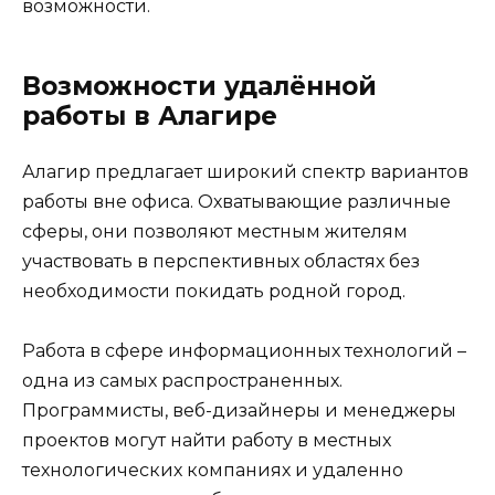
возможности.
Возможности удалённой
работы в Алагире
Алагир предлагает широкий спектр вариантов
работы вне офиса. Охватывающие различные
сферы, они позволяют местным жителям
участвовать в перспективных областях без
необходимости покидать родной город.
Работа в сфере информационных технологий –
одна из самых распространенных.
Программисты, веб-дизайнеры и менеджеры
проектов могут найти работу в местных
технологических компаниях и удаленно