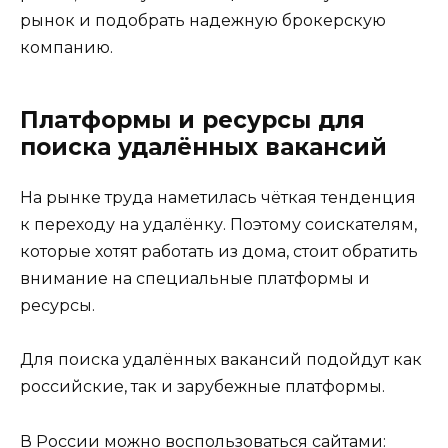
рынок и подобрать надежную брокерскую
компанию.
Платформы и ресурсы для
поиска удалённых вакансий
На рынке труда наметилась чёткая тенденция
к переходу на удалёнку. Поэтому соискателям,
которые хотят работать из дома, стоит обратить
внимание на специальные платформы и
ресурсы.
Для поиска удалённых вакансий подойдут как
российские, так и зарубежные платформы.
В России можно воспользоваться сайтами: