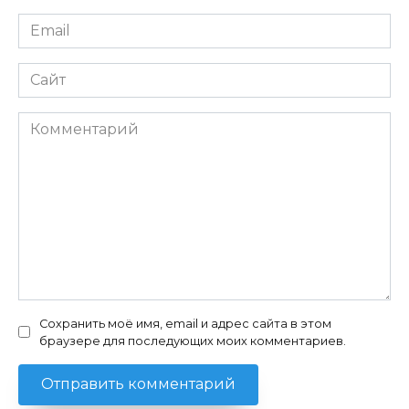
Email
*
Сайт
Комментарий
Сохранить моё имя, email и адрес сайта в этом
браузере для последующих моих комментариев.