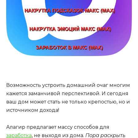
Возможность устроить домашний очаг многим
кажется заманчивой перспективой. И сегодня
ваш дом может стать не только крепостью, но и
источником дохода!
Алагир предлагает массу способов для
заработка
, не выходя из дома.
Пора раскрыть