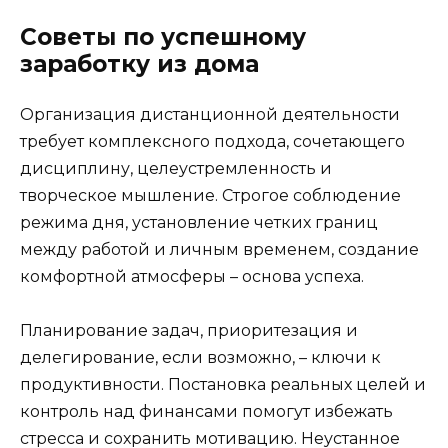
Советы по успешному
заработку из дома
Организация дистанционной деятельности
требует комплексного подхода, сочетающего
дисциплину, целеустремленность и
творческое мышление. Строгое соблюдение
режима дня, установление четких границ
между работой и личным временем, создание
комфортной атмосферы – основа успеха.
Планирование задач, приоритезация и
делегирование, если возможно, – ключи к
продуктивности. Постановка реальных целей и
контроль над финансами помогут избежать
стресса и сохранить мотивацию. Неустанное