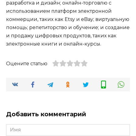
разработка и дизайн; онлайн-торговлю с
использованием платформ электронной
коммерции, таких как Etsy и eBay; виртуальную
помощь; репетиторство и обучение; и создание
и продажу цифровых продуктов, таких как
электронные книги и онлайн-курсы.
Оцените статью
Добавить комментарий
Имя
*