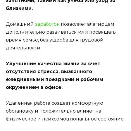
занятиями, такими как учеба или уход за
близкими.
Домашний
заработок
позволяет алагирцам
дополнительно развиваться или посвящать
время семье, без ущерба для трудовой
деятельности.
Улучшение качества жизни за счет
отсутствия стресса, вызванного
ежедневными поездками и рабочим
окружением в офисе.
Удаленная работа создает комфортную
обстановку и положительно влияет на
физическое и психоэмоциональное состояние.