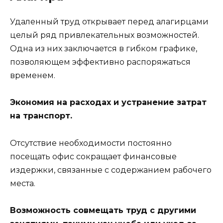
Удаленный труд открывает перед алагирцами
целый ряд привлекательных возможностей.
Одна из них заключается в гибком графике,
позволяющем эффективно распоряжаться
временем.
Экономия на расходах и устранение затрат
на транспорт.
Отсутствие необходимости постоянно
посещать офис сокращает финансовые
издержки, связанные с содержанием рабочего
места.
Возможность совмещать труд с другими