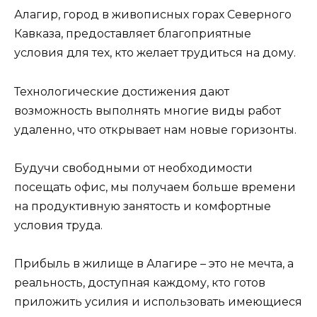
Алагир, город в живописных горах Северного
Кавказа, предоставляет благоприятные
условия для тех, кто желает трудиться на дому.
Технологические достижения дают
возможность выполнять многие виды работ
удаленно, что открывает нам новые горизонты.
Будучи свободными от необходимости
посещать офис, мы получаем больше времени
на продуктивную занятость и комфортные
условия труда.
Прибыль в жилище в Алагире – это не мечта, а
реальность, доступная каждому, кто готов
приложить усилия и использовать имеющиеся