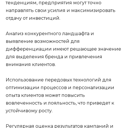
тенденциям, предприятия могут точно
направлять свои усилия и максимизировать
отдачу от инвестиций.
Анализ конкурентного ландшафта и
выявление возможностей для
дифференциации имеют решающее значение
для выделения бренда и привлечения
внимания клиентов.
Использование передовых технологий для
оптимизации процессов и персонализации
опыта клиентов может повысить
вовлеченность и лояльность, что приведет к
устойчивому росту.
Регулярная оценка результатов кампаний и