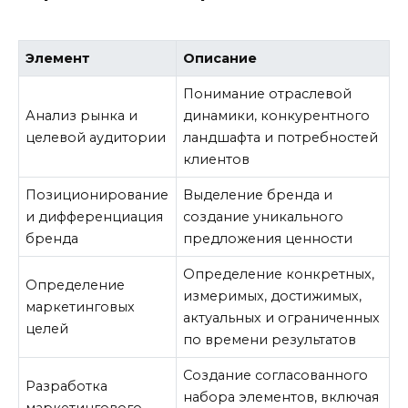
Элемент
Описание
Понимание отраслевой
Анализ рынка и
динамики, конкурентного
целевой аудитории
ландшафта и потребностей
клиентов
Позиционирование
Выделение бренда и
и дифференциация
создание уникального
бренда
предложения ценности
Определение конкретных,
Определение
измеримых, достижимых,
маркетинговых
актуальных и ограниченных
целей
по времени результатов
Создание согласованного
Разработка
набора элементов, включая