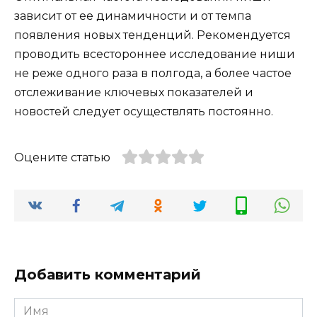
зависит от ее динамичности и от темпа
появления новых тенденций. Рекомендуется
проводить всестороннее исследование ниши
не реже одного раза в полгода, а более частое
отслеживание ключевых показателей и
новостей следует осуществлять постоянно.
Оцените статью
Добавить комментарий
Имя