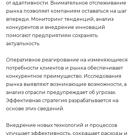
от адаптивности. Внимательное отслеживание
рынка позволяет компаниям оставаться на шаг
впереди. Мониторинг тенденций, анализ
конкурентов и внедрение инноваций
помогают предприятиям сохранять
актуальность.
Оперативное реагирование на изменяющиеся
потребности клиентов и рынка обеспечивает
конкурентное преимущество. Исследования
рынка выявляют возникающие возможности, а
анализ отрасли предупреждает об угрозах.
Эффективная стратегия разрабатывается на
основе этих сведений.
Внедрение новых технологий и процессов
улучшает эффективность, сокращает расходы и