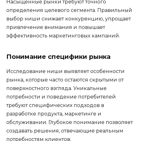
Насыщенные рынки требуют точного
определения целевого сегмента. Правильный
выбор ниши снижает конкуренцию, упрощает
привлечение внимания и повышает
эффективность маркетинговых кампаний.
Понимание специфики рынка
Исследование ниши выявляет особенности
рынка, которые часто остаются скрытыми от
поверхностного взгляда. Уникальные
потребности и поведение потребителей
требуют специфических подходов в
разработке продукта, маркетинге и
обслуживании. Глубокое понимание позволяет
создавать решения, отвечающие реальным
потребностям клиентов.