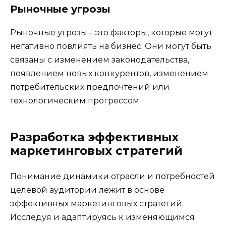
Рыночные угрозы
Рыночные угрозы – это факторы, которые могут
негативно повлиять на бизнес. Они могут быть
связаны с изменением законодательства,
появлением новых конкурентов, изменением
потребительских предпочтений или
технологическим прогрессом.
Разработка эффективных
маркетинговых стратегий
Понимание динамики отрасли и потребностей
целевой аудитории лежит в основе
эффективных маркетинговых стратегий.
Исследуя и адаптируясь к изменяющимся