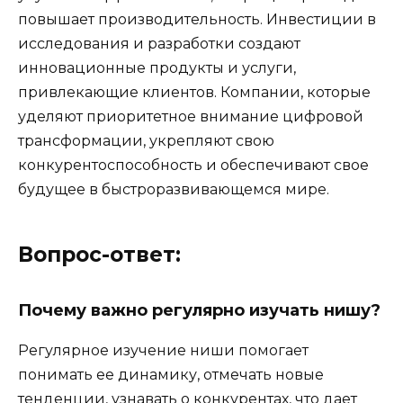
повышает производительность. Инвестиции в
исследования и разработки создают
инновационные продукты и услуги,
привлекающие клиентов. Компании, которые
уделяют приоритетное внимание цифровой
трансформации, укрепляют свою
конкурентоспособность и обеспечивают свое
будущее в быстроразвивающемся мире.
Вопрос-ответ:
Почему важно регулярно изучать нишу?
Регулярное изучение ниши помогает
понимать ее динамику, отмечать новые
тенденции, узнавать о конкурентах, что дает