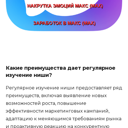
Какие преимущества дает регулярное
изучение ниши?
Регулярное изучение ниши предоставляет ряд
преимуществ, включая выявление новых
возможностей роста, повышение
эффективности маркетинговых кампаний,
адаптацию к меняющимся требованиям рынка
и проактивную реакцию на конкурентную