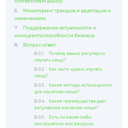
соответствия рынку
Мониторинг трендов и адаптация к
изменениям
Поддержание актуальности и
конкурентоспособности бизнеса
Вопрос-ответ:
Почему важно регулярно
изучать нишу?
Как часто нужно изучать
нишу?
Какие методы используются
для изучения ниши?
Какие преимущества дает
регулярное изучение ниши?
Есть ли какие-либо
инструменты или ресурсы,