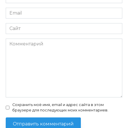
*
Email
*
Сайт
Комментарий
Сохранить моё имя, email и адрес сайта в этом
браузере для последующих моих комментариев.