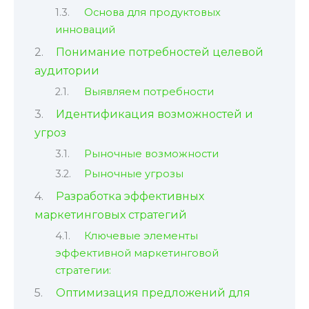
Основа для продуктовых
инноваций
Понимание потребностей целевой
аудитории
Выявляем потребности
Идентификация возможностей и
угроз
Рыночные возможности
Рыночные угрозы
Разработка эффективных
маркетинговых стратегий
Ключевые элементы
эффективной маркетинговой
стратегии:
Оптимизация предложений для