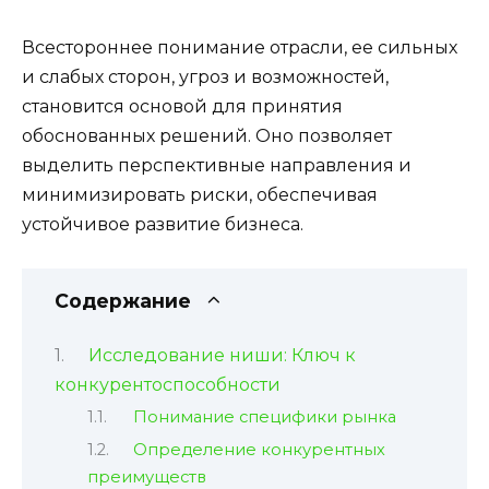
Всестороннее понимание отрасли, ее сильных
и слабых сторон, угроз и возможностей,
становится основой для принятия
обоснованных решений. Оно позволяет
выделить перспективные направления и
минимизировать риски, обеспечивая
устойчивое развитие бизнеса.
Содержание
Исследование ниши: Ключ к
конкурентоспособности
Понимание специфики рынка
Определение конкурентных
преимуществ