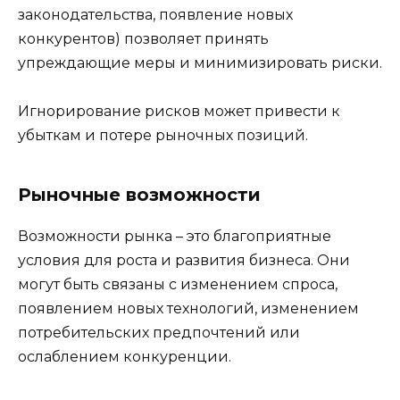
законодательства, появление новых
конкурентов) позволяет принять
упреждающие меры и минимизировать риски.
Игнорирование рисков может привести к
убыткам и потере рыночных позиций.
Рыночные возможности
Возможности рынка – это благоприятные
условия для роста и развития бизнеса. Они
могут быть связаны с изменением спроса,
появлением новых технологий, изменением
потребительских предпочтений или
ослаблением конкуренции.