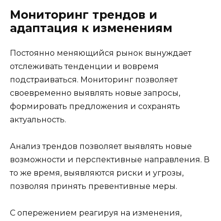
Мониторинг трендов и
адаптация к изменениям
Постоянно меняющийся рынок вынуждает
отслеживать тенденции и вовремя
подстраиваться. Мониторинг позволяет
своевременно выявлять новые запросы,
формировать предложения и сохранять
актуальность.
Анализ трендов позволяет выявлять новые
возможности и перспективные направления. В
то же время, выявляются риски и угрозы,
позволяя принять превентивные меры.
С опережением реагируя на изменения,