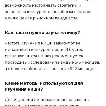
возможность настраивать стратегии и
оставаться конкурентоспособным в быстро
меняющемся рыночном ландшафте.
Как часто нужно изучать нишу?
Частота изучения ниши зависит от ее
динамики и конкурентности. В быстро
развивающихся нишах рекомендуется
проводить исследования каждые 3-6 месяцев,
а в более стабильных — каждые 6-12 месяцев.
Какие методы используются для
изучения ниши?
Для изучения ниши можно использовать