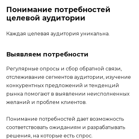
Понимание потребностей
целевой аудитории
Каждая целевая аудитория уникальна.
Выявляем потребности
Регулярные опросы и сбор обратной связи,
отслеживание сегментов аудитории, изучение
конкурентных предложений и тенденций
рынка помогают в выявлении неисполненных
желаний и проблем клиентов.
Понимание потребностей дает возможность
соответствовать ожиданиям и разрабатывать
решения, на которые есть спрос.