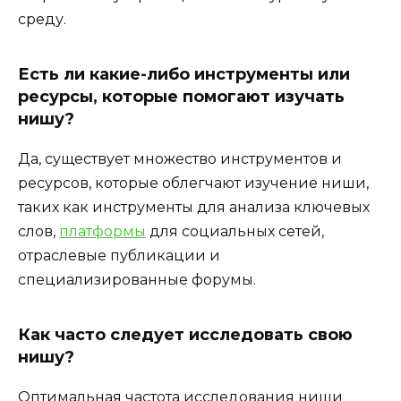
среду.
Есть ли какие-либо инструменты или
ресурсы, которые помогают изучать
нишу?
Да, существует множество инструментов и
ресурсов, которые облегчают изучение ниши,
таких как инструменты для анализа ключевых
слов,
платформы
для социальных сетей,
отраслевые публикации и
специализированные форумы.
Как часто следует исследовать свою
нишу?
Оптимальная частота исследования ниши