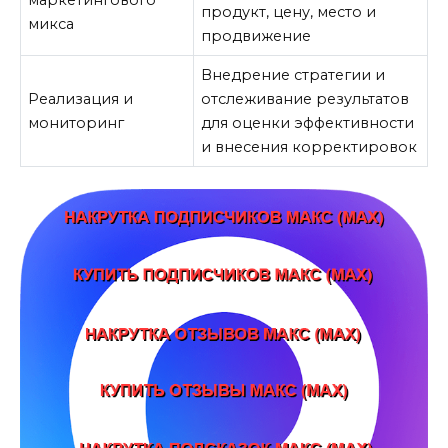
маркетингового
продукт, цену, место и
микса
продвижение
Внедрение стратегии и
Реализация и
отслеживание результатов
мониторинг
для оценки эффективности
и внесения корректировок