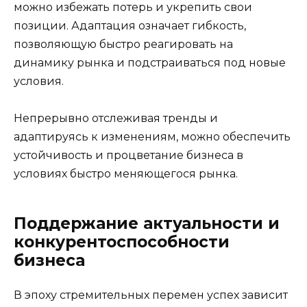
можно избежать потерь и укрепить свои
позиции. Адаптация означает гибкость,
позволяющую быстро реагировать на
динамику рынка и подстраиваться под новые
условия.
Непрерывно отслеживая тренды и
адаптируясь к изменениям, можно обеспечить
устойчивость и процветание бизнеса в
условиях быстро меняющегося рынка.
Поддержание актуальности и
конкурентоспособности
бизнеса
В эпоху стремительных перемен успех зависит