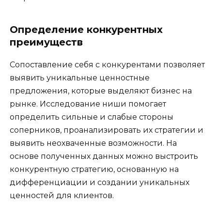
Определение конкурентных
преимуществ
Сопоставление себя с конкурентами позволяет
выявить уникальные ценностные
предложения, которые выделяют бизнес на
рынке. Исследование ниши помогает
определить сильные и слабые стороны
соперников, проанализировать их стратегии и
выявить неохваченные возможности. На
основе полученных данных можно выстроить
конкурентную стратегию, основанную на
дифференциации и создании уникальных
ценностей для клиентов.