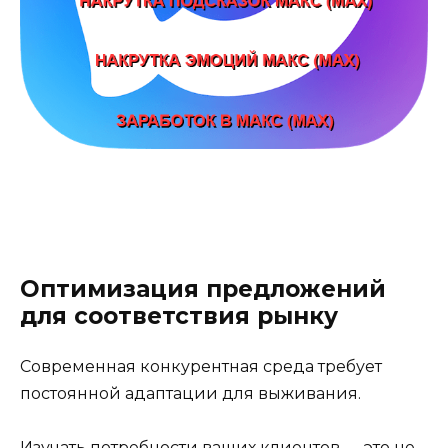
Оптимизация предложений
для соответствия рынку
Современная конкурентная среда требует
постоянной адаптации для выживания.
Изучать потребности ваших клиентов — это не