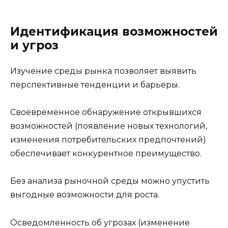
Идентификация возможностей
и угроз
Изучение среды рынка позволяет выявить
перспективные тенденции и барьеры.
Своевременное обнаружение открывшихся
возможностей (появление новых технологий,
изменения потребительских предпочтений)
обеспечивает конкурентное преимущество.
Без анализа рыночной среды можно упустить
выгодные возможности для роста.
Осведомленность об угрозах (изменение