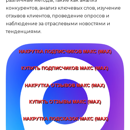
различные методы, такие как анализ
конкурентов, анализ ключевых слов, изучение
отзывов клиентов, проведение опросов и
наблюдение за отраслевыми новостями и
тенденциями.