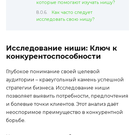
которые помогают изучать нишу?
Как часто следует
исследовать свою нишу?
Исследование ниши: Ключ к
конкурентоспособности
Глубокое понимание своей целевой
аудитории – краеугольный камень успешной
стратегии бизнеса. Исследование ниши
позволяет выявить потребности, предпочтения
и болевые точки клиентов. Этот анализ даёт
неоспоримое преимущество в конкурентной
борьбе.