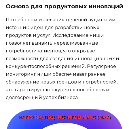
Основа для продуктовых инноваций
Потребности и желания целевой аудитории –
источник идей для разработки новых
продуктов и услуг. Исследование ниши
позволяет выявить нереализованные
потребности клиентов, что открывает
возможности для создания инновационных и
конкурентоспособных решений. Регулярное
мониторинг ниши обеспечивает раннее
обнаружение новых трендов и потребностей,
что гарантирует конкурентоспособность и
долгосрочный успех бизнеса.