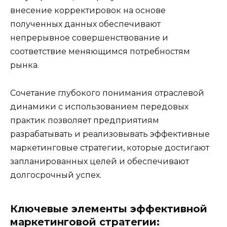
внесение корректировок на основе
полученных данных обеспечивают
непрерывное совершенствование и
соответствие меняющимся потребностям
рынка.
Сочетание глубокого понимания отраслевой
динамики с использованием передовых
практик позволяет предприятиям
разрабатывать и реализовывать эффективные
маркетинговые стратегии, которые достигают
запланированных целей и обеспечивают
долгосрочный успех.
Ключевые элементы эффективной
маркетинговой стратегии: