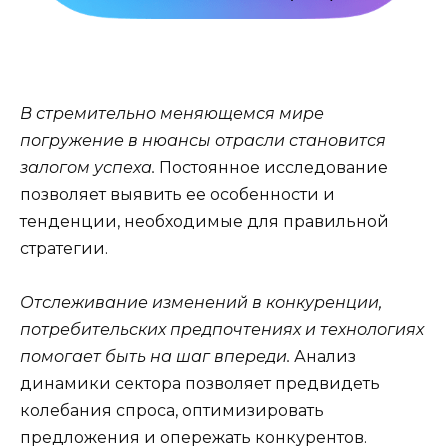
В стремительно меняющемся мире
погружение в нюансы отрасли становится
залогом успеха.
Постоянное исследование
позволяет выявить ее особенности и
тенденции, необходимые для правильной
стратегии.
Отслеживание изменений в конкуренции,
потребительских предпочтениях и технологиях
помогает быть на шаг впереди.
Анализ
динамики сектора позволяет предвидеть
колебания спроса, оптимизировать
предложения и опережать конкурентов.