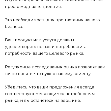
просто модная тенденция.
Это необходимость для процветания вашего
бизнеса.
Ваш продукт или услуга должны
удовлетворять не ваши потребности, а
потребности вашего целевого рынка.
Регулярные исследования рынка позволят вам
точно понять, что нужно вашему клиенту.
Убедитесь, что ваши предложения всегда
соответствуют меняющимся потребностям
рынка, и вы останетесь на вершине.