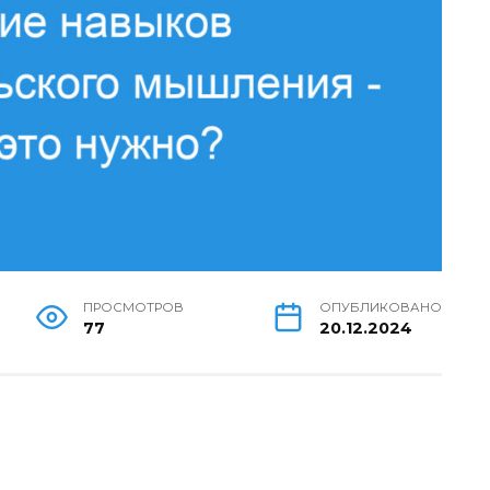
ПРОСМОТРОВ
ОПУБЛИКОВАНО
77
20.12.2024