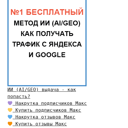
ИИ (AI/GEO) выдача - как
попасть?
Накрутка подписчиков Макс
Купить подписчиков Макс
Накрутка отзывов Макс
Купить отзывы Макс