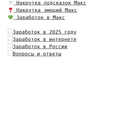
Накрутка подсказок Макс
Накрутка эмоций Макс
Заработок в Макс