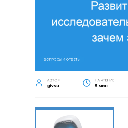
ВОПРОСЫ И ОТВЕТЫ
АВТОР
НА ЧТЕНИЕ
givsu
5 мин