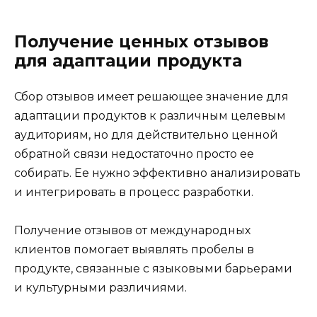
Получение ценных отзывов
для адаптации продукта
Сбор отзывов имеет решающее значение для
адаптации продуктов к различным целевым
аудиториям, но для действительно ценной
обратной связи недостаточно просто ее
собирать. Ее нужно эффективно анализировать
и интегрировать в процесс разработки.
Получение отзывов от международных
клиентов помогает выявлять пробелы в
продукте, связанные с языковыми барьерами
и культурными различиями.