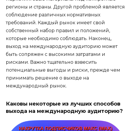
регионы и страны. Другой проблемой является
соблюдение различных нормативных
требований. Каждый рынок имеет свой
собственный набор правил и положений,
которые необходимо соблюдать. Наконец,
выход на международную аудиторию может
быть сопряжен с высокими затратами и
рисками. Важно тщательно взвесить
потенциальные выгоды и риски, прежде чем
принимать решение о выходе на
международный рынок.
Каковы некоторые из лучших способов
выхода на международную аудиторию?