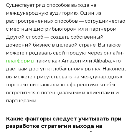
Существует ряд способов выхода на
международную аудиторию. Один из
распространенных способов — сотрудничество
с местным дистрибьютором или партнером.
Другой способ — создать собственный
дочерний бизнес в целевой стране. Вы также
можете продавать свой продукт через онлайн-
платформы
, такие как Amazon или Alibaba, что
дает вам доступ к глобальному рынку. Наконец,
вы можете присутствовать на международных
торговых выставках и конференциях, чтобы
встретиться с потенциальными клиентами и
партнерами.
Какие факторы следует учитывать при
разработке стратегии выхода на