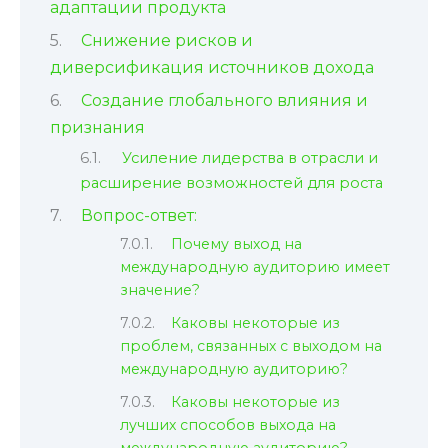
адаптации продукта
Снижение рисков и
диверсификация источников дохода
Создание глобального влияния и
признания
Усиление лидерства в отрасли и
расширение возможностей для роста
Вопрос-ответ:
Почему выход на
международную аудиторию имеет
значение?
Каковы некоторые из
проблем, связанных с выходом на
международную аудиторию?
Каковы некоторые из
лучших способов выхода на