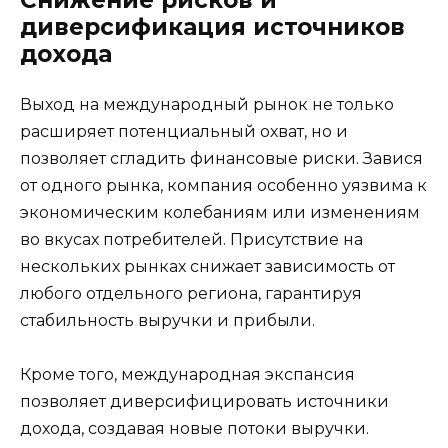
Снижение рисков и
диверсификация источников
дохода
Выход на международный рынок не только
расширяет потенциальный охват, но и
позволяет сгладить финансовые риски. Завися
от одного рынка, компания особенно уязвима к
экономическим колебаниям или изменениям
во вкусах потребителей. Присутствие на
нескольких рынках снижает зависимость от
любого отдельного региона, гарантируя
стабильность выручки и прибыли.
Кроме того, международная экспансия
позволяет диверсифицировать источники
дохода, создавая новые потоки выручки.