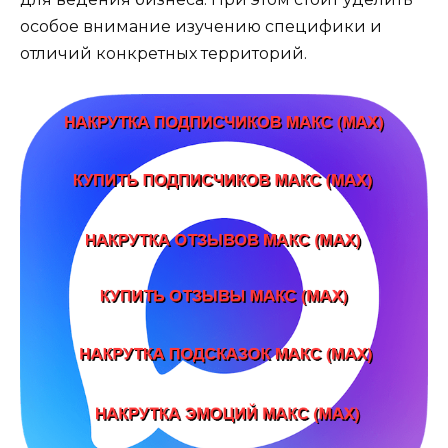
особое внимание изучению специфики и
отличий конкретных территорий.