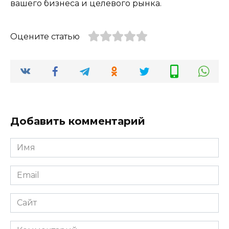
вашего бизнеса и целевого рынка.
Оцените статью
Добавить комментарий
Имя
*
Email
*
Сайт
Комментарий