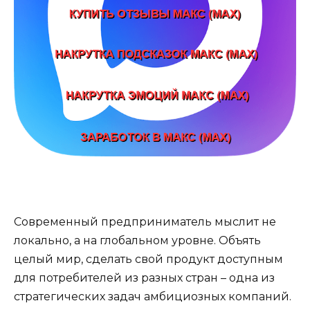
Современный предприниматель мыслит не
локально, а на глобальном уровне. Объять
целый мир, сделать свой продукт доступным
для потребителей из разных стран – одна из
стратегических задач амбициозных компаний.