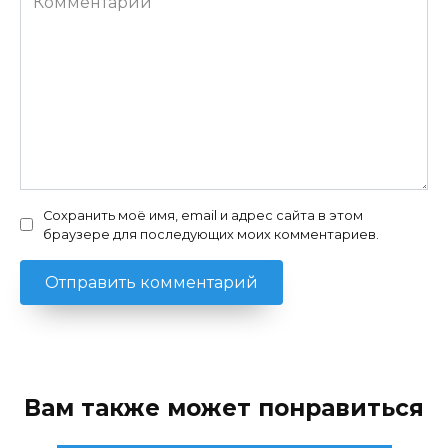
Сохранить моё имя, email и адрес сайта в этом
браузере для последующих моих комментариев.
Вам также может понравиться