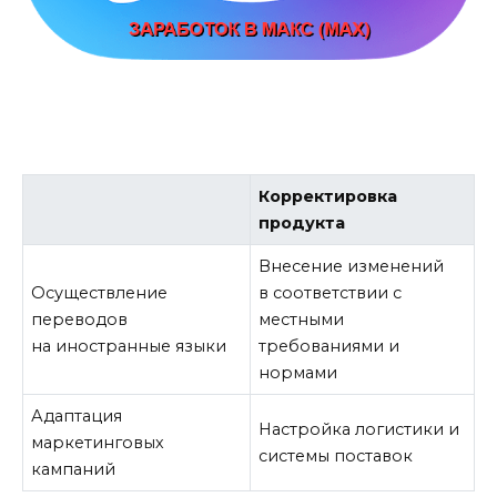
Корректировка
продукта
Внесение изменений
Осуществление
в соответствии с
переводов
местными
на иностранные языки
требованиями и
нормами
Адаптация
Настройка логистики и
маркетинговых
системы поставок
кампаний