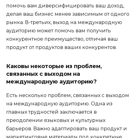
помочь вам диверсифицировать ваш доход,
делая ваш бизнес менее зависимым от одного
рынка. В-третьих, выход на международную
аудиторию может помочь вам получить
конкурентное преимущество, отличая ваш
продукт от продуктов ваших конкурентов.
Каковы некоторые из проблем,
связанных с выходом на
международную аудиторию?
Есть несколько проблем, связанных с выходом
на международную аудиторию. Одна из
главных трудностей заключается в
преодолении языковых и культурных
барьеров. Важно адаптировать ваш продукт и
маркетинговые материалы под конкретные