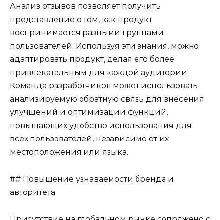
Анализ отзывов позволяет получить
представление о том, как продукт
воспринимается разными группами
пользователей. Используя эти знания, можно
адаптировать продукт, делая его более
привлекательным для каждой аудитории.
Команда разработчиков может использовать
анализируемую обратную связь для внесения
улучшений и оптимизации функций,
повышающих удобство использования для
всех пользователей, независимо от их
местоположения или языка.
## Повышение узнаваемости бренда и
авторитета
Присутствие на глобальном рынке сопряжено с