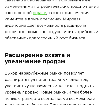
связанные с колебаниями экономики или
изменениями потребительских предпочтений
в конкретной
стране
, за счет привлечения
клиентов в других регионах. Мировая
аудитория дает возможность расширить
рыночные возможности, увеличить прибыль и
обеспечить долгосрочный рост бизнеса.
Расширение охвата и
увеличение продаж
Выход на зарубежные рынки позволяет
расширить пул потенциальных клиентов,
увеличить узнаваемость и, как итог, поднять
уровень продаж. Новые рынки, и тем более
новые страны, это всегда новые возможности
для ведения бизнеса. При этом стоит уделить