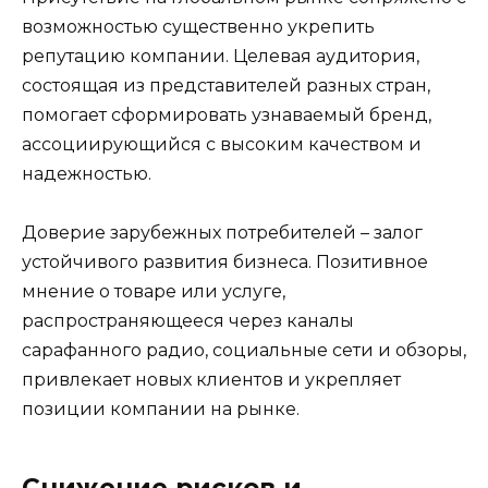
возможностью существенно укрепить
репутацию компании. Целевая аудитория,
состоящая из представителей разных стран,
помогает сформировать узнаваемый бренд,
ассоциирующийся с высоким качеством и
надежностью.
Доверие зарубежных потребителей – залог
устойчивого развития бизнеса. Позитивное
мнение о товаре или услуге,
распространяющееся через каналы
сарафанного радио, социальные сети и обзоры,
привлекает новых клиентов и укрепляет
позиции компании на рынке.