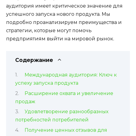
аудитория имеет критическое значение для
успешного запуска нового продукта. Мы
подробно проанализируем преимущества и
стратегии, которые могут помочь
предприятиям выйти на мировой рынок.
Содержание
Международная аудитория: Ключ к
успеху запуска продукта
Расширение охвата и увеличение
продаж
Удовлетворение разнообразных
потребностей потребителей
Получение ценных отзывов для