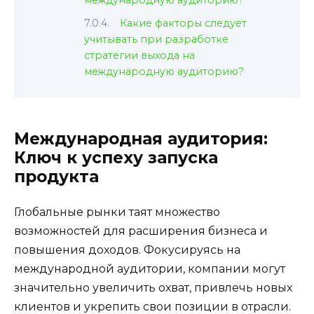
международную аудиторию?
Какие факторы следует
учитывать при разработке
стратегии выхода на
международную аудиторию?
Международная аудитория:
Ключ к успеху запуска
продукта
Глобальные рынки таят множество
возможностей для расширения бизнеса и
повышения доходов. Фокусируясь на
международной аудитории, компании могут
значительно увеличить охват, привлечь новых
клиентов и укрепить свои позиции в отрасли.