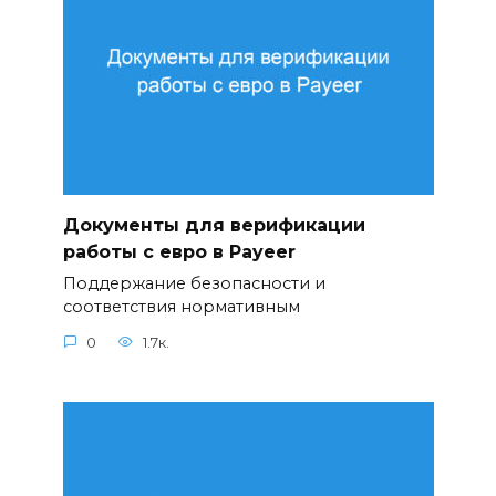
Документы для верификации
работы с евро в Payeer
Поддержание безопасности и
соответствия нормативным
0
1.7к.