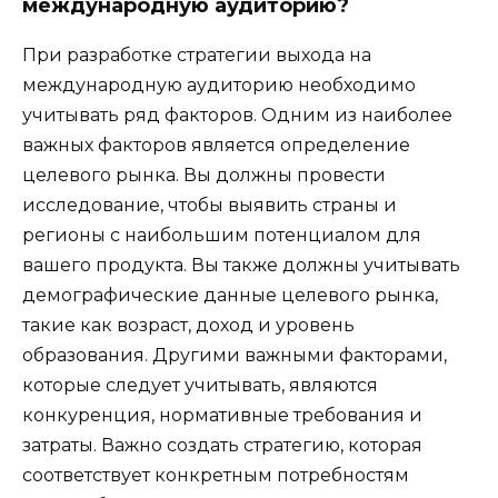
международную аудиторию?
При разработке стратегии выхода на
международную аудиторию необходимо
учитывать ряд факторов. Одним из наиболее
важных факторов является определение
целевого рынка. Вы должны провести
исследование, чтобы выявить страны и
регионы с наибольшим потенциалом для
вашего продукта. Вы также должны учитывать
демографические данные целевого рынка,
такие как возраст, доход и уровень
образования. Другими важными факторами,
которые следует учитывать, являются
конкуренция, нормативные требования и
затраты. Важно создать стратегию, которая
соответствует конкретным потребностям