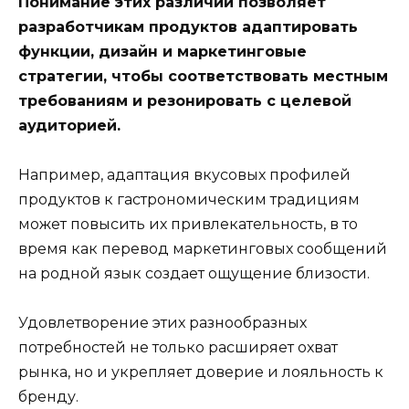
Понимание этих различий позволяет
разработчикам продуктов адаптировать
функции, дизайн и маркетинговые
стратегии, чтобы соответствовать местным
требованиям и резонировать с целевой
аудиторией.
Например, адаптация вкусовых профилей
продуктов к гастрономическим традициям
может повысить их привлекательность, в то
время как перевод маркетинговых сообщений
на родной язык создает ощущение близости.
Удовлетворение этих разнообразных
потребностей не только расширяет охват
рынка, но и укрепляет доверие и лояльность к
бренду.