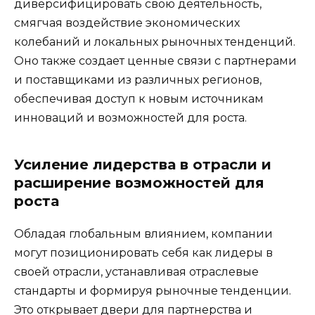
диверсифицировать свою деятельность,
смягчая воздействие экономических
колебаний и локальных рыночных тенденций.
Оно также создает ценные связи с партнерами
и поставщиками из различных регионов,
обеспечивая доступ к новым источникам
инноваций и возможностей для роста.
Усиление лидерства в отрасли и
расширение возможностей для
роста
Обладая глобальным влиянием, компании
могут позиционировать себя как лидеры в
своей отрасли, устанавливая отраслевые
стандарты и формируя рыночные тенденции.
Это открывает двери для партнерства и