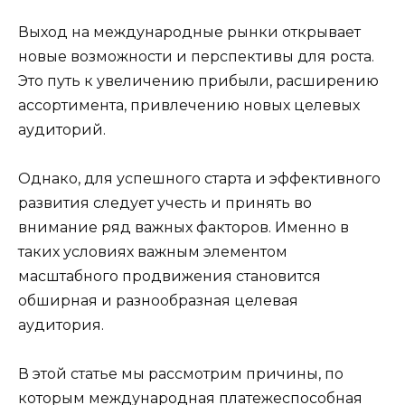
Выход на международные рынки открывает
новые возможности и перспективы для роста.
Это путь к увеличению прибыли, расширению
ассортимента, привлечению новых целевых
аудиторий.
Однако, для успешного старта и эффективного
развития следует учесть и принять во
внимание ряд важных факторов. Именно в
таких условиях важным элементом
масштабного продвижения становится
обширная и разнообразная целевая
аудитория.
В этой статье мы рассмотрим причины, по
которым международная платежеспособная