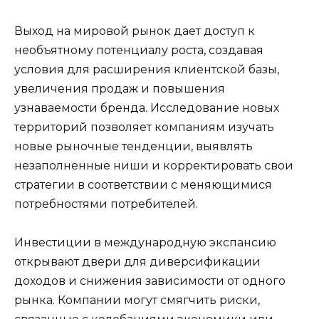
Выход на мировой рынок дает доступ к
необъятному потенциалу роста, создавая
условия для расширения клиентской базы,
увеличения продаж и повышения
узнаваемости бренда. Исследование новых
территорий позволяет компаниям изучать
новые рыночные тенденции, выявлять
незаполненные ниши и корректировать свои
стратегии в соответствии с меняющимися
потребностями потребителей.
Инвестиции в международную экспансию
открывают двери для диверсификации
доходов и снижения зависимости от одного
рынка. Компании могут смягчить риски,