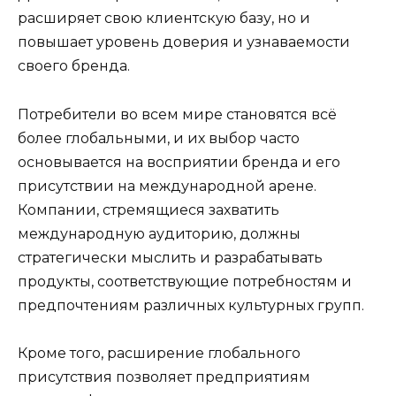
расширяет свою клиентскую базу, но и
повышает уровень доверия и узнаваемости
своего бренда.
Потребители во всем мире становятся всё
более глобальными, и их выбор часто
основывается на восприятии бренда и его
присутствии на международной арене.
Компании, стремящиеся захватить
международную аудиторию, должны
стратегически мыслить и разрабатывать
продукты, соответствующие потребностям и
предпочтениям различных культурных групп.
Кроме того, расширение глобального
присутствия позволяет предприятиям