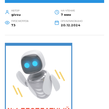
АВТОР
НА ЧТЕНИЕ
givsu
7 мин
ПРОСМОТРОВ
ОПУБЛИКОВАНО
73
20.12.2024