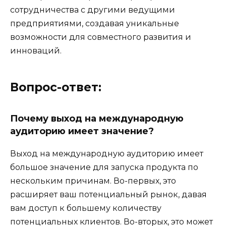
сотрудничества с другими ведущими
предприятиями, создавая уникальные
возможности для совместного развития и
инноваций.
Вопрос-ответ:
Почему выход на международную
аудиторию имеет значение?
Выход на международную аудиторию имеет
большое значение для запуска продукта по
нескольким причинам. Во-первых, это
расширяет ваш потенциальный рынок, давая
вам доступ к большему количеству
потенциальных клиентов. Во-вторых, это может