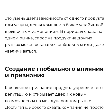
Это уменьшает зависимость от одного продукта
или услуги, делая компанию более устойчивой
к рыночным изменениям. В периоды спада на
одном рынке, спрос на продукт на других
рынках может оставаться стабильным или даже
увеличиваться.
Создание глобального влияния
и признания
Глобальное признание продукта укрепляет его
репутацию и открывает двери к новым
возможностям на международном рынке.
Достигая широкого охвата, компания не просто