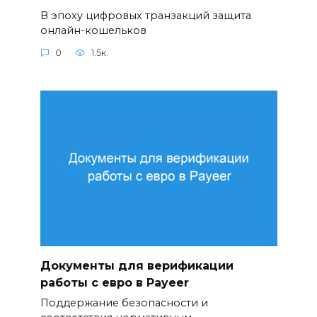
В эпоху цифровых транзакций защита
онлайн-кошельков
0
1.5к.
Документы для верификации
работы с евро в Payeer
Поддержание безопасности и