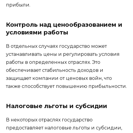
прибыли.
Контроль над ценообразованием и
условиями работы
В отдельных случаях государство может
устанавливать цены и регулировать условия
работы в определенных отраслях. Это
обеспечивает стабильность доходов и
защищает компании от ценовых войн, что
также способствует повышению прибыльности.
Налоговые льготы и субсидии
В некоторых отраслях государство
предоставляет налоговые льготы и субсидии,