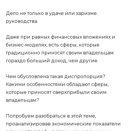
Дело не только в удаче или харизме
руководства.
Даже при равных финансовых вложениях и
бизнес-моделях, есть сферы, которые
традиционно приносят своим владельцам
гораздо больший доход, чем другие.
Чем обусловлена такая диспропорция?
Какими особенностями обладают сферы,
которые приносят сверхприбыли своим
владельцам?
Попробуем разобраться в этой теме,
проанализировав экономические показатели