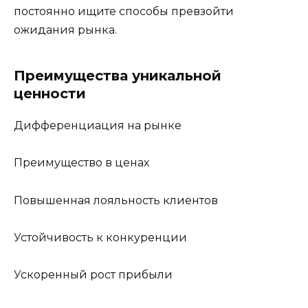
постоянно ищите способы превзойти
ожидания рынка.
Преимущества уникальной
ценности
Дифференциация на рынке
Преимущество в ценах
Повышенная лояльность клиентов
Устойчивость к конкуренции
Ускоренный рост прибыли