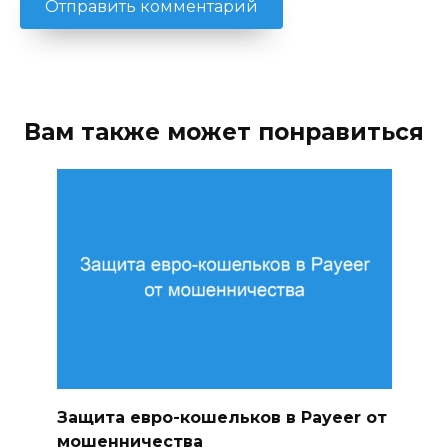
Вам также может понравиться
Защита евро-кошельков в Payeer от
мошенничества