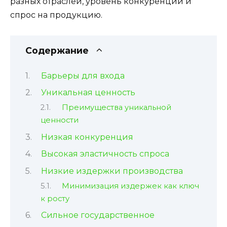
разных отраслей, уровень конкуренции и
спрос на продукцию.
Содержание
Барьеры для входа
Уникальная ценность
Преимущества уникальной
ценности
Низкая конкуренция
Высокая эластичность спроса
Низкие издержки производства
Минимизация издержек как ключ
к росту
Сильное государственное