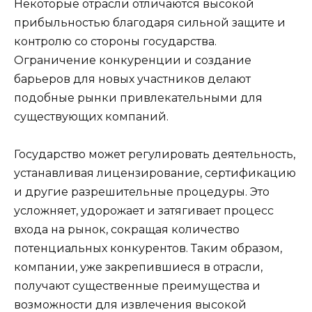
Некоторые отрасли отличаются высокой
прибыльностью благодаря сильной защите и
контролю со стороны государства.
Ограничение конкуренции и создание
барьеров для новых участников делают
подобные рынки привлекательными для
существующих компаний.
Государство может регулировать деятельность,
устанавливая лицензирование, сертификацию
и другие разрешительные процедуры. Это
усложняет, удорожает и затягивает процесс
входа на рынок, сокращая количество
потенциальных конкурентов. Таким образом,
компании, уже закрепившиеся в отрасли,
получают существенные преимущества и
возможности для извлечения высокой