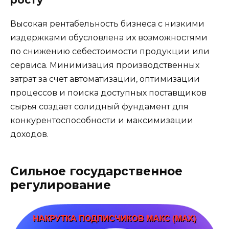
Высокая рентабельность бизнеса с низкими
издержками обусловлена их возможностями
по снижению себестоимости продукции или
сервиса. Минимизация производственных
затрат за счет автоматизации, оптимизации
процессов и поиска доступных поставщиков
сырья создает солидный фундамент для
конкурентоспособности и максимизации
доходов.
Сильное государственное
регулирование