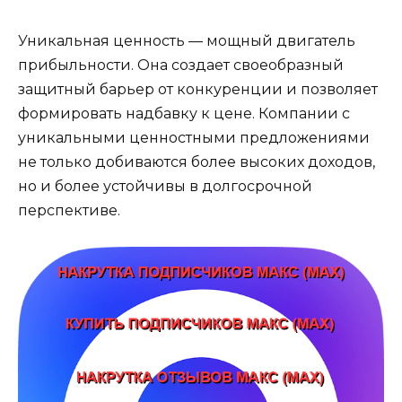
Уникальная ценность — мощный двигатель
прибыльности. Она создает своеобразный
защитный барьер от конкуренции и позволяет
формировать надбавку к цене. Компании с
уникальными ценностными предложениями
не только добиваются более высоких доходов,
но и более устойчивы в долгосрочной
перспективе.