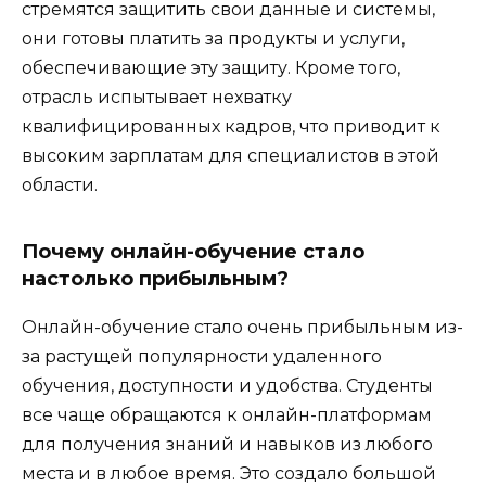
стремятся защитить свои данные и системы,
они готовы платить за продукты и услуги,
обеспечивающие эту защиту. Кроме того,
отрасль испытывает нехватку
квалифицированных кадров, что приводит к
высоким зарплатам для специалистов в этой
области.
Почему онлайн-обучение стало
настолько прибыльным?
Онлайн-обучение стало очень прибыльным из-
за растущей популярности удаленного
обучения, доступности и удобства. Студенты
все чаще обращаются к онлайн-платформам
для получения знаний и навыков из любого
места и в любое время. Это создало большой