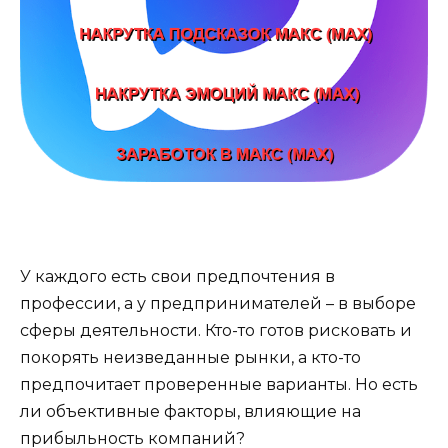
У каждого есть свои предпочтения в
профессии, а у предпринимателей – в выборе
сферы деятельности. Кто-то готов рисковать и
покорять неизведанные рынки, а кто-то
предпочитает проверенные варианты. Но есть
ли объективные факторы, влияющие на
прибыльность компаний?