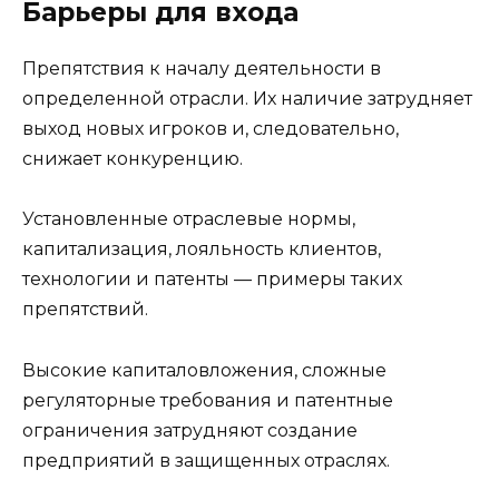
Барьеры для входа
Препятствия к началу деятельности в
определенной отрасли. Их наличие затрудняет
выход новых игроков и, следовательно,
снижает конкуренцию.
Установленные отраслевые нормы,
капитализация, лояльность клиентов,
технологии и патенты — примеры таких
препятствий.
Высокие капиталовложения, сложные
регуляторные требования и патентные
ограничения затрудняют создание
предприятий в защищенных отраслях.