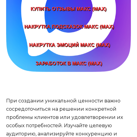
При создании уникальной ценности важно
сосредоточиться на решении конкретной
проблемы клиентов или удовлетворении их
особых потребностей. Изучайте целевую
аудиторию, анализируйте конкуренцию и