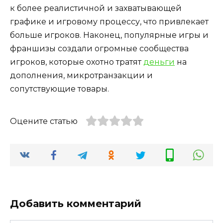
к более реалистичной и захватывающей
графике и игровому процессу, что привлекает
больше игроков. Наконец, популярные игры и
франшизы создали огромные сообщества
игроков, которые охотно тратят
деньги
на
дополнения, микротранзакции и
сопутствующие товары.
Оцените статью
Добавить комментарий