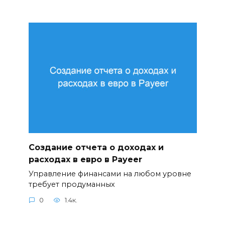
Создание отчета о доходах и
расходах в евро в Payeer
Управление финансами на любом уровне
требует продуманных
0
1.4к.