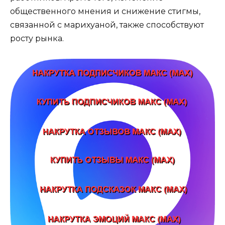
общественного мнения и снижение стигмы,
связанной с марихуаной, также способствуют
росту рынка.