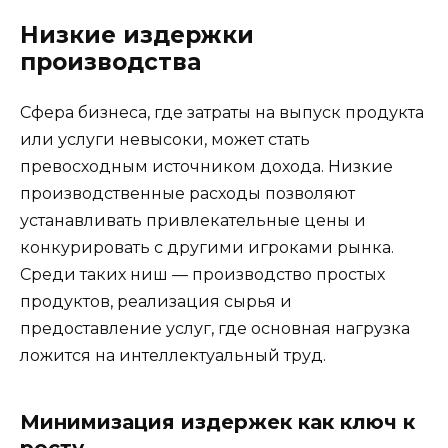
Низкие издержки
производства
Сфера бизнеса, где затраты на выпуск продукта
или услуги невысоки, может стать
превосходным источником дохода. Низкие
производственные расходы позволяют
устанавливать привлекательные цены и
конкурировать с другими игроками рынка.
Среди таких ниш — производство простых
продуктов, реализация сырья и
предоставление услуг, где основная нагрузка
ложится на интеллектуальный труд.
Минимизация издержек как ключ к
росту