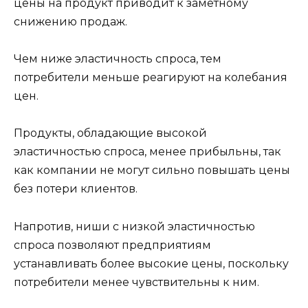
цены на продукт приводит к заметному
снижению продаж.
Чем ниже эластичность спроса, тем
потребители меньше реагируют на колебания
цен.
Продукты, обладающие высокой
эластичностью спроса, менее прибыльны, так
как компании не могут сильно повышать цены
без потери клиентов.
Напротив, ниши с низкой эластичностью
спроса позволяют предприятиям
устанавливать более высокие цены, поскольку
потребители менее чувствительны к ним.