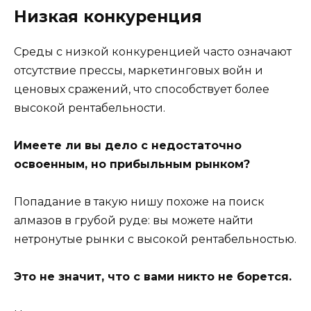
Низкая конкуренция
Среды с низкой конкуренцией часто означают
отсутствие прессы, маркетинговых войн и
ценовых сражений, что способствует более
высокой рентабельности.
Имеете ли вы дело с недостаточно
освоенным, но прибыльным рынком?
Попадание в такую нишу похоже на поиск
алмазов в грубой руде: вы можете найти
нетронутые рынки с высокой рентабельностью.
Это не значит, что с вами никто не борется.