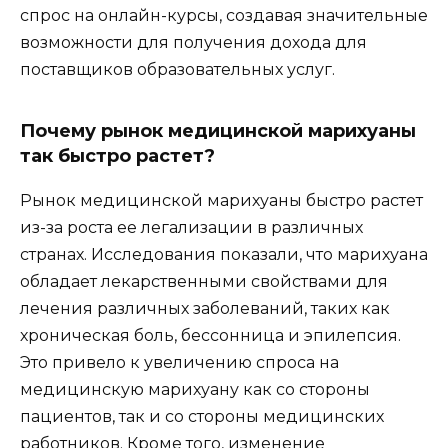
спрос на онлайн-курсы, создавая значительные
возможности для получения дохода для
поставщиков образовательных услуг.
Почему рынок медицинской марихуаны
так быстро растет?
Рынок медицинской марихуаны быстро растет
из-за роста ее легализации в различных
странах. Исследования показали, что марихуана
обладает лекарственными свойствами для
лечения различных заболеваний, таких как
хроническая боль, бессонница и эпилепсия.
Это привело к увеличению спроса на
медицинскую марихуану как со стороны
пациентов, так и со стороны медицинских
работников. Кроме того, изменение