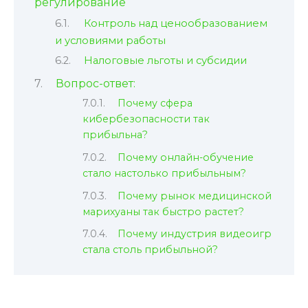
регулирование
Контроль над ценообразованием
и условиями работы
Налоговые льготы и субсидии
Вопрос-ответ:
Почему сфера
кибербезопасности так
прибыльна?
Почему онлайн-обучение
стало настолько прибыльным?
Почему рынок медицинской
марихуаны так быстро растет?
Почему индустрия видеоигр
стала столь прибыльной?