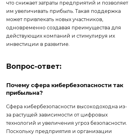
что снижает затраты предприятий и позволяет
им увеличивать прибыль. Такая поддержка
может привлекать новых участников,
одновременно создавая преимущества для
действующих компаний и стимулируя их
инвестиции в развитие.
Вопрос-ответ:
Почему сфера кибербезопасности так
прибыльна?
Сфера кибербезопасности высокодоходна из-
за растущей зависимости от цифровых
технологий и увеличения угроз безопасности.
Поскольку предприятия и организации