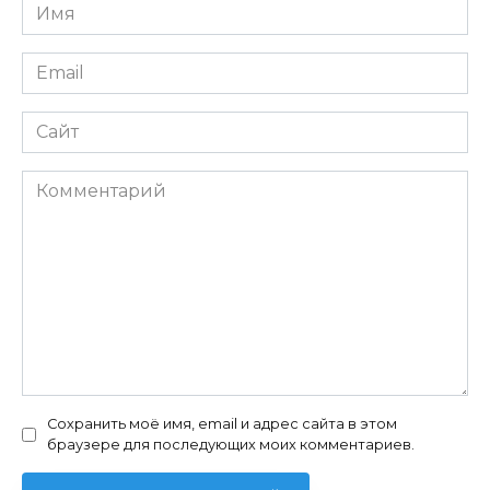
Имя
*
Email
*
Сайт
Комментарий
Сохранить моё имя, email и адрес сайта в этом
браузере для последующих моих комментариев.