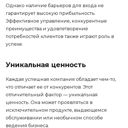
Однако наличие барьеров для входа не
гарантирует высокую прибыльность.
Эффективное управление, конкурентные
преимущества и удовлетворение
потребностей клиентов также играют роль в
успехе.
Уникальная ценность
Каждая успешная компания обладает чем-то,
что отличает ее от конкурентов. Этот
отличительный фактор — уникальная
ценность. Она может проявляться в
исключительном продукте, выдающемся
обслуживании или необычном способе
ведения бизнеса.