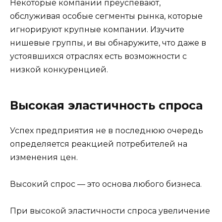
Некоторые компании преуспевают,
обслуживая особые сегменты рынка, которые
игнорируют крупные компании. Изучите
нишевые группы, и вы обнаружите, что даже в
устоявшихся отраслях есть возможности с
низкой конкуренцией.
Высокая эластичность спроса
Успех предприятия не в последнюю очередь
определяется реакцией потребителей на
изменения цен.
Высокий спрос — это основа любого бизнеса.
При высокой эластичности спроса увеличение