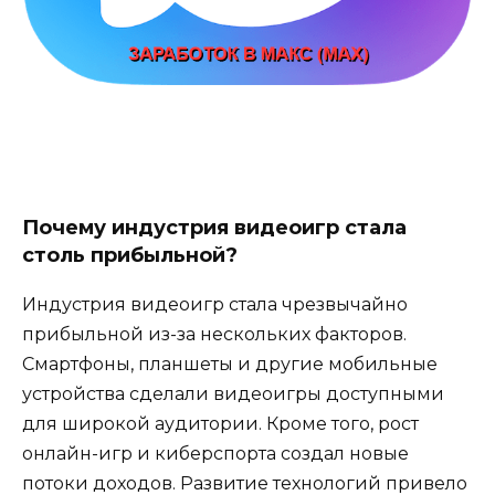
Почему индустрия видеоигр стала
столь прибыльной?
Индустрия видеоигр стала чрезвычайно
прибыльной из-за нескольких факторов.
Смартфоны, планшеты и другие мобильные
устройства сделали видеоигры доступными
для широкой аудитории. Кроме того, рост
онлайн-игр и киберспорта создал новые
потоки доходов. Развитие технологий привело