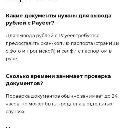
Какие документы нужны для вывода
рублей с Payeer?
Для вывода рублей с Payeer требуется
предоставить скан-копию паспорта (страницы
с фото и пропиской) и селфи с паспортом в
руке.
Сколько времени занимает проверка
документов?
Проверка документов обычно занимает до 24
часов, но может быть продлена в отдельных
случаях.