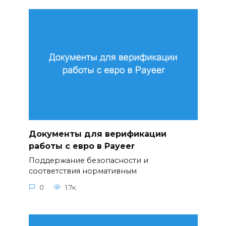
Документы для верификации
работы с евро в Payeer
Поддержание безопасности и
соответствия нормативным
0
1.7к.