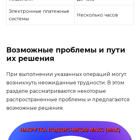
Электронные платежные
Несколько часов
системы
Возможные проблемы и пути
их решения
При выполнении указанных операций могут
возникнуть неожиданные трудности. В этом
разделе рассматриваются некоторые
распространенные проблемы и предлагаются
возможные решения.