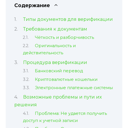
Содержание
Типы документов для верификации
Требования к документам
Чёткость и разборчивость
Оригинальность и
действительность
Процедура верификации
Банковский перевод
Криптовалютные кошельки
Электронные платежные системы
Возможные проблемы и пути их
решения
Проблема: Не удается получить
доступ к учетной записи