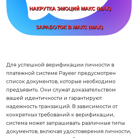
Для успешной верификации личности в
платежной системе Payeer предусмотрен
список документов, которые необходимо
предъявить. Они служат доказательством
вашей идентичности и гарантируют
надежность транзакций. В зависимости от
конкретных требований к верификации,
система может запрашивать различные типы
документов, включая удостоверения личности,