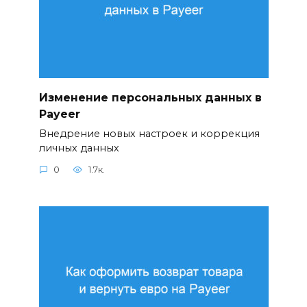
Изменение персональных данных в
Payeer
Внедрение новых настроек и коррекция
личных данных
0
1.7к.