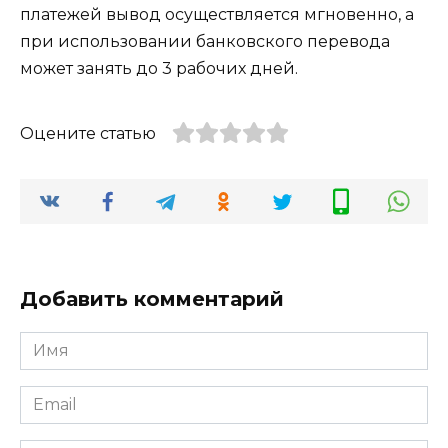
платежей вывод осуществляется мгновенно, а
при использовании банковского перевода
может занять до 3 рабочих дней.
Оцените статью
Добавить комментарий
Имя
*
Email
*