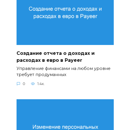
Создание отчета о доходах и
расходах в евро в Payeer
Управление финансами на любом уровне
требует продуманных
0
1.4к.