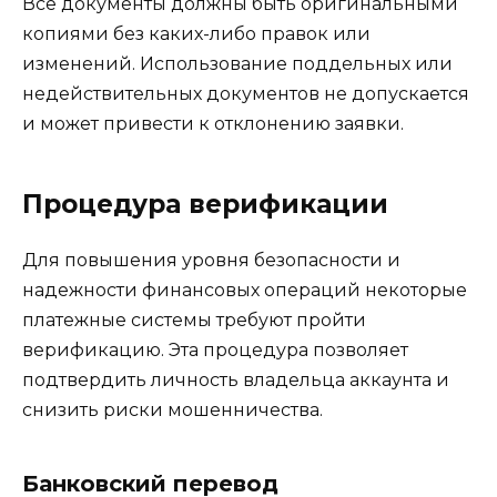
Все документы должны быть оригинальными
копиями без каких-либо правок или
изменений. Использование поддельных или
недействительных документов не допускается
и может привести к отклонению заявки.
Процедура верификации
Для повышения уровня безопасности и
надежности финансовых операций некоторые
платежные системы требуют пройти
верификацию. Эта процедура позволяет
подтвердить личность владельца аккаунта и
снизить риски мошенничества.
Банковский перевод