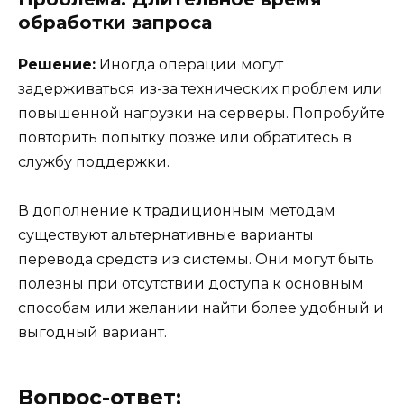
обработки запроса
Решение:
Иногда операции могут
задерживаться из-за технических проблем или
повышенной нагрузки на серверы. Попробуйте
повторить попытку позже или обратитесь в
службу поддержки.
В дополнение к традиционным методам
существуют альтернативные варианты
перевода средств из системы. Они могут быть
полезны при отсутствии доступа к основным
способам или желании найти более удобный и
выгодный вариант.
Вопрос-ответ: