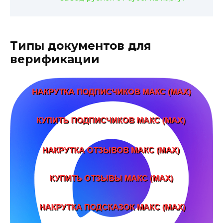
Типы документов для
верификации