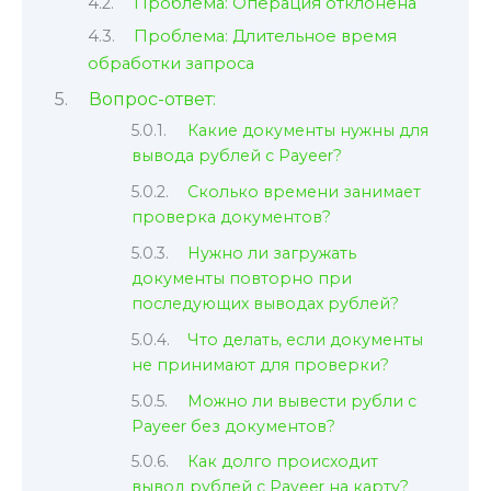
Проблема: Операция отклонена
Проблема: Длительное время
обработки запроса
Вопрос-ответ:
Какие документы нужны для
вывода рублей с Payeer?
Сколько времени занимает
проверка документов?
Нужно ли загружать
документы повторно при
последующих выводах рублей?
Что делать, если документы
не принимают для проверки?
Можно ли вывести рубли с
Payeer без документов?
Как долго происходит
вывод рублей с Payeer на карту?