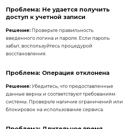
Проблема: Не удается получить
доступ к учетной записи
Решение:
Проверьте правильность
введенного логина и пароля. Если пароль
забыт, воспользуйтесь процедурой
восстановления.
Проблема: Операция отклонена
Решение:
Убедитесь, что предоставленные
данные верны и соответствуют требованиям
системы. Проверьте наличие ограничений или
блокировок на использование сервиса.
Проблема: Длительное время