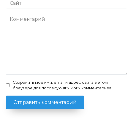
Сайт
Комментарий
Сохранить моё имя, email и адрес сайта в этом
браузере для последующих моих комментариев.