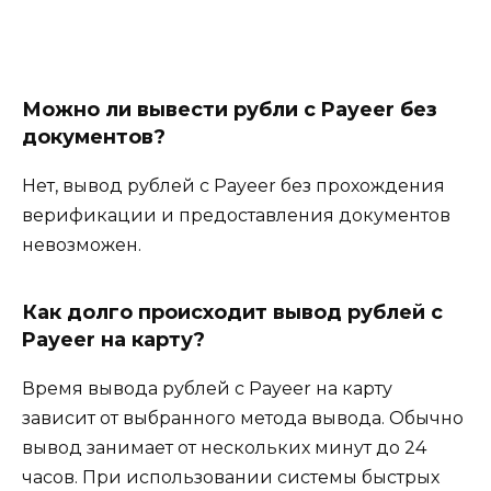
Можно ли вывести рубли с Payeer без
документов?
Нет, вывод рублей с Payeer без прохождения
верификации и предоставления документов
невозможен.
Как долго происходит вывод рублей с
Payeer на карту?
Время вывода рублей с Payeer на карту
зависит от выбранного метода вывода. Обычно
вывод занимает от нескольких минут до 24
часов. При использовании системы быстрых