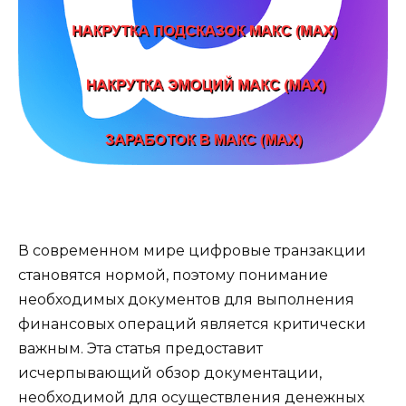
В современном мире цифровые транзакции
становятся нормой, поэтому понимание
необходимых документов для выполнения
финансовых операций является критически
важным. Эта статья предоставит
исчерпывающий обзор документации,
необходимой для осуществления денежных