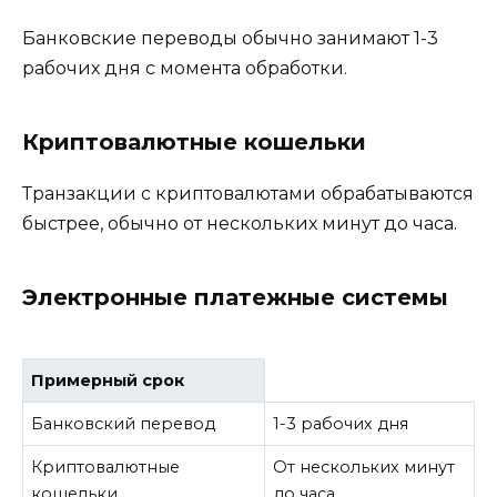
Банковские переводы обычно занимают 1-3
рабочих дня с момента обработки.
Криптовалютные кошельки
Транзакции с криптовалютами обрабатываются
быстрее, обычно от нескольких минут до часа.
Электронные платежные системы
Примерный срок
Банковский перевод
1-3 рабочих дня
Криптовалютные
От нескольких минут
кошельки
до часа