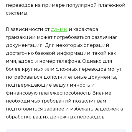
переводов на примере популярной платежной
системы.
В зависимости от
суммы
и характера
транзакции может потребоваться различная
документация. Для некоторых операций
достаточно базовой информации, такой как
имя, адрес и номер телефона. Однако для
более крупных или сложных переводов могут
потребоваться дополнительные документы,
подтверждающие вашу личность и
финансовую платежеспособность. Знание
необходимых требований позволит вам
подготовиться заранее и избежать задержек в
обработке ваших денежных переводов.