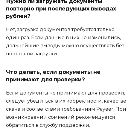
Нужно ли загружать документы
повторно при последующих выводах
рублей?
Нет, загрузка документов требуется только
один раз. Если данные в них не изменились,
дальнейшие выводы можно осуществлять без
повторной загрузки.
Что делать, если документы не
принимают для проверки?
Если документы не принимают для проверки,
следует убедиться в их корректности, качестве
скана и соответствии требованиям Payeer. При
возникновении сомнений рекомендуется
обратиться в службу поддержки.