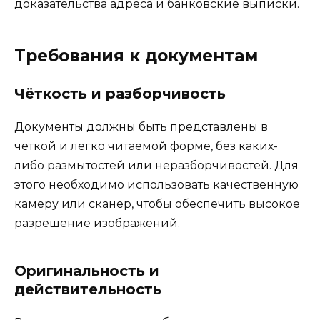
доказательства адреса и банковские выписки.
Требования к документам
Чёткость и разборчивость
Документы должны быть представлены в
четкой и легко читаемой форме, без каких-
либо размытостей или неразборчивостей. Для
этого необходимо использовать качественную
камеру или сканер, чтобы обеспечить высокое
разрешение изображений.
Оригинальность и
действительность