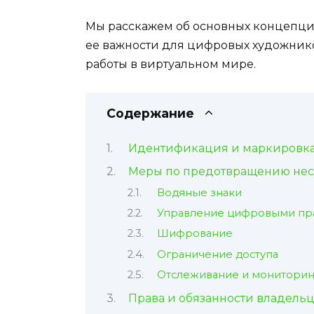
Мы расскажем об основных концепция
ее важности для цифровых художнико
работы в виртуальном мире.
Содержание
Идентификация и маркировка
Меры по предотвращению нес
Водяные знаки
Управление цифровыми пр
Шифрование
Ограничение доступа
Отслеживание и мониторин
Права и обязанности владельц