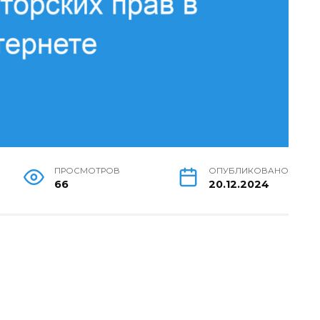
ПРОСМОТРОВ
ОПУБЛИКОВАНО
66
20.12.2024