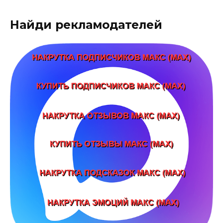
Найди рекламодателей