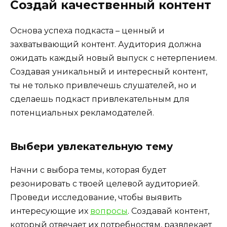
Создай качественный контент
Основа успеха подкаста – ценный и
захватывающий контент. Аудитория должна
ожидать каждый новый выпуск с нетерпением.
Создавая уникальный и интересный контент,
ты не только привлечешь слушателей, но и
сделаешь подкаст привлекательным для
потенциальных рекламодателей.
Выбери увлекательную тему
Начни с выбора темы, которая будет
резонировать с твоей целевой аудиторией.
Проведи исследование, чтобы выявить
интересующие их
вопросы
. Создавай контент,
который отвечает их потребностям, развлекает