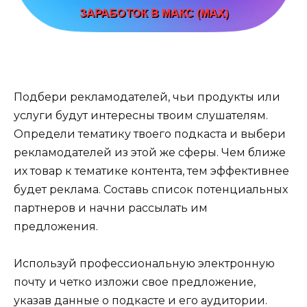
Подбери рекламодателей, чьи продукты или
услуги будут интересны твоим слушателям.
Определи тематику твоего подкаста и выбери
рекламодателей из этой же сферы. Чем ближе
их товар к тематике контента, тем эффективнее
будет реклама. Составь список потенциальных
партнеров и начни рассылать им
предложения.
Используй профессиональную электронную
почту и четко изложи свое предложение,
указав данные о подкасте и его аудитории.