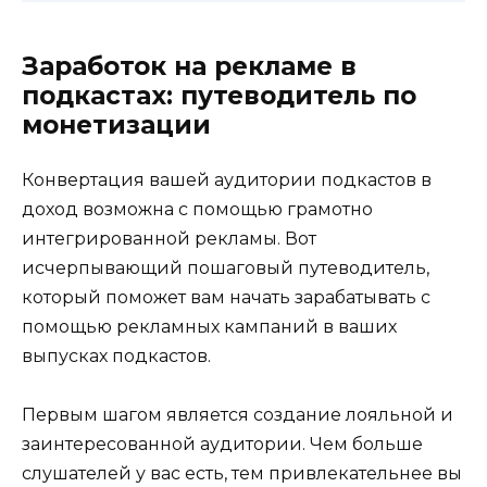
Заработок на рекламе в
подкастах: путеводитель по
монетизации
Конвертация вашей аудитории подкастов в
доход возможна с помощью грамотно
интегрированной рекламы. Вот
исчерпывающий пошаговый путеводитель,
который поможет вам начать зарабатывать с
помощью рекламных кампаний в ваших
выпусках подкастов.
Первым шагом является создание лояльной и
заинтересованной аудитории. Чем больше
слушателей у вас есть, тем привлекательнее вы