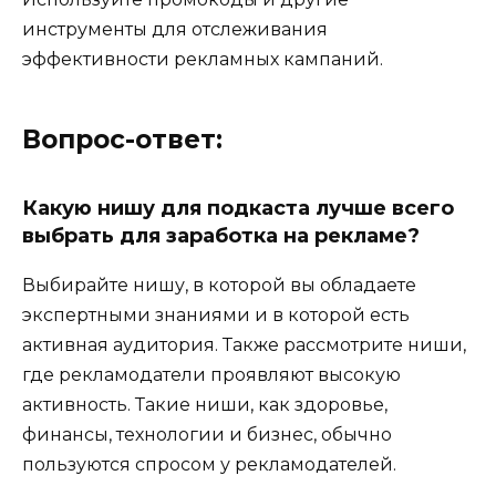
инструменты для отслеживания
эффективности рекламных кампаний.
Вопрос-ответ:
Какую нишу для подкаста лучше всего
выбрать для заработка на рекламе?
Выбирайте нишу, в которой вы обладаете
экспертными знаниями и в которой есть
активная аудитория. Также рассмотрите ниши,
где рекламодатели проявляют высокую
активность. Такие ниши, как здоровье,
финансы, технологии и бизнес, обычно
пользуются спросом у рекламодателей.