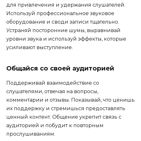
для привлечения и удержания слушателей.
Используй профессиональное звуковое
оборудование и своди записи тщательно.
Устраняй посторонние шумы, выравнивай
уровни звука и используй эффекты, которые
усиливают выступление.
Общайся со своей аудиторией
Поддерживай взаимодействие со
слушателями, отвечая на вопросы,
комментарии и отзывы. Показывай, что ценишь
их поддержку и стремишься предоставлять
ценный контент. Общение укрепит связь с
аудиторией и побудит к повторным
прослушиваниям.