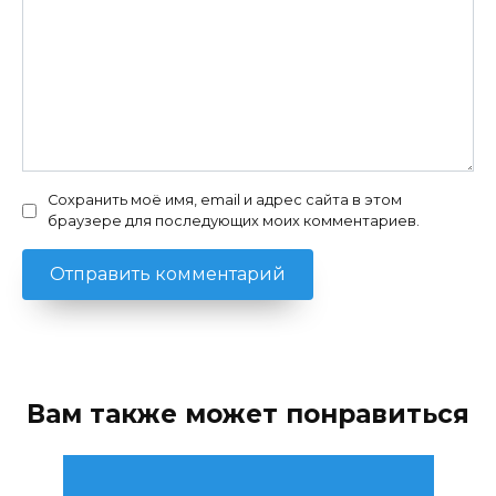
Сохранить моё имя, email и адрес сайта в этом
браузере для последующих моих комментариев.
Вам также может понравиться