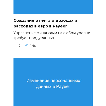
Создание отчета о доходах и
расходах в евро в Payeer
Управление финансами на любом уровне
требует продуманных
0
1.4к.