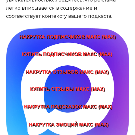
легко вписывается в содержание и
соответствует контексту вашего подкаста.