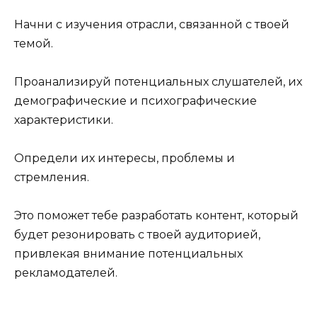
Начни с изучения отрасли, связанной с твоей
темой.
Проанализируй потенциальных слушателей, их
демографические и психографические
характеристики.
Определи их интересы, проблемы и
стремления.
Это поможет тебе разработать контент, который
будет резонировать с твоей аудиторией,
привлекая внимание потенциальных
рекламодателей.