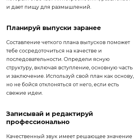
и дает пищу для размышлений.
Планируй выпуски заранее
Составление четкого плана выпусков поможет
тебе сосредоточиться на качестве и
последовательности. Определи ясную
структуру, включая вступление, основную часть
и заключение. Используй свой план как основу,
но не бойся отклоняться от него, если есть
свежие идеи.
Записывай и редактируй
профессионально
Качественный звук имеет решающее значение