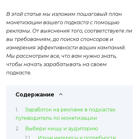
В этой статье мы изложим пошаговый план
монетизации вашего подкаста с помощью
рекламы. От выяснения того, соответствуете ли
вы требованиям, до поиска спонсоров и
измерения эффективности ваших кампаний.
Мы рассмотрим все, что вам нужно знать,
чтобы начать зарабатывать на своем
подкасте.
Содержание
Заработок на рекламе в подкастах:
путеводитель по монетизации
Выбери нишу и аудиторию
Изучи интересы и потребности