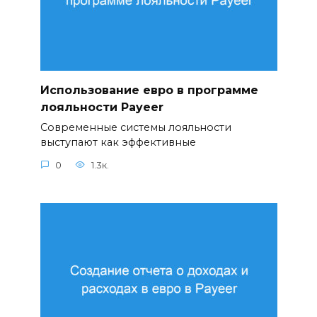
Использование евро в программе
лояльности Payeer
Современные системы лояльности
выступают как эффективные
0
1.3к.