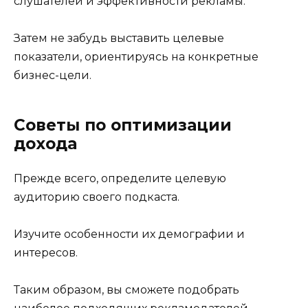
слушателей и эффективности рекламы.
Затем не забудь выставить целевые
показатели, ориентируясь на конкретные
бизнес-цели.
Советы по оптимизации
дохода
Прежде всего, определите целевую
аудиторию своего подкаста.
Изучите особенности их демографии и
интересов.
Таким образом, вы сможете подобрать