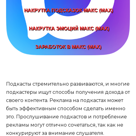
Подкасты стремительно развиваются, и многие
подкастеры ищут способы получения дохода от
своего контента. Реклама на подкастах может
быть эффективным способом сделать именно
это. Прослушивание подкастов и потребление
рекламы могут отлично сочетаться, так как не
конкурируют за внимание слушателя.