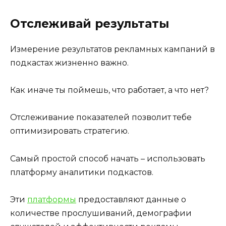
Отслеживай результаты
Измерение результатов рекламных кампаний в
подкастах жизненно важно.
Как иначе ты поймешь, что работает, а что нет?
Отслеживание показателей позволит тебе
оптимизировать стратегию.
Самый простой способ начать – использовать
платформу аналитики подкастов.
Эти
платформы
предоставляют данные о
количестве прослушиваний, демографии