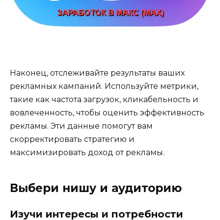
Наконец, отслеживайте результаты ваших
рекламных кампаний. Используйте метрики,
такие как частота загрузок, кликабельность и
вовлеченность, чтобы оценить эффективность
рекламы. Эти данные помогут вам
скорректировать стратегию и
максимизировать доход от рекламы.
Выбери нишу и аудиторию
Изучи интересы и потребности