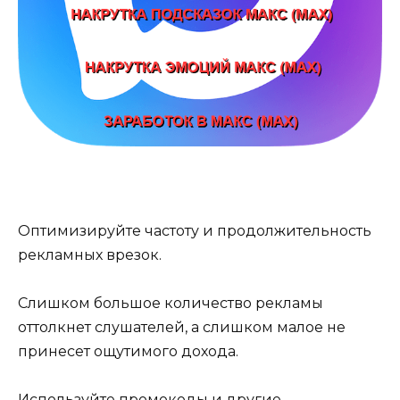
Оптимизируйте частоту и продолжительность
рекламных врезок.
Слишком большое количество рекламы
оттолкнет слушателей, а слишком малое не
принесет ощутимого дохода.
Используйте промокоды и другие