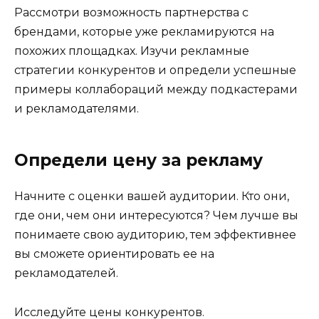
Рассмотри возможность партнерства с
брендами, которые уже рекламируются на
похожих площадках. Изучи рекламные
стратегии конкурентов и определи успешные
примеры коллабораций между подкастерами
и рекламодателями.
Определи цену за рекламу
Начните с оценки вашей аудитории. Кто они,
где они, чем они интересуются? Чем лучше вы
понимаете свою аудиторию, тем эффективнее
вы сможете ориентировать ее на
рекламодателей.
Исследуйте цены конкурентов.