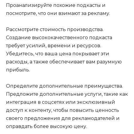
Проанализируйте похожие подкасты и
посмотрите, что они взимают за рекламу.
Рассмотрите стоимость производства.
Создание высококачественного подкаста
требует усилий, времени и ресурсов.
Убедитесь, что ваша цена покрывает эти
расходы, а также обеспечивает вам разумную
прибыль.
Определите дополнительные преимущества.
Предложите дополнительные услуги, такие как
интеграция в соцсетях или эксклюзивный
доступ к контенту, чтобы повысить ценность
своего предложения для рекламодателей и
оправдать более высокую цену.