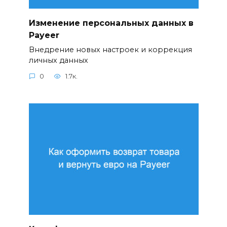
Изменение персональных данных в
Payeer
Внедрение новых настроек и коррекция
личных данных
0
1.7к.