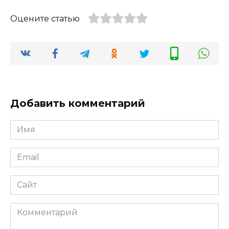
Оцените статью
Добавить комментарий
Имя
*
Email
*
Сайт
Комментарий