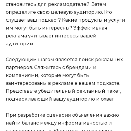
становитесь для рекламодателей. Затем
определите свою целевую аудиторию. Кто
слушает ваш подкаст? Какие продукты и услуги
им могут быть интересны? Эффективная
реклама учитывает интересы вашей
аудитории.
Следующим шагом является поиск рекламных
партнеров. Свяжитесь с брендами и
компаниями, которые могут быть
заинтересованы в рекламе в вашем подкасте.
Представьте убедительный рекламный пакет,
подчеркивающий вашу аудиторию и охват.
При разработке сценария объявления важно
найти баланс между информативностью и
увлекательностью. Убедитесь, что реклама