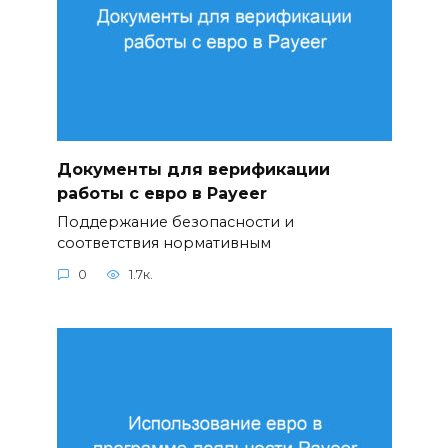
Документы для верификации
работы с евро в Payeer
Поддержание безопасности и
соответствия нормативным
0
1.7к.