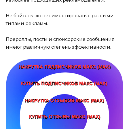
наиболее подходящих рекламодателей.
Не бойтесь экспериментировать с разными
типами рекламы.
Прероллы, посты и спонсорские сообщения
имеют различную степень эффективности.