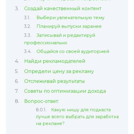
Создай качественный контент
Выбери увлекательную тему
Планируй выпуски заранее
Записывай и редактируй
профессионально
Общайся со своей аудиторией
Найди рекламодателей
Определи цену за рекламу
Отслеживай результаты
Советы по оптимизации дохода
Вопрос-ответ:
Какую нишу для подкаста
лучше всего выбрать для заработка
на рекламе?