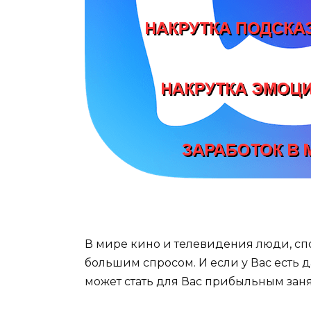
В мире кино и телевидения люди, сп
большим спросом. И если у Вас есть д
может стать для Вас прибыльным зан