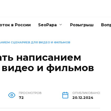
оток в России
SeoPapa
Розыгрыш
Воп
АНИЕМ СЦЕНАРИЕВ ДЛЯ ВИДЕО И ФИЛЬМОВ
ать написанием
 видео и фильмов
ПРОСМОТРОВ
ОПУБЛИКОВАНО
72
20.12.2024