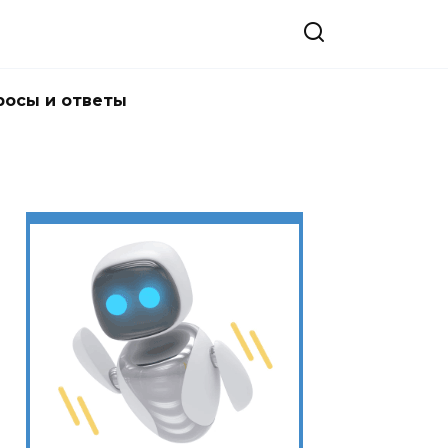
росы и ответы