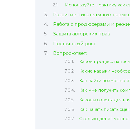
Используйте практику как с
Развитие писательских навык
Работа с продюсерами и реж
Защита авторских прав
Постоянный рост
Вопрос-ответ:
Каков процесс написа
Какие навыки необхо
Как найти возможност
Как мне получить ком
Каковы советы для н
Как начать писать сце
Сколько денег можно 