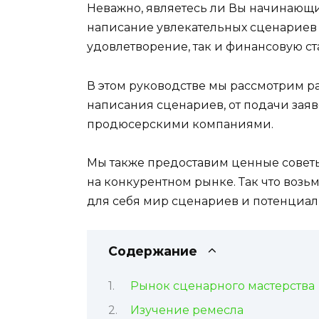
Неважно, являетесь ли Вы начинающи
написание увлекательных сценариев 
удовлетворение, так и финансовую ст
В этом руководстве мы рассмотрим р
написания сценариев, от подачи заяв
продюсерскими компаниями.
Мы также предоставим ценные советы 
на конкурентном рынке. Так что возьм
для себя мир сценариев и потенциал
Содержание
Рынок сценарного мастерства
Изучение ремесла