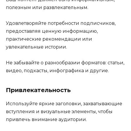
полезным или развлекательным.
Удовлетворяйте потребности подписчиков,
предоставляя ценную информацию,
практические рекомендации или
увлекательные истории.
Не забывайте о разнообразии форматов: статьи,
видео, подкасты, инфографика и другие.
Привлекательность
Используйте яркие заголовки, захватывающие
вступления и визуальные элементы, чтобы
привлечь внимание аудитории.