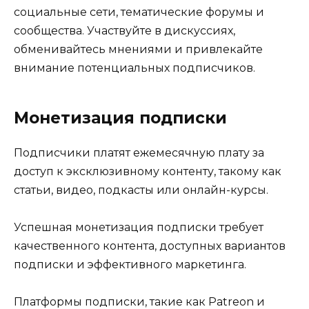
социальные сети, тематические форумы и
сообщества. Участвуйте в дискуссиях,
обменивайтесь мнениями и привлекайте
внимание потенциальных подписчиков.
Монетизация подписки
Подписчики платят ежемесячную плату за
доступ к эксклюзивному контенту, такому как
статьи, видео, подкасты или онлайн-курсы.
Успешная монетизация подписки требует
качественного контента, доступных вариантов
подписки и эффективного маркетинга.
Платформы подписки, такие как Patreon и