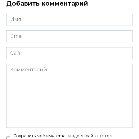
Добавить комментарий
Имя
*
Email
*
Сайт
Комментарий
Сохранить моё имя, email и адрес сайта в этом