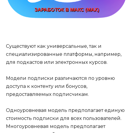
Существуют как универсальные, так и
специализированные платформы, например,
для подкастов или электронных курсов.
Модели подписки различаются по уровню
доступа к контенту или бонусов,
предоставляемых подписчикам.
Одноуровневая модель предполагает единую
стоимость подписки для всех пользователей.
Многоуровневая модель предполагает