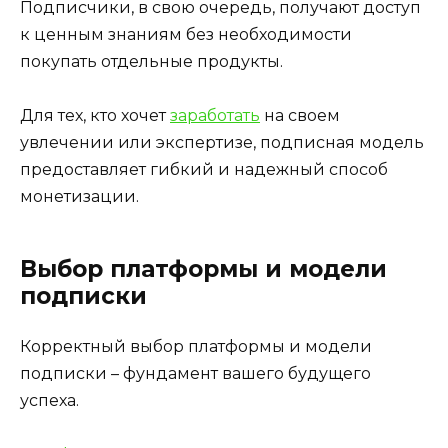
Подписчики, в свою очередь, получают доступ
к ценным знаниям без необходимости
покупать отдельные продукты.
Для тех, кто хочет
заработать
на своем
увлечении или экспертизе, подписная модель
предоставляет гибкий и надежный способ
монетизации.
Выбор платформы и модели
подписки
Корректный выбор платформы и модели
подписки – фундамент вашего будущего
успеха.