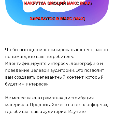
Чтобы выгодно монетизировать контент, важно
понимать, кто ваш потребитель.
Идентифицируйте интересы, демографию и
поведение целевой аудитории. Это позволит
вам создавать релевантный контент, который
будет им интересен.
Не менее важна грамотная дистрибуция
материала. Продвигайте его на тех платформах,
где обитает ваша аудитория. Изучите