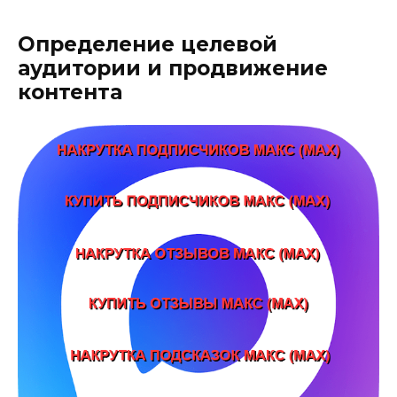
Определение целевой
аудитории и продвижение
контента