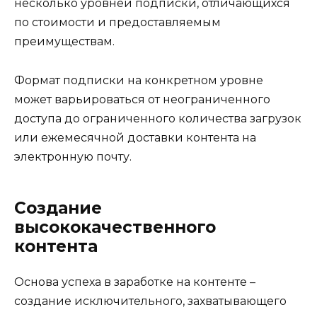
несколько уровней подписки, отличающихся
по стоимости и предоставляемым
преимуществам.
Формат подписки на конкретном уровне
может варьироваться от неограниченного
доступа до ограниченного количества загрузок
или ежемесячной доставки контента на
электронную почту.
Создание
высококачественного
контента
Основа успеха в заработке на контенте –
создание исключительного, захватывающего