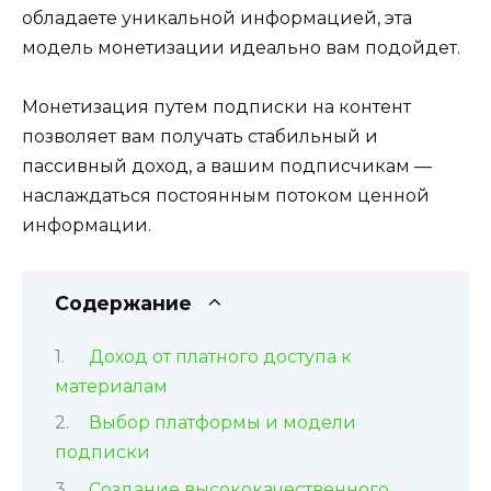
обладаете уникальной информацией, эта
модель монетизации идеально вам подойдет.
Монетизация путем подписки на контент
позволяет вам получать стабильный и
пассивный доход, а вашим подписчикам —
наслаждаться постоянным потоком ценной
информации.
Содержание
Доход от платного доступа к
материалам
Выбор платформы и модели
подписки
Создание высококачественного