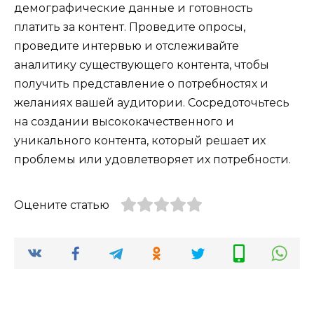
демографические данные и готовность
платить за контент. Проведите опросы,
проведите интервью и отслеживайте
аналитику существующего контента, чтобы
получить представление о потребностях и
желаниях вашей аудитории. Сосредоточьтесь
на создании высококачественного и
уникального контента, который решает их
проблемы или удовлетворяет их потребности.
Оцените статью