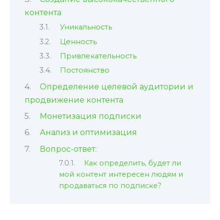
контента
Уникальность
Ценность
Привлекательность
Постоянство
Определение целевой аудитории и
продвижение контента
Монетизация подписки
Анализ и оптимизация
Вопрос-ответ:
Как определить, будет ли
мой контент интересен людям и
продаваться по подписке?