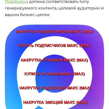
Платформа
должна соответствовать типу
генерируемого контента, целевой аудитории и
вашим бизнес-целям.