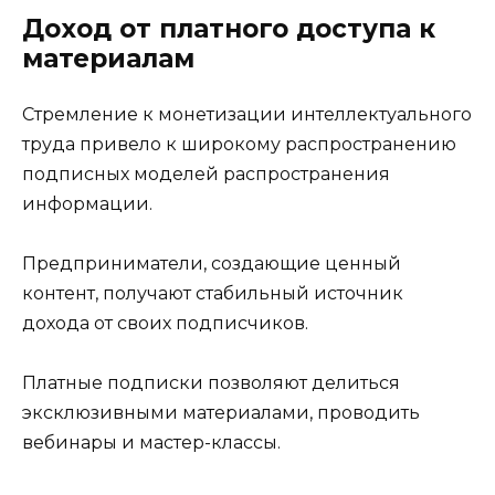
Доход от платного доступа к
материалам
Стремление к монетизации интеллектуального
труда привело к широкому распространению
подписных моделей распространения
информации.
Предприниматели, создающие ценный
контент, получают стабильный источник
дохода от своих подписчиков.
Платные подписки позволяют делиться
эксклюзивными материалами, проводить
вебинары и мастер-классы.