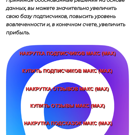
Принимая обоснованные решения на основе
данных, вы можете значительно увеличить
свою базу подписчиков, повысить уровень
вовлеченности и, в конечном счете, увеличить
прибыль.