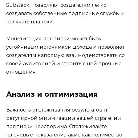
Substack, позволяют создателям легко
создавать собственные подписные службы и
получать платежи.
Монетизация подписки может быть
устойчивым источником дохода и позволяет
создателям напрямую взаимодействовать со
своей аудиторией и строить с ней прочные
отношения.
Анализ и оптимизация
Важность отслеживания результатов и
регулярной оптимизации вашей стратегии
подписки неоспорима. Отслеживайте
ключевые показатели, такие как количество