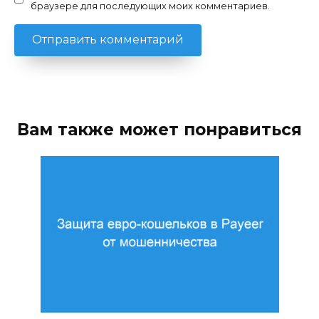
браузере для последующих моих комментариев.
Вам также может понравиться