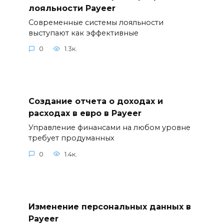
лояльности Payeer
Современные системы лояльности
выступают как эффективные
0
1.3к.
Создание отчета о доходах и
расходах в евро в Payeer
Управление финансами на любом уровне
требует продуманных
0
1.4к.
Изменение персональных данных в
Payeer