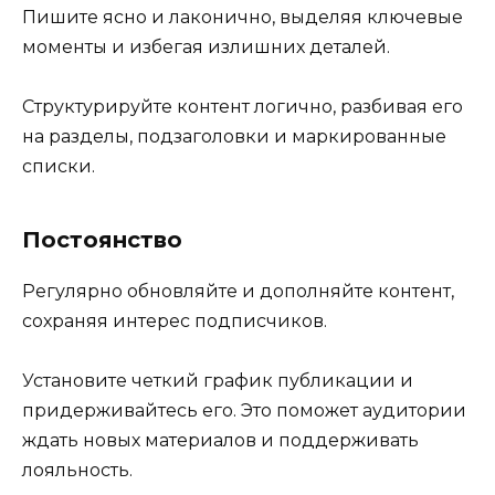
Пишите ясно и лаконично, выделяя ключевые
моменты и избегая излишних деталей.
Структурируйте контент логично, разбивая его
на разделы, подзаголовки и маркированные
списки.
Постоянство
Регулярно обновляйте и дополняйте контент,
сохраняя интерес подписчиков.
Установите четкий график публикации и
придерживайтесь его. Это поможет аудитории
ждать новых материалов и поддерживать
лояльность.