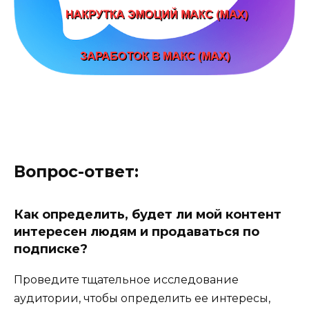
Вопрос-ответ:
Как определить, будет ли мой контент
интересен людям и продаваться по
подписке?
Проведите тщательное исследование
аудитории, чтобы определить ее интересы,