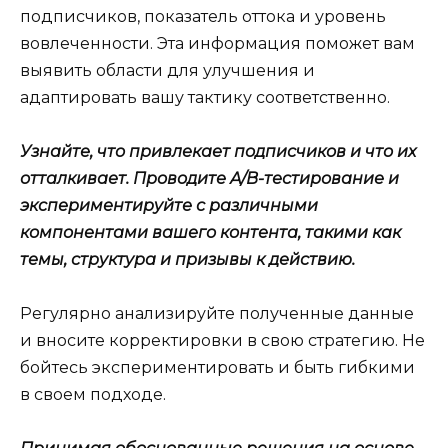
подписчиков, показатель оттока и уровень
вовлеченности. Эта информация поможет вам
выявить области для улучшения и
адаптировать вашу тактику соответственно.
Узнайте, что привлекает подписчиков и что их
отталкивает. Проводите A/B-тестирование и
экспериментируйте с различными
компонентами вашего контента, такими как
темы, структура и призывы к действию.
Регулярно анализируйте полученные данные
и вносите корректировки в свою стратегию. Не
бойтесь экспериментировать и быть гибкими
в своем подходе.