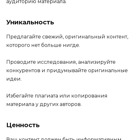
аудиторию материала.
Уникальность
Предлагайте свежий, оригинальный контент,
которого нет больше нигде.
Проводите исследования, анализируйте
конкурентов и придумывайте оригинальные
идеи.
Избегайте плагиата или копирования
материала у других авторов.
Ценность
Ваш контент должен быть информативным,