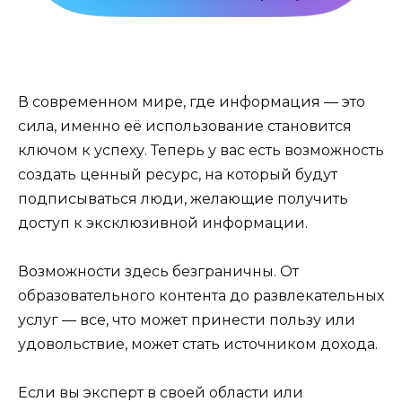
В современном мире, где информация — это
сила, именно её использование становится
ключом к успеху. Теперь у вас есть возможность
создать ценный ресурс, на который будут
подписываться люди, желающие получить
доступ к эксклюзивной информации.
Возможности здесь безграничны. От
образовательного контента до развлекательных
услуг — все, что может принести пользу или
удовольствие, может стать источником дохода.
Если вы эксперт в своей области или