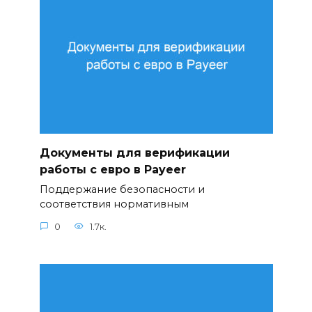
Документы для верификации
работы с евро в Payeer
Поддержание безопасности и
соответствия нормативным
0
1.7к.