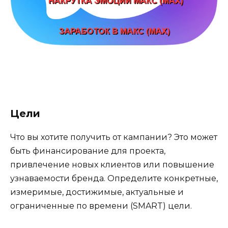
Цели
Что вы хотите получить от кампании? Это может
быть финансирование для проекта,
привлечение новых клиентов или повышение
узнаваемости бренда. Определите конкретные,
измеримые, достижимые, актуальные и
ограниченные по времени (SMART) цели.