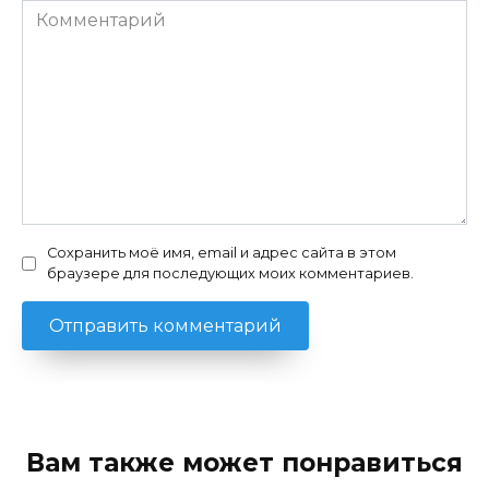
Комментарий
Сохранить моё имя, email и адрес сайта в этом
браузере для последующих моих комментариев.
Вам также может понравиться