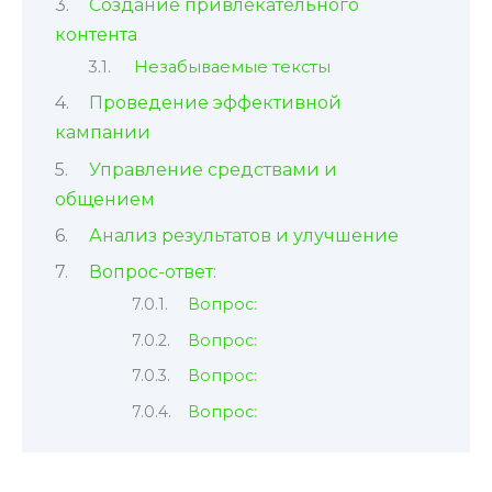
Создание привлекательного
контента
Незабываемые тексты
Проведение эффективной
кампании
Управление средствами и
общением
Анализ результатов и улучшение
Вопрос-ответ:
Вопрос:
Вопрос:
Вопрос:
Вопрос: