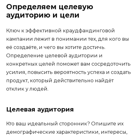
Определяем целевую
аудиторию и цели
Ключ к эффективной краудфандинговой
кампании лежит в понимании тех, для кого вы
её создаёте, и чего вы хотите достичь.
Определение целевой аудитории и
конкретных целей поможет вам сосредоточить
усилия, повысить вероятность успеха и создать
продукт, который действительно найдёт
отклик у людей.
Целевая аудитория
Кто ваш идеальный сторонник? Опишите их
демографические характеристики, интересы,