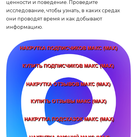
ценности и поведение. Проведите
исследование, чтобы узнать, в каких средах
они проводят время и как добывают
информацию.