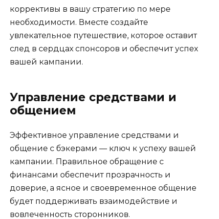
коррективы в вашу стратегию по мере
необходимости. Вместе создайте
увлекательное путешествие, которое оставит
след в сердцах спонсоров и обеспечит успех
вашей кампании.
Управление средствами и
общением
Эффективное управление средствами и
общение с бэкерами — ключ к успеху вашей
кампании. Правильное обращение с
финансами обеспечит прозрачность и
доверие, а ясное и своевременное общение
будет поддерживать взаимодействие и
вовлеченность сторонников.