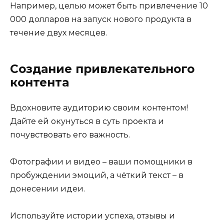
Например, целью может быть привлечение 10
000 долларов на запуск нового продукта в
течение двух месяцев.
Создание привлекательного
контента
Вдохновите аудиторию своим контентом!
Дайте ей окунуться в суть проекта и
почувствовать его важность.
Фотографии и видео – ваши помощники в
пробуждении эмоций, а чёткий текст – в
донесении идеи.
Используйте истории успеха, отзывы и