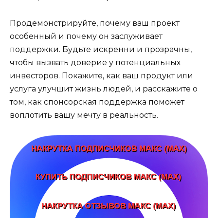
Продемонстрируйте, почему ваш проект
особенный и почему он заслуживает
поддержки. Будьте искренни и прозрачны,
чтобы вызвать доверие у потенциальных
инвесторов. Покажите, как ваш продукт или
услуга улучшит жизнь людей, и расскажите о
том, как спонсорская поддержка поможет
воплотить вашу мечту в реальность.