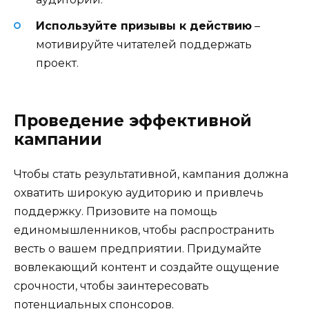
Используйте призывы к действию
–
мотивируйте читателей поддержать
проект.
Проведение эффективной
кампании
Чтобы стать результативной, кампания должна
охватить широкую аудиторию и привлечь
поддержку. Призовите на помощь
единомышленников, чтобы распространить
весть о вашем предприятии. Придумайте
вовлекающий контент и создайте ощущение
срочности, чтобы заинтересовать
потенциальных спонсоров.