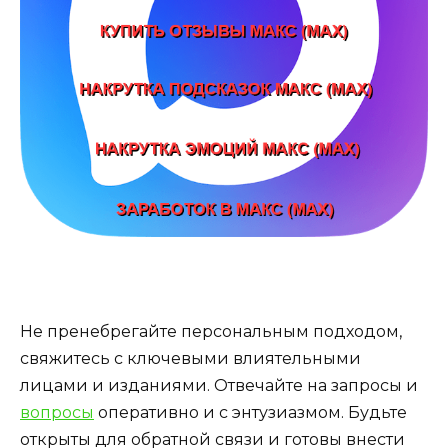
Не пренебрегайте персональным подходом,
свяжитесь с ключевыми влиятельными
лицами и изданиями. Отвечайте на запросы и
вопросы
оперативно и с энтузиазмом. Будьте
открыты для обратной связи и готовы внести