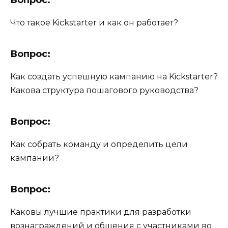
Что такое Kickstarter и как он работает?
Вопрос:
Как создать успешную кампанию на Kickstarter?
Какова структура пошагового руководства?
Вопрос:
Как собрать команду и определить цели
кампании?
Вопрос:
Каковы лучшие практики для разработки
вознаграждений и общения с участниками во