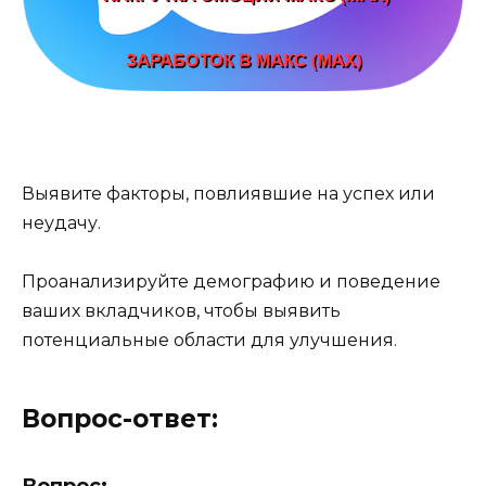
Выявите факторы, повлиявшие на успех или
неудачу.
Проанализируйте демографию и поведение
ваших вкладчиков, чтобы выявить
потенциальные области для улучшения.
Вопрос-ответ:
Вопрос: