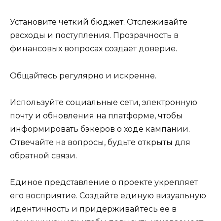
Установите четкий бюджет. Отслеживайте
расходы и поступления. Прозрачность в
финансовых вопросах создает доверие.
Общайтесь регулярно и искренне.
Используйте социальные сети, электронную
почту и обновления на платформе, чтобы
информировать бэкеров о ходе кампании.
Отвечайте на вопросы, будьте открыты для
обратной связи.
Единое представление о проекте укрепляет
его восприятие. Создайте единую визуальную
идентичность и придерживайтесь ее в