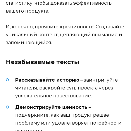
статистику, чтобы доказать эффективность
вашего продукта.
И, конечно, проявите креативность! Создавайте
уникальный контент, цепляющий внимание и
запоминающийся.
Незабываемые тексты
Рассказывайте историю
– заинтригуйте
читателя, раскройте суть проекта через
увлекательное повествование.
Демонстрируйте ценность
–
подчеркните, как ваш продукт решает
проблему или удовлетворяет потребности
аудитории.