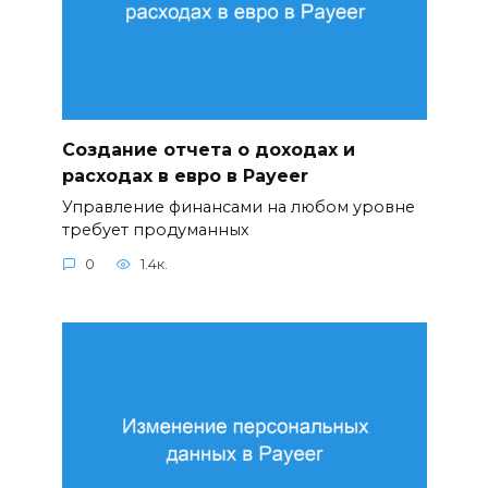
Создание отчета о доходах и
расходах в евро в Payeer
Управление финансами на любом уровне
требует продуманных
0
1.4к.