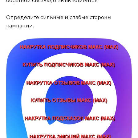
обратной связью, отзывы клиентов.
Определите сильные и слабые стороны
кампании.