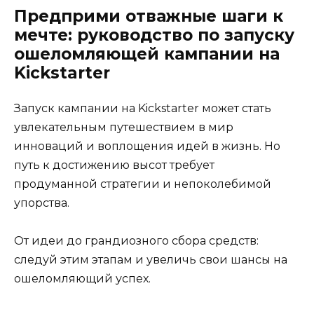
Предприми отважные шаги к
мечте: руководство по запуску
ошеломляющей кампании на
Kickstarter
Запуск кампании на Kickstarter может стать
увлекательным путешествием в мир
инноваций и воплощения идей в жизнь. Но
путь к достижению высот требует
продуманной стратегии и непоколебимой
упорства.
От идеи до грандиозного сбора средств:
следуй этим этапам и увеличь свои шансы на
ошеломляющий успех.