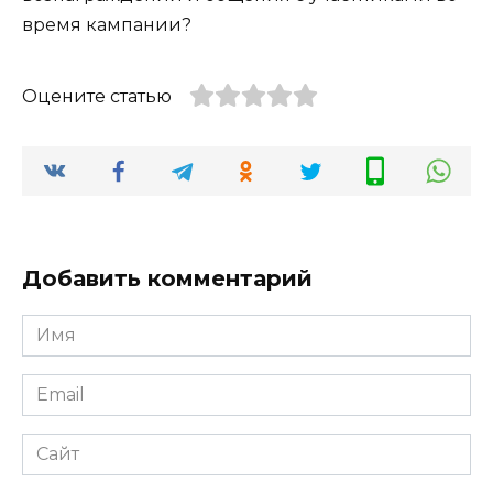
время кампании?
Оцените статью
Добавить комментарий
Имя
*
Email
*
Сайт