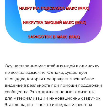
Осуществление масштабных идей в одиночку
не всегда возможно. Однако, существует
площадка, которая превращает масштабное
виденье в реальность при помощи поддержки
сообщества. Это открывает новые горизонты
для материализации инновационных задумок.
Эта площадка — не что иное, как известная