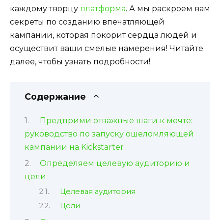
каждому творцу
платформа
. А мы раскроем вам
секреты по созданию впечатляющей
кампании, которая покорит сердца людей и
осуществит ваши смелые намерения! Читайте
далее, чтобы узнать подробности!
Содержание
Предприми отважные шаги к мечте:
руководство по запуску ошеломляющей
кампании на Kickstarter
Определяем целевую аудиторию и
цели
Целевая аудитория
Цели