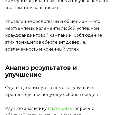
коммуникациях, чтобы повысить узнаваемость
и запомнить ваш проект.
Управление средствами и общением — это
неотъемлемые элементы любой успешной
краудфандинговой кампании. Соблюдение
этих принципов обеспечит доверие,
вовлеченность и конечный успех.
Анализ результатов и
улучшение
Оценка достигнутого поможет улучшить
процесс для последующих сборов средств.
Изучите аналитику
платформы
, опросы с