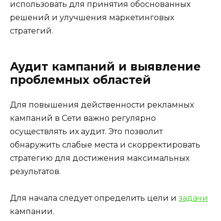
использовать для принятия обоснованных
решений и улучшения маркетинговых
стратегий.
Аудит кампаний и выявление
проблемных областей
Для повышения действенности рекламных
кампаний в Сети важно регулярно
осуществлять их аудит. Это позволит
обнаружить слабые места и скорректировать
стратегию для достижения максимальных
результатов.
Для начала следует определить цели и
задачи
кампании.