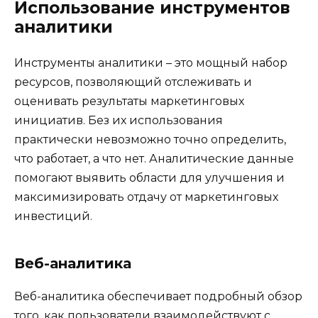
Использование инструментов
аналитики
Инструменты аналитики – это мощный набор
ресурсов, позволяющий отслеживать и
оценивать результаты маркетинговых
инициатив. Без их использования
практически невозможно точно определить,
что работает, а что нет. Аналитические данные
помогают выявить области для улучшения и
максимизировать отдачу от маркетинговых
инвестиций.
Веб-аналитика
Веб-аналитика обеспечивает подробный обзор
того, как пользователи взаимодействуют с