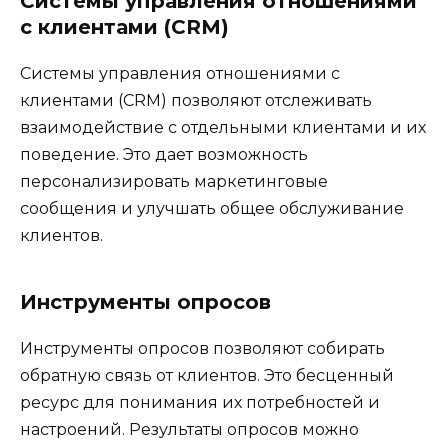
Системы управления отношениями
с клиентами (CRM)
Системы управления отношениями с
клиентами (CRM) позволяют отслеживать
взаимодействие с отдельными клиентами и их
поведение. Это дает возможность
персонализировать маркетинговые
сообщения и улучшать общее обслуживание
клиентов.
Инструменты опросов
Инструменты опросов позволяют собирать
обратную связь от клиентов. Это бесценный
ресурс для понимания их потребностей и
настроений. Результаты опросов можно