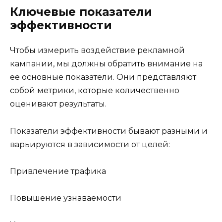
Ключевые показатели
эффективности
Чтобы измерить воздействие рекламной
кампании, мы должны обратить внимание на
ее основные показатели. Они представляют
собой метрики, которые количественно
оценивают результаты.
Показатели эффективности бывают разными и
варьируются в зависимости от целей:
Привлечение трафика
Повышение узнаваемости