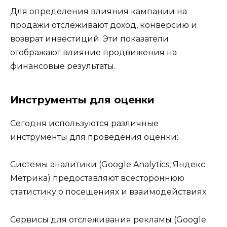
Для определения влияния кампании на
продажи отслеживают доход, конверсию и
возврат инвестиций. Эти показатели
отображают влияние продвижения на
финансовые результаты.
Инструменты для оценки
Сегодня используются различные
инструменты для проведения оценки:
Системы аналитики (Google Analytics, Яндекс
Метрика) предоставляют всестороннюю
статистику о посещениях и взаимодействиях.
Сервисы для отслеживания рекламы (Google