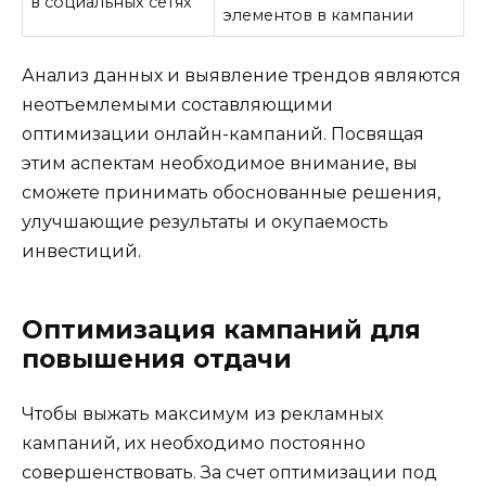
в социальных сетях
элементов в кампании
Анализ данных и выявление трендов являются
неотъемлемыми составляющими
оптимизации онлайн-кампаний. Посвящая
этим аспектам необходимое внимание, вы
сможете принимать обоснованные решения,
улучшающие результаты и окупаемость
инвестиций.
Оптимизация кампаний для
повышения отдачи
Чтобы выжать максимум из рекламных
кампаний, их необходимо постоянно
совершенствовать. За счет оптимизации под