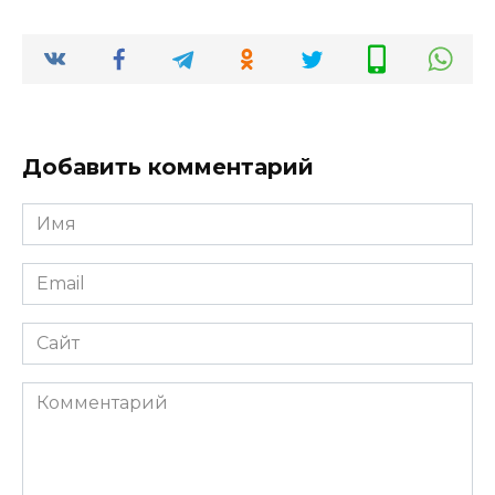
Добавить комментарий
Имя
*
Email
*
Сайт
Комментарий