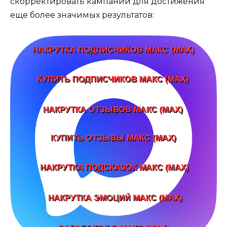
скорректировать кампании для достижения
еще более значимых результатов: