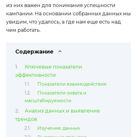
из них важен для понимания успешности
кампании. На основании собранных данных мы
увидим, что удалось, а где нам еще есть над
чем работать.
Содержание
Ключевые показатели
эффективности
Показатели взаимодействия
Показатели охвата и
масштабируемости
Анализ данных и выявление
трендов
Изучение данных