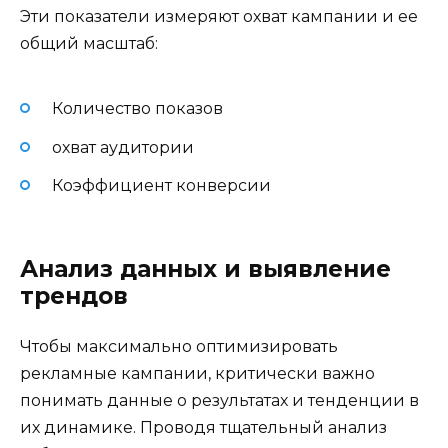
Эти показатели измеряют охват кампании и ее
общий масштаб:
Количество показов
охват аудитории
Коэффициент конверсии
Анализ данных и выявление
трендов
Чтобы максимально оптимизировать
рекламные кампании, критически важно
понимать данные о результатах и тенденции в
их динамике. Проводя тщательный анализ