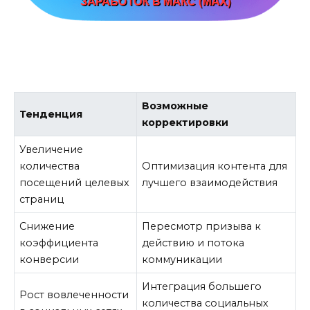
Возможные
Тенденция
корректировки
Увеличение
количества
Оптимизация контента для
посещений целевых
лучшего взаимодействия
страниц
Снижение
Пересмотр призыва к
коэффициента
действию и потока
конверсии
коммуникации
Интеграция большего
Рост вовлеченности
количества социальных