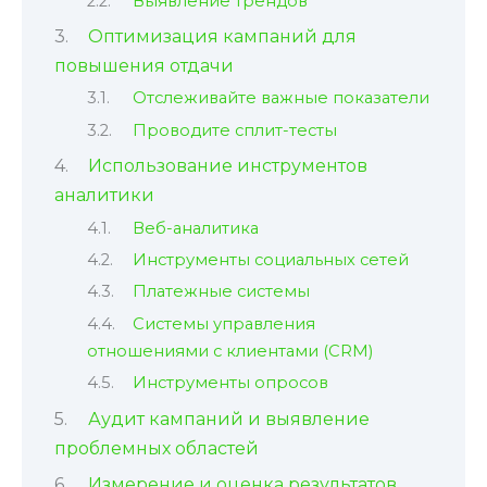
Выявление трендов
Оптимизация кампаний для
повышения отдачи
Отслеживайте важные показатели
Проводите сплит-тесты
Использование инструментов
аналитики
Веб-аналитика
Инструменты социальных сетей
Платежные системы
Системы управления
отношениями с клиентами (CRM)
Инструменты опросов
Аудит кампаний и выявление
проблемных областей
Измерение и оценка результатов