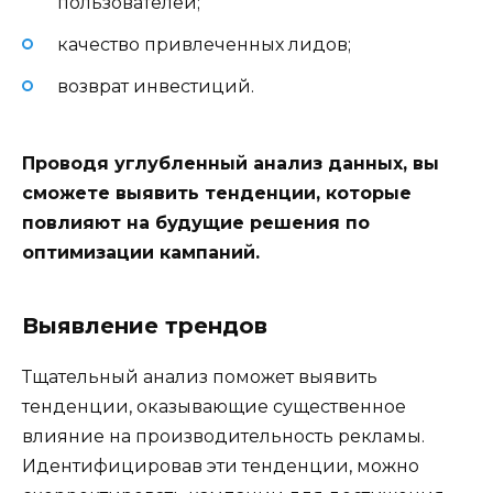
пользователей;
качество привлеченных лидов;
возврат инвестиций.
Проводя углубленный анализ данных, вы
сможете выявить тенденции, которые
повлияют на будущие решения по
оптимизации кампаний.
Выявление трендов
Тщательный анализ поможет выявить
тенденции, оказывающие существенное
влияние на производительность рекламы.
Идентифицировав эти тенденции, можно