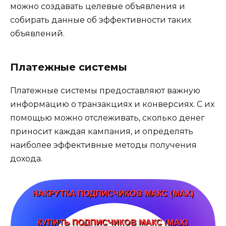
можно создавать целевые объявления и
собирать данные об эффективности таких
объявлений.
Платежные системы
Платежные системы предоставляют важную
информацию о транзакциях и конверсиях. С их
помощью можно отслеживать, сколько денег
приносит каждая кампания, и определять
наиболее эффективные методы получения
дохода.