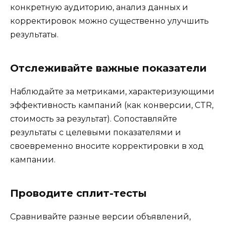
конкретную аудиторию, анализ данных и
корректировок можно существенно улучшить
результаты.
Отслеживайте важные показатели
Наблюдайте за метриками, характеризующими
эффективность кампаний (как конверсии, CTR,
стоимость за результат). Сопоставляйте
результаты с целевыми показателями и
своевременно вносите корректировки в ход
кампании.
Проводите сплит-тесты
Сравнивайте разные версии объявлений,