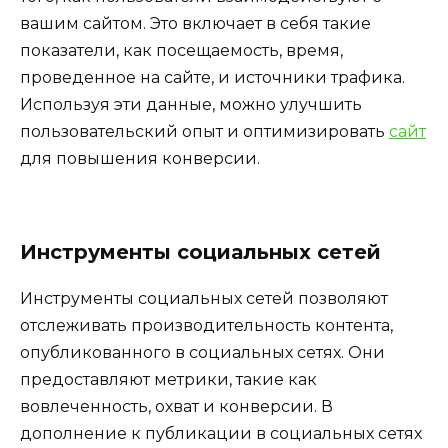
вашим сайтом. Это включает в себя такие
показатели, как посещаемость, время,
проведенное на сайте, и источники трафика.
Используя эти данные, можно улучшить
пользовательский опыт и оптимизировать
сайт
для повышения конверсии.
Инструменты социальных сетей
Инструменты социальных сетей позволяют
отслеживать производительность контента,
опубликованного в социальных сетях. Они
предоставляют метрики, такие как
вовлеченность, охват и конверсии. В
дополнение к публикации в социальных сетях