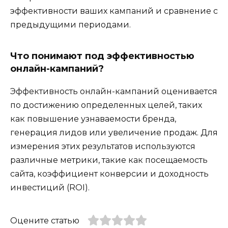
эффективности ваших кампаний и сравнение с
предыдущими периодами.
Что понимают под эффективностью
онлайн-кампаний?
Эффективность онлайн-кампаний оценивается
по достижению определенных целей, таких
как повышение узнаваемости бренда,
генерация лидов или увеличение продаж. Для
измерения этих результатов используются
различные метрики, такие как посещаемость
сайта, коэффициент конверсии и доходность
инвестиций (ROI).
Оцените статью