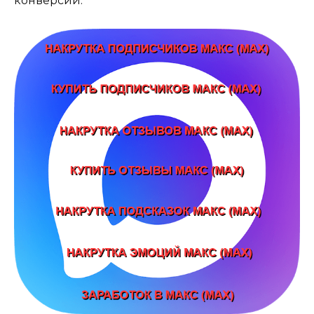
конверсий.