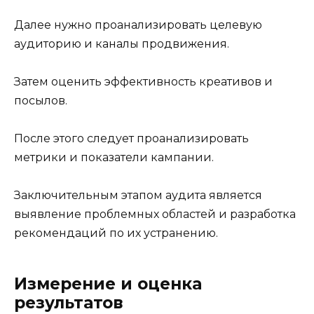
Далее нужно проанализировать целевую
аудиторию и каналы продвижения.
Затем оценить эффективность креативов и
посылов.
После этого следует проанализировать
метрики и показатели кампании.
Заключительным этапом аудита является
выявление проблемных областей и разработка
рекомендаций по их устранению.
Измерение и оценка
результатов