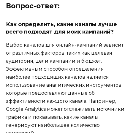
Вопрос-ответ:
Как определить, какие каналы лучше
всего подходят для моих кампаний?
Выбор каналов для онлайн-кампаний зависит
от различных факторов, таких как целевая
аудитория, цели кампании и бюджет.
Эффективным способом определения
наиболее подходящих каналов является
использование аналитических инструментов,
которые предоставляют данные об
эффективности каждого канала. Например,
Google Analytics может отслеживать источники
трафика и показывать, какие каналы
генерируют наибольшее количество