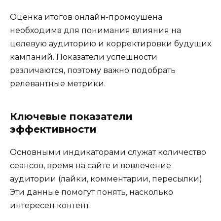
Оценка итогов онлайн-промоушена
необходима для понимания влияния на
целевую аудиторию и корректировки будущих
кампаний. Показатели успешности
различаются, поэтому важно подобрать
релевантные метрики.
Ключевые показатели
эффективности
Основными индикаторами служат количество
сеансов, время на сайте и вовлечение
аудитории (лайки, комментарии, пересылки).
Эти данные помогут понять, насколько
интересен контент.