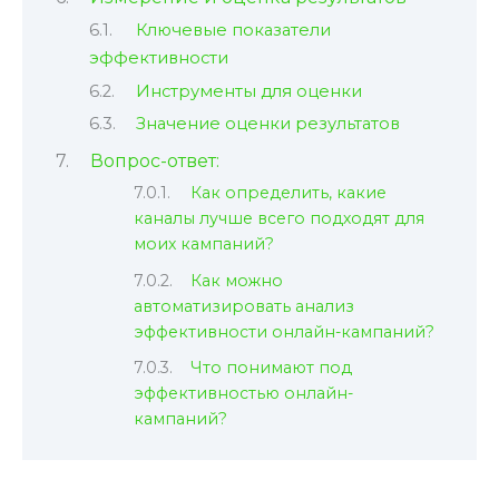
Ключевые показатели
эффективности
Инструменты для оценки
Значение оценки результатов
Вопрос-ответ:
Как определить, какие
каналы лучше всего подходят для
моих кампаний?
Как можно
автоматизировать анализ
эффективности онлайн-кампаний?
Что понимают под
эффективностью онлайн-
кампаний?