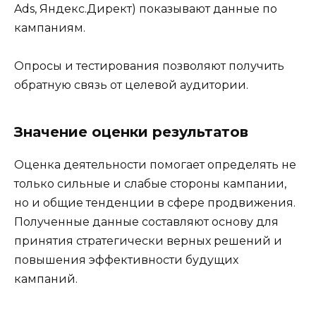
Ads, Яндекс.Директ) показывают данные по
кампаниям.
Опросы и тестирования позволяют получить
обратную связь от целевой аудитории.
Значение оценки результатов
Оценка деятельности помогает определять не
только сильные и слабые стороны кампании,
но и общие тенденции в сфере продвижения.
Полученные данные составляют основу для
принятия стратегически верных решений и
повышения эффективности будущих
кампаний.