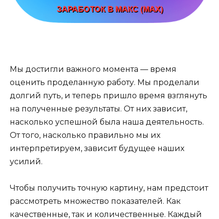
Мы достигли важного момента — время
оценить проделанную работу. Мы проделали
долгий путь, и теперь пришло время взглянуть
на полученные результаты. От них зависит,
насколько успешной была наша деятельность.
От того, насколько правильно мы их
интерпретируем, зависит будущее наших
усилий.
Чтобы получить точную картину, нам предстоит
рассмотреть множество показателей. Как
качественные, так и количественные. Каждый