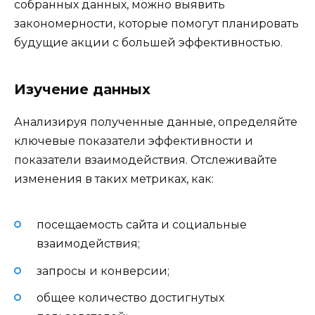
собранных данных, можно выявить
закономерности, которые помогут планировать
будущие акции с большей эффективностью.
Изучение данных
Анализируя полученные данные, определяйте
ключевые показатели эффективности и
показатели взаимодействия. Отслеживайте
изменения в таких метриках, как:
посещаемость сайта и социальные
взаимодействия;
запросы и конверсии;
общее количество достигнутых