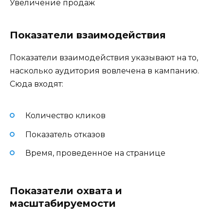
Увеличение продаж
Показатели взаимодействия
Показатели взаимодействия указывают на то,
насколько аудитория вовлечена в кампанию.
Сюда входят:
Количество кликов
Показатель отказов
Время, проведенное на странице
Показатели охвата и
масштабируемости