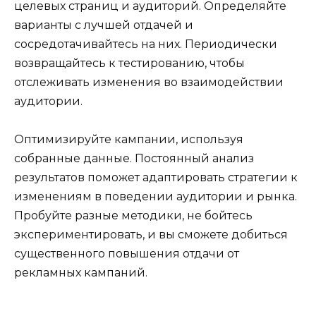
целевых страниц и аудиторий. Определяйте
варианты с лучшей отдачей и
сосредотачивайтесь на них. Периодически
возвращайтесь к тестированию, чтобы
отслеживать изменения во взаимодействии
аудитории.
Оптимизируйте кампании, используя
собранные данные. Постоянный анализ
результатов поможет адаптировать стратегии к
изменениям в поведении аудитории и рынка.
Пробуйте разные методики, не бойтесь
экспериментировать, и вы сможете добиться
существенного повышения отдачи от
рекламных кампаний.