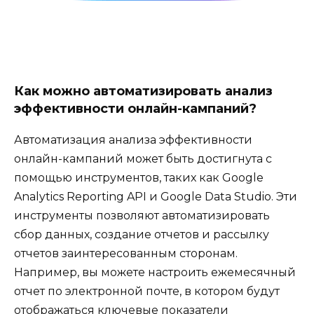
Как можно автоматизировать анализ
эффективности онлайн-кампаний?
Автоматизация анализа эффективности
онлайн-кампаний может быть достигнута с
помощью инструментов, таких как Google
Analytics Reporting API и Google Data Studio. Эти
инструменты позволяют автоматизировать
сбор данных, создание отчетов и рассылку
отчетов заинтересованным сторонам.
Например, вы можете настроить ежемесячный
отчет по электронной почте, в котором будут
отображаться ключевые показатели