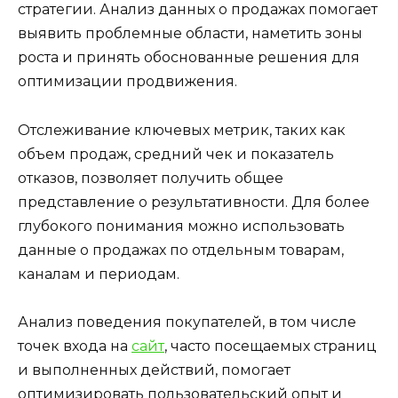
стратегии. Анализ данных о продажах помогает
выявить проблемные области, наметить зоны
роста и принять обоснованные решения для
оптимизации продвижения.
Отслеживание ключевых метрик, таких как
объем продаж, средний чек и показатель
отказов, позволяет получить общее
представление о результативности. Для более
глубокого понимания можно использовать
данные о продажах по отдельным товарам,
каналам и периодам.
Анализ поведения покупателей, в том числе
точек входа на
сайт
, часто посещаемых страниц
и выполненных действий, помогает
оптимизировать пользовательский опыт и