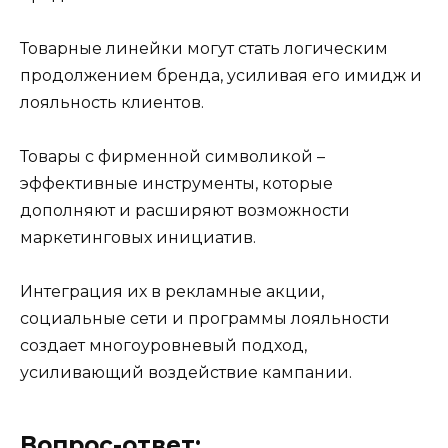
Товарные линейки могут стать логическим
продолжением бренда, усиливая его имидж и
лояльность клиентов.
Товары с фирменной символикой –
эффективные инструменты, которые
дополняют и расширяют возможности
маркетинговых инициатив.
Интеграция их в рекламные акции,
социальные сети и программы лояльности
создает многоуровневый подход,
усиливающий воздействие кампании.
Вопрос-ответ: