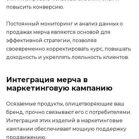
повысить конверсию.
Постоянный мониторинг и анализ данных о
продажах мерча являются основой для
эффективной стратегии, позволяя
своевременно корректировать курс, повышать
доходность и укреплять лояльность клиентов.
Интеграция мерча в
маркетинговую кампанию
Осязаемые продукты, олицетворяющие ваш
бренд, прочно связывают его с потребителями.
Интеграция этих изделий в маркетинговые
кампании обеспечивает мощную поддержку
продвижению.