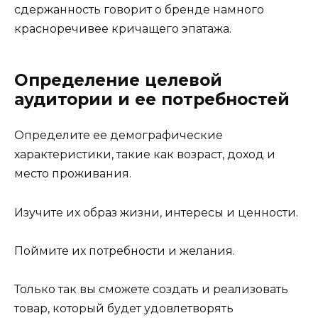
сдержанность говорит о бренде намного
красноречивее кричащего эпатажа.
Определение целевой
аудитории и ее потребностей
Определите ее демографические
характеристики, такие как возраст, доход и
место проживания.
Изучите их образ жизни, интересы и ценности.
Поймите их потребности и желания.
Только так вы сможете создать и реализовать
товар, который будет удовлетворять