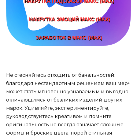
Не стесняйтесь отходить от банальностей:
благодаря нестандартным решениям ваш мерч
может стать мгновенно узнаваемым и выгодно
отличающимся от безликих изделий других
марок. Удивляйте, экспериментируйте,
руководствуйтесь креативом и помните:
оригинальность не всегда означает сложные
формы и броские цвета; порой стильная