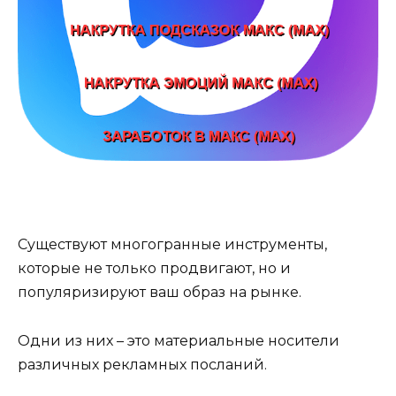
Существуют многогранные инструменты,
которые не только продвигают, но и
популяризируют ваш образ на рынке.
Одни из них – это материальные носители
различных рекламных посланий.