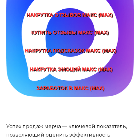
Успех продаж мерча — ключевой показатель,
позволяющий оценить эффективность