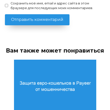
Сохранить моё имя, email и адрес сайта в этом
браузере для последующих моих комментариев.
Вам также может понравиться