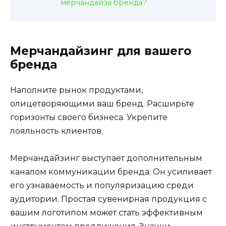
мерчандайза бренда?
Мерчандайзинг для вашего
бренда
Наполните рынок продуктами,
олицетворяющими ваш бренд. Расширьте
горизонты своего бизнеса. Укрепите
лояльность клиентов.
Мерчандайзинг выступает дополнительным
каналом коммуникации бренда. Он усиливает
его узнаваемость и популяризацию среди
аудитории. Простая сувенирная продукция с
вашим логотипом может стать эффективным