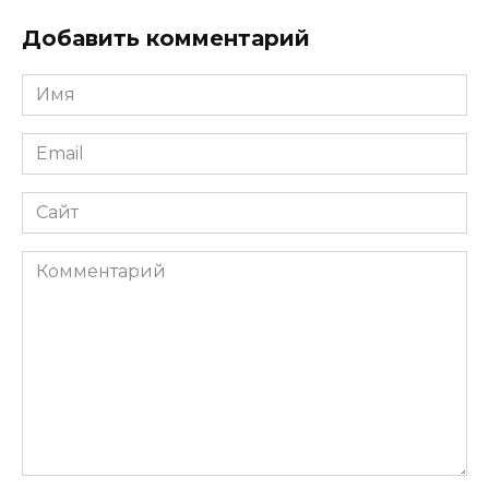
Добавить комментарий
Имя
*
Email
*
Сайт
Комментарий