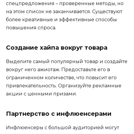
спецпредложения – проверенные методы, но
на этом список не заканчивается. Существуют
более креативные и эффективные способы
повышения спроса.
Создание хайпа вокруг товара
Выделите самый популярный товар и создайте
вокруг него ажиотаж. Предоставьте его в
ограниченном количестве, что повысит его
привлекательность. Организуйте рекламные
акции с ценными призами.
Партнерство с инфлюенсерами
Инфлюенсеры с большой аудиторией могут