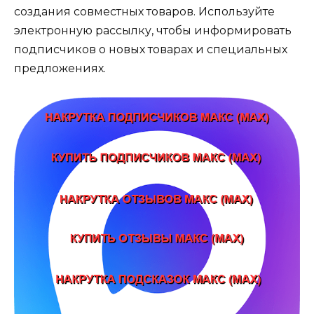
создания совместных товаров. Используйте
электронную рассылку, чтобы информировать
подписчиков о новых товарах и специальных
предложениях.