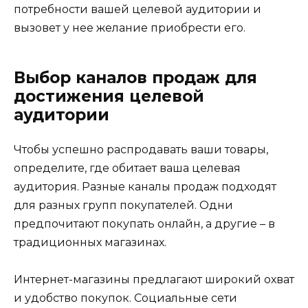
потребности вашей целевой аудитории и
вызовет у нее желание приобрести его.
Выбор каналов продаж для
достижения целевой
аудитории
Чтобы успешно распродавать ваши товары,
определите, где обитает ваша целевая
аудитория. Разные каналы продаж подходят
для разных групп покупателей. Одни
предпочитают покупать онлайн, а другие – в
традиционных магазинах.
Интернет-магазины предлагают широкий охват
и удобство покупок. Социальные сети