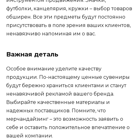
инструментом продвижения. Значки,
футболки, канцелярия, кружки – выбор товаров
обширен. Все эти предметы будут постоянно
присутствовать в поле зрения ваших клиентов,
ненавязчиво напоминая им о вас.
Важная деталь
Особое внимание уделите качеству
продукции. По-настоящему ценные сувениры
будут бережно храниться клиентами и станут
ненавязчивой рекламой вашего бренда.
Выбирайте качественные материалы и
надежных поставщиков. Помните, что
мерчандайзинг – это возможность заявить о
себе и оставить положительное впечатление о
вашей компании.