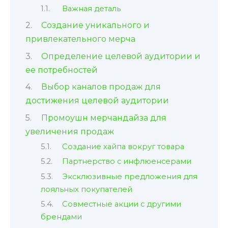
Важная деталь
Создание уникального и
привлекательного мерча
Определение целевой аудитории и
ее потребностей
Выбор каналов продаж для
достижения целевой аудитории
Промоушн мерчандайза для
увеличения продаж
Создание хайпа вокруг товара
Партнерство с инфлюенсерами
Эксклюзивные предложения для
лояльных покупателей
Совместные акции с другими
брендами