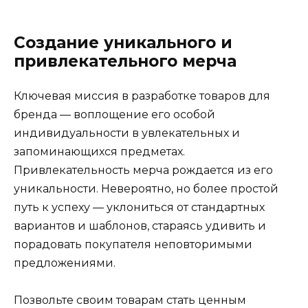
Создание уникального и
привлекательного мерча
Ключевая миссия в разработке товаров для
бренда — воплощение его особой
индивидуальности в увлекательных и
запоминающихся предметах.
Привлекательность мерча рождается из его
уникальности. Невероятно, но более простой
путь к успеху — уклониться от стандартных
вариантов и шаблонов, стараясь удивить и
порадовать покупателя неповторимыми
предложениями.
Позвольте своим товарам стать ценным