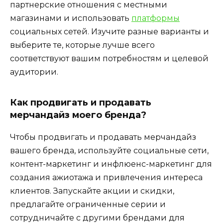
партнерские отношения с местными
магазинами и использовать
платформы
социальных сетей. Изучите разные варианты и
выберите те, которые лучше всего
соответствуют вашим потребностям и целевой
аудитории.
Как продвигать и продавать
мерчандайз моего бренда?
Чтобы продвигать и продавать мерчандайз
вашего бренда, используйте социальные сети,
контент-маркетинг и инфлюенс-маркетинг для
создания ажиотажа и привлечения интереса
клиентов. Запускайте акции и скидки,
предлагайте ограниченные серии и
сотрудничайте с другими брендами для