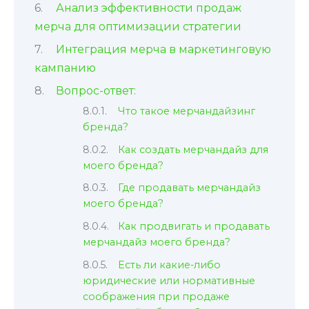
Анализ эффективности продаж
мерча для оптимизации стратегии
Интеграция мерча в маркетинговую
кампанию
Вопрос-ответ:
Что такое мерчандайзинг
бренда?
Как создать мерчандайз для
моего бренда?
Где продавать мерчандайз
моего бренда?
Как продвигать и продавать
мерчандайз моего бренда?
Есть ли какие-либо
юридические или нормативные
соображения при продаже