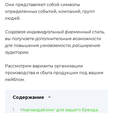
Они представляют собой символы
определённых событий, компаний, групп
людей.
Создавая индивидуальный фирменный стиль,
вы получаете дополнительные возможности
для повышения узнаваемости, расширения
аудитории.
Рассмотрим варианты организации
производства и сбыта продукции под вашим
лейблом.
Содержание
Мерчандайзинг для вашего бренда