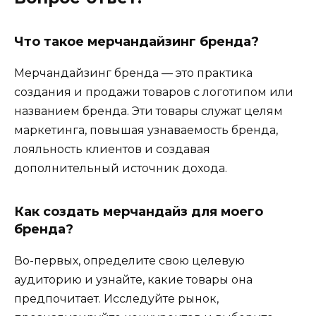
Что такое мерчандайзинг бренда?
Мерчандайзинг бренда — это практика
создания и продажи товаров с логотипом или
названием бренда. Эти товары служат целям
маркетинга, повышая узнаваемость бренда,
лояльность клиентов и создавая
дополнительный источник дохода.
Как создать мерчандайз для моего
бренда?
Во-первых, определите свою целевую
аудиторию и узнайте, какие товары она
предпочитает. Исследуйте рынок,