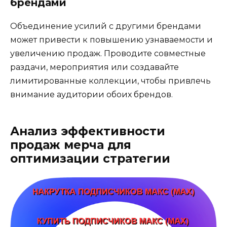
брендами
Объединение усилий с другими брендами
может привести к повышению узнаваемости и
увеличению продаж. Проводите совместные
раздачи, мероприятия или создавайте
лимитированные коллекции, чтобы привлечь
внимание аудитории обоих брендов.
Анализ эффективности
продаж мерча для
оптимизации стратегии