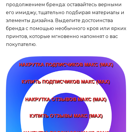
продолжением бренда: оставайтесь верными
его имиджу, тщательно подбирая материалы и
элементы дизайна. Выделите достоинства
бренда с помощью необычного кроя или ярких
принтов, которые мгновенно напомнят о вас
покупателю.