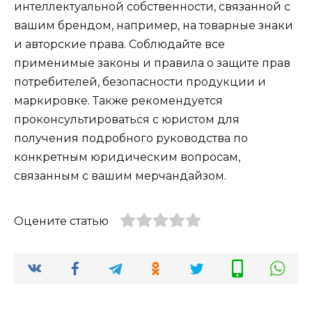
интеллектуальной собственности, связанной с
вашим брендом, например, на товарные знаки
и авторские права. Соблюдайте все
применимые законы и правила о защите прав
потребителей, безопасности продукции и
маркировке. Также рекомендуется
проконсультироваться с юристом для
получения подробного руководства по
конкретным юридическим вопросам,
связанным с вашим мерчандайзом.
Оцените статью