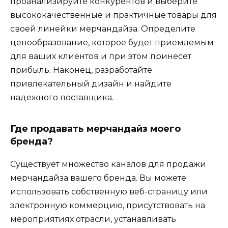
проанализируйте конкурентов и выберите
высококачественные и практичные товары для
своей линейки мерчандайза. Определите
ценообразование, которое будет приемлемым
для ваших клиентов и при этом принесет
прибыль. Наконец, разработайте
привлекательный дизайн и найдите
надежного поставщика.
Где продавать мерчандайз моего
бренда?
Существует множество каналов для продажи
мерчандайза вашего бренда. Вы можете
использовать собственную веб-страницу или
электронную коммерцию, присутствовать на
мероприятиях отрасли, устанавливать