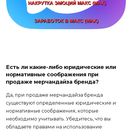
Есть ли какие-либо юридические или
нормативные соображения при
продаже мерчандайза бренда?
Да, при продаже мерчандайза бренда
существуют определенные юридические и
нормативные соображения, которые
необходимо учитывать. Убедитесь, что вы
обладаете правами на использование