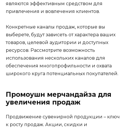
являются эффективным средством для
привлечения и вовлечения клиентов.
Конкретные каналы продаж, которые вы
выберете, будут зависеть от характера ваших
товаров, целевой аудитории и доступных
ресурсов. Рассмотрите возможность
использования нескольких каналов для
обеспечения многопрофильности и охвата
широкого круга потенциальных покупателей.
Промоушн мерчандайза для
увеличения продаж
Продвижение сувенирной продукции – ключ
к росту продаж. Акции, скидки и