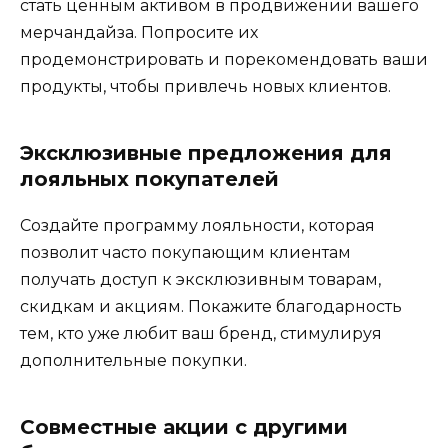
стать ценным активом в продвижении вашего
мерчандайза. Попросите их
продемонстрировать и порекомендовать ваши
продукты, чтобы привлечь новых клиентов.
Эксклюзивные предложения для
лояльных покупателей
Создайте программу лояльности, которая
позволит часто покупающим клиентам
получать доступ к эксклюзивным товарам,
скидкам и акциям. Покажите благодарность
тем, кто уже любит ваш бренд, стимулируя
дополнительные покупки.
Совместные акции с другими