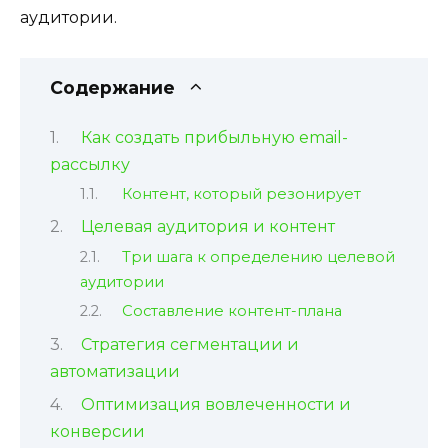
аудитории.
Содержание
Как создать прибыльную email-
рассылку
Контент, который резонирует
Целевая аудитория и контент
Три шага к определению целевой
аудитории
Составление контент-плана
Стратегия сегментации и
автоматизации
Оптимизация вовлеченности и
конверсии