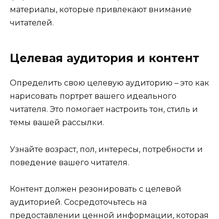
материалы, которые привлекают внимание
читателей.
Целевая аудитория и контент
Определить свою целевую аудиторию – это как
нарисовать портрет вашего идеального
читателя. Это помогает настроить тон, стиль и
темы вашей рассылки.
Узнайте возраст, пол, интересы, потребности и
поведение вашего читателя.
Контент должен резонировать с целевой
аудиторией. Сосредоточьтесь на
предоставлении ценной информации, которая