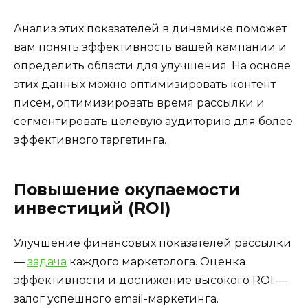
Анализ этих показателей в динамике поможет
вам понять эффективность вашей кампании и
определить области для улучшения. На основе
этих данных можно оптимизировать контент
писем, оптимизировать время рассылки и
сегментировать целевую аудиторию для более
эффективного таргетинга.
Повышение окупаемости
инвестиций (ROI)
Улучшение финансовых показателей рассылки
—
задача
каждого маркетолога. Оценка
эффективности и достижение высокого ROI —
залог успешного email-маркетинга.