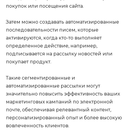
покупок или посещения сайта.
Затем можно создавать автоматизированные
последовательности писем, которые
активируются, когда кто-то выполняет
определенное действие, например,
подписывается на рассылку новостей или
покупает продукт.
Такие сегментированные и
автоматизированные рассылки могут
значительно повысить эффективность ваших
маркетинговых кампаний по электронной
почте, обеспечивая релевантный контент,
персонализированный опыт и более высокую
вовлеченность клиентов.