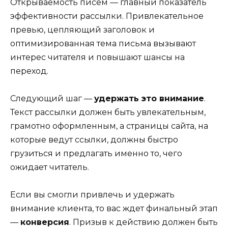
Открываемость писем — главный показатель
эффективности рассылки. Привлекательное
превью, цепляющий заголовок и
оптимизированная тема письма вызывают
интерес читателя и повышают шансы на
переход.
Следующий шаг —
удержать это внимание
.
Текст рассылки должен быть увлекательным,
грамотно оформленным, а страницы сайта, на
которые ведут ссылки, должны быстро
грузиться и предлагать именно то, чего
ожидает читатель.
Если вы смогли привлечь и удержать
внимание клиента, то вас ждет финальный этап
—
конверсия
. Призыв к действию должен быть