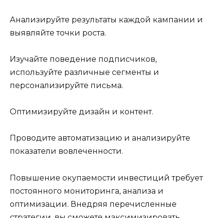
Анализируйте результаты каждой кампании и
выявляйте точки роста.
Изучайте поведение подписчиков,
используйте различные сегменты и
персонализируйте письма.
Оптимизируйте дизайн и контент.
Проводите автоматизацию и анализируйте
показатели вовлеченности.
Повышение окупаемости инвестиций требует
постоянного мониторинга, анализа и
оптимизации. Внедряя перечисленные
стратегии, вы сможете максимизировать