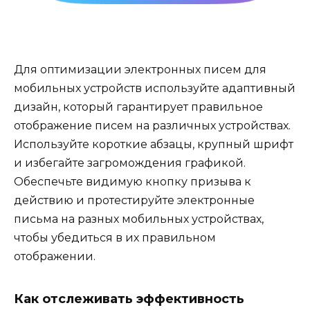
Для оптимизации электронных писем для
мобильных устройств используйте адаптивный
дизайн, который гарантирует правильное
отображение писем на различных устройствах.
Используйте короткие абзацы, крупный шрифт
и избегайте загромождения графикой.
Обеспечьте видимую кнопку призыва к
действию и протестируйте электронные
письма на разных мобильных устройствах,
чтобы убедиться в их правильном
отображении.
Как отслеживать эффективность