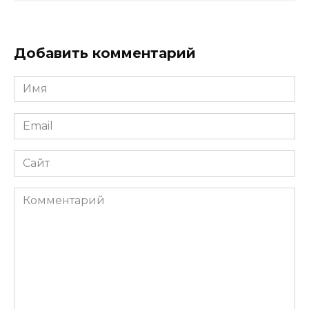
Добавить комментарий
Имя
*
Email
*
Сайт
Комментарий