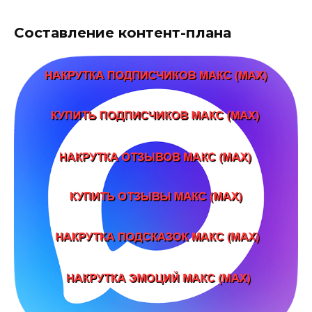
Составление контент-плана