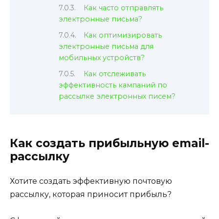
Как часто отправлять
электронные письма?
Как оптимизировать
электронные письма для
мобильных устройств?
Как отслеживать
эффективность кампаний по
рассылке электронных писем?
Как создать прибыльную email-
рассылку
Хотите создать эффективную почтовую
рассылку, которая приносит прибыль?