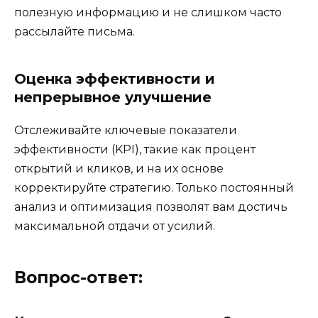
полезную информацию и не слишком часто
рассылайте письма.
Оценка эффективности и
непрерывное улучшение
Отслеживайте ключевые показатели
эффективности (KPI), такие как процент
открытий и кликов, и на их основе
корректируйте стратегию. Только постоянный
анализ и оптимизация позволят вам достичь
максимальной отдачи от усилий.
Вопрос-ответ: