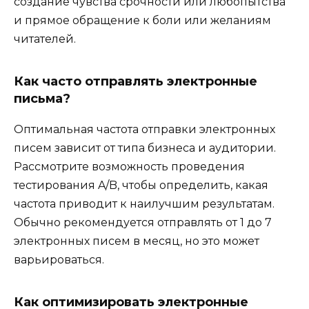
создание чувства срочности или любопытства
и прямое обращение к боли или желаниям
читателей.
Как часто отправлять электронные
письма?
Оптимальная частота отправки электронных
писем зависит от типа бизнеса и аудитории.
Рассмотрите возможность проведения
тестирования A/B, чтобы определить, какая
частота приводит к наилучшим результатам.
Обычно рекомендуется отправлять от 1 до 7
электронных писем в месяц, но это может
варьироваться.
Как оптимизировать электронные