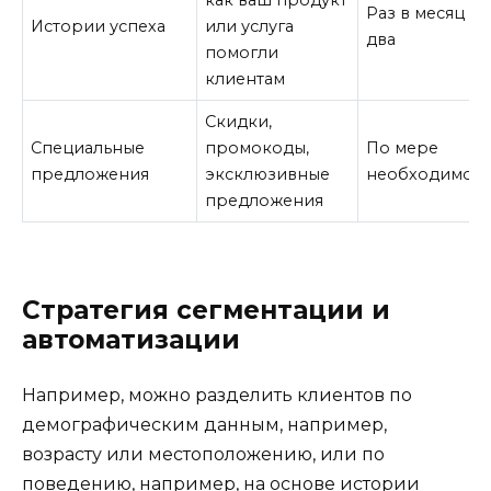
Раз в месяц и
Истории успеха
или услуга
два
помогли
клиентам
Скидки,
Специальные
промокоды,
По мере
предложения
эксклюзивные
необходимост
предложения
Стратегия сегментации и
автоматизации
Например, можно разделить клиентов по
демографическим данным, например,
возрасту или местоположению, или по
поведению, например, на основе истории