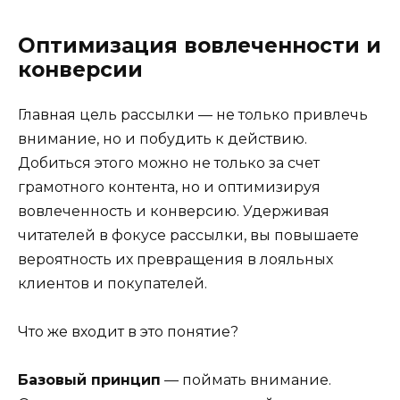
Оптимизация вовлеченности и
конверсии
Главная цель рассылки — не только привлечь
внимание, но и побудить к действию.
Добиться этого можно не только за счет
грамотного контента, но и оптимизируя
вовлеченность и конверсию. Удерживая
читателей в фокусе рассылки, вы повышаете
вероятность их превращения в лояльных
клиентов и покупателей.
Что же входит в это понятие?
Базовый принцип
— поймать внимание.