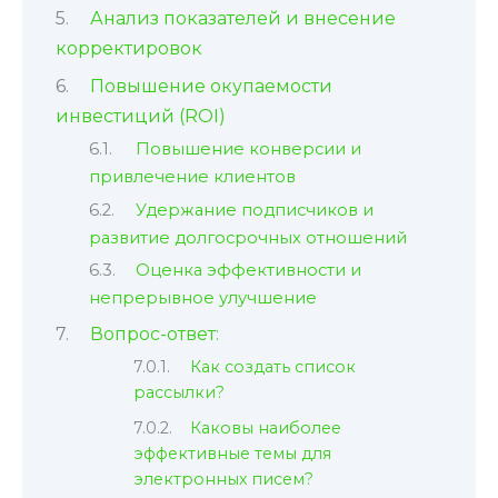
Анализ показателей и внесение
корректировок
Повышение окупаемости
инвестиций (ROI)
Повышение конверсии и
привлечение клиентов
Удержание подписчиков и
развитие долгосрочных отношений
Оценка эффективности и
непрерывное улучшение
Вопрос-ответ:
Как создать список
рассылки?
Каковы наиболее
эффективные темы для
электронных писем?