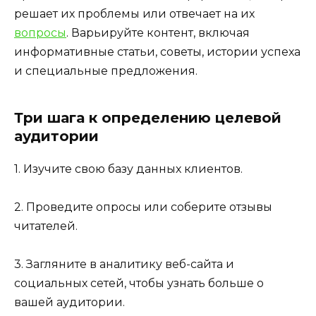
решает их проблемы или отвечает на их
вопросы
. Варьируйте контент, включая
информативные статьи, советы, истории успеха
и специальные предложения.
Три шага к определению целевой
аудитории
1. Изучите свою базу данных клиентов.
2. Проведите опросы или соберите отзывы
читателей.
3. Загляните в аналитику веб-сайта и
социальных сетей, чтобы узнать больше о
вашей аудитории.