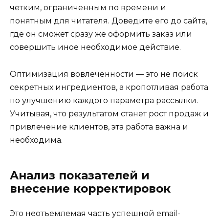
четким, ограниченным по времени и
понятным для читателя. Доведите его до сайта,
где он сможет сразу же оформить заказ или
совершить иное необходимое действие.
Оптимизация вовлеченности — это не поиск
секретных ингредиентов, а кропотливая работа
по улучшению каждого параметра рассылки.
Учитывая, что результатом станет рост продаж и
привлечение клиентов, эта работа важна и
необходима.
Анализ показателей и
внесение корректировок
Это неотъемлемая часть успешной email-