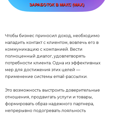
Чтобы бизнес приносил доход, необходимо
наладить контакт с клиентом, вовлечь его в
коммуникацию с компанией. Вести
полноценный диалог, удовлетворять
потребности клиента. Одна из эффективных
мер для достижения этих целей —
применение системы email-рассылки.
Это возможность выстроить доверительные
отношения, продвигать услуги и товары,
формировать образ надежного партнера,
непрерывно подогревать лояльность