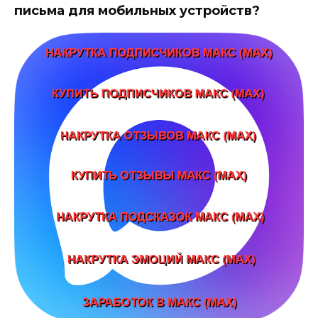
письма для мобильных устройств?