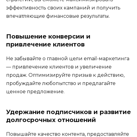
эффективность своих кампаний и получить
впечатляющие финансовые результаты.
Повышение конверсии и
привлечение клиентов
Не забывайте о главной цели email-маркетинга
— привлечение клиентов и увеличение
продаж. Оптимизируйте призыв к действию,
пробуждайте любопытство и предлагайте
ценное предложение.
Удержание подписчиков и развитие
долгосрочных отношений
Повышайте качество контента, предоставляйте