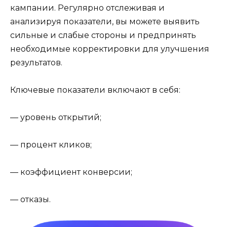
кампании. Регулярно отслеживая и
анализируя показатели, вы можете выявить
сильные и слабые стороны и предпринять
необходимые корректировки для улучшения
результатов.
Ключевые показатели включают в себя:
— уровень открытий;
— процент кликов;
— коэффициент конверсии;
— отказы.