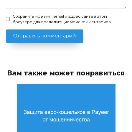
Сохранить моё имя, email и адрес сайта в этом
браузере для последующих моих комментариев.
Вам также может понравиться