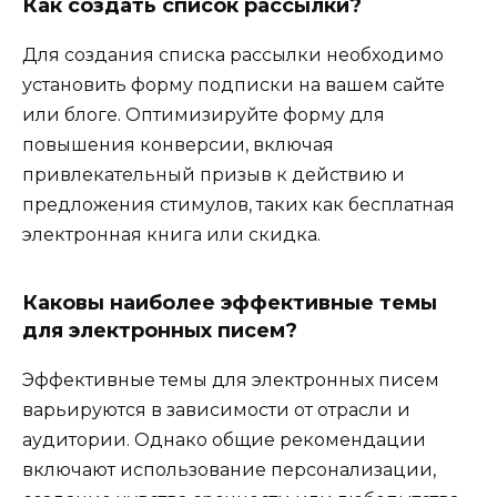
Как создать список рассылки?
Для создания списка рассылки необходимо
установить форму подписки на вашем сайте
или блоге. Оптимизируйте форму для
повышения конверсии, включая
привлекательный призыв к действию и
предложения стимулов, таких как бесплатная
электронная книга или скидка.
Каковы наиболее эффективные темы
для электронных писем?
Эффективные темы для электронных писем
варьируются в зависимости от отрасли и
аудитории. Однако общие рекомендации
включают использование персонализации,