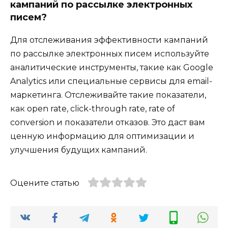
кампаний по рассылке электронных
писем?
Для отслеживания эффективности кампаний
по рассылке электронных писем используйте
аналитические инструменты, такие как Google
Analytics или специальные сервисы для email-
маркетинга. Отслеживайте такие показатели,
как open rate, click-through rate, rate of
conversion и показатели отказов. Это даст вам
ценную информацию для оптимизации и
улучшения будущих кампаний.
Оцените статью