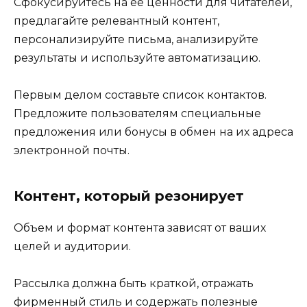
Сфокусируйтесь на ее ценности для читателей,
предлагайте релевантный контент,
персонализируйте письма, анализируйте
результаты и используйте автоматизацию.
Первым делом составьте список контактов.
Предложите пользователям специальные
предложения или бонусы в обмен на их адреса
электронной почты.
Контент, который резонирует
Объем и формат контента зависят от ваших
целей и аудитории.
Рассылка должна быть краткой, отражать
фирменный стиль и содержать полезные