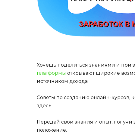
Хочешь поделиться знаниями и при 
платформы
открывают широкие возмож
источником дохода.
Советы по созданию онлайн-курсов, 
здесь.
Передай свои знания и опыт, получи
положение.