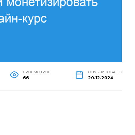
ПРОСМОТРОВ
ОПУБЛИКОВАНО
66
20.12.2024