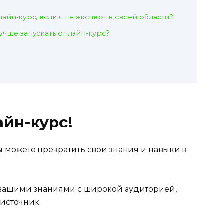
лайн-курс, если я не эксперт в своей области?
учше запускать онлайн-курс?
айн-курс!
 можете превратить свои знания и навыки в
вашими знаниями с широкой аудиторией,
источник.