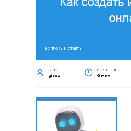
ВОПРОСЫ И ОТВЕТЫ
АВТОР
НА ЧТЕНИЕ
givsu
6 мин