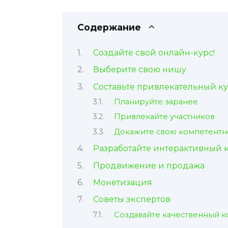
Содержание
Создайте свой онлайн-курс!
Выберите свою нишу
Составьте привлекательный к
Планируйте заранее
Привлекайте участников
Докажите свою компетентн
Разработайте интерактивный 
Продвижение и продажа
Монетизация
Советы экспертов
Создавайте качественный к