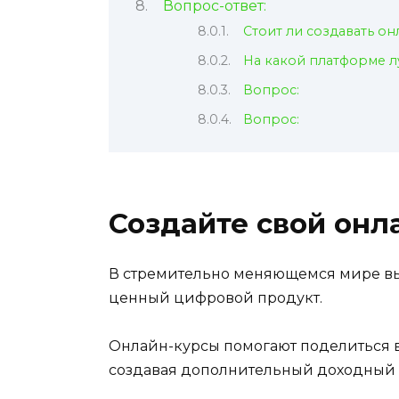
Вопрос-ответ:
Стоит ли создавать он
На какой платформе л
Вопрос:
Вопрос:
Создайте свой онл
В стремительно меняющемся мире вы
ценный цифровой продукт.
Онлайн-курсы помогают поделиться 
создавая дополнительный доходный 