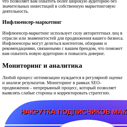
что позволяет вам охватить более широкую аудиторию без
значительных инвестиций в собственную маркетинговую
деятельность.
Инфлюенсер-маркетинг
Инфлюенсер-маркетинг использует силу авторитетных лиц в
отрасли или знаменитостей для продвижения вашего бизнеса.
Инфлюенсеры могут делиться контентом, обзорами и
рекомендациями, связанными с вашим брендом, что поможет
вам охватить новую аудиторию и повысить доверие.
Мониторинг и аналитика
Любой процесс оптимизации нуждается в регулярной оценке
и анализе результатов. Мониторинг в рамках SEO-
продвижения – непрерывный процесс, который позволяет
выявлять слабые стороны и корректировать стратегию.