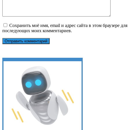
Сохранить моё имя, email и адрес сайта в этом браузере для
последующих моих комментариев.