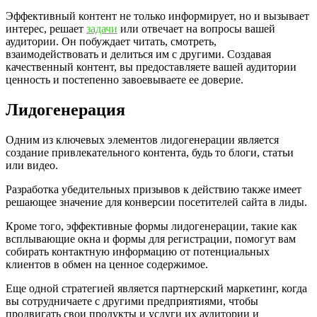
Эффективный контент не только информирует, но и вызывает
интерес, решает
задачи
или отвечает на вопросы вашей
аудитории. Он побуждает читать, смотреть,
взаимодействовать и делиться им с другими. Создавая
качественный контент, вы предоставляете вашей аудитории
ценность и постепенно завоевываете ее доверие.
Лидогенерация
Одним из ключевых элементов лидогенерации является
создание привлекательного контента, будь то блоги, статьи
или видео.
Разработка убедительных призывов к действию также имеет
решающее значение для конверсии посетителей сайта в лиды.
Кроме того, эффективные формы лидогенерации, такие как
всплывающие окна и формы для регистрации, помогут вам
собирать контактную информацию от потенциальных
клиентов в обмен на ценное содержимое.
Еще одной стратегией является партнерский маркетинг, когда
вы сотрудничаете с другими предприятиями, чтобы
продвигать свои продукты и услуги их аудитории и