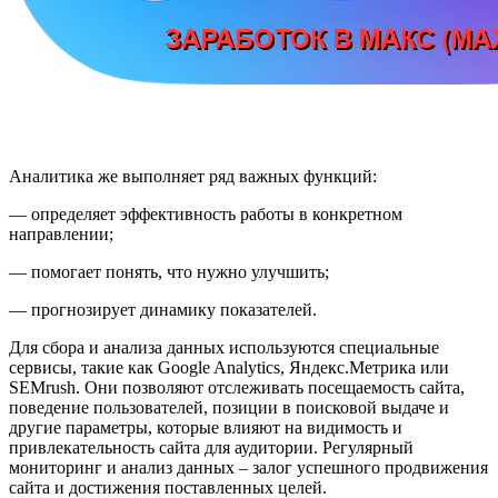
Аналитика же выполняет ряд важных функций:
— определяет эффективность работы в конкретном
направлении;
— помогает понять, что нужно улучшить;
— прогнозирует динамику показателей.
Для сбора и анализа данных используются специальные
сервисы, такие как Google Analytics, Яндекс.Метрика или
SEMrush. Они позволяют отслеживать посещаемость сайта,
поведение пользователей, позиции в поисковой выдаче и
другие параметры, которые влияют на видимость и
привлекательность сайта для аудитории. Регулярный
мониторинг и анализ данных – залог успешного продвижения
сайта и достижения поставленных целей.