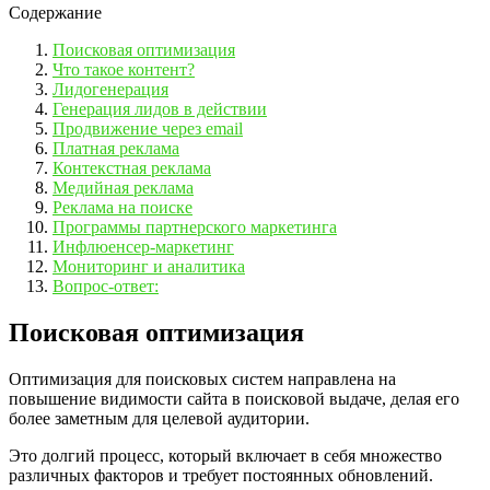
Содержание
Поисковая оптимизация
Что такое контент?
Лидогенерация
Генерация лидов в действии
Продвижение через email
Платная реклама
Контекстная реклама
Медийная реклама
Реклама на поиске
Программы партнерского маркетинга
Инфлюенсер-маркетинг
Мониторинг и аналитика
Вопрос-ответ:
Поисковая оптимизация
Оптимизация для поисковых систем направлена на
повышение видимости сайта в поисковой выдаче, делая его
более заметным для целевой аудитории.
Это долгий процесс, который включает в себя множество
различных факторов и требует постоянных обновлений.