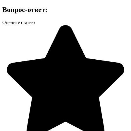
Вопрос-ответ:
Оцените статью