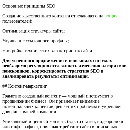
Основные принципы SEO:
Создание качественного контента отвечающего на
вопросы
пользователей;
Оптимизация структуры сайта;
Улучшение ссылочного профиля;
Настройка технических характеристик сайта.
Для успешного продвижения в поисковых системах
необходимо регулярно отслеживать изменения алгоритмов
поисковиков, корректировать стратегию SEO и
анализировать результаты оптимизации.
## Контент-маркетинг
Грамотно созданный контент — мощный инструмент в
продвижении бизнеса. Он привлекает внимание
потенциальных клиентов, решает их проблемы и укрепляет
доверие к вашей компании.
Уникальный и ценный контент, будь то статьи, видеоролики
или инфографика, повышают рейтинг сайта в поисковых