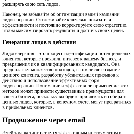
расширять свою сеть лидов.
Наконец, не забывайте об оптимизации вашей кампании
лидогенерации. Отслеживайте ключевые показатели
эффективности и постоянно корректируйте свою стратегию,
чтобы максимизировать результаты и достичь своих целей.
Генерация лидов в действии
Лидогенерация – это процесс идентификации потенциальных
клиентов, которые проявили интерес к вашему бизнесу, и
превращения их в квалифицированных кандидатов. Она
предполагает множество подходов, в том числе создание
ценного контента, разработку убедительных призывов к
действию и использование эффективных форм
лидогенерации. Понимание и эффективное применение этих
методов может принести существенные преимущества для
вашего бизнеса, поскольку вы будете привлекать и собирать
ценных лидов, которые, в конечном счете, могут превратиться
в прибыльных клиентов.
Продвижение через email
Эмейл-маркетинг остается эффективным инструментом в