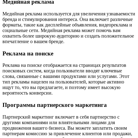
Медийная реклама
Медийная реклама используется для увеличения узнаваемости
бренда и стимулирования интереса. Она включает различные
форматы, такие как дисплейные объявления, видеореклама и
социальные сети. Медийная реклама может помочь вам
охватить более широкую аудиторию и создать положительное
впечатление о вашем бренде.
Реклама на поиске
Реклама на поиске отображается на страницах результатов
поисковых систем, когда пользователи вводят ключевые
слова, связанные с вашими продуктами или услугами. Этот
тип рекламы нацелен на пользователей, которые активно
ищут то, что вы предлагаете, и поэтому имеет высокую
вероятность конверсии.
Программы партнерского маркетинга
Партнерский маркетинг включает в себя партнерство с
другими компаниями или влиятельными лицами для
продвижения вашего бизнеса. Вы можете заплатить своим
партнерам комиссию за привлечение клиентов или продажи,