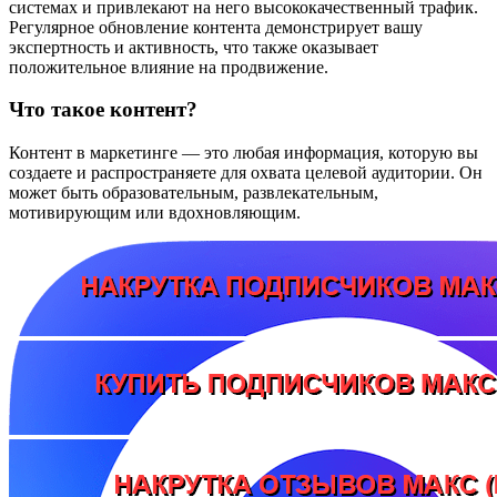
системах и привлекают на него высококачественный трафик.
Регулярное обновление контента демонстрирует вашу
экспертность и активность, что также оказывает
положительное влияние на продвижение.
Что такое контент?
Контент в маркетинге — это любая информация, которую вы
создаете и распространяете для охвата целевой аудитории. Он
может быть образовательным, развлекательным,
мотивирующим или вдохновляющим.