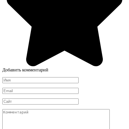
Добавить комментарий
Имя
*
Email
*
Сайт
Комментарий