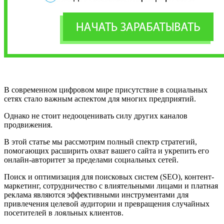
В современном цифровом мире присутствие в социальных
сетях стало важным аспектом для многих предприятий.
Однако не стоит недооценивать силу других каналов
продвижения.
В этой статье мы рассмотрим полный спектр стратегий,
помогающих расширить охват вашего сайта и укрепить его
онлайн-авторитет за пределами социальных сетей.
Поиск и оптимизация для поисковых систем (SEO), контент-
маркетинг, сотрудничество с влиятельными лицами и платная
реклама являются эффективными инструментами для
привлечения целевой аудитории и превращения случайных
посетителей в лояльных клиентов.