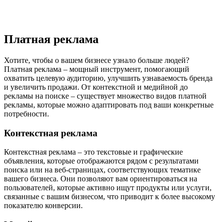
Платная реклама
Хотите, чтобы о вашем бизнесе узнало больше людей?
Платная реклама – мощный инструмент, помогающий
охватить целевую аудиторию, улучшить узнаваемость бренда
и увеличить продажи. От контекстной и медийной до
рекламы на поиске – существует множество видов платной
рекламы, которые можно адаптировать под ваши конкретные
потребности.
Контекстная реклама
Контекстная реклама – это текстовые и графические
объявления, которые отображаются рядом с результатами
поиска или на веб-страницах, соответствующих тематике
вашего бизнеса. Они позволяют вам ориентироваться на
пользователей, которые активно ищут продукты или услуги,
связанные с вашим бизнесом, что приводит к более высокому
показателю конверсии.