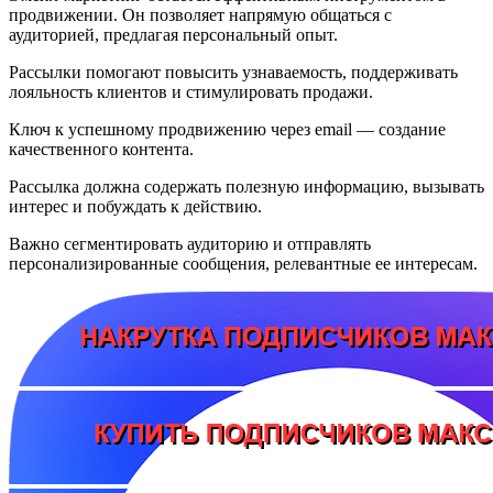
продвижении. Он позволяет напрямую общаться с
аудиторией, предлагая персональный опыт.
Рассылки помогают повысить узнаваемость, поддерживать
лояльность клиентов и стимулировать продажи.
Ключ к успешному продвижению через email — создание
качественного контента.
Рассылка должна содержать полезную информацию, вызывать
интерес и побуждать к действию.
Важно сегментировать аудиторию и отправлять
персонализированные сообщения, релевантные ее интересам.