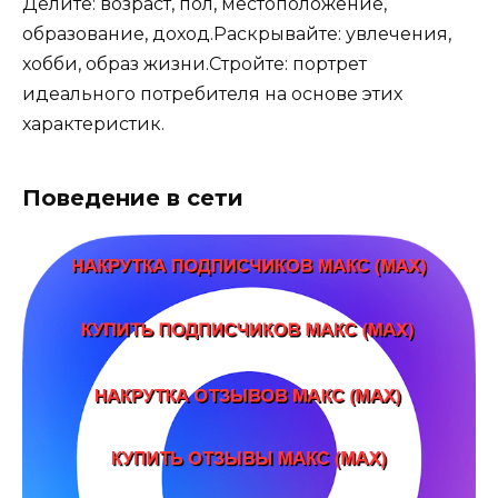
Делите: возраст, пол, местоположение,
образование, доход.Раскрывайте: увлечения,
хобби, образ жизни.Стройте: портрет
идеального потребителя на основе этих
характеристик.
Поведение в сети