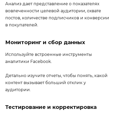
Анализ дает представление о показателях
вовлеченности целевой аудитории, охвате
постов, количестве подписчиков и конверсии
в покупателей.
Мониторинг и сбор данных
Используйте встроенные инструменты
аналитики Facebook.
Детально изучите отчеты, чтобы понять, какой
контент вызывает больший отклик у
аудитории.
Тестирование и корректировка