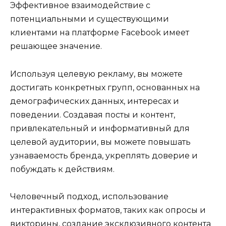
Эффективное взаимодействие с
потенциальными и существующими
клиентами на платформе Facebook имеет
решающее значение.
Используя целевую рекламу, вы можете
достигать конкретных групп, основанных на
демографических данных, интересах и
поведении. Создавая посты и контент,
привлекательный и информативный для
целевой аудитории, вы можете повышать
узнаваемость бренда, укреплять доверие и
побуждать к действиям.
Человечный подход, использование
интерактивных форматов, таких как опросы и
викторины, создание эксклюзивного контента