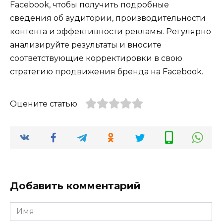
Facebook, чтобы получить подробные
сведения об аудитории, производительности
контента и эффективности рекламы. Регулярно
анализируйте результаты и вносите
соответствующие корректировки в свою
стратегию продвижения бренда на Facebook.
Оцените статью
Добавить комментарий
Имя
*