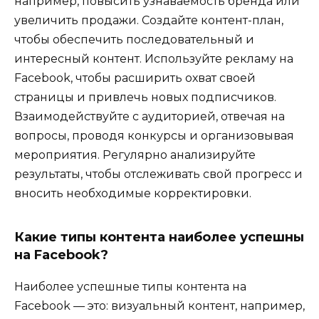
например, повысить узнаваемость бренда или
увеличить продажи. Создайте контент-план,
чтобы обеспечить последовательный и
интересный контент. Используйте рекламу на
Facebook, чтобы расширить охват своей
страницы и привлечь новых подписчиков.
Взаимодействуйте с аудиторией, отвечая на
вопросы, проводя конкурсы и организовывая
мероприятия. Регулярно анализируйте
результаты, чтобы отслеживать свой прогресс и
вносить необходимые корректировки.
Какие типы контента наиболее успешны
на Facebook?
Наиболее успешные типы контента на
Facebook — это: визуальный контент, например,