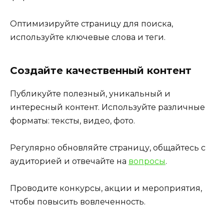
Оптимизируйте страницу для поиска,
используйте ключевые слова и теги.
Создайте качественный контент
Публикуйте полезный, уникальный и
интересный контент. Используйте различные
форматы: тексты, видео, фото.
Регулярно обновляйте страницу, общайтесь с
аудиторией и отвечайте на
вопросы
.
Проводите конкурсы, акции и мероприятия,
чтобы повысить вовлеченность.