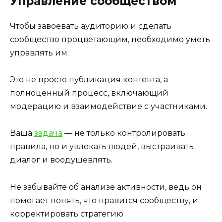
Управление сообществом
Чтобы завоевать аудиторию и сделать
сообщество процветающим, необходимо уметь
управлять им.
Это не просто публикация контента, а
полноценный процесс, включающий
модерацию и взаимодействие с участниками.
Ваша
задача
— не только контролировать
правила, но и увлекать людей, выстраивать
диалог и воодушевлять.
Не забывайте об анализе активности, ведь он
помогает понять, что нравится сообществу, и
корректировать стратегию.