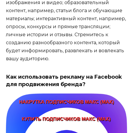
изображения и видео; образовательный
контент, например, статьи блога и обучающие
материалы; интерактивный контент, например,
опросы, конкурсы и прямые трансляции;
личные истории и отзывы. Стремитесь к
созданию разнообразного контента, который
будет информировать, развлекать и вовлекать
вашу аудиторию.
Как использовать рекламу на Facebook
для продвижения бренда?