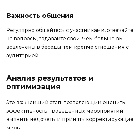
Важность общения
Регулярно общайтесь с участниками, отвечайте
на вопросы, задавайте свои. Чем больше вы
вовлечены в беседы, тем крепче отношения с
аудиторией.
Анализ результатов и
оптимизация
Это важнейший этап, позволяющий оценить
эффективность проведенных мероприятий,
выявить недочеты и принять корректирующие
меры.