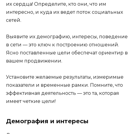
их сердца! Определите, кто они, что им
интересно, и куда их ведет поток социальных
сетей.
Выявите их демографию, интересы, поведение
в сети — это ключ к построению отношений.
Ясно поставленные цели обеспечат ориентир в
вашем продвижении.
Установите желаемые результаты, измеримые
показатели и временные рамки. Помните, что
эффективная деятельность — это та, которая
имеет четкие цели!
Демография и интересы