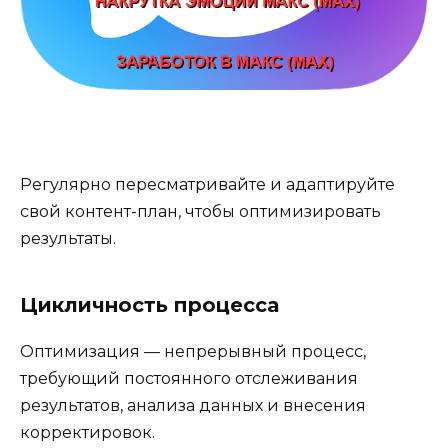
Регулярно пересматривайте и адаптируйте
свой контент-план, чтобы оптимизировать
результаты.
Цикличность процесса
Оптимизация — непрерывный процесс,
требующий постоянного отслеживания
результатов, анализа данных и внесения
корректировок.