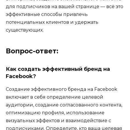
для подписчиков на вашей странице — всё это
эффективные способы привлечь
потенциальных клиентов и удержать
существующих.
Вопрос-ответ:
Как создать эффективный бренд на
Facebook?
Создание эффективного бренда на Facebook
включает в себя определение целевой
аудитории, создание согласованного контента,
оптимизацию профиля, использование
визуальных эффектов и взаимодействие с
подписчиками. Определите, кто ваша целевая