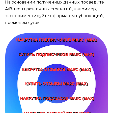
На основании полученных данных проведите
A/B-тесты различных стратегий, например,
экспериментируйте с форматом публикаций,
временем суток.