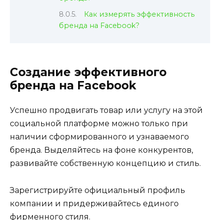
Как измерять эффективность
бренда на Facebook?
Создание эффективного
бренда на Facebook
Успешно продвигать товар или услугу на этой
социальной платформе можно только при
наличии сформированного и узнаваемого
бренда. Выделяйтесь на фоне конкурентов,
развивайте собственную концепцию и стиль.
Зарегистрируйте официальный профиль
компании и придерживайтесь единого
фирменного стиля.