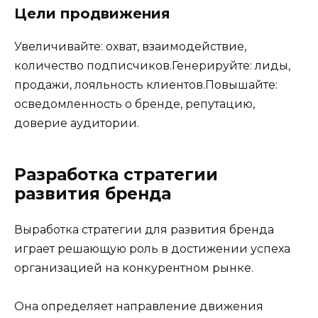
Цели продвижения
Увеличивайте: охват, взаимодействие,
количество подписчиков.Генерируйте: лиды,
продажи, лояльность клиентов.Повышайте:
осведомленность о бренде, репутацию,
доверие аудитории.
Разработка стратегии
развития бренда
Выработка стратегии для развития бренда
играет решающую роль в достижении успеха
организацией на конкурентном рынке.
Она определяет направление движения