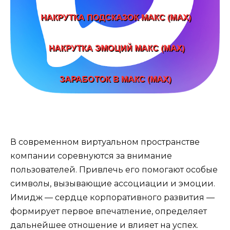
В современном виртуальном пространстве
компании соревнуются за внимание
пользователей. Привлечь его помогают особые
символы, вызывающие ассоциации и эмоции.
Имидж — сердце корпоративного развития —
формирует первое впечатление, определяет
дальнейшее отношение и влияет на успех.