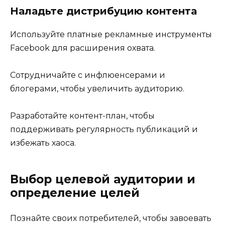
Наладьте дистрибуцию контента
Используйте платные рекламные инструменты
Facebook для расширения охвата.
Сотрудничайте с инфлюенсерами и
блогерами, чтобы увеличить аудиторию.
Разработайте контент-план, чтобы
поддерживать регулярность публикаций и
избежать хаоса.
Выбор целевой аудитории и
определение целей
Познайте своих потребителей, чтобы завоевать