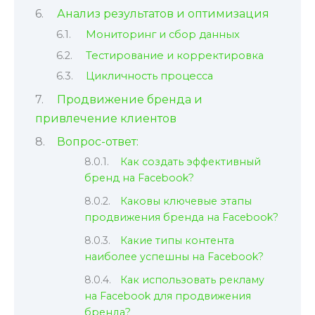
Анализ результатов и оптимизация
Мониторинг и сбор данных
Тестирование и корректировка
Цикличность процесса
Продвижение бренда и
привлечение клиентов
Вопрос-ответ:
Как создать эффективный
бренд на Facebook?
Каковы ключевые этапы
продвижения бренда на Facebook?
Какие типы контента
наиболее успешны на Facebook?
Как использовать рекламу
на Facebook для продвижения
бренда?