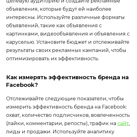
целевую аудиторию и создайте рекламные
объявления, которые будут ей наиболее
интересны. Используйте различные форматы
объявлений, такие как объявления с
картинками, видеообъявления и объявления с
каруселью. Установите бюджет и отслеживайте
результаты своих рекламных кампаний, чтобы
оптимизировать их эффективность.
Как измерять эффективность бренда на
Facebook?
Отслеживайте следующие показатели, чтобы
измерить эффективность бренда на Facebook:
охват, количество подписчиков, вовлеченность
(лайки, комментарии, репосты), трафик на
сайт
,
лиды и продажи. Используйте аналитику