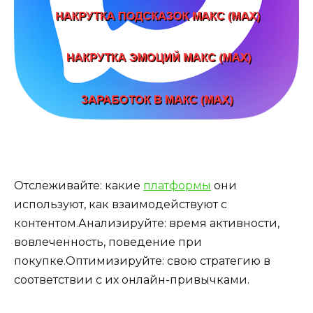
Отслеживайте: какие
платформы
они
используют, как взаимодействуют с
контентом.Анализируйте: время активности,
вовлеченность, поведение при
покупке.Оптимизируйте: свою стратегию в
соответствии с их онлайн-привычками.