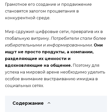
Грамотное его создание и продвижение
становятся залогом процветания в
конкурентной среде.
Мир сдружил цифровые сети, превратив их в
глобальную витрину.
Потребители стали более
избирательными и информированными.
Они
ищут не просто продукты, а компании,
разделяющие их ценности и
вдохновляющие на общение.
Поэтому для
успеха на мировой арене необходимо уделить
особое внимание выстраиванию имиджа в
социальных сетях.
Содержание