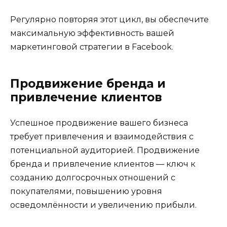
Регулярно повторяя этот цикл, вы обеспечите
максимальную эффективность вашей
маркетинговой стратегии в Facebook.
Продвижение бренда и
привлечение клиентов
Успешное продвижение вашего бизнеса
требует привлечения и взаимодействия с
потенциальной аудиторией. Продвижение
бренда и привлечение клиентов — ключ к
созданию долгосрочных отношений с
покупателями, повышению уровня
осведомлённости и увеличению прибыли.