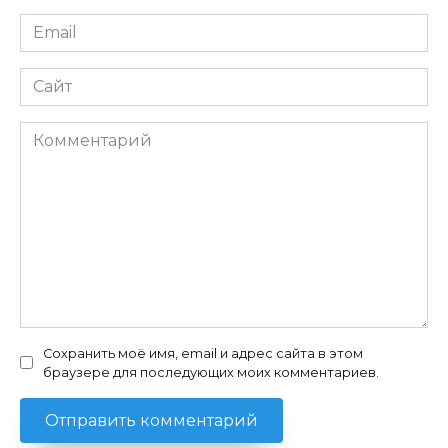
Email
*
Сайт
Комментарий
Сохранить моё имя, email и адрес сайта в этом
браузере для последующих моих комментариев.