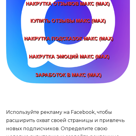
Используйте рекламу на Facebook, чтобы
расширить охват своей страницы и привлечь
новых подписчиков. Определите свою