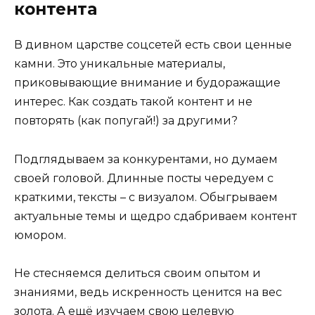
контента
В дивном царстве соцсетей есть свои ценные
камни. Это уникальные материалы,
приковывающие внимание и будоражащие
интерес. Как создать такой контент и не
повторять (как попугай!) за другими?
Подглядываем за конкурентами, но думаем
своей головой. Длинные посты чередуем с
краткими, тексты – с визуалом. Обыгрываем
актуальные темы и щедро сдабриваем контент
юмором.
Не стесняемся делиться своим опытом и
знаниями, ведь искренность ценится на вес
золота. А ещё изучаем свою целевую