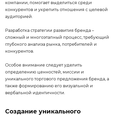
компании, помогает выделиться среди
конкурентов и укрепить отношения с целевой
аудиторией.
Разработка стратегии развития бренда –
сложный и многоэтапный процесс, требующий
глубокого анализа рынка, потребителей и
конкурентов.
Особое внимание следует уделить
определению ценностей, миссии и
уникального торгового предложения бренда, а
также формированию его визуальной и
вербальной идентичности.
Создание уникального