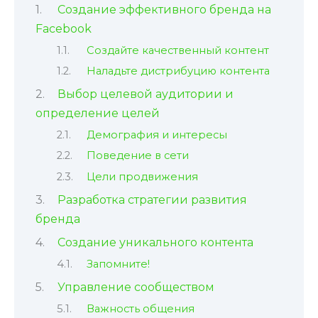
Создание эффективного бренда на
Facebook
Создайте качественный контент
Наладьте дистрибуцию контента
Выбор целевой аудитории и
определение целей
Демография и интересы
Поведение в сети
Цели продвижения
Разработка стратегии развития
бренда
Создание уникального контента
Запомните!
Управление сообществом
Важность общения