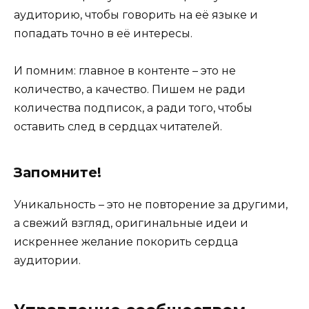
аудиторию, чтобы говорить на её языке и
попадать точно в её интересы.
И помним: главное в контенте – это не
количество, а качество. Пишем не ради
количества подписок, а ради того, чтобы
оставить след в сердцах читателей.
Запомните!
Уникальность – это не повторение за другими,
а свежий взгляд, оригинальные идеи и
искреннее желание покорить сердца
аудитории.