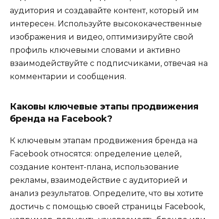
аудитория и создавайте контент, который им
интересен. Используйте высококачественные
изображения и видео, оптимизируйте свой
профиль ключевыми словами и активно
взаимодействуйте с подписчиками, отвечая на
комментарии и сообщения.
Каковы ключевые этапы продвижения
бренда на Facebook?
К ключевым этапам продвижения бренда на
Facebook относятся: определение целей,
создание контент-плана, использование
рекламы, взаимодействие с аудиторией и
анализ результатов. Определите, что вы хотите
достичь с помощью своей страницы Facebook,