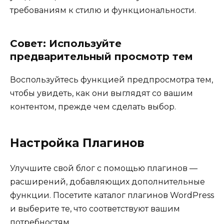
требованиям к стилю и функциональности.
Совет: Используйте
предварительный просмотр тем
Воспользуйтесь функцией предпросмотра тем,
чтобы увидеть, как они выглядят со вашим
контентом, прежде чем сделать выбор.
Настройка Плагинов
Улучшите свой блог с помощью плагинов —
расширений, добавляющих дополнительные
функции. Посетите каталог плагинов WordPress
и выберите те, что соответствуют вашим
потребностям.