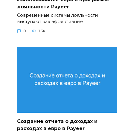
лояльности Payeer
Современные системы лояльности
выступают как эффективные
0
1.3к.
Создание отчета о доходах и
расходах в евро в Payeer