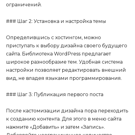
ограничений.
### Шаг 2: Установка и настройка темы
Определившись с хостингом, можно
приступать к выбору дизайна своего будущего
сайта. Библиотека WordPress предлагает
широкое разнообразие тем. Удобная система
настройки позволяет редактировать внешний
вид, не владея языками программирования.
### Шаг 3: Публикация первого поста
После кастомизации дизайна пора переходить
к созданию контента. Для этого в меню сайта
нажмите «Добавить» и затем «Запись».