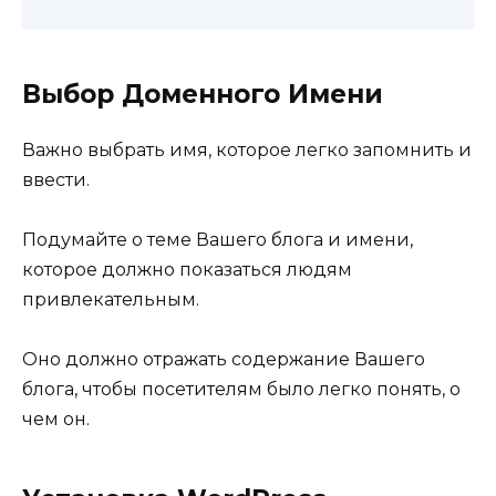
Выбор Доменного Имени
Важно выбрать имя, которое легко запомнить и
ввести.
Подумайте о теме Вашего блога и имени,
которое должно показаться людям
привлекательным.
Оно должно отражать содержание Вашего
блога, чтобы посетителям было легко понять, о
чем он.