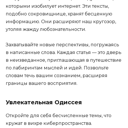
которыми изобилует интернет. Эти тексты,
подобно сокровищнице, хранят бесценную
информацию. Они расширяют наш кругозор,
утоляя жажду любознательности.
Захватывайте новые перспективы, погружаясь
в написанные слова. Каждая статья — это дверь
в неизведанное, приглашающая в путешествие
по лабиринтам мыслей и идей. Позвольте
словам течь вашим сознанием, расширяя
границы вашего восприятия.
Увлекательная Одиссея
Откройте для себя бесчисленные темы, что
кружат в вихре киберпространства.