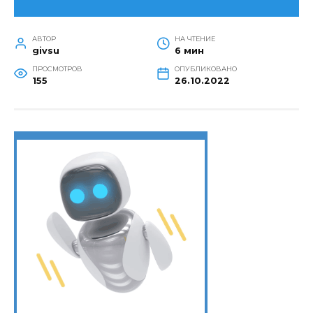
АВТОР
НА ЧТЕНИЕ
givsu
6 мин
ПРОСМОТРОВ
ОПУБЛИКОВАНО
155
26.10.2022