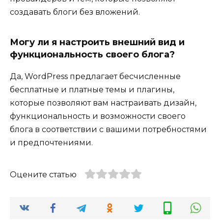
создавать блоги без вложений.
Могу ли я настроить внешний вид и
функциональность своего блога?
Да, WordPress предлагает бесчисленные
бесплатные и платные темы и плагины,
которые позволяют вам настраивать дизайн,
функциональность и возможности своего
блога в соответствии с вашими потребностями
и предпочтениями.
Оцените статью