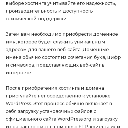
выборе хостинга учитывайте его надежность,
производительность и доступность
технической поддержки.
Затем вам необходимо приобрести доменное
имя, которое будет служить уникальным
адресом для вашего веб-сайта. Доменные
имена обычно состоят из сочетания букв, цифр
и символов, представляющих веб-сайт в
интернете.
После приобретения хостинга и домена
приступайте непосредственно к установке
WordPress. Этот процесс обычно включает в
себя загрузку установочных файлов с
официального сайта WordPress.org и загрузку
их на ваш хостинг с помощью FTP-клиента или