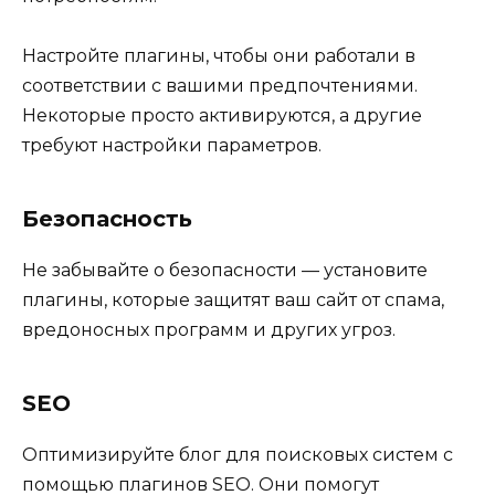
Настройте плагины, чтобы они работали в
соответствии с вашими предпочтениями.
Некоторые просто активируются, а другие
требуют настройки параметров.
Безопасность
Не забывайте о безопасности — установите
плагины, которые защитят ваш сайт от спама,
вредоносных программ и других угроз.
SEO
Оптимизируйте блог для поисковых систем с
помощью плагинов SEO. Они помогут