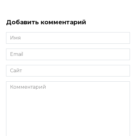
Добавить комментарий
Имя
*
Email
*
Сайт
Комментарий