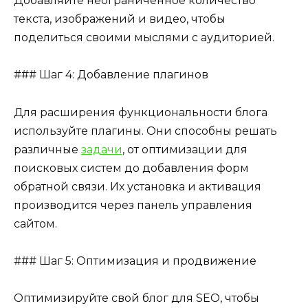
Добавляйте неограниченное количество
текста, изображений и видео, чтобы
поделиться своими мыслями с аудиторией.
### Шаг 4: Добавление плагинов
Для расширения функциональности блога
используйте плагины. Они способны решать
различные
задачи
, от оптимизации для
поисковых систем до добавления форм
обратной связи. Их установка и активация
производится через панель управления
сайтом.
### Шаг 5: Оптимизация и продвижение
Оптимизируйте свой блог для SEO, чтобы