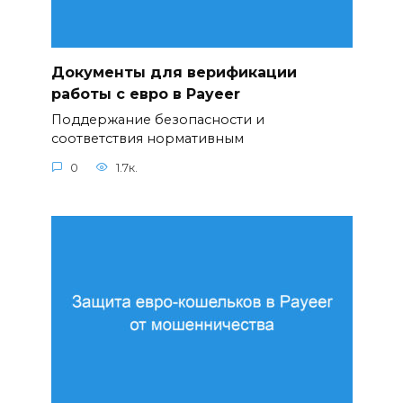
Документы для верификации
работы с евро в Payeer
Поддержание безопасности и
соответствия нормативным
0
1.7к.