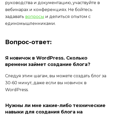
руководства и документацию, участвуйте в
вебинарах и конференциях. Не бойтесь
задавать
вопросы
и делиться опытом с
единомышленниками.
Вопрос-ответ:
Я новичок в WordPress. Сколько
времени займет создание блога?
Следуя этим шагам, вы можете создать блог за
30-60 минут, даже если вы новичок в
WordPress.
Нужны ли мне какие-либо технические
навыки для создания блога на