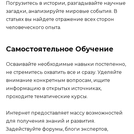
Погрузитесь в истории, разгадывайте научные
загадки, анализируйте мировые события. В
статьях вы найдете отражение всех сторон
человеческого опыта.
Самостоятельное Обучение
Осваивайте необходимые навыки постепенно,
не стремитесь охватить все и сразу. Уделяйте
внимание конкретным вопросам, ищите
информацию в открытых источниках,
проходите тематические курсы.
Интернет предоставляет массу возможностей
для получения знаний и развития.
Задействуйте форумы, блоги экспертов,