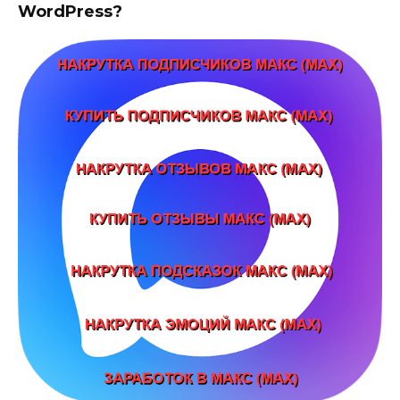
WordPress?