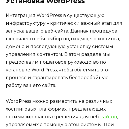
Установка WordPress
Интеграция WordPress в существующую
инфраструктуру – критически важный этап для
запуска вашего веб-сайта. Данная процедура
включает в себя выбор подходящего хостинга,
домена и последующую установку системы
управления контентом. В этом разделе мы
предоставим пошаговое руководство по
установке WordPress, чтобы облегчить этот
процесс и гарантировать бесперебойную
работу вашего сайта.
WordPress можно разместить на различных
хостинговых платформах, предлагающих
оптимизированные решения для веб-
сайтов
,
управляемых с помощью этой системы. При