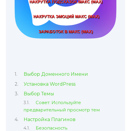
Выбор Доменного Имени
Установка WordPress
Выбор Темы
Совет: Используйте
предварительный просмотр тем
Настройка Плагинов
Безопасность