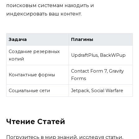
поисковым системам находить и
индексировать ваш контент.
Задача
Плагины
Создание резервных
UpdraftPlus, BackWPup
копий
Contact Form 7, Gravity
Контактные формы
Forms
Социальные сети
Jetpack, Social Warfare
Чтение Статей
Погрузитесь в мир знаний, исследуя статьи,