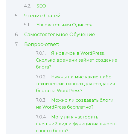
SEO
Чтение Статей
Увлекательная Одиссея
Самостоятельное Обучение
Вопрос-ответ:
Я новичок в WordPress.
Сколько времени займет создание
блога?
Нужны ли мне какие-либо
технические навыки для создания
блога на WordPress?
Можно ли создавать блоги
на WordPress бесплатно?
Могу ли я настроить
внешний вид и функциональность
своего блога?