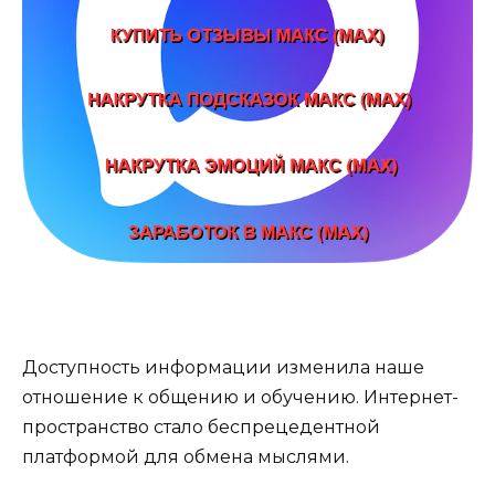
Доступность информации изменила наше
отношение к общению и обучению. Интернет-
пространство стало беспрецедентной
платформой для обмена мыслями.