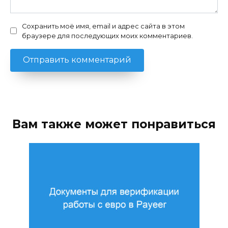
Сохранить моё имя, email и адрес сайта в этом
браузере для последующих моих комментариев.
Вам также может понравиться