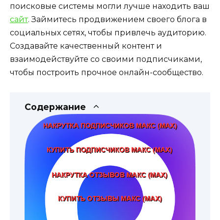
поисковые системы могли лучше находить ваш
сайт
. Займитесь продвижением своего блога в
социальных сетях, чтобы привлечь аудиторию.
Создавайте качественный контент и
взаимодействуйте со своими подписчиками,
чтобы построить прочное онлайн-сообщество.
Содержание