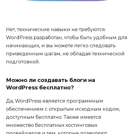
Нет, технические навыки не требуются.
WordPress разработан, чтобы быть удобным для
начинающих, и вы можете легко следовать
приведенным шагам, не обладая технической
подготовкой.
Можно ли создавать блоги на
WordPress бесплатно?
Да, WordPress является программным
обеспечением с открытым исходным кодом,
доступным бесплатно. Также имеется
множество бесплатных хостинговых
провайдеров и тем, которые позволяют