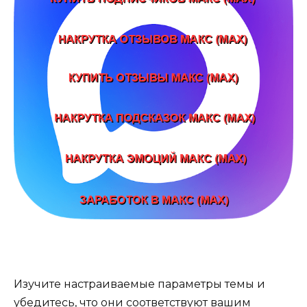
Изучите настраиваемые параметры темы и
убедитесь, что они соответствуют вашим