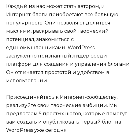
Каждый из нас может стать автором, и
Интернет-блоги приобретают все большую
популярность. Они позволяют делиться
мыслями, раскрывать свой творческий
потенциал, знакомиться с
единомышленниками. WordPress —
заслуженно признанный лидер среди
платформ для создания и управления блогами.
Он отличается простотой и удобством в
использовании.
Присоединяйтесь к Интернет-сообществу,
реализуйте свои творческие амбиции. Мы
предлагаем 5 простых шагов, которые помогут
вам создать и опубликовать первый блог на
WordPress уже сегодня.