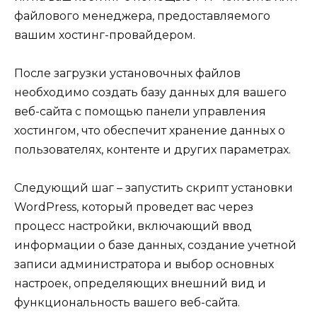
файлового менеджера, предоставляемого
вашим хостинг-провайдером.
После загрузки установочных файлов
необходимо создать базу данных для вашего
веб-сайта с помощью панели управления
хостингом, что обеспечит хранение данных о
пользователях, контенте и других параметрах.
Следующий шаг – запустить скрипт установки
WordPress, который проведет вас через
процесс настройки, включающий ввод
информации о базе данных, создание учетной
записи администратора и выбор основных
настроек, определяющих внешний вид и
функциональность вашего веб-сайта.