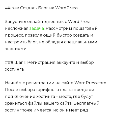
## Как Создать Блог на WordPress
Запустить онлайн-дневник с WordPress –
несложная
задача
. Рассмотрим пошаговый
процесс, позволяющий быстро создать и
настроить блог, не обладая специальными
знаниями.
### Шаг 1: Регистрация аккаунта и выбор
хостинга
Начнём с регистрации на сайте WordPress.com.
После выбора тарифного плана предстоит
подключение хостинга – места, где будут
храниться файлы вашего сайта. Бесплатный
хостинг тоже имеется, но он имеет ряд