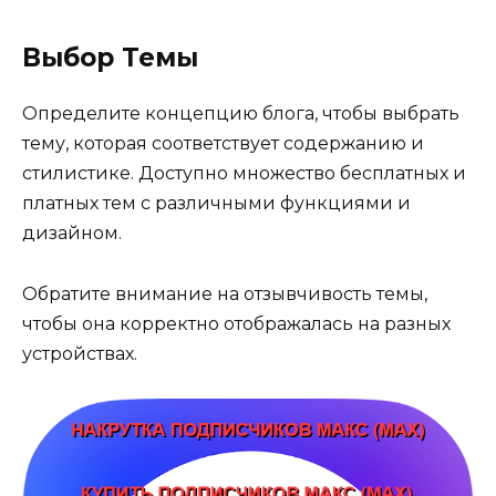
Выбор Темы
Определите концепцию блога, чтобы выбрать
тему, которая соответствует содержанию и
стилистике. Доступно множество бесплатных и
платных тем с различными функциями и
дизайном.
Обратите внимание на отзывчивость темы,
чтобы она корректно отображалась на разных
устройствах.