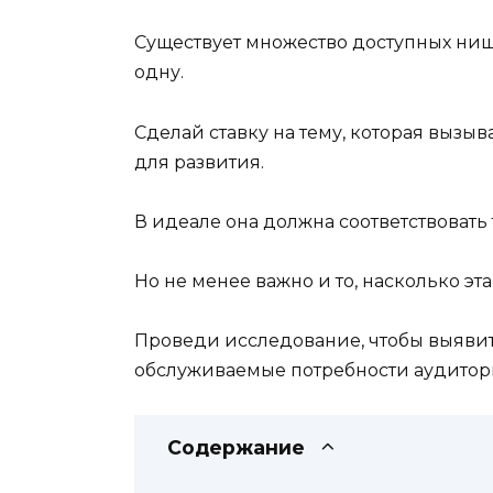
Существует множество доступных ниш,
одну.
Сделай ставку на тему, которая вызыв
для развития.
В идеале она должна соответствовать
Но не менее важно и то, насколько эт
Проведи исследование, чтобы выяви
обслуживаемые потребности аудитор
Содержание