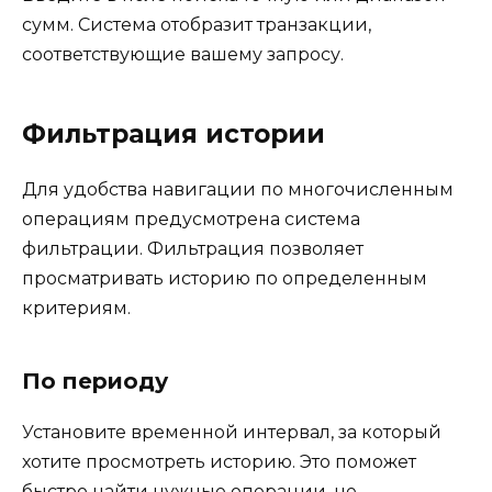
сумм. Система отобразит транзакции,
соответствующие вашему запросу.
Фильтрация истории
Для удобства навигации по многочисленным
операциям предусмотрена система
фильтрации. Фильтрация позволяет
просматривать историю по определенным
критериям.
По периоду
Установите временной интервал, за который
хотите просмотреть историю. Это поможет
быстро найти нужные операции, не