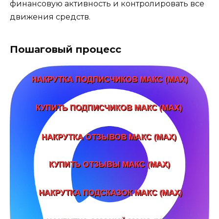
финансовую активность и контролировать все
движения средств.
Пошаговый процесс