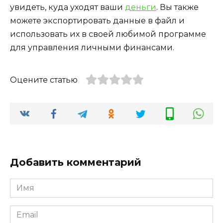
увидеть, куда уходят ваши
деньги
. Вы также
можете экспортировать данные в файл и
использовать их в своей любимой программе
для управления личными финансами.
Оцените статью
Добавить комментарий
Имя
*
Email
*