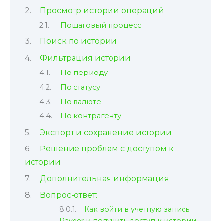
Просмотр истории операций
Пошаговый процесс
Поиск по истории
Фильтрация истории
По периоду
По статусу
По валюте
По контрагенту
Экспорт и сохранение истории
Решение проблем с доступом к
истории
Дополнительная информация
Вопрос-ответ:
Как войти в учетную запись
Payeer и получить доступ к истории