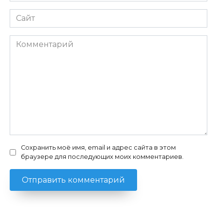
Сайт
Комментарий
Сохранить моё имя, email и адрес сайта в этом
браузере для последующих моих комментариев.