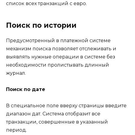
список всех транзакций с евро.
Поиск по истории
Предусмотренный в платежной системе
механизм поиска позволяет отслеживать и
выявлять нужные операции в системе без
необходимости пролистывать длинный
журнал.
Поиск по дате
В специальное поле вверху страницы введите
диапазон дат. Система отобразит все
транзакции, совершенные в указанный
период.