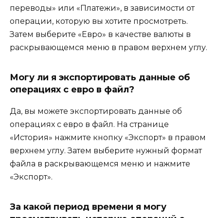
переводы» или «Платежи», в зависимости от
операции, которую вы хотите просмотреть.
Затем выберите «Евро» в качестве валюты в
раскрывающемся меню в правом верхнем углу.
Могу ли я экспортировать данные об
операциях с евро в файл?
Да, вы можете экспортировать данные об
операциях с евро в файл. На странице
«История» нажмите кнопку «Экспорт» в правом
верхнем углу. Затем выберите нужный формат
файла в раскрывающемся меню и нажмите
«Экспорт».
За какой период времени я могу