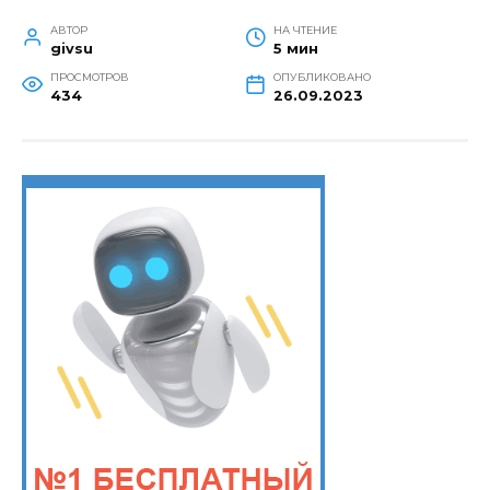
АВТОР
НА ЧТЕНИЕ
givsu
5 мин
ПРОСМОТРОВ
ОПУБЛИКОВАНО
434
26.09.2023