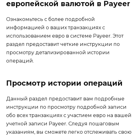
европейской валютой в Payeer
Ознакомьтесь с более подробной
информацией о ваших транзакциях с
использованием евро в системе Payeer. Этот
раздел предоставит четкие инструкции по
просмотру детализированной истории
операций.
Просмотр истории операций
Данный раздел предоставит вам подробные
инструкции по просмотру подробной записи
обо всех транзакциях с участием евро на вашей
учетной записи Payeer. Следуя пошаговым
указаниям, вы сможете легко отслеживать свою