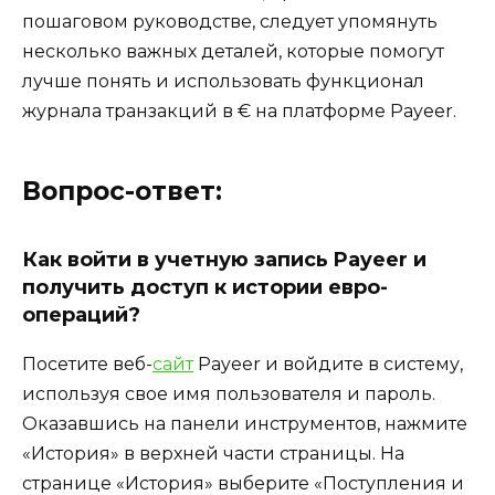
пошаговом руководстве, следует упомянуть
несколько важных деталей, которые помогут
лучше понять и использовать функционал
журнала транзакций в € на платформе Payeer.
Вопрос-ответ:
Как войти в учетную запись Payeer и
получить доступ к истории евро-
операций?
Посетите веб-
сайт
Payeer и войдите в систему,
используя свое имя пользователя и пароль.
Оказавшись на панели инструментов, нажмите
«История» в верхней части страницы. На
странице «История» выберите «Поступления и