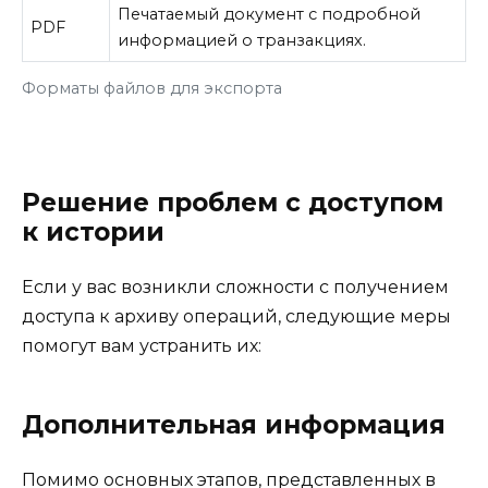
Печатаемый документ с подробной
PDF
информацией о транзакциях.
Форматы файлов для экспорта
Решение проблем с доступом
к истории
Если у вас возникли сложности с получением
доступа к архиву операций, следующие меры
помогут вам устранить их:
Дополнительная информация
Помимо основных этапов, представленных в