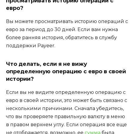
просматривать историю операций с
евро?
Вы можете просматривать историю операций с
евро за период до 30 дней. Если вам нужна
более ранняя история, обратитесь в службу
поддержки Payeer.
Что делать, если я не вижу
определенную операцию с евро в своей
истории?
Если вы не видите определенную операцию с
евро в своей истории, это может быть связано с
несколькими причинами. Сначала убедитесь,
что вы проверяете правильную валюту в меню
в правом верхнем углу. Если операция все еще
не отображается, возможно, ее
сумма
была