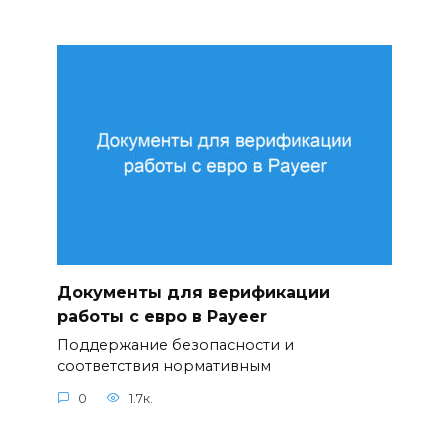
Документы для верификации
работы с евро в Payeer
Поддержание безопасности и
соответствия нормативным
0
1.7к.