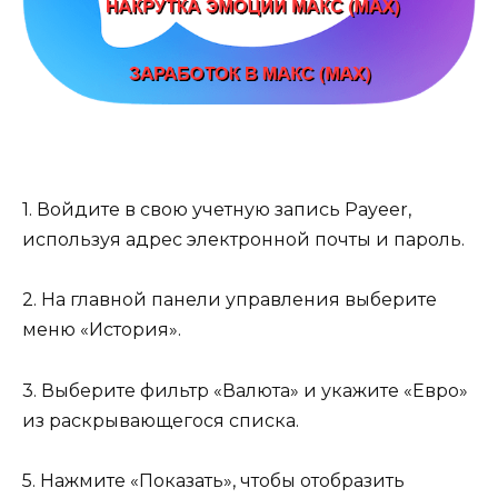
1. Войдите в свою учетную запись Payeer,
используя адрес электронной почты и пароль.
2. На главной панели управления выберите
меню «История».
3. Выберите фильтр «Валюта» и укажите «Евро»
из раскрывающегося списка.
5. Нажмите «Показать», чтобы отобразить