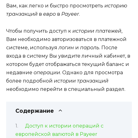
Вам, как легко и быстро просмотреть
историю
транзакций
в
евро
в
Payeer
.
Чтобы получить доступ к
истории платежей
,
Вам необходимо авторизоваться в платежной
системе, используя
логин
и
пароль
. После
входа в систему Вы увидите личный кабинет, в
котором будет отображаться текущий баланс и
недавние
операции
. Однако для просмотра
более подробной
истории транзакций
необходимо перейти в специальный раздел.
Содержание
Доступ к истории операций с
европейской валютой в Payeer