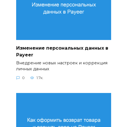
Изменение персональных данных в
Payeer
Внедрение новых настроек и коррекция
личных данных
0
1.7к.