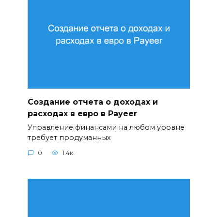
Создание отчета о доходах и
расходах в евро в Payeer
Управление финансами на любом уровне
требует продуманных
0
1.4к.