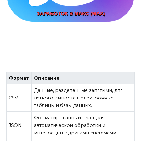
Формат
Описание
Данные, разделенные запятыми, для
CSV
легкого импорта в электронные
таблицы и базы данных.
Форматированный текст для
JSON
автоматической обработки и
интеграции с другими системами.