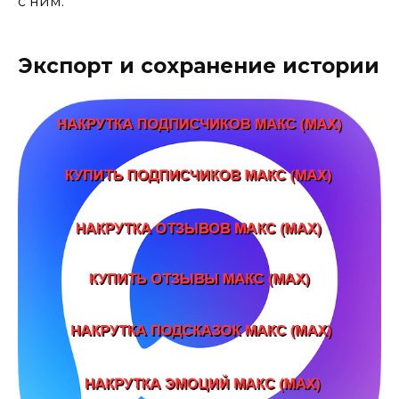
с ним.
Экспорт и сохранение истории