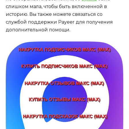
слишком мала, чтобы быть включенной в
историю. Вы также можете связаться со
службой поддержки Payeer для получения
дополнительной помощи.