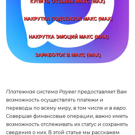
Платежная система Payeer
предоставляет Вам
возможность осуществлять платежи и
переводы по всему миру, в том числе и в
евро
.
Совершая финансовые операции, важно иметь
возможность отслеживать их статус и сохранять
сведения о них. В этой статье мы расскажем