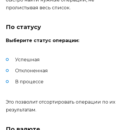
пролистывая весь список.
По статусу
Выберите статус операции:
Успешная
Отклоненная
В процессе
Это позволит отсортировать операции по их
результатам.
По валюте