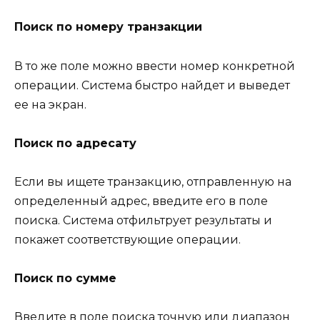
Поиск по номеру транзакции
В то же поле можно ввести номер конкретной
операции. Система быстро найдет и выведет
ее на экран.
Поиск по адресату
Если вы ищете транзакцию, отправленную на
определенный адрес, введите его в поле
поиска. Система отфильтрует результаты и
покажет соответствующие операции.
Поиск по сумме
Введите в поле поиска точную или диапазон