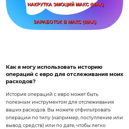
Как я могу использовать историю
операций с евро для отслеживания моих
расходов?
История операций с евро может быть
полезным инструментом для отслеживания
ваших расходов. Вы можете отфильтровать
операции по типу (например, поступление или
вывод средств) или по дате, чтобы легко