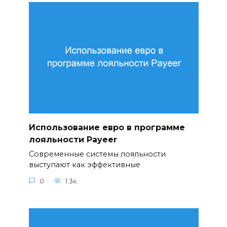
Использование евро в программе
лояльности Payeer
Современные системы лояльности
выступают как эффективные
0
1.3к.