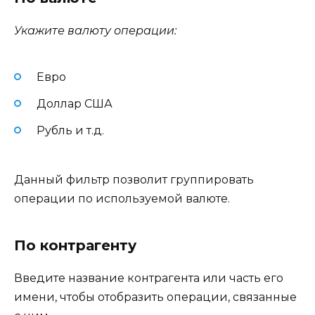
Укажите валюту операции:
Евро
Доллар США
Рубль и т.д.
Данный фильтр позволит группировать
операции по используемой валюте.
По контрагенту
Введите название контрагента или часть его
имени, чтобы отобразить операции, связанные