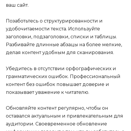
ваш сайт.
Позаботьтесь о структурированности и
удобочитаемости текста. Используйте
заголовки, подзаголовки, списки и таблицы.
Разбивайте длинные абзацы на более мелкие,
делая контент удобным для сканирования.
Убедитесь в отсутствии орфографических и
грамматических ошибок. Профессиональный
контент без ошибок повышает доверие и
показывает уважение к читателю.
Обновляйте контент регулярно, чтобы он
оставался актуальным и привлекательным для
аудитории. Своевременное обновление