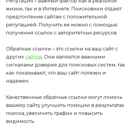
Репутация – важный фактор как в реальной
жизни, так и в Интернете. Поисковики отдают
предпочтение сайтам с положительной
репутацией. Получить ее можно с помощью
получения ссылок с авторитетных ресурсов.
Обратные ссылки – это ссылки на ваш сайт с
других
сайтов
. Они являются важными
сигналами доверия для поисковых систем, так
как показывают, что ваш сайт полезен и
надежен.
Качественные обратные ссылки могут помочь
вашему сайту улучшить позиции в результатах
поиска, увеличить трафик и повысить
видимость.