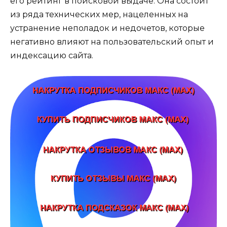
его рейтинг в поисковой выдаче. Она состоит
из ряда технических мер, нацеленных на
устранение неполадок и недочетов, которые
негативно влияют на пользовательский опыт и
индексацию сайта.