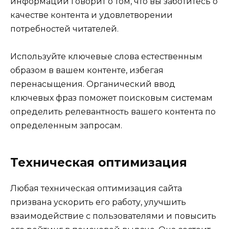
информации говорит о том, что вы заботитесь о
качестве контента и удовлетворении
потребностей читателей.
Используйте ключевые слова естественным
образом в вашем контенте, избегая
перенасыщения. Органический ввод
ключевых фраз поможет поисковым системам
определить релевантность вашего контента по
определенным запросам.
Техническая оптимизация
Любая техническая оптимизация сайта
призвана ускорить его работу, улучшить
взаимодействие с пользователями и повысить