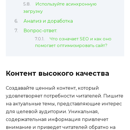
Используйте асинхронную
загрузку
Анализ и доработка
Вопрос-ответ:
Что означает SEO и как оно
помогает оптимизировать сайт?
Контент высокого качества
Создавайте ценный контент, который
удовлетворяет потребности читателей. Пишите
на актуальные темы, представляющие интерес
для целевой аудитории. Уникальная,
содержательная информация привлечет
внимание и приведет читателей обратно на