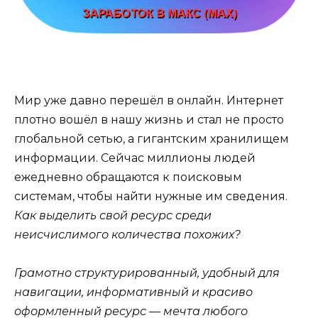
Мир уже давно перешёл в онлайн. Интернет
плотно вошёл в нашу жизнь и стал не просто
глобальной сетью, а гигантским хранилищем
информации. Сейчас миллионы людей
ежедневно обращаются к поисковым
системам, чтобы найти нужные им сведения.
Как выделить свой ресурс среди
неисчислимого количества похожих?
Грамотно структурированный, удобный для
навигации, информативный и красиво
оформленный ресурс — мечта любого