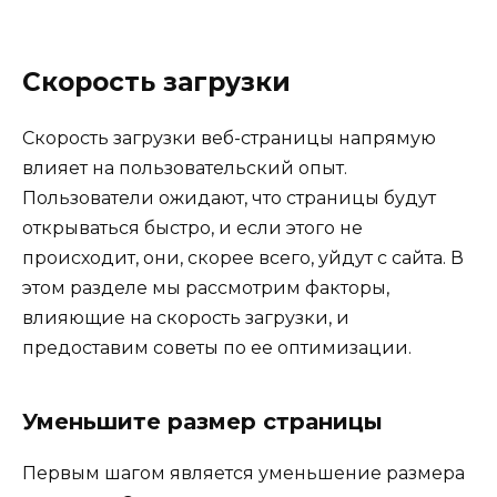
Скорость загрузки
Скорость загрузки веб-страницы напрямую
влияет на пользовательский опыт.
Пользователи ожидают, что страницы будут
открываться быстро, и если этого не
происходит, они, скорее всего, уйдут с сайта. В
этом разделе мы рассмотрим факторы,
влияющие на скорость загрузки, и
предоставим советы по ее оптимизации.
Уменьшите размер страницы
Первым шагом является уменьшение размера