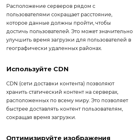
Расположение серверов рядом с
пользователями сокращает расстояние,
которое данные должны пройти, чтобы
достичь пользователей. Это может значительно
улучшить время загрузки для пользователей в
географически удаленных районах.
Используйте CDN
CDN (сети доставки контента) позволяют
хранить статический контент на серверах,
расположенных по всему миру. Это позволяет
быстрее доставлять контент пользователям,
сокращая время загрузки.
Оптимизируйте изображения