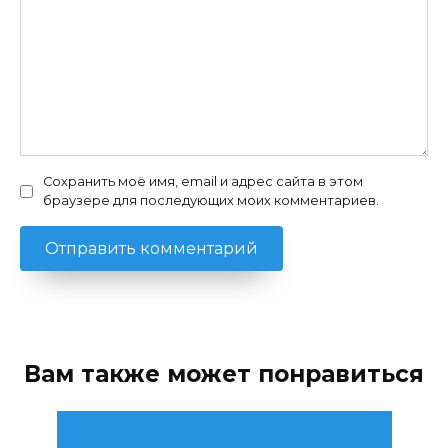
Сохранить моё имя, email и адрес сайта в этом
браузере для последующих моих комментариев.
Вам также может понравиться