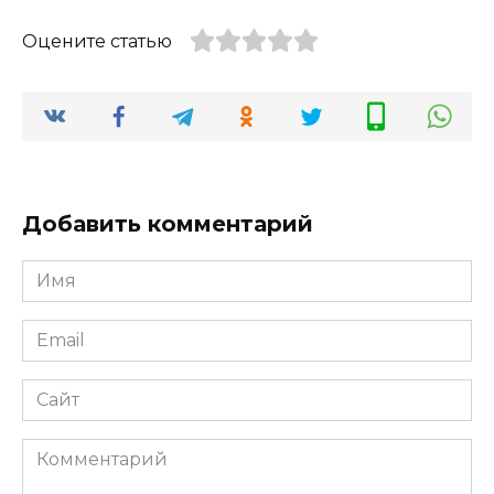
Оцените статью
Добавить комментарий
Имя
*
Email
*
Сайт
Комментарий