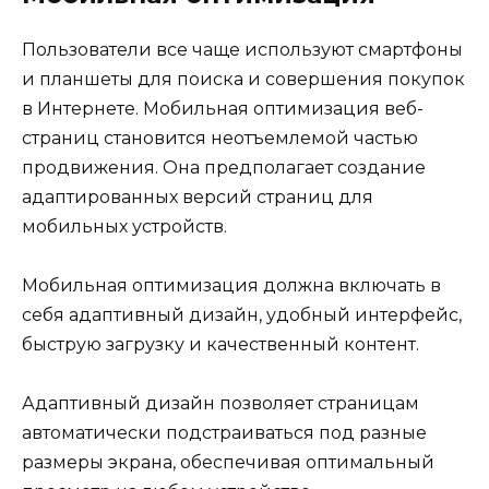
Пользователи все чаще используют смартфоны
и планшеты для поиска и совершения покупок
в Интернете. Мобильная оптимизация веб-
страниц становится неотъемлемой частью
продвижения. Она предполагает создание
адаптированных версий страниц для
мобильных устройств.
Мобильная оптимизация должна включать в
себя адаптивный дизайн, удобный интерфейс,
быструю загрузку и качественный контент.
Адаптивный дизайн позволяет страницам
автоматически подстраиваться под разные
размеры экрана, обеспечивая оптимальный