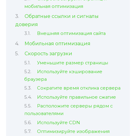
мобильная оптимизация
Обратные ссылки и сигналы
доверия
Внешняя оптимизация сайта
Мобильная оптимизация
Скорость загрузки
Уменьшите размер страницы
Используйте кэширование
браузера
Сократите время отклика сервера
Используйте правильное сжатие
Расположите серверы рядом с
пользователями
Используйте CDN
Оптимизируйте изображения