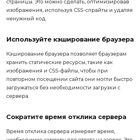
страницы. Это можно сделать, оптимизировав
изображения, используя CSS-спрайты и удаляя
ненужный код.
Используйте кэширование браузера
Кэширование браузера позволяет браузерам
хранить статические ресурсы, такие как
изображения и CSS-файлы, чтобы при
повторном посещении сайта они могли быстро
загружаться без необходимости загрузки с
сервера.
Сократите время отклика сервера
Время отклика сервера измеряет время,
необходимое серверу для ответа на запрос. Это