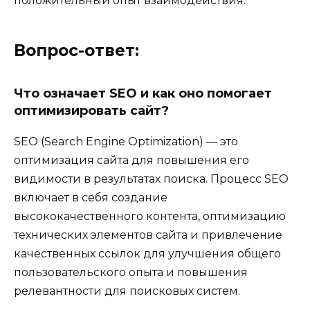
положительный опыт взаимодействия.
Вопрос-ответ:
Что означает SEO и как оно помогает
оптимизировать сайт?
SEO (Search Engine Optimization) — это
оптимизация сайта для повышения его
видимости в результатах поиска. Процесс SEO
включает в себя создание
высококачественного контента, оптимизацию
технических элементов сайта и привлечение
качественных ссылок для улучшения общего
пользовательского опыта и повышения
релевантности для поисковых систем.