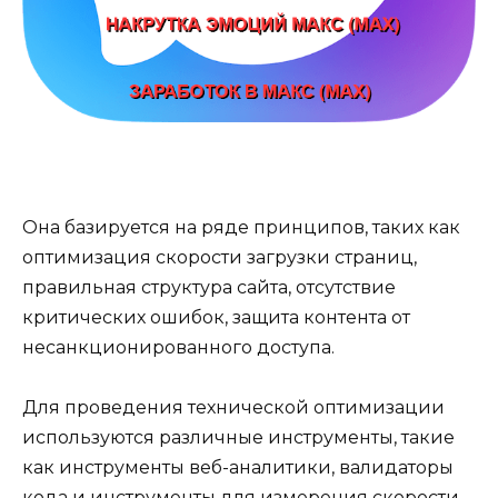
Она базируется на ряде принципов, таких как
оптимизация скорости загрузки страниц,
правильная структура сайта, отсутствие
критических ошибок, защита контента от
несанкционированного доступа.
Для проведения технической оптимизации
используются различные инструменты, такие
как инструменты веб-аналитики, валидаторы
кода и инструменты для измерения скорости