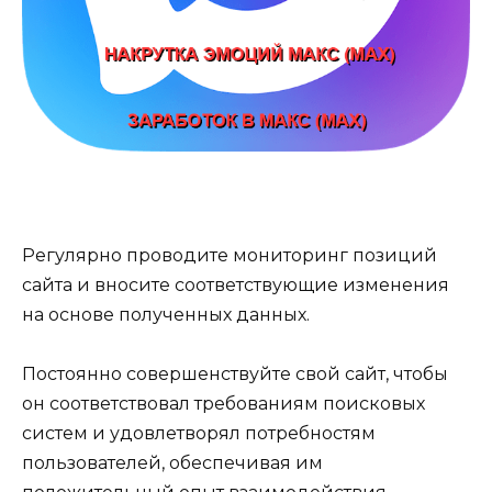
Регулярно проводите мониторинг позиций
сайта и вносите соответствующие изменения
на основе полученных данных.
Постоянно совершенствуйте свой сайт, чтобы
он соответствовал требованиям поисковых
систем и удовлетворял потребностям
пользователей, обеспечивая им