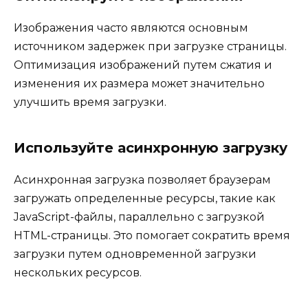
Изображения часто являются основным
источником задержек при загрузке страницы.
Оптимизация изображений путем сжатия и
изменения их размера может значительно
улучшить время загрузки.
Используйте асинхронную загрузку
Асинхронная загрузка позволяет браузерам
загружать определенные ресурсы, такие как
JavaScript-файлы, параллельно с загрузкой
HTML-страницы. Это помогает сократить время
загрузки путем одновременной загрузки
нескольких ресурсов.