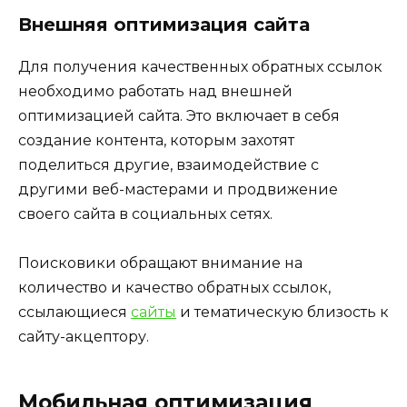
Внешняя оптимизация сайта
Для получения качественных обратных ссылок
необходимо работать над внешней
оптимизацией сайта. Это включает в себя
создание контента, которым захотят
поделиться другие, взаимодействие с
другими веб-мастерами и продвижение
своего сайта в социальных сетях.
Поисковики обращают внимание на
количество и качество обратных ссылок,
ссылающиеся
сайты
и тематическую близость к
сайту-акцептору.
Мобильная оптимизация