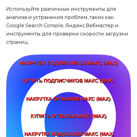
Используйте различные инструменты для
анализа и устранения проблем, таких как
Google Search Console, Яндекс.Вебмастер и
инструменты для проверки скорости загрузки
страниц.