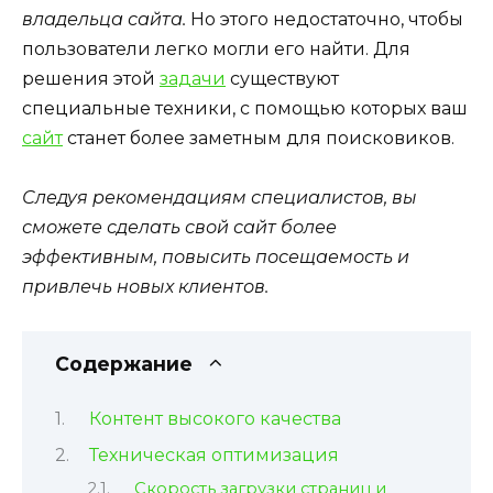
владельца сайта.
Но этого недостаточно, чтобы
пользователи легко могли его найти. Для
решения этой
задачи
существуют
специальные техники, с помощью которых ваш
сайт
станет более заметным для поисковиков.
Следуя рекомендациям специалистов, вы
сможете сделать свой сайт более
эффективным, повысить посещаемость и
привлечь новых клиентов.
Содержание
Контент высокого качества
Техническая оптимизация
Скорость загрузки страниц и