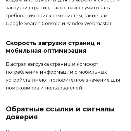
загрузки страниц. Также важно учитывать
требования поисковых систем, такие как
Google Search Console и Yandex.Webmaster.
Скорость загрузки страниц и
мобильная оптимизация
Быстрая загрузка страниц и комфорт
потребления информации с мобильных
устройств имеют приоритетное значение для
поисковиков и пользователей.
Обратные ссылки и сигналы
доверия