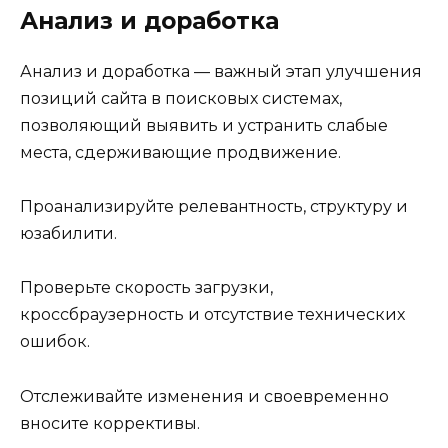
Анализ и доработка
Анализ и доработка — важный этап улучшения
позиций сайта в поисковых системах,
позволяющий выявить и устранить слабые
места, сдерживающие продвижение.
Проанализируйте релевантность, структуру и
юзабилити.
Проверьте скорость загрузки,
кроссбраузерность и отсутствие технических
ошибок.
Отслеживайте изменения и своевременно
вносите коррективы.