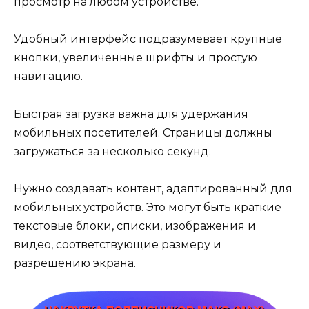
просмотр на любом устройстве.
Удобный интерфейс подразумевает крупные
кнопки, увеличенные шрифты и простую
навигацию.
Быстрая загрузка важна для удержания
мобильных посетителей. Страницы должны
загружаться за несколько секунд.
Нужно создавать контент, адаптированный для
мобильных устройств. Это могут быть краткие
текстовые блоки, списки, изображения и
видео, соответствующие размеру и
разрешению экрана.