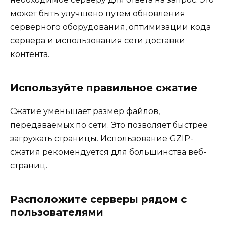
может быть улучшено путем обновления
серверного оборудования, оптимизации кода
сервера и использования сети доставки
контента.
Используйте правильное сжатие
Сжатие уменьшает размер файлов,
передаваемых по сети. Это позволяет быстрее
загружать страницы. Использование GZIP-
сжатия рекомендуется для большинства веб-
страниц.
Расположите серверы рядом с
пользователями