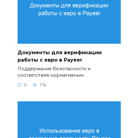
Документы для верификации
работы с евро в Payeer
Поддержание безопасности и
соответствия нормативным
0
1.7к.