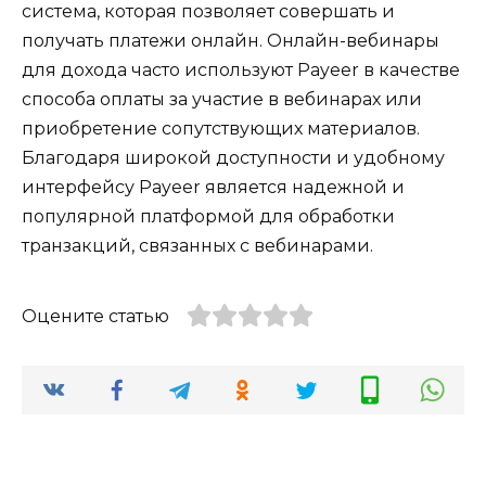
система, которая позволяет совершать и
получать платежи онлайн. Онлайн-вебинары
для дохода часто используют Payeer в качестве
способа оплаты за участие в вебинарах или
приобретение сопутствующих материалов.
Благодаря широкой доступности и удобному
интерфейсу Payeer является надежной и
популярной платформой для обработки
транзакций, связанных с вебинарами.
Оцените статью