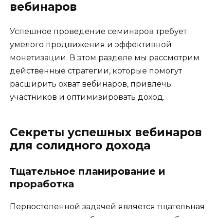
вебинаров
Успешное проведение семинаров требует
умелого продвижения и эффективной
монетизации. В этом разделе мы рассмотрим
действенные стратегии, которые помогут
расширить охват вебинаров, привлечь
участников и оптимизировать доход.
Секреты успешных вебинаров
для солидного дохода
Тщательное планирование и
проработка
Первостепенной задачей является тщательная