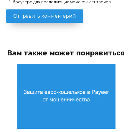
браузере для последующих моих комментариев.
Вам также может понравиться