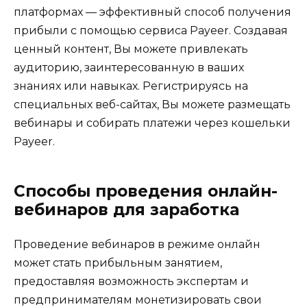
платформах — эффективный способ получения
прибыли с помощью сервиса Payeer. Создавая
ценный контент, Вы можете привлекать
аудиторию, заинтересованную в ваших
знаниях или навыках. Регистрируясь на
специальных веб-сайтах, Вы можете размещать
вебинары и собирать платежи через кошельки
Payeer.
Способы проведения онлайн-
вебинаров для заработка
Проведение вебинаров в режиме онлайн
может стать прибыльным занятием,
предоставляя возможность экспертам и
предпринимателям монетизировать свои