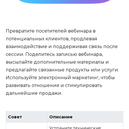
Превратите посетителей вебинара в
потенциальных клиентов, продлевая
взаимодействие и поддерживая связь после
сессии. Поделитесь записью вебинара,
высылайте дополнительные материалы и
предлагайте связанные продукты или услуги.
Используйте электронный маркетинг, чтобы
развивать отношения и стимулировать
дальнейшие продажи.
Совет
Описание
Устраните технические