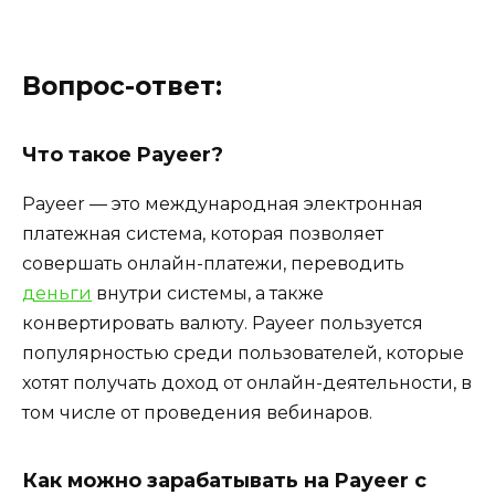
Вопрос-ответ:
Что такое Payeer?
Payeer — это международная электронная
платежная система, которая позволяет
совершать онлайн-платежи, переводить
деньги
внутри системы, а также
конвертировать валюту. Payeer пользуется
популярностью среди пользователей, которые
хотят получать доход от онлайн-деятельности, в
том числе от проведения вебинаров.
Как можно зарабатывать на Payeer с