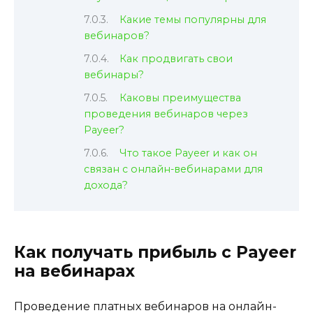
Какие темы популярны для
вебинаров?
Как продвигать свои
вебинары?
Каковы преимущества
проведения вебинаров через
Payeer?
Что такое Payeer и как он
связан с онлайн-вебинарами для
дохода?
Как получать прибыль с Payeer
на вебинарах
Проведение платных вебинаров на онлайн-