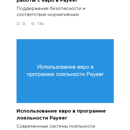
Поддержание безопасности и
соответствия нормативным
0
1.7к.
Использование евро в программе
лояльности Payeer
Современные системы лояльности