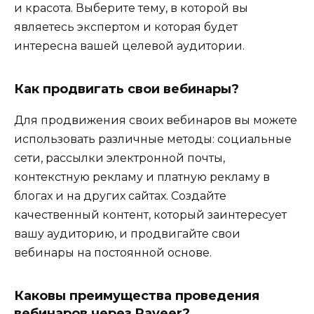
и красота. Выберите тему, в которой вы
являетесь экспертом и которая будет
интересна вашей целевой аудитории.
Как продвигать свои вебинары?
Для продвижения своих вебинаров вы можете
использовать различные методы: социальные
сети, рассылки электронной почты,
контекстную рекламу и платную рекламу в
блогах и на других сайтах. Создайте
качественный контент, который заинтересует
вашу аудиторию, и продвигайте свои
вебинары на постоянной основе.
Каковы преимущества проведения
вебинаров через Payeer?