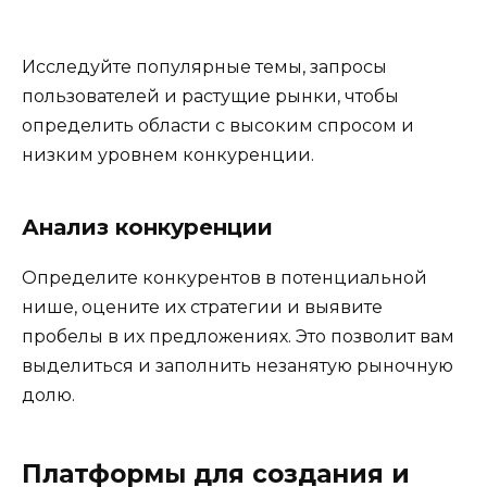
Исследуйте популярные темы, запросы
пользователей и растущие рынки, чтобы
определить области с высоким спросом и
низким уровнем конкуренции.
Анализ конкуренции
Определите конкурентов в потенциальной
нише, оцените их стратегии и выявите
пробелы в их предложениях. Это позволит вам
выделиться и заполнить незанятую рыночную
долю.
Платформы для создания и