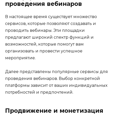
проведения вебинаров
В настоящее время существует множество
сервисов, которые позволяют создавать и
проводить вебинары. Эти площадки
предлагают широкий спектр функций и
возможностей, которые помогут вам
организовать и провести успешное
мероприятие.
Далее представлены популярные сервисы для
проведения вебинаров. Выбор конкретной
платформы зависит от ваших индивидуальных
потребностей и предпочтений.
Продвижение и монетизация