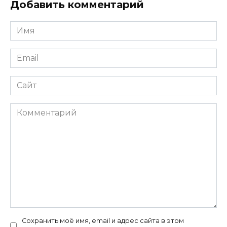
Добавить комментарий
Имя
*
Email
*
Сайт
Комментарий
Сохранить моё имя, email и адрес сайта в этом