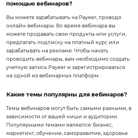
помощью вебинаров?
Вы можете зарабатывать на Payeer, проводя
онлайн-вебинары. Во время вебинара вы
можете продавать свои продукты или услуги,
предлагать подписку на платный курс или
зарабатывать на рекламе. Чтобы начать
проводить вебинары, вам необходимо создать
учетную запись Payeer и зарегистрироваться
на одной из вебинарных платформ.
Какие темы популярны для вебинаров?
Темы вебинаров могут быть самыми разными, в
зависимости от вашей ниши и аудитории.
Популярными темами являются: бизнес,
маркетинг, обучение, саморазвитие, здоровье