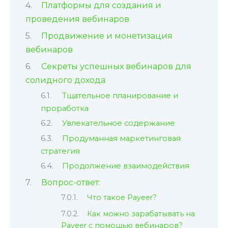
Платформы для создания и
проведения вебинаров
Продвижение и монетизация
вебинаров
Секреты успешных вебинаров для
солидного дохода
Тщательное планирование и
проработка
Увлекательное содержание
Продуманная маркетинговая
стратегия
Продолжение взаимодействия
Вопрос-ответ:
Что такое Payeer?
Как можно зарабатывать на
Payeer с помощью вебинаров?