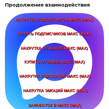
Продолжение взаимодействия