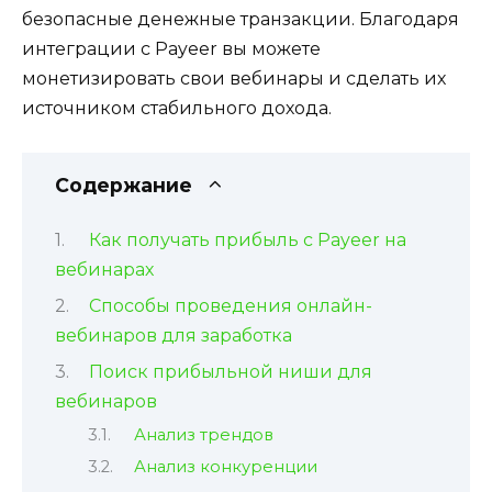
безопасные денежные транзакции. Благодаря
интеграции с Payeer вы можете
монетизировать свои вебинары и сделать их
источником стабильного дохода.
Содержание
Как получать прибыль с Payeer на
вебинарах
Способы проведения онлайн-
вебинаров для заработка
Поиск прибыльной ниши для
вебинаров
Анализ трендов
Анализ конкуренции