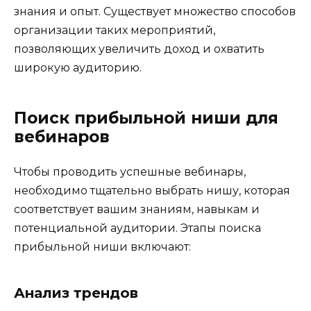
знания и опыт. Существует множество способов
организации таких мероприятий,
позволяющих увеличить доход и охватить
широкую аудиторию.
Поиск прибыльной ниши для
вебинаров
Чтобы проводить успешные вебинары,
необходимо тщательно выбрать нишу, которая
соответствует вашим знаниям, навыкам и
потенциальной аудитории. Этапы поиска
прибыльной ниши включают:
Анализ трендов