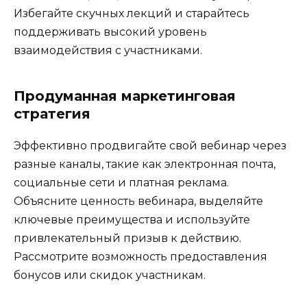
Избегайте скучных лекций и старайтесь
поддерживать высокий уровень
взаимодействия с участниками.
Продуманная маркетинговая
стратегия
Эффективно продвигайте свой вебинар через
разные каналы, такие как электронная почта,
социальные сети и платная реклама.
Объясните ценность вебинара, выделяйте
ключевые преимущества и используйте
привлекательный призыв к действию.
Рассмотрите возможность предоставления
бонусов или скидок участникам.