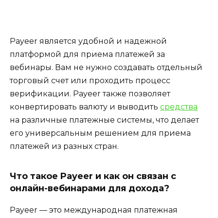
Payeer является удобной и надежной
платформой для приема платежей за
вебинары. Вам не нужно создавать отдельный
торговый счет или проходить процесс
верификации. Payeer также позволяет
конвертировать валюту и выводить
средства
на различные платежные системы, что делает
его универсальным решением для приема
платежей из разных стран.
Что такое Payeer и как он связан с
онлайн-вебинарами для дохода?
Payeer — это международная платежная