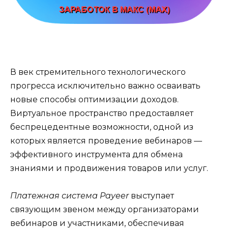
В век стремительного технологического
прогресса исключительно важно осваивать
новые способы оптимизации доходов.
Виртуальное пространство предоставляет
беспрецедентные возможности, одной из
которых является проведение вебинаров —
эффективного инструмента для обмена
знаниями и продвижения товаров или услуг.
Платежная система Payeer
выступает
связующим звеном между организаторами
вебинаров и участниками, обеспечивая