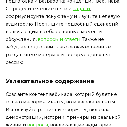
подготовка и разработка концепции вебинара.
Определите четкие цели и
задачи
,
сформулируйте ясную тему и изучите целевую
аудиторию. Пропишите подробный сценарий,
включающий в себя основные моменты,
обсуждения,
вопросы и ответы
. Также не
забудьте подготовить высококачественные
раздаточные материалы, которые дополнят
сессию.
Увлекательное содержание
Создайте контент вебинара, который будет не
только информативным, но и увлекательным.
Используйте различные форматы, включая
демонстрации, истории, примеры из реальной
жизни и
вопросы
, вовлекающие аудиторию.