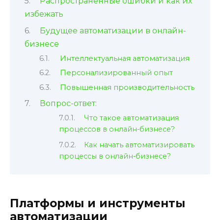
Распространенные ошибки и как их
избежать
Будущее автоматизации в онлайн-
бизнесе
Интеллектуальная автоматизация
Персонализированный опыт
Повышенная производительность
Вопрос-ответ:
Что такое автоматизация
процессов в онлайн-бизнесе?
Как начать автоматизировать
процессы в онлайн-бизнесе?
Платформы и инструменты
автоматизации