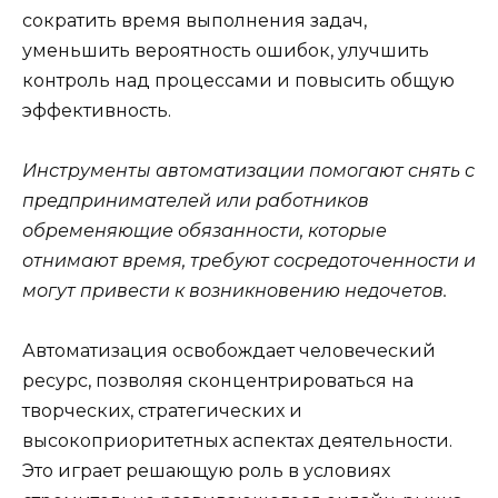
сократить время выполнения задач,
уменьшить вероятность ошибок, улучшить
контроль над процессами и повысить общую
эффективность.
Инструменты автоматизации помогают снять с
предпринимателей или работников
обременяющие обязанности, которые
отнимают время, требуют сосредоточенности и
могут привести к возникновению недочетов.
Автоматизация освобождает человеческий
ресурс, позволяя сконцентрироваться на
творческих, стратегических и
высокоприоритетных аспектах деятельности.
Это играет решающую роль в условиях