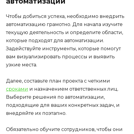
автоматизации
Чтобы добиться успеха, необходимо внедрить
автоматизацию грамотно. Для начала изучите
текущую деятельность и определите области,
которые подходят для автоматизации.
Задействуйте инструменты, которые помогут
вам визуализировать процессы и выявить
узкие места.
Далее, составьте план проекта с четкими
сроками
и назначением ответственных лиц.
Выберите решения по автоматизации,
подходящие для ваших конкретных задач, и
внедряйте их поэтапно.
Обязательно обучите сотрудников, чтобы они