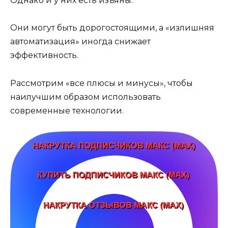
Однако и у них есть изъяны.
Они могут быть дорогостоящими, а «излишняя
автоматизация» иногда снижает
эффективность.
Рассмотрим «все плюсы и минусы», чтобы
наилучшим образом использовать
современные технологии.