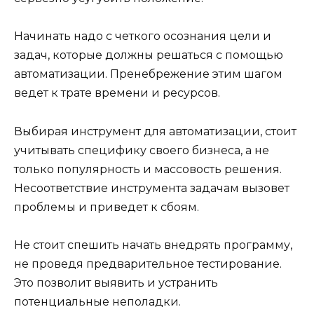
Начинать надо с четкого осознания цели и
задач, которые должны решаться с помощью
автоматизации. Пренебрежение этим шагом
ведет к трате времени и ресурсов.
Выбирая инструмент для автоматизации, стоит
учитывать специфику своего бизнеса, а не
только популярность и массовость решения.
Несоответствие инструмента задачам вызовет
проблемы и приведет к сбоям.
Не стоит спешить начать внедрять программу,
не проведя предварительное тестирование.
Это позволит выявить и устранить
потенциальные неполадки.