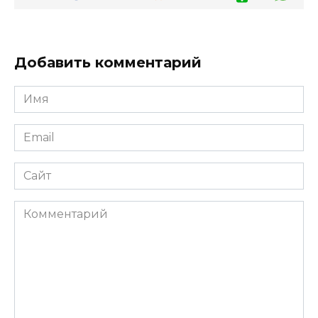
Добавить комментарий
Имя
*
Email
*
Сайт
Комментарий