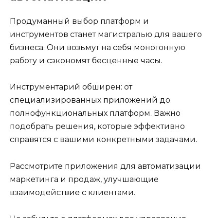
Продуманный выбор платформ и
инструментов станет магистралью для вашего
бизнеса. Они возьмут на себя монотонную
работу и сэкономят бесценные часы.
Инструментарий обширен: от
специализированных приложений до
полнофункциональных платформ. Важно
подобрать решения, которые эффективно
справятся с вашими конкретными задачами.
Рассмотрите приложения для автоматизации
маркетинга и продаж, улучшающие
взаимодействие с клиентами.