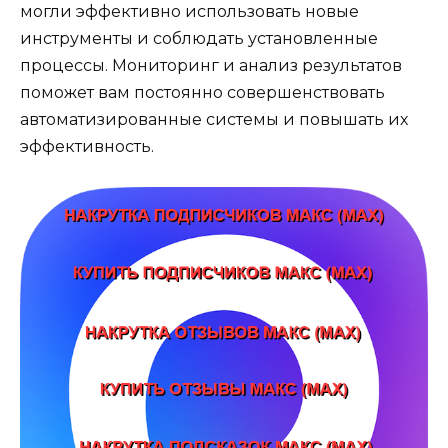
могли эффективно использовать новые
инструменты и соблюдать установленные
процессы. Мониторинг и анализ результатов
поможет вам постоянно совершенствовать
автоматизированные системы и повышать их
эффективность.