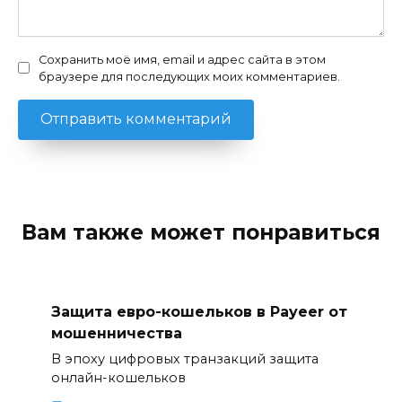
Сохранить моё имя, email и адрес сайта в этом
браузере для последующих моих комментариев.
Вам также может понравиться
Защита евро-кошельков в Payeer от
мошенничества
В эпоху цифровых транзакций защита
онлайн-кошельков