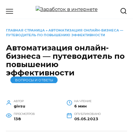
Перейти
к
содержанию
ГЛАВНАЯ СТРАНИЦА
»
АВТОМАТИЗАЦИЯ ОНЛАЙН-БИЗНЕСА —
ПУТЕВОДИТЕЛЬ ПО ПОВЫШЕНИЮ ЭФФЕКТИВНОСТИ
Автоматизация онлайн-
бизнеса — путеводитель по
повышению
эффективности
ВОПРОСЫ И ОТВЕТЫ
АВТОР
НА ЧТЕНИЕ
givsu
6 мин
ПРОСМОТРОВ
ОПУБЛИКОВАНО
138
05.05.2023