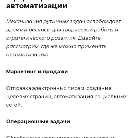
автоматизации
Механизация рутинных задач освобождает
время и ресурсы для творческой работы и
стратегического развития. Давайте
рассмотрим, где же можно применять
автоматизацию.
Маркетинг и продажи
Отправка электронных писем, создание
целевых страниц, автоматизация социальных
сетей.
Операционные задачи