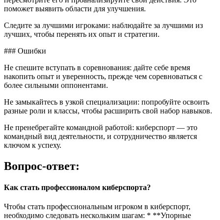
поможет выявить области для улучшения.
Следите за лучшими игроками: наблюдайте за лучшими из
лучших, чтобы перенять их опыт и стратегии.
### Ошибки
Не спешите вступать в соревнования: дайте себе время
накопить опыт и уверенность, прежде чем соревноваться с
более сильными оппонентами.
Не замыкайтесь в узкой специализации: попробуйте освоить
разные роли и классы, чтобы расширить свой набор навыков.
Не пренебрегайте командной работой: киберспорт — это
командный вид деятельности, и сотрудничество является
ключом к успеху.
Вопрос-ответ:
Как стать профессионалом киберспорта?
Чтобы стать профессиональным игроком в киберспорт,
необходимо следовать нескольким шагам: * **Упорные