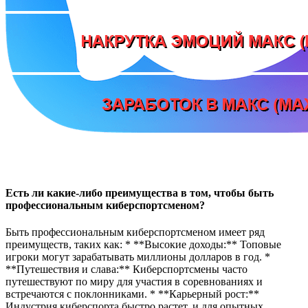
Есть ли какие-либо преимущества в том, чтобы быть
профессиональным киберспортсменом?
Быть профессиональным киберспортсменом имеет ряд
преимуществ, таких как: * **Высокие доходы:** Топовые
игроки могут зарабатывать миллионы долларов в год. *
**Путешествия и слава:** Киберспортсмены часто
путешествуют по миру для участия в соревнованиях и
встречаются с поклонниками. * **Карьерный рост:**
Индустрия киберспорта быстро растет, и для опытных