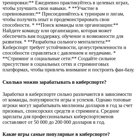
тренировки:** Ежедневно практикуйтесь в целевых играх,
чтобы улучшить свои навыки. * **Участие в
соревнованиях:** Присоединяйтесь к турнирам и лигам,
чтобы получить опыт и продемонстрировать свои
способности. * **Поиск команды или организации:**
Найдите команду или организацию, которая может
обеспечить вам поддержку, обучение и возможности для
развития. * **Разработка сильного менталитета:**
Киберспорт требует устойчивости, целеустремленности и
способности справляться с давлением и неудачами. *
**Стриминг и социальные сети:** Создайте сильное
присутствие в социальных сетях и стриминговых
платформах, чтобы привлечь внимание и построить фан-базу.
Сколько можно зарабатывать в киберспорте?
Заработки в киберспорте сильно различаются в зависимости
от команды, популярности игры и успехов. Однако топовые
игроки могут зарабатывать миллионы долларов в год за счет
призовых, спонсорских средств и стриминга. Средние
зарплаты для профессиональных киберспортсменов
составляют от 50 000 до 200 000 долларов в год.
Какие игры самые популярные в киберспорте?