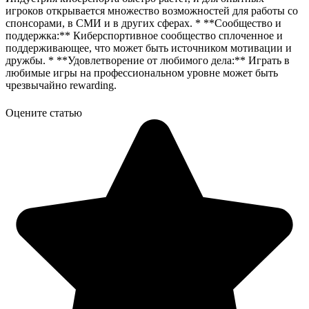
игроков открывается множество возможностей для работы со
спонсорами, в СМИ и в других сферах. * **Сообщество и
поддержка:** Киберспортивное сообщество сплоченное и
поддерживающее, что может быть источником мотивации и
дружбы. * **Удовлетворение от любимого дела:** Играть в
любимые игры на профессиональном уровне может быть
чрезвычайно rewarding.
Оцените статью