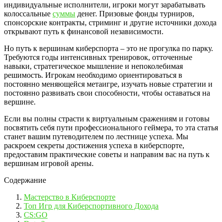
индивидуальные исполнители, игроки могут зарабатывать
колоссальные
суммы
денег. Призовые фонды турниров,
спонсорские контракты, стриминг и другие источники дохода
открывают путь к финансовой независимости.
Но путь к вершинам киберспорта – это не прогулка по парку.
Требуются годы интенсивных тренировок, отточенные
навыки, стратегическое мышление и непоколебимая
решимость. Игрокам необходимо ориентироваться в
постоянно меняющейся метаигре, изучать новые стратегии и
постоянно развивать свои способности, чтобы оставаться на
вершине.
Если вы полны страсти к виртуальным сражениям и готовы
посвятить себя пути профессионального геймера, то эта статья
станет вашим путеводителем по лестнице успеха. Мы
раскроем секреты достижения успеха в киберспорте,
предоставим практические советы и направим вас на путь к
вершинам игровой арены.
Содержание
Мастерство в Киберспорте
Топ Игр для Киберспортивного Дохода
CS:GO