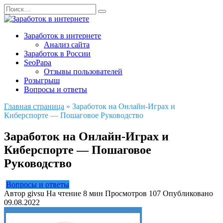
Перейти
Search
к
for:
содержанию
Заработок в интернете
Анализ сайта
Заработок в России
SeoPapa
Отзывы пользователей
Розыгрыш
Вопросы и ответы
Главная страница
»
Заработок на Онлайн-Играх и
Киберспорте — Пошаговое Руководство
Заработок на Онлайн-Играх и
Киберспорте — Пошаговое
Руководство
Вопросы и ответы
Автор
givsu
На чтение
8 мин
Просмотров
107
Опубликовано
09.08.2022