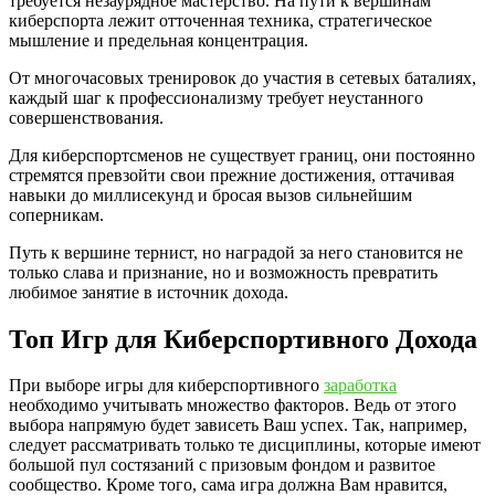
требуется незаурядное мастерство. На пути к вершинам
киберспорта лежит отточенная техника, стратегическое
мышление и предельная концентрация.
От многочасовых тренировок до участия в сетевых баталиях,
каждый шаг к профессионализму требует неустанного
совершенствования.
Для киберспортсменов не существует границ, они постоянно
стремятся превзойти свои прежние достижения, оттачивая
навыки до миллисекунд и бросая вызов сильнейшим
соперникам.
Путь к вершине тернист, но наградой за него становится не
только слава и признание, но и возможность превратить
любимое занятие в источник дохода.
Топ Игр для Киберспортивного Дохода
При выборе игры для киберспортивного
заработка
необходимо учитывать множество факторов. Ведь от этого
выбора напрямую будет зависеть Ваш успех. Так, например,
следует рассматривать только те дисциплины, которые имеют
большой пул состязаний с призовым фондом и развитое
сообщество. Кроме того, сама игра должна Вам нравится,