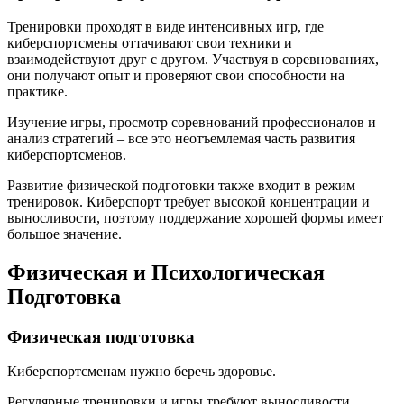
Тренировки проходят в виде интенсивных игр, где
киберспортсмены оттачивают свои техники и
взаимодействуют друг с другом. Участвуя в соревнованиях,
они получают опыт и проверяют свои способности на
практике.
Изучение игры, просмотр соревнований профессионалов и
анализ стратегий – все это неотъемлемая часть развития
киберспортсменов.
Развитие физической подготовки также входит в режим
тренировок. Киберспорт требует высокой концентрации и
выносливости, поэтому поддержание хорошей формы имеет
большое значение.
Физическая и Психологическая
Подготовка
Физическая подготовка
Киберспортсменам нужно беречь здоровье.
Регулярные тренировки и игры требуют выносливости.