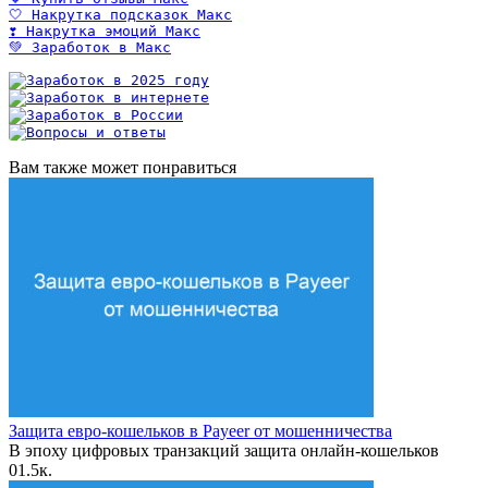
🤍 Накрутка подсказок Макс
❣️ Накрутка эмоций Макс
💚 Заработок в Макс
Вам также может понравиться
Защита евро-кошельков в Payeer от мошенничества
В эпоху цифровых транзакций защита онлайн-кошельков
0
1.5к.