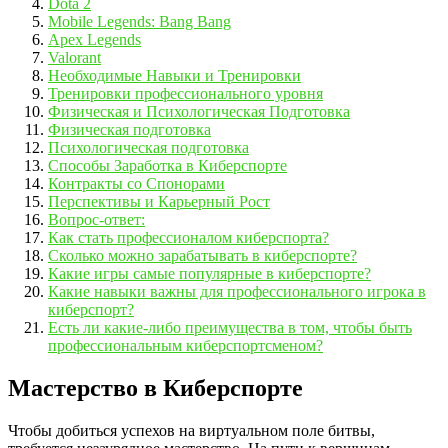
Dota 2
Mobile Legends: Bang Bang
Apex Legends
Valorant
Необходимые Навыки и Тренировки
Тренировки профессионального уровня
Физическая и Психологическая Подготовка
Физическая подготовка
Психологическая подготовка
Способы Заработка в Киберспорте
Контракты со Спонорами
Перспективы и Карьерный Рост
Вопрос-ответ:
Как стать профессионалом киберспорта?
Сколько можно зарабатывать в киберспорте?
Какие игры самые популярные в киберспорте?
Какие навыки важны для профессионального игрока в
киберспорт?
Есть ли какие-либо преимущества в том, чтобы быть
профессиональным киберспортсменом?
Мастерство в Киберспорте
Чтобы добиться успехов на виртуальном поле битвы,