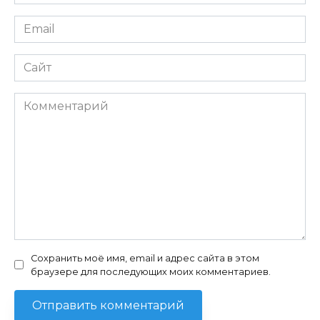
*
Email
*
Сайт
Комментарий
Сохранить моё имя, email и адрес сайта в этом
браузере для последующих моих комментариев.