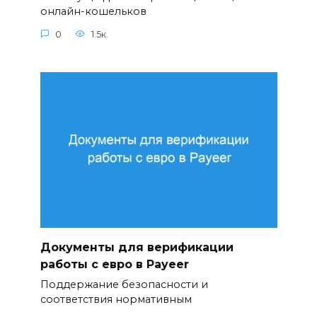
онлайн-кошельков
0
1.5к.
Документы для верификации
работы с евро в Payeer
Поддержание безопасности и
соответствия нормативным