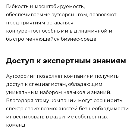
Гибкость и масштабируемость,
обеспечиваемые аутсорсингом, позволяют
предприятиям оставаться
конкурентоспособными в динамичной и
быстро меняющейся бизнес-среде.
Доступ к экспертным знаниям
Аутсорсинг позволяет компаниям получить
доступ к специалистам, обладающим
уникальным набором навыков и знаний.
Благодаря этому компании могут расширить
спектр своих возможностей без необходимости
инвестировать в развитие собственных
команд.