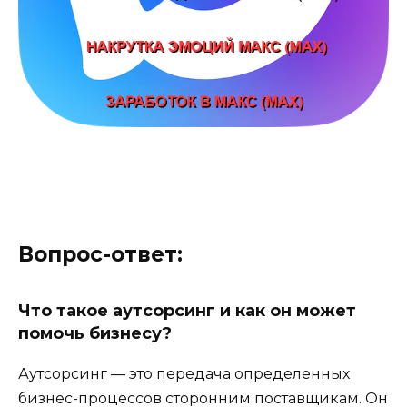
Вопрос-ответ:
Что такое аутсорсинг и как он может
помочь бизнесу?
Аутсорсинг — это передача определенных
бизнес-процессов сторонним поставщикам. Он