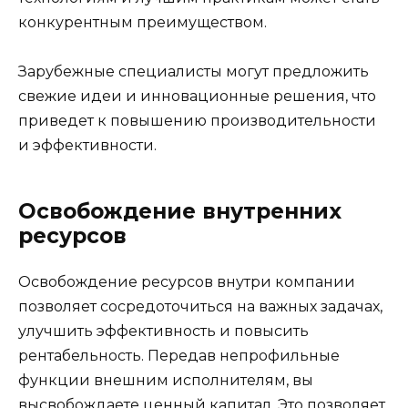
конкурентным преимуществом.
Зарубежные специалисты могут предложить
свежие идеи и инновационные решения, что
приведет к повышению производительности
и эффективности.
Освобождение внутренних
ресурсов
Освобождение ресурсов внутри компании
позволяет сосредоточиться на важных задачах,
улучшить эффективность и повысить
рентабельность. Передав непрофильные
функции внешним исполнителям, вы
высвобождаете ценный капитал. Это позволяет