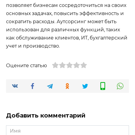
позволяет бизнесам сосредоточиться на своих
основных задачах, повысить эффективность и
сократить расходы. Аутсорсинг может быть
использован для различных функций, таких
как обслуживание клиентов, ИТ, бухгалтерский
учет и производство.
Оцените статью
Добавить комментарий
Имя