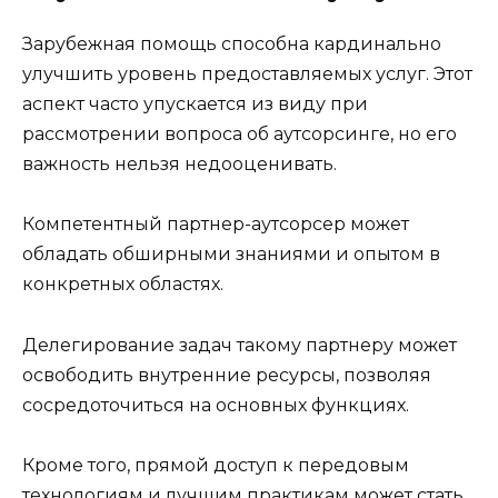
Зарубежная помощь способна кардинально
улучшить уровень предоставляемых услуг. Этот
аспект часто упускается из виду при
рассмотрении вопроса об аутсорсинге, но его
важность нельзя недооценивать.
Компетентный партнер-аутсорсер может
обладать обширными знаниями и опытом в
конкретных областях.
Делегирование задач такому партнеру может
освободить внутренние ресурсы, позволяя
сосредоточиться на основных функциях.
Кроме того, прямой доступ к передовым
технологиям и лучшим практикам может стать