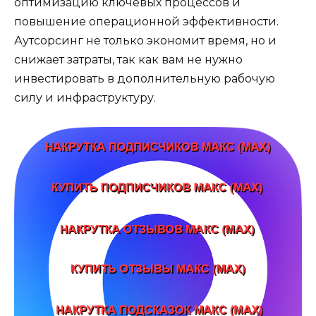
оптимизацию ключевых процессов и
повышение операционной эффективности.
Аутсорсинг не только экономит время, но и
снижает затраты, так как вам не нужно
инвестировать в дополнительную рабочую
силу и инфраструктуру.