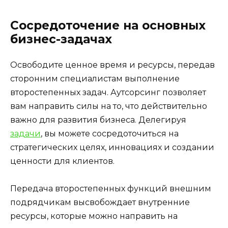
Сосредоточение на основных
бизнес-задачах
Освободите ценное время и ресурсы, передав
сторонним специалистам выполнение
второстепенных задач. Аутсорсинг позволяет
вам направить силы на то, что действительно
важно для развития бизнеса. Делегируя
задачи
, вы можете сосредоточиться на
стратегических целях, инновациях и создании
ценности для клиентов.
Передача второстепенных функций внешним
подрядчикам высвобождает внутренние
ресурсы, которые можно направить на