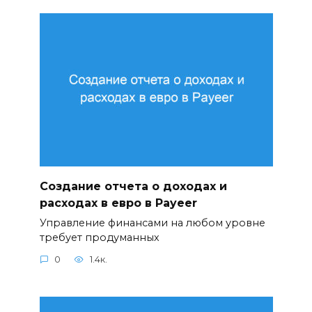
Создание отчета о доходах и
расходах в евро в Payeer
Управление финансами на любом уровне
требует продуманных
0
1.4к.