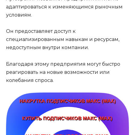
адаптироваться к изменяющимся рыночным
условиям.
Он предоставляет доступ к
специализированным навыкам и ресурсам,
недоступным внутри компании.
Благодаря этому предприятия могут быстро
реагировать на новые возможности или
колебания спроса.