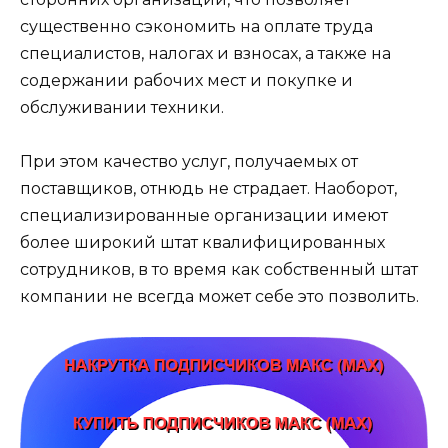
существенно сэкономить на оплате труда
специалистов, налогах и взносах, а также на
содержании рабочих мест и покупке и
обслуживании техники.
При этом качество услуг, получаемых от
поставщиков, отнюдь не страдает. Наоборот,
специализированные организации имеют
более широкий штат квалифицированных
сотрудников, в то время как собственный штат
компании не всегда может себе это позволить.