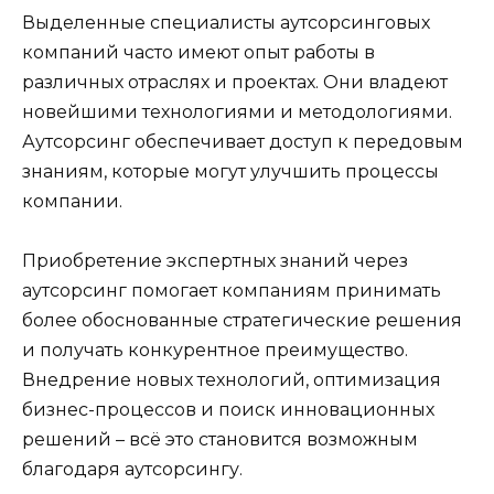
Выделенные специалисты аутсорсинговых
компаний часто имеют опыт работы в
различных отраслях и проектах. Они владеют
новейшими технологиями и методологиями.
Аутсорсинг обеспечивает доступ к передовым
знаниям, которые могут улучшить процессы
компании.
Приобретение экспертных знаний через
аутсорсинг помогает компаниям принимать
более обоснованные стратегические решения
и получать конкурентное преимущество.
Внедрение новых технологий, оптимизация
бизнес-процессов и поиск инновационных
решений – всё это становится возможным
благодаря аутсорсингу.