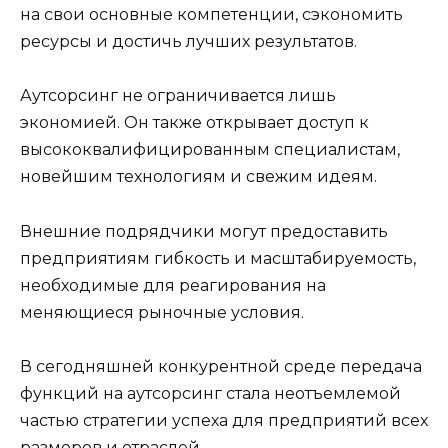
на свои основные компетенции, сэкономить
ресурсы и достичь лучших результатов.
Аутсорсинг не ограничивается лишь
экономией. Он также открывает доступ к
высококвалифицированным специалистам,
новейшим технологиям и свежим идеям.
Внешние подрядчики могут предоставить
предприятиям гибкость и масштабируемость,
необходимые для реагирования на
меняющиеся рыночные условия.
В сегодняшней конкурентной среде передача
функций на аутсорсинг стала неотъемлемой
частью стратегии успеха для предприятий всех
размеров и отраслей.