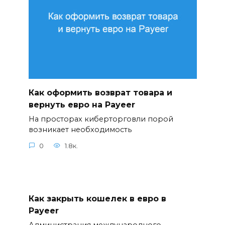
Как оформить возврат товара и
вернуть евро на Payeer
На просторах киберторговли порой
возникает необходимость
0
1.8к.
Как закрыть кошелек в евро в
Payeer
Администрация международного