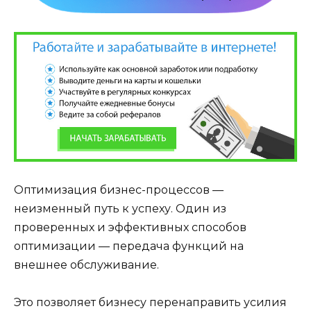
Оптимизация бизнес-процессов —
неизменный путь к успеху. Один из
проверенных и эффективных способов
оптимизации — передача функций на
внешнее обслуживание.
Это позволяет бизнесу перенаправить усилия