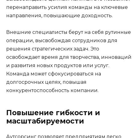
перенаправить усилия команды на ключевые
направления, повышающие доходность.
Внешние специалисты берут на себя рутинные
операции, высвобождая сотрудников для
решения стратегических задач. Это
освобождает время для творчества, инноваций
и развития новых продуктов или услуг.
Команда может сфокусироваться на
долгосрочных целях, повышая
конкурентоспособность компании.
Повышение гибкости и
масштабируемости
Аутсорсинг позволяет предприятиям легко