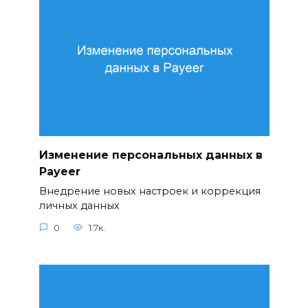
Изменение персональных данных в
Payeer
Внедрение новых настроек и коррекция
личных данных
0
1.7к.