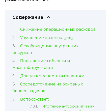
Содержание
Снижение операционных расходов
Улучшение качества услуг
Освобождение внутренних
ресурсов
Повышение гибкости и
масштабируемости
Доступ к экспертным знаниям
Сосредоточение на основных
бизнес-задачах
Вопрос-ответ:
Что такое аутсорсинг и как