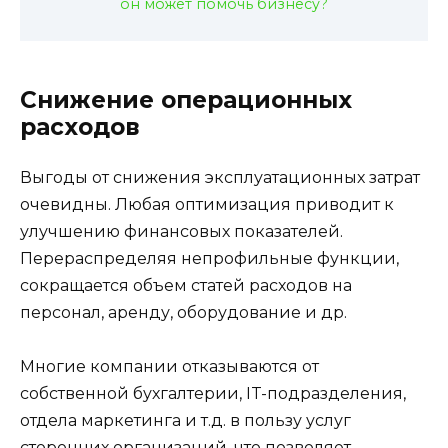
он может помочь бизнесу?
Снижение операционных
расходов
Выгоды от снижения эксплуатационных затрат
очевидны. Любая оптимизация приводит к
улучшению финансовых показателей.
Перераспределяя непрофильные функции,
сокращается объем статей расходов на
персонал, аренду, оборудование и др.
Многие компании отказываются от
собственной бухгалтерии, IT-подразделения,
отдела маркетинга и т.д. в пользу услуг
сторонних организаций, что позволяет