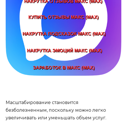
Масштабирование становится
безболезненным, поскольку можно легко
увеличивать или уменьшать объем услуг.