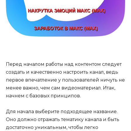
Перед началом работы над контентом следует
создать и качественно настроить канал, ведь
первое впечатление у пользователей ничуть не
менее важно, чем сам видеоматериал. Итак,
начнем с базовых принципов.
Для начала выберите подходящее название.
Оно должно отражать тематику канала и быть
достаточно уникальным, чтобы легко