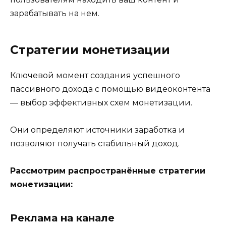
зарабатывать на нем.
Стратегии монетизации
Ключевой момент создания успешного
пассивного дохода с помощью видеоконтента
— выбор эффективных схем монетизации.
Они определяют источники заработка и
позволяют получать стабильный доход.
Рассмотрим распространённые стратегии
монетизации:
Реклама на канале