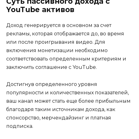
Суть пассивного дохода с
YouTube активов
Доход генерируется в основном за счет
рекламы, которая отображается до, во время
или после проигрывания видео. Для
включения монетизации необходимо
соответствовать определенным критериям и
заключить соглашение с YouTube.
Достигнув определенного уровня
популярности и количественных показателей,
ваш канал может стать еще более прибыльным
благодаря таким источникам дохода, как
спонсорство, мерчендайзинг и платная
подписка.