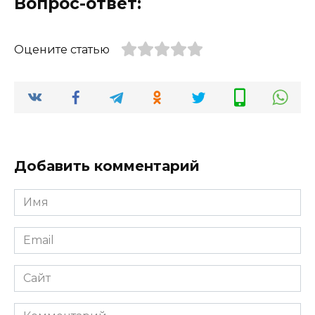
Вопрос-ответ:
Оцените статью
Добавить комментарий
Имя
*
Email
*
Сайт
Комментарий