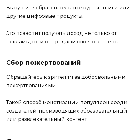
Выпустите образовательные курсы, книги или
другие цифровые продукты.
Это позволит получать доход не только от
рекламы, но и от продажи своего контента.
Сбор пожертвований
Обращайтесь к зрителям за добровольными
пожертвованиями.
Такой способ монетизации популярен среди
создателей, производящих образовательный
или развлекательный контент.