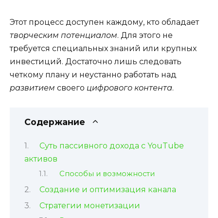
Этот процесс доступен каждому, кто обладает
творческим потенциалом
. Для этого не
требуется специальных знаний или крупных
инвестиций. Достаточно лишь следовать
четкому плану и неустанно работать над
развитием
своего
цифрового контента
.
Содержание
Суть пассивного дохода с YouTube
активов
Способы и возможности
Создание и оптимизация канала
Стратегии монетизации