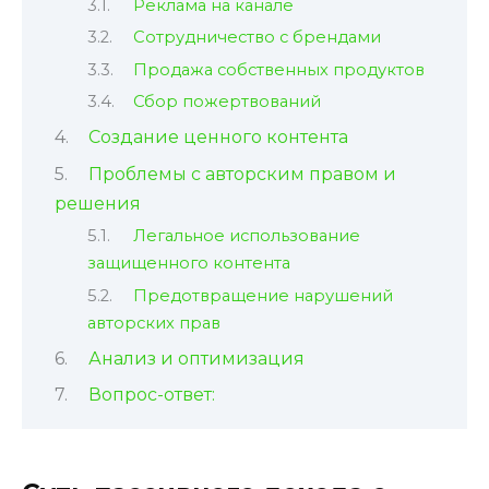
Реклама на канале
Сотрудничество с брендами
Продажа собственных продуктов
Сбор пожертвований
Создание ценного контента
Проблемы с авторским правом и
решения
Легальное использование
защищенного контента
Предотвращение нарушений
авторских прав
Анализ и оптимизация
Вопрос-ответ: