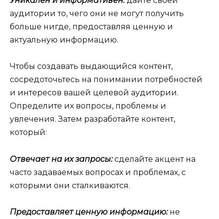
Уникален и информативен:
дайте своей
аудитории то, чего они не могут получить
больше нигде, предоставляя ценную и
актуальную информацию.
Чтобы создавать выдающийся контент,
сосредоточьтесь на понимании потребностей
и интересов вашей целевой аудитории.
Определите их вопросы, проблемы и
увлечения. Затем разработайте контент,
который:
Отвечает на их запросы:
сделайте акцент на
часто задаваемых вопросах и проблемах, с
которыми они сталкиваются.
Предоставляет ценную информацию:
не