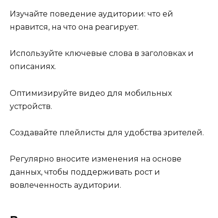
Изучайте поведение аудитории: что ей
нравится, на что она реагирует.
Используйте ключевые слова в заголовках и
описаниях.
Оптимизируйте видео для мобильных
устройств.
Создавайте плейлисты для удобства зрителей.
Регулярно вносите изменения на основе
данных, чтобы поддерживать рост и
вовлеченность аудитории.