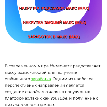
В современном мире
Интернет
предоставляет
массу возможностей для получения
стабильного
заработка
. Одним из наиболее
перспективных направлений является
создание
онлайн-активов
на популярных
платформах, таких как
YouTube
, и получение с
них
постоянного дохода
.