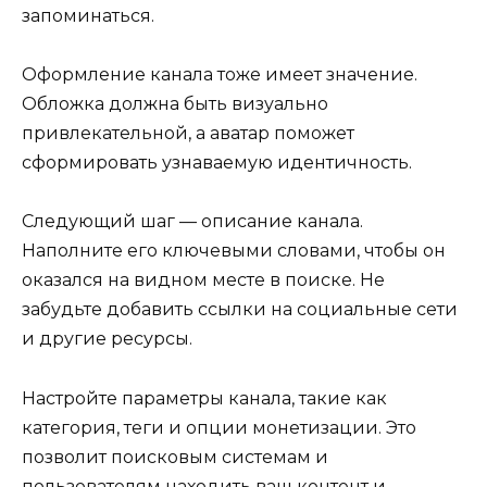
запоминаться.
Оформление канала тоже имеет значение.
Обложка должна быть визуально
привлекательной, а аватар поможет
сформировать узнаваемую идентичность.
Следующий шаг — описание канала.
Наполните его ключевыми словами, чтобы он
оказался на видном месте в поиске. Не
забудьте добавить ссылки на социальные сети
и другие ресурсы.
Настройте параметры канала, такие как
категория, теги и опции монетизации. Это
позволит поисковым системам и
пользователям находить ваш контент и