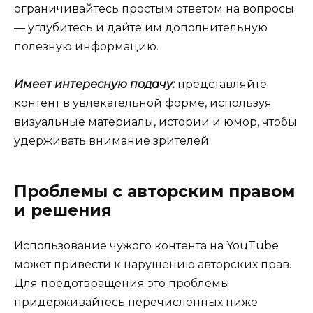
ограничивайтесь простым ответом на вопросы
— углубитесь и дайте им дополнительную
полезную информацию.
Имеет интересную подачу:
представляйте
контент в увлекательной форме, используя
визуальные материалы, истории и юмор, чтобы
удерживать внимание зрителей.
Проблемы с авторским правом
и решения
Использование чужого контента на YouTube
может привести к нарушению авторских прав.
Для предотвращения это проблемы
придерживайтесь перечисленных ниже