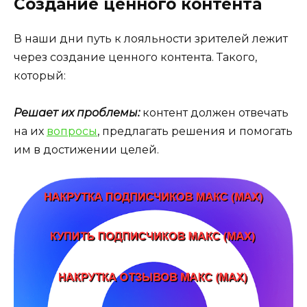
Создание ценного контента
В наши дни путь к лояльности зрителей лежит
через создание ценного контента. Такого,
который:
Решает их проблемы:
контент должен отвечать
на их
вопросы
, предлагать решения и помогать
им в достижении целей.