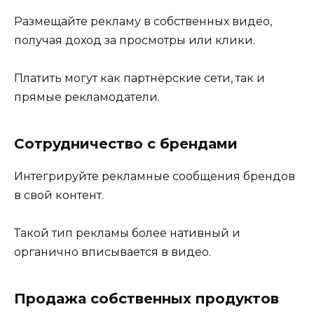
Размещайте рекламу в собственных видео,
получая доход за просмотры или клики.
Платить могут как партнёрские сети, так и
прямые рекламодатели.
Сотрудничество с брендами
Интегрируйте рекламные сообщения брендов
в свой контент.
Такой тип рекламы более нативный и
органично вписывается в видео.
Продажа собственных продуктов