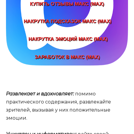
Развлекает и вдохновляет:
помимо
практического содержания, развлекайте
зрителей, вызывая у них положительные
эмоции.