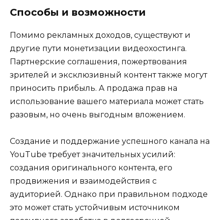
Способы и возможности
Помимо рекламных доходов, существуют и
другие пути монетизации видеохостинга.
Партнерские соглашения, пожертвования
зрителей и эксклюзивный контент также могут
приносить прибыль. А продажа прав на
использование вашего материала может стать
разовым, но очень выгодным вложением.
Создание и поддержание успешного канала на
YouTube требует значительных усилий:
создания оригинального контента, его
продвижения и взаимодействия с
аудиторией. Однако при правильном подходе
это может стать устойчивым источником