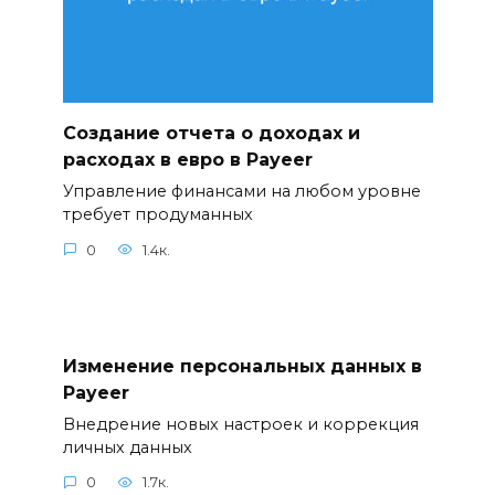
Создание отчета о доходах и
расходах в евро в Payeer
Управление финансами на любом уровне
требует продуманных
0
1.4к.
Изменение персональных данных в
Payeer
Внедрение новых настроек и коррекция
личных данных
0
1.7к.