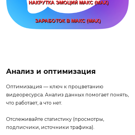
Анализ и оптимизация
Оптимизация — ключ к процветанию
видеоресурса. Анализ данных помогает понять,
что работает, а что нет.
Отслеживайте статистику (просмотры,
подписчики, источники трафика).