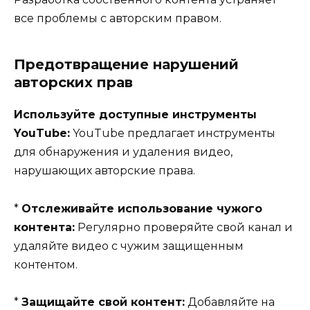
все проблемы с авторским правом.
Предотвращение нарушений
авторских прав
Используйте доступные инструменты
YouTube:
YouTube предлагает инструменты
для обнаружения и удаления видео,
нарушающих авторские права.
*
Отслеживайте использование чужого
контента:
Регулярно проверяйте свой канал и
удаляйте видео с чужим защищенным
контентом.
*
Защищайте свой контент:
Добавляйте на