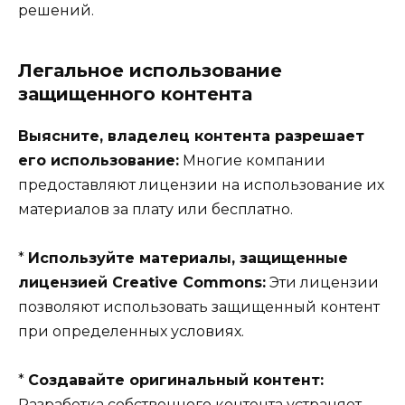
решений.
Легальное использование
защищенного контента
Выясните, владелец контента разрешает
его использование:
Многие компании
предоставляют лицензии на использование их
материалов за плату или бесплатно.
*
Используйте материалы, защищенные
лицензией Creative Commons:
Эти лицензии
позволяют использовать защищенный контент
при определенных условиях.
*
Создавайте оригинальный контент:
Разработка собственного контента устраняет