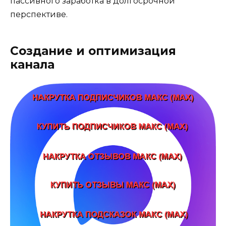
пассивного заработка в долгосрочной
перспективе.
Создание и оптимизация
канала