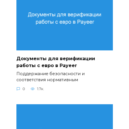
Документы для верификации
работы с евро в Payeer
Поддержание безопасности и
соответствия нормативным
0
1.7к.