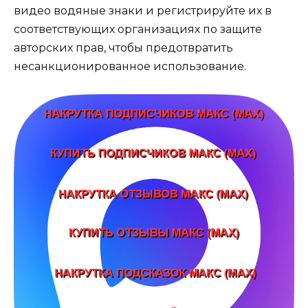
видео водяные знаки и регистрируйте их в
соответствующих организациях по защите
авторских прав, чтобы предотвратить
несанкционированное использование.