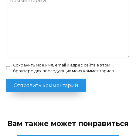
Сохранить моё имя, email и адрес сайта в этом
браузере для последующих моих комментариев.
Вам также может понравиться