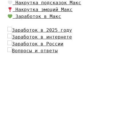
Накрутка подсказок Макс
Накрутка эмоций Макс
Заработок в Макс