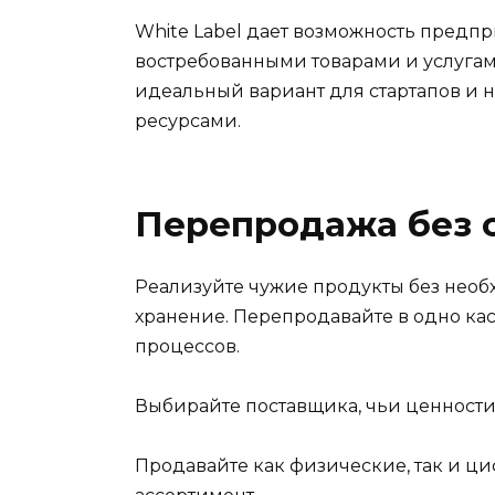
White Label дает возможность предп
востребованными товарами и услугам
идеальный вариант для стартапов и
ресурсами.
Перепродажа без с
Реализуйте чужие продукты без необх
хранение. Перепродавайте в одно ка
процессов.
Выбирайте поставщика, чьи ценности
Продавайте как физические, так и ц