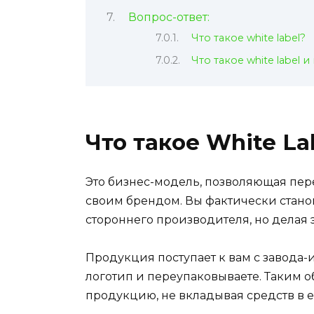
Вопрос-ответ:
Что такое white label?
Что такое white label 
Что такое White La
Это бизнес-модель, позволяющая пер
своим брендом. Вы фактически стан
стороннего производителя, но делая эт
Продукция поступает к вам с завода-и
логотип и переупаковываете. Таким о
продукцию, не вкладывая средств в е