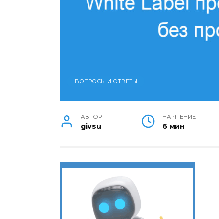
ВОПРОСЫ И ОТВЕТЫ
АВТОР
НА ЧТЕНИЕ
givsu
6 мин