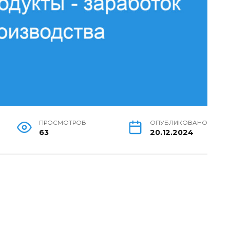
ПРОСМОТРОВ
ОПУБЛИКОВАНО
63
20.12.2024