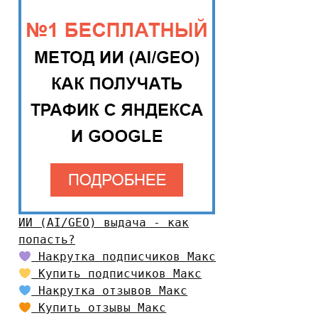
ИИ (AI/GEO) выдача - как
попасть?
Накрутка подписчиков Макс
Купить подписчиков Макс
Накрутка отзывов Макс
Купить отзывы Макс