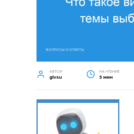
ВОПРОСЫ И ОТВЕТЫ
АВТОР
НА ЧТЕНИЕ
givsu
5 мин