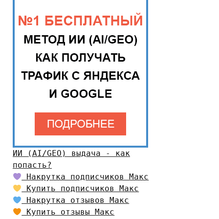
ИИ (AI/GEO) выдача - как
попасть?
Накрутка подписчиков Макс
Купить подписчиков Макс
Накрутка отзывов Макс
Купить отзывы Макс