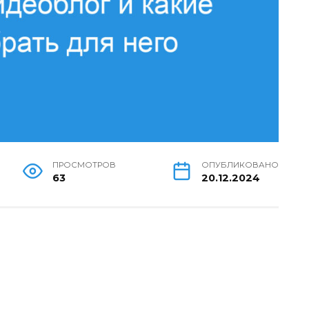
ПРОСМОТРОВ
ОПУБЛИКОВАНО
63
20.12.2024