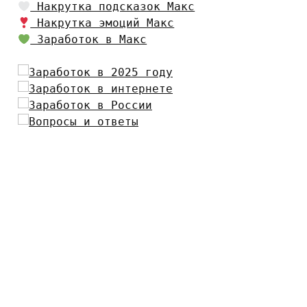
Накрутка подсказок Макс
Накрутка эмоций Макс
Заработок в Макс