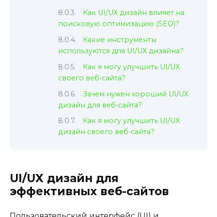
Как UI/UX дизайн влияет на
поисковую оптимизацию (SEO)?
Какие инструменты
используются для UI/UX дизайна?
Как я могу улучшить UI/UX
своего веб-сайта?
Зачем нужен хороший UI/UX
дизайн для веб-сайта?
Как я могу улучшить UI/UX
дизайн своего веб-сайта?
UI/UX дизайн для
эффективных веб-сайтов
Пользовательский интерфейс (UI) и