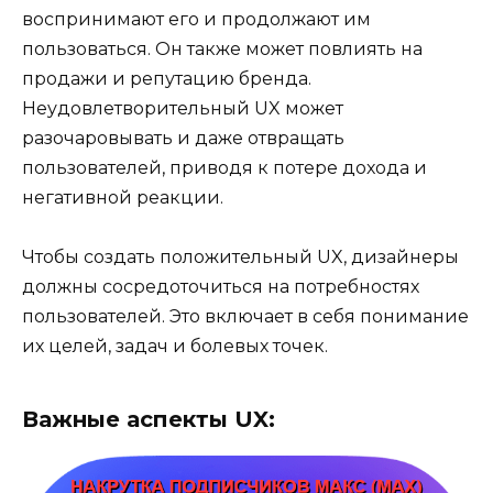
воспринимают его и продолжают им
пользоваться. Он также может повлиять на
продажи и репутацию бренда.
Неудовлетворительный UX может
разочаровывать и даже отвращать
пользователей, приводя к потере дохода и
негативной реакции.
Чтобы создать положительный UX, дизайнеры
должны сосредоточиться на потребностях
пользователей. Это включает в себя понимание
их целей, задач и болевых точек.
Важные аспекты UX: