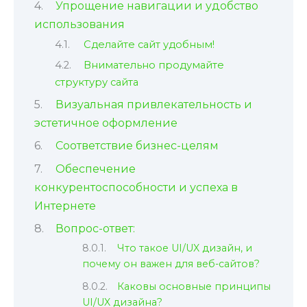
Упрощение навигации и удобство
использования
Сделайте сайт удобным!
Внимательно продумайте
структуру сайта
Визуальная привлекательность и
эстетичное оформление
Соответствие бизнес-целям
Обеспечение
конкурентоспособности и успеха в
Интернете
Вопрос-ответ:
Что такое UI/UX дизайн, и
почему он важен для веб-сайтов?
Каковы основные принципы
UI/UX дизайна?