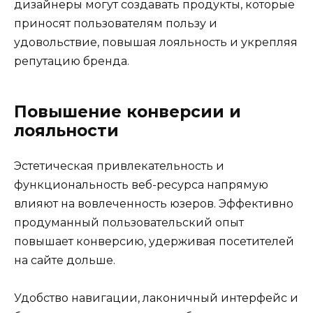
дизайнеры могут создавать продукты, которые
приносят пользователям пользу и
удовольствие, повышая лояльность и укрепляя
репутацию бренда.
Повышение конверсии и
лояльности
Эстетическая привлекательность и
функциональность веб-ресурса напрямую
влияют на вовлеченность юзеров. Эффективно
продуманный пользовательский опыт
повышает конверсию, удерживая посетителей
на сайте дольше.
Удобство навигации, лаконичный интерфейс и