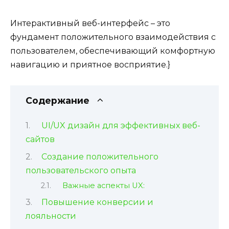
Интерактивный веб-интерфейс – это
фундамент положительного взаимодействия с
пользователем, обеспечивающий комфортную
навигацию и приятное восприятие.}
Содержание
UI/UX дизайн для эффективных веб-
сайтов
Создание положительного
пользовательского опыта
Важные аспекты UX:
Повышение конверсии и
лояльности