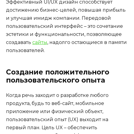
Эффективный UI/UX дизайн способствует
достижению бизнес-целей, повышая прибыль
и улучшая имидж компании. Передовой
пользовательский интерфейс – это сочетание
эстетики и функциональности, позволяющее
создавать
сайты
, надолго остающиеся в памяти
пользователей.
Создание положительного
пользовательского опыта
Когда речь заходит о разработке любого
продукта, будь то веб-сайт, мобильное
приложение или физический объект,
пользовательский опыт (UX) выходит на
первый план. Цель UX – обеспечить