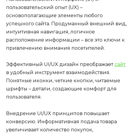
пользовательский опыт (UX) –
основополагающие элементы любого
успешного сайта. Продуманный внешний вид,
интуитивная навигация, логичное
расположение информации – все это ключи к
привлечению внимания посетителей.
Эффективный UI/UX дизайн преображает
сайт
в удобный инструмент взаимодействия.
Понятные иконки, четкие кнопки, читаемые
шрифты – детали, создающие комфорт для
пользователя.
Внедрение UI/UX принципов повышает
конверсию. Информативная подача товара
увеличивает количество покупок,