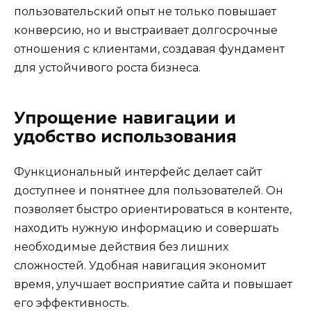
пользовательский опыт не только повышает
конверсию, но и выстраивает долгосрочные
отношения с клиентами, создавая фундамент
для устойчивого роста бизнеса.
Упрощение навигации и
удобство использования
Функциональный интерфейс делает сайт
доступнее и понятнее для пользователей. Он
позволяет быстро ориентироваться в контенте,
находить нужную информацию и совершать
необходимые действия без лишних
сложностей. Удобная навигация экономит
время, улучшает восприятие сайта и повышает
его эффективность.