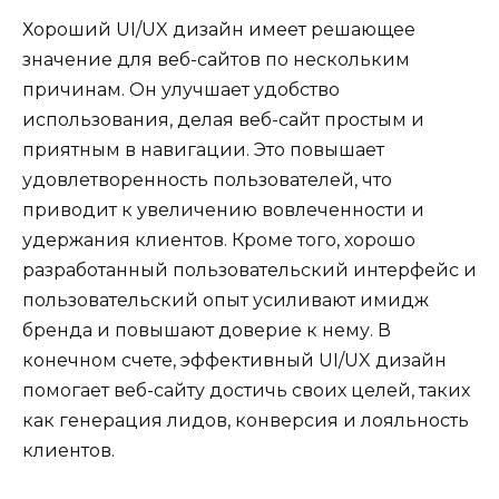
Хороший UI/UX дизайн имеет решающее
значение для веб-сайтов по нескольким
причинам. Он улучшает удобство
использования, делая веб-сайт простым и
приятным в навигации. Это повышает
удовлетворенность пользователей, что
приводит к увеличению вовлеченности и
удержания клиентов. Кроме того, хорошо
разработанный пользовательский интерфейс и
пользовательский опыт усиливают имидж
бренда и повышают доверие к нему. В
конечном счете, эффективный UI/UX дизайн
помогает веб-сайту достичь своих целей, таких
как генерация лидов, конверсия и лояльность
клиентов.