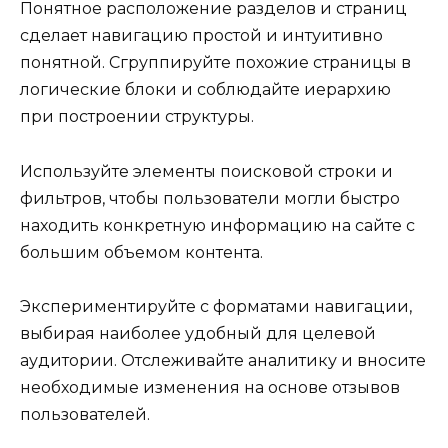
Понятное расположение разделов и страниц
сделает навигацию простой и интуитивно
понятной. Сгруппируйте похожие страницы в
логические блоки и соблюдайте иерархию
при построении структуры.
Используйте элементы поисковой строки и
фильтров, чтобы пользователи могли быстро
находить конкретную информацию на сайте с
большим объемом контента.
Экспериментируйте с форматами навигации,
выбирая наиболее удобный для целевой
аудитории. Отслеживайте аналитику и вносите
необходимые изменения на основе отзывов
пользователей.