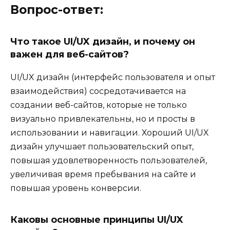
Вопрос-ответ:
Что такое UI/UX дизайн, и почему он
важен для веб-сайтов?
UI/UX дизайн (интерфейс пользователя и опыт
взаимодействия) сосредотачивается на
создании веб-сайтов, которые не только
визуально привлекательны, но и просты в
использовании и навигации. Хороший UI/UX
дизайн улучшает пользовательский опыт,
повышая удовлетворенность пользователей,
увеличивая время пребывания на сайте и
повышая уровень конверсии.
Каковы основные принципы UI/UX