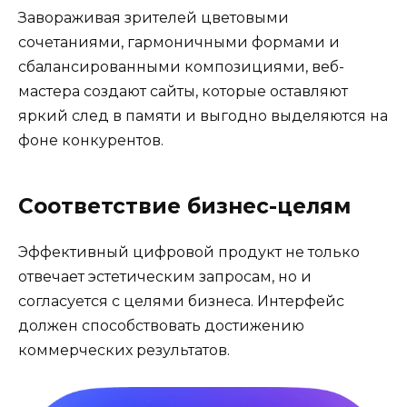
Завораживая зрителей цветовыми
сочетаниями, гармоничными формами и
сбалансированными композициями, веб-
мастера создают сайты, которые оставляют
яркий след в памяти и выгодно выделяются на
фоне конкурентов.
Соответствие бизнес-целям
Эффективный цифровой продукт не только
отвечает эстетическим запросам, но и
согласуется с целями бизнеса. Интерфейс
должен способствовать достижению
коммерческих результатов.