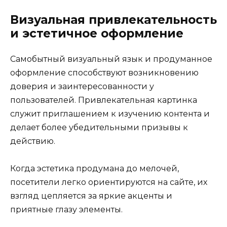
Визуальная привлекательность
и эстетичное оформление
Самобытный визуальный язык и продуманное
оформление способствуют возникновению
доверия и заинтересованности у
пользователей. Привлекательная картинка
служит приглашением к изучению контента и
делает более убедительными призывы к
действию.
Когда эстетика продумана до мелочей,
посетители легко ориентируются на сайте, их
взгляд цепляется за яркие акценты и
приятные глазу элементы.