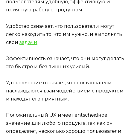
пользователям удобную, эффективную и
приятную работу с продуктом.
Удобство означает, что пользователи могут
легко находить то, что им нужно, и выполнять
свои
задачи
.
Эффективность означает, что они могут делать
это быстро и без лишних усилий.
Удовольствие означает, что пользователи
наслаждаются взаимодействием с продуктом
и находят его приятным.
Положительный UX имеет entscheidное
значение для любого продукта, так как он
определяет, насколько хорошо пользователи