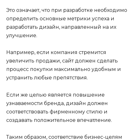
Это означает, что при разработке необходимо
определить основные метрики успеха и
разработать дизайн, направленный на их
улучшение.
Например, если компания стремится
увеличить продажи, сайт должен сделать
процесс покупки максимально удобным и
устранить любые препятствия.
Если же целью является повышение
узнаваемости бренда, дизайн должен
соответствовать фирменному стилю и
создавать положительное впечатление.
Таким образом, соответствие бизнес-целям