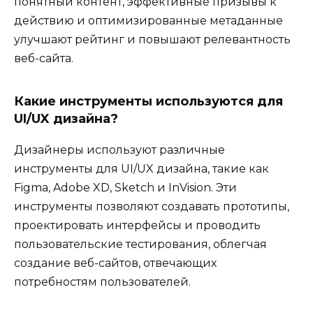
понятный контент, эффективные призывы к
действию и оптимизированные метаданные
улучшают рейтинг и повышают релевантность
веб-сайта.
Какие инструменты используются для
UI/UX дизайна?
Дизайнеры используют различные
инструменты для UI/UX дизайна, такие как
Figma, Adobe XD, Sketch и InVision. Эти
инструменты позволяют создавать прототипы,
проектировать интерфейсы и проводить
пользовательские тестирования, облегчая
создание веб-сайтов, отвечающих
потребностям пользователей.