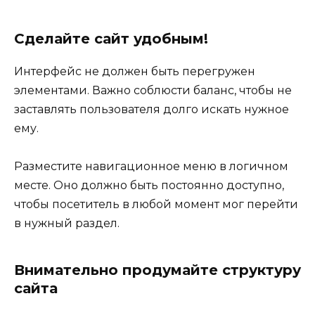
Сделайте сайт удобным!
Интерфейс не должен быть перегружен
элементами. Важно соблюсти баланс, чтобы не
заставлять пользователя долго искать нужное
ему.
Разместите навигационное меню в логичном
месте. Оно должно быть постоянно доступно,
чтобы посетитель в любой момент мог перейти
в нужный раздел.
Внимательно продумайте структуру
сайта