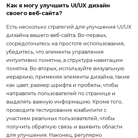
Как я могу улучшить UI/UX дизайн
своего веб-сайта?
Есть несколько стратегий для улучшения UI/UX
дизайна вашего веб-сайта. Во-первых,
сосредоточьтесь на простоте использования,
убедитесь, что элементы управления
интуитивно понятны, а структура навигации
понятна. Во-вторых, используйте визуальную
иерархию, применяя элементы дизайна, такие
как цвет, размер шрифта и пробелы, чтобы
направлять пользователей по странице и
выделять важную информацию. Кроме того,
проводите тестирование юзабилити с
участием реальных пользователей, чтобы
получить обратную связь и выявить области
для улучшения. Наконец, регулярно