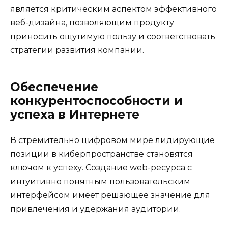
является критическим аспектом эффективного
веб-дизайна, позволяющим продукту
приносить ощутимую пользу и соответствовать
стратегии развития компании.
Обеспечение
конкурентоспособности и
успеха в Интернете
В стремительно цифровом мире лидирующие
позиции в киберпространстве становятся
ключом к успеху. Создание web-ресурса с
интуитивно понятным пользовательским
интерфейсом имеет решающее значение для
привлечения и удержания аудитории.