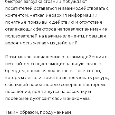
быстрая загрузка страниц побуждают
посетителей оставаться и взаимодействовать с
контентом. Четкая иерархия информации,
понятные призывы к действию и отсутствие
отвлекающих факторов направляют внимание
пользователей на важные элементы, повышая
вероятность желаемых действий.
Позитивное впечатление от взаимодействия с
веб-сайтом создает эмоциональную связь с
брендом, повышая лояльность. Посетители,
которым легко и приятно использовать ресурс,
с большей вероятностью совершат повторные
посещения, подпишутся на рассылку и
порекомендуют сайт своим знакомым.
Таким образом, продуманный