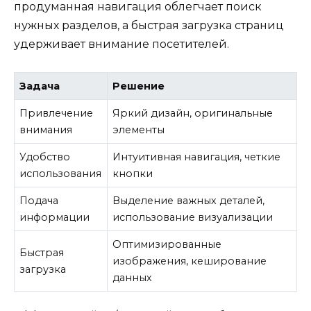
продуманная навигация облегчает поиск
нужных разделов, а быстрая загрузка страниц
удерживает внимание посетителей.
Задача
Решение
Привлечение
Яркий дизайн, оригинальные
внимания
элементы
Удобство
Интуитивная навигация, четкие
использования
кнопки
Подача
Выделение важных деталей,
информации
использование визуализации
Оптимизированные
Быстрая
изображения, кеширование
загрузка
данных