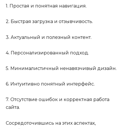
1. Простая и понятная навигация.
2. Быстрая загрузка и отзывчивость.
3. Актуальный и полезный контент.
4. Персонализированный подход.
5. Минималистичный ненавязчивый дизайн.
6. Интуитивно понятный интерфейс.
7. Отсутствие ошибок и корректная работа
сайта.
Сосредоточившись на этих аспектах,