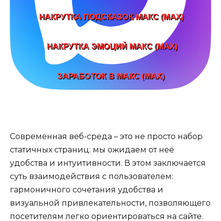
Современная веб-среда – это не просто набор
статичных страниц: мы ожидаем от неё
удобства и интуитивности. В этом заключается
суть взаимодействия с пользователем:
гармоничного сочетания удобства и
визуальной привлекательности, позволяющего
посетителям легко ориентироваться на сайте.