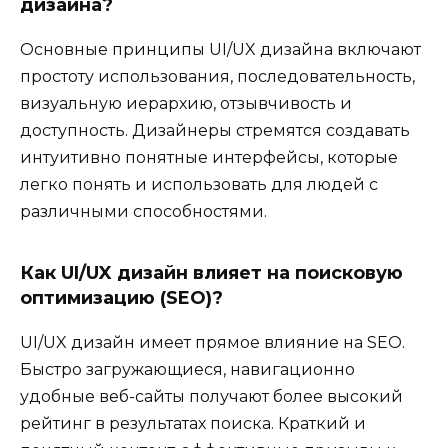
дизайна?
Основные принципы UI/UX дизайна включают
простоту использования, последовательность,
визуальную иерархию, отзывчивость и
доступность. Дизайнеры стремятся создавать
интуитивно понятные интерфейсы, которые
легко понять и использовать для людей с
различными способностями.
Как UI/UX дизайн влияет на поисковую
оптимизацию (SEO)?
UI/UX дизайн имеет прямое влияние на SEO.
Быстро загружающиеся, навигационно
удобные веб-сайты получают более высокий
рейтинг в результатах поиска. Краткий и