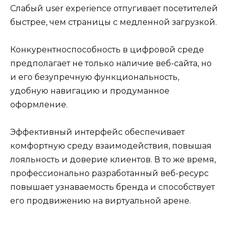
Слабый user experience отпугивает посетителей
быстрее, чем страницы с медленной загрузкой.
Конкурентноспособность в цифровой среде
предполагает не только наличие веб-сайта, но
и его безупречную функциональность,
удобную навигацию и продуманное
оформление.
Эффективный интерфейс обеспечивает
комфортную среду взаимодействия, повышая
лояльность и доверие клиентов. В то же время,
профессионально разработанный веб-ресурс
повышает узнаваемость бренда и способствует
его продвижению на виртуальной арене.