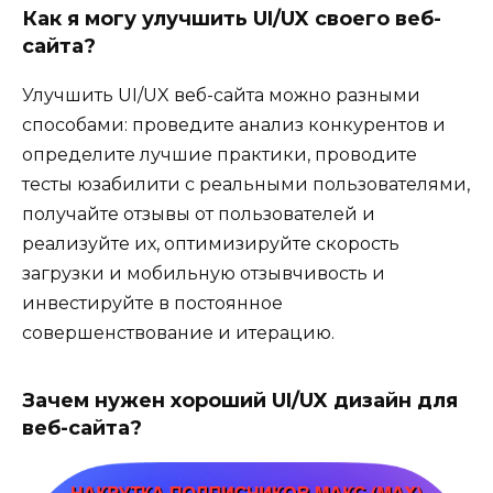
Как я могу улучшить UI/UX своего веб-
сайта?
Улучшить UI/UX веб-сайта можно разными
способами: проведите анализ конкурентов и
определите лучшие практики, проводите
тесты юзабилити с реальными пользователями,
получайте отзывы от пользователей и
реализуйте их, оптимизируйте скорость
загрузки и мобильную отзывчивость и
инвестируйте в постоянное
совершенствование и итерацию.
Зачем нужен хороший UI/UX дизайн для
веб-сайта?