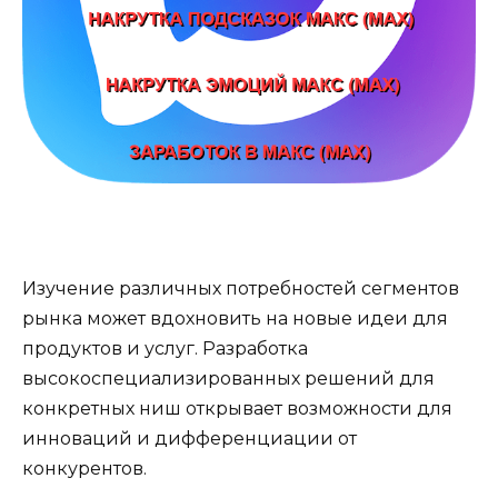
Изучение различных потребностей сегментов
рынка может вдохновить на новые идеи для
продуктов и услуг. Разработка
высокоспециализированных решений для
конкретных ниш открывает возможности для
инноваций и дифференциации от
конкурентов.