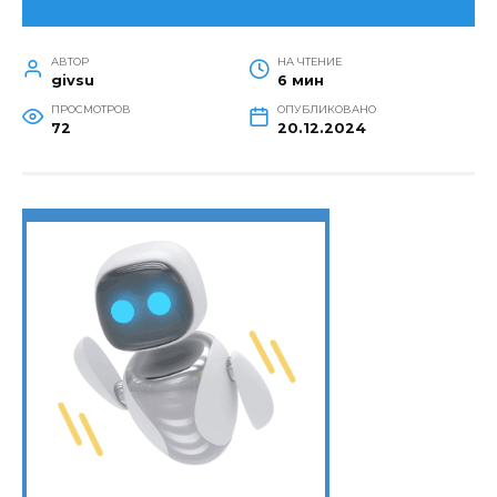
АВТОР
НА ЧТЕНИЕ
givsu
6 мин
ПРОСМОТРОВ
ОПУБЛИКОВАНО
72
20.12.2024