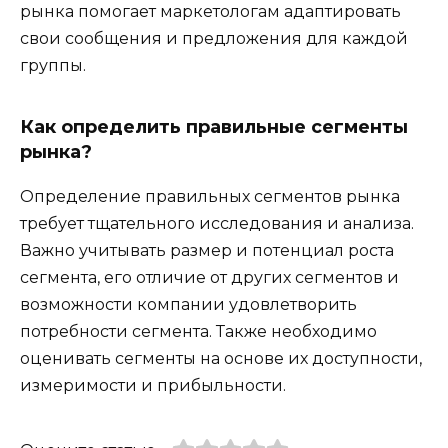
рынка помогает маркетологам адаптировать
свои сообщения и предложения для каждой
группы.
Как определить правильные сегменты
рынка?
Определение правильных сегментов рынка
требует тщательного исследования и анализа.
Важно учитывать размер и потенциал роста
сегмента, его отличие от других сегментов и
возможности компании удовлетворить
потребности сегмента. Также необходимо
оценивать сегменты на основе их доступности,
измеримости и прибыльности.