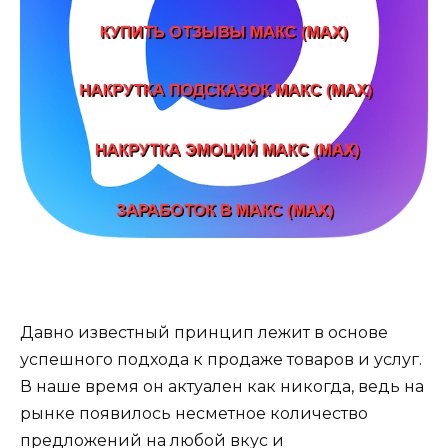
Давно известный принцип лежит в основе
успешного подхода к продаже товаров и услуг.
В наше время он актуален как никогда, ведь на
рынке появилось несметное количество
предложений на любой вкус и