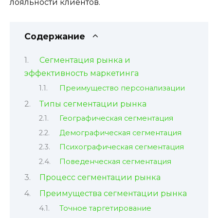
лояльности клиентов.
Содержание
Сегментация рынка и
эффективность маркетинга
Преимущество персонализации
Типы сегментации рынка
Географическая сегментация
Демографическая сегментация
Психографическая сегментация
Поведенческая сегментация
Процесс сегментации рынка
Преимущества сегментации рынка
Точное таргетирование