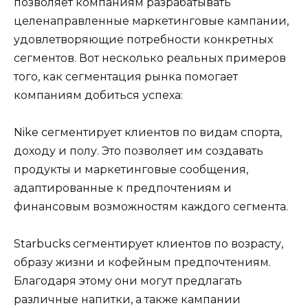
позволяет компаниям разрабатывать
целенаправленные маркетинговые кампании,
удовлетворяющие потребности конкретных
сегментов. Вот несколько реальных примеров
того, как сегментация рынка помогает
компаниям добиться успеха:
Nike сегментирует клиентов по видам спорта,
доходу и полу. Это позволяет им создавать
продукты и маркетинговые сообщения,
адаптированные к предпочтениям и
финансовым возможностям каждого сегмента.
Starbucks сегментирует клиентов по возрасту,
образу жизни и кофейным предпочтениям.
Благодаря этому они могут предлагать
различные напитки, а также кампании