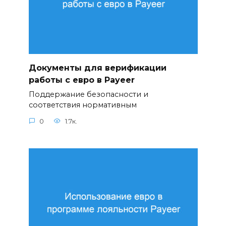
Документы для верификации
работы с евро в Payeer
Поддержание безопасности и
соответствия нормативным
0
1.7к.