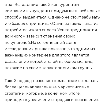
цвет.Вследствие такой конкуренции
компании вынуждены придумывать всё новые
способы выделиться. Однако не стоит забывать
и о базовых принципах.Один из таких – анализ
потребительского спроса. Успех предприятия
во многом зависит от знания своих
покупателей.На сегодняшний день
исследования рынка показали, что одним из
важнейших критериев для этого является
разделение потребителей на более мелкие,
похожие по своим характеристикам группы.
Такой подход позволяет компаниям создавать
более целенаправленные маркетинговые
стратегии, которые, в конечном итоге,
приводят к увеличению продаж и повышению