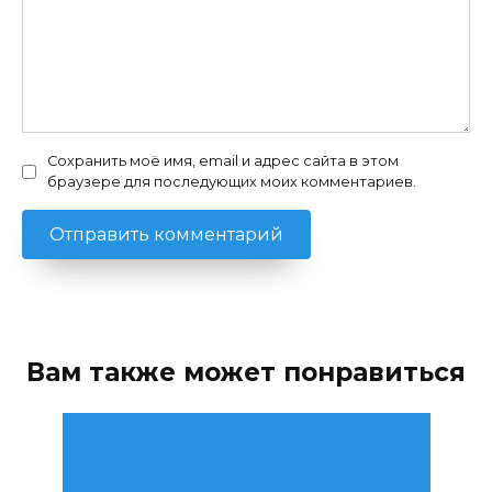
Сохранить моё имя, email и адрес сайта в этом
браузере для последующих моих комментариев.
Вам также может понравиться