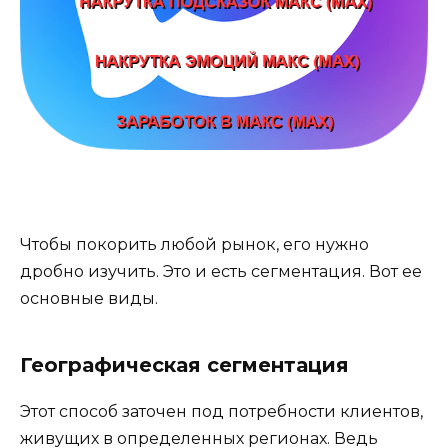
Чтобы покорить любой рынок, его нужно
дробно изучить. Это и есть сегментация. Вот ее
основные виды.
Географическая сегментация
Этот способ заточен под потребности клиентов,
живущих в определенных регионах. Ведь