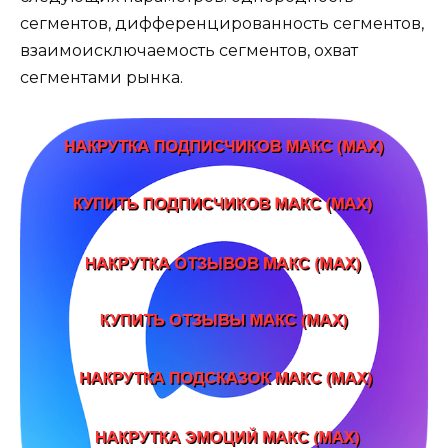
сегментов, дифференцированность сегментов,
взаимоисключаемость сегментов, охват
сегментами рынка.