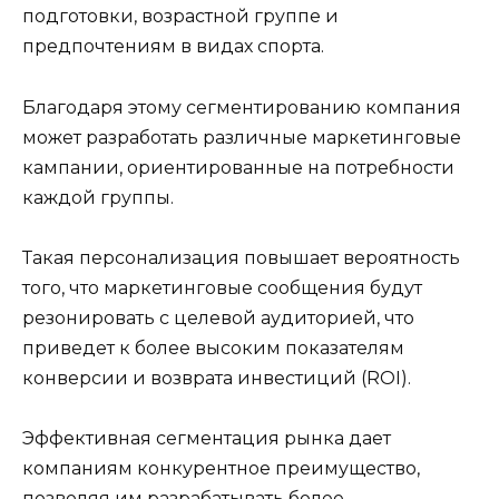
подготовки, возрастной группе и
предпочтениям в видах спорта.
Благодаря этому сегментированию компания
может разработать различные маркетинговые
кампании, ориентированные на потребности
каждой группы.
Такая персонализация повышает вероятность
того, что маркетинговые сообщения будут
резонировать с целевой аудиторией, что
приведет к более высоким показателям
конверсии и возврата инвестиций (ROI).
Эффективная сегментация рынка дает
компаниям конкурентное преимущество,
позволяя им разрабатывать более