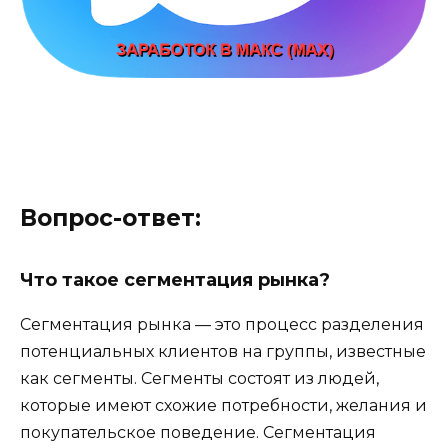
Вопрос-ответ:
Что такое сегментация рынка?
Сегментация рынка — это процесс разделения
потенциальных клиентов на группы, известные
как сегменты. Сегменты состоят из людей,
которые имеют схожие потребности, желания и
покупательское поведение. Сегментация