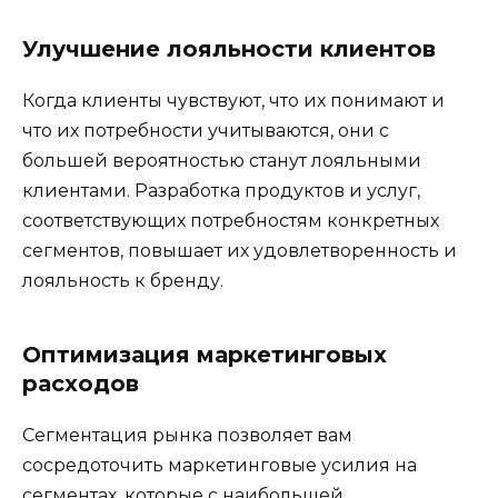
Улучшение лояльности клиентов
Когда клиенты чувствуют, что их понимают и
что их потребности учитываются, они с
большей вероятностью станут лояльными
клиентами. Разработка продуктов и услуг,
соответствующих потребностям конкретных
сегментов, повышает их удовлетворенность и
лояльность к бренду.
Оптимизация маркетинговых
расходов
Сегментация рынка позволяет вам
сосредоточить маркетинговые усилия на
сегментах, которые с наибольшей