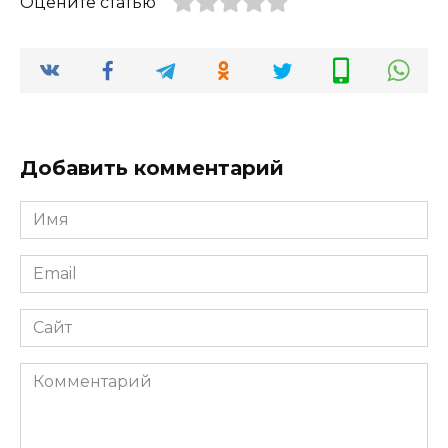
Оцените статью
Добавить комментарий
Имя
*
Email
*
Сайт
Комментарий