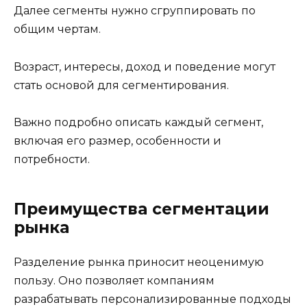
Далее сегменты нужно сгруппировать по
общим чертам.
Возраст, интересы, доход и поведение могут
стать основой для сегментирования.
Важно подробно описать каждый сегмент,
включая его размер, особенности и
потребности.
Преимущества сегментации
рынка
Разделение рынка приносит неоценимую
пользу. Оно позволяет компаниям
разрабатывать персонализированные подходы