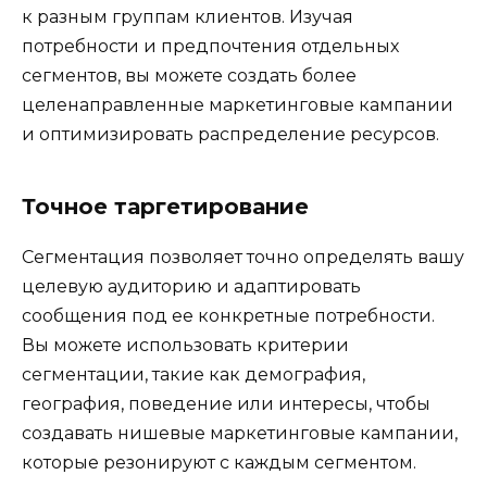
к разным группам клиентов. Изучая
потребности и предпочтения отдельных
сегментов, вы можете создать более
целенаправленные маркетинговые кампании
и оптимизировать распределение ресурсов.
Точное таргетирование
Сегментация позволяет точно определять вашу
целевую аудиторию и адаптировать
сообщения под ее конкретные потребности.
Вы можете использовать критерии
сегментации, такие как демография,
география, поведение или интересы, чтобы
создавать нишевые маркетинговые кампании,
которые резонируют с каждым сегментом.