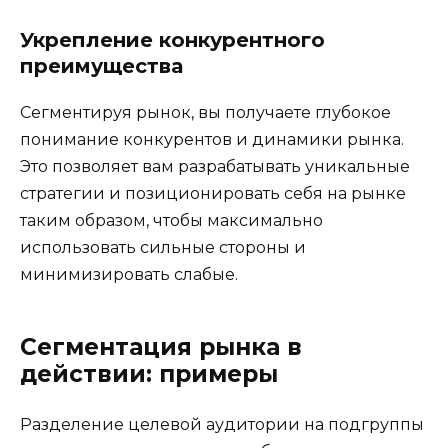
Укрепление конкурентного
преимущества
Сегментируя рынок, вы получаете глубокое
понимание конкурентов и динамики рынка.
Это позволяет вам разрабатывать уникальные
стратегии и позиционировать себя на рынке
таким образом, чтобы максимально
использовать сильные стороны и
минимизировать слабые.
Сегментация рынка в
действии: примеры
Разделение целевой аудитории на подгруппы