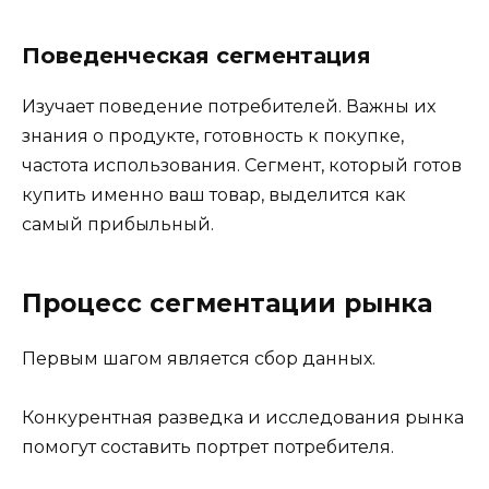
Поведенческая сегментация
Изучает поведение потребителей. Важны их
знания о продукте, готовность к покупке,
частота использования. Сегмент, который готов
купить именно ваш товар, выделится как
самый прибыльный.
Процесс сегментации рынка
Первым шагом является сбор данных.
Конкурентная разведка и исследования рынка
помогут составить портрет потребителя.