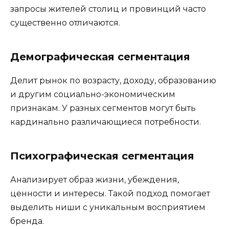
запросы жителей столиц и провинций часто
существенно отличаются.
Демографическая сегментация
Делит рынок по возрасту, доходу, образованию
и другим социально-экономическим
признакам. У разных сегментов могут быть
кардинально различающиеся потребности.
Психографическая сегментация
Анализирует образ жизни, убеждения,
ценности и интересы. Такой подход помогает
выделить ниши с уникальным восприятием
бренда.