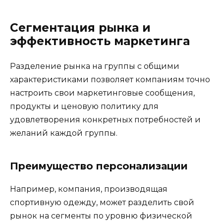
Сегментация рынка и
эффективность маркетинга
Разделение рынка на группы с общими
характеристиками позволяет компаниям точно
настроить свои маркетинговые сообщения,
продукты и ценовую политику для
удовлетворения конкретных потребностей и
желаний каждой группы.
Преимущество персонализации
Например, компания, производящая
спортивную одежду, может разделить свой
рынок на сегменты по уровню физической