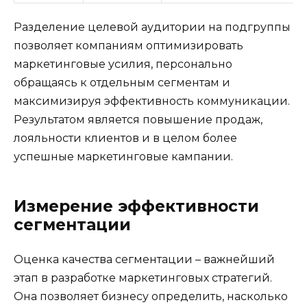
Разделение целевой аудитории на подгруппы
позволяет компаниям оптимизировать
маркетинговые усилия, персонально
обращаясь к отдельным сегментам и
максимизируя эффективность коммуникации.
Результатом является повышение продаж,
лояльности клиентов и в целом более
успешные маркетинговые кампании.
Измерение эффективности
сегментации
Оценка качества сегментации – важнейший
этап в разработке маркетинговых стратегий.
Она позволяет бизнесу определить, насколько