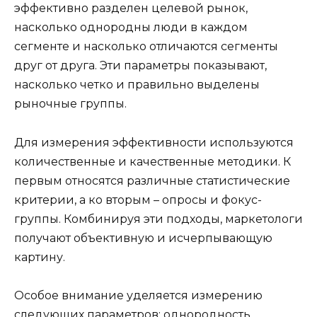
эффективно разделен целевой рынок,
насколько однородны люди в каждом
сегменте и насколько отличаются сегменты
друг от друга. Эти параметры показывают,
насколько четко и правильно выделены
рыночные группы.
Для измерения эффективности используются
количественные и качественные методики. К
первым относятся различные статистические
критерии, а ко вторым – опросы и фокус-
группы. Комбинируя эти подходы, маркетологи
получают объективную и исчерпывающую
картину.
Особое внимание уделяется измерению
следующих параметров: однородность