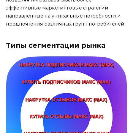
эффективные маркетинговые стратегии,
направленные на уникальные потребности и
предпочтения различных групп потребителей.
Типы сегментации рынка