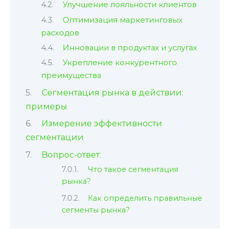
Улучшение лояльности клиентов
Оптимизация маркетинговых
расходов
Инновации в продуктах и услугах
Укрепление конкурентного
преимущества
Сегментация рынка в действии:
примеры
Измерение эффективности
сегментации
Вопрос-ответ:
Что такое сегментация
рынка?
Как определить правильные
сегменты рынка?