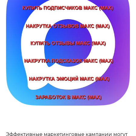
Эффективные маркетинговые кампании могут