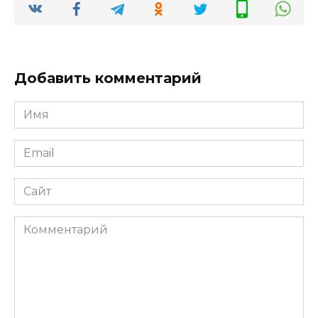
Добавить комментарий
Имя
*
Email
*
Сайт
Комментарий