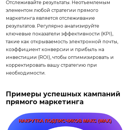
Отслеживайте результаты. Неотъемлемым
элементом любой стратегии прямого
маркетинга является отслеживание
результатов. Регулярно анализируйте
ключевые показатели эффективности (KPI),
такие как открываемость электронной почты,
коэффициент конверсии и прибыль на
инвестиции (ROI), чтобы оптимизировать и
корректировать вашу стратегию при
необходимости.
Примеры успешных кампаний
прямого маркетинга