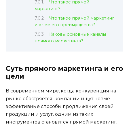
Что такое прямой
маркетинг?
Что такое прямой маркетинг
и в чем его преимущества?
Каковы основные каналы
прямого маркетинга?
Суть прямого маркетинга и его
цели
В современном мире, когда конкуренция на
рынке обостряется, компании ищут новые
эффективные способы продвижения своей
продукции и услуг. одним из таких
инструментов становится прямой маркетинг.