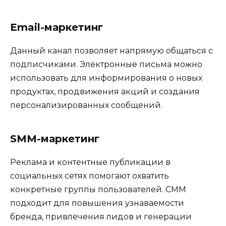
Email-маркетинг
Данный канал позволяет напрямую общаться с
подписчиками. Электронные письма можно
использовать для информирования о новых
продуктах, продвижения акций и создания
персонализированных сообщений.
SMM-маркетинг
Реклама и контентные публикации в
социальных сетях помогают охватить
конкретные группы пользователей. СMM
подходит для повышения узнаваемости
бренда, привлечения лидов и генерации