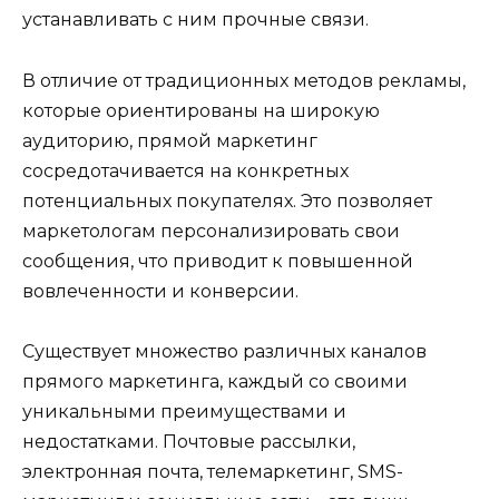
устанавливать с ним прочные связи.
В отличие от традиционных методов рекламы,
которые ориентированы на широкую
аудиторию, прямой маркетинг
сосредотачивается на конкретных
потенциальных покупателях. Это позволяет
маркетологам персонализировать свои
сообщения, что приводит к повышенной
вовлеченности и конверсии.
Существует множество различных каналов
прямого маркетинга, каждый со своими
уникальными преимуществами и
недостатками. Почтовые рассылки,
электронная почта, телемаркетинг, SMS-