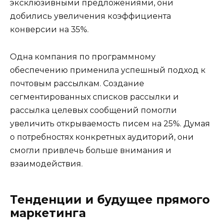
эксклюзивными предложениями, они
добились увеличения коэффициента
конверсии на 35%.
Одна компания по программному
обеспечению применила успешный подход к
почтовым рассылкам. Создание
сегментированных списков рассылки и
рассылка целевых сообщений помогли
увеличить открываемость писем на 25%. Думая
о потребностях конкретных аудиторий, они
смогли привлечь больше внимания и
взаимодействия.
Тенденции и будущее прямого
маркетинга