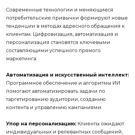
Современные технологии и меняющиеся
потребительские привычки формируют новые
тенденции в методах адресного обращения к
клиентам. Цифровизация, автоматизация и
персонализация становятся ключевыми
составляющими успешного прямого
маркетинга.
Автоматизация и искусственный интеллект:
Программное обеспечение и алгоритмы ИИ
помогают автоматизировать задачи по
таргетированию аудитории, созданию
контента и управлению кампаниями.
Упор на персонализацию:
Клиенты ожидают
индивидуальных и релевантных сообщений,