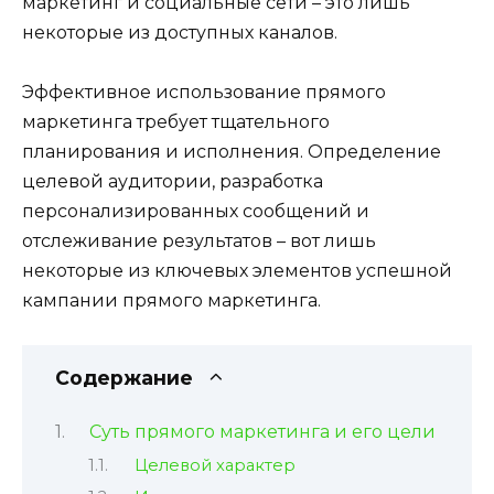
маркетинг и социальные сети – это лишь
некоторые из доступных каналов.
Эффективное использование прямого
маркетинга требует тщательного
планирования и исполнения. Определение
целевой аудитории, разработка
персонализированных сообщений и
отслеживание результатов – вот лишь
некоторые из ключевых элементов успешной
кампании прямого маркетинга.
Содержание
Суть прямого маркетинга и его цели
Целевой характер