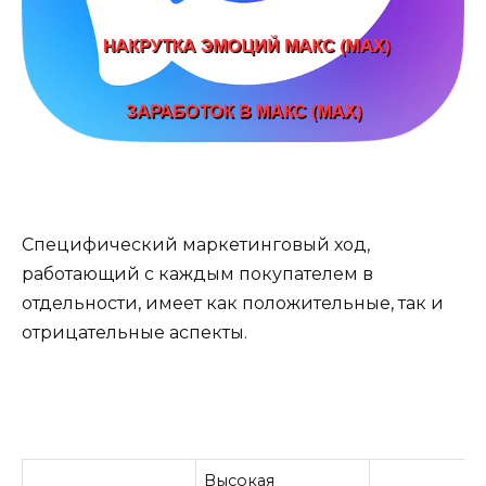
Специфический маркетинговый ход,
работающий с каждым покупателем в
отдельности, имеет как положительные, так и
отрицательные аспекты.
Высокая