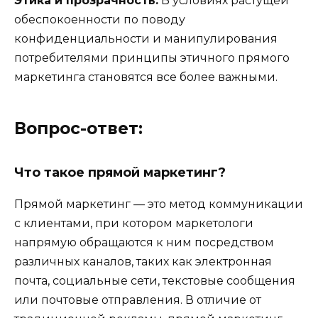
Этика и прозрачность:
В условиях растущей
обеспокоенности по поводу
конфиденциальности и манипулирования
потребителями принципы этичного прямого
маркетинга становятся все более важными.
Вопрос-ответ:
Что такое прямой маркетинг?
Прямой маркетинг — это метод коммуникации
с клиентами, при котором маркетологи
напрямую обращаются к ним посредством
различных каналов, таких как электронная
почта, социальные сети, текстовые сообщения
или почтовые отправления. В отличие от