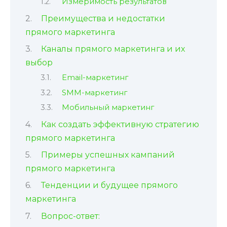
Измеримость результатов
Преимущества и недостатки
прямого маркетинга
Каналы прямого маркетинга и их
выбор
Email-маркетинг
SMM-маркетинг
Мобильный маркетинг
Как создать эффективную стратегию
прямого маркетинга
Примеры успешных кампаний
прямого маркетинга
Тенденции и будущее прямого
маркетинга
Вопрос-ответ: