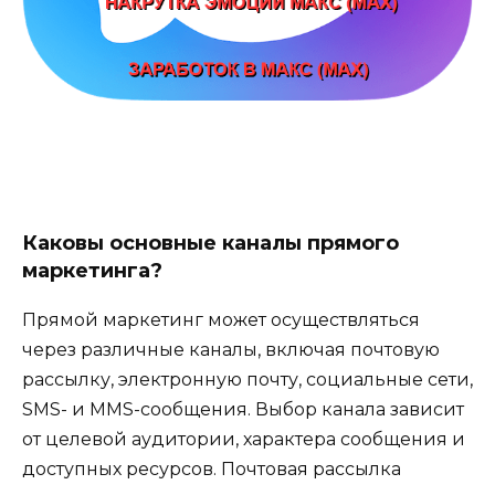
Каковы основные каналы прямого
маркетинга?
Прямой маркетинг может осуществляться
через различные каналы, включая почтовую
рассылку, электронную почту, социальные сети,
SMS- и MMS-сообщения. Выбор канала зависит
от целевой аудитории, характера сообщения и
доступных ресурсов. Почтовая рассылка