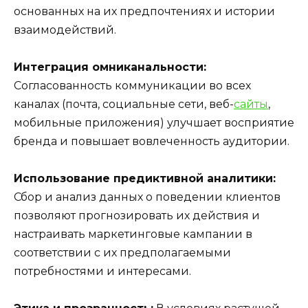
основанных на их предпочтениях и истории
взаимодействий.
Интеграция омниканальности:
Согласованность коммуникации во всех
каналах (почта, социальные сети, веб-
сайты
,
мобильные приложения) улучшает восприятие
бренда и повышает вовлеченность аудитории.
Использование предиктивной аналитики:
Сбор и анализ данных о поведении клиентов
позволяют прогнозировать их действия и
настраивать маркетинговые кампании в
соответствии с их предполагаемыми
потребностями и интересами.