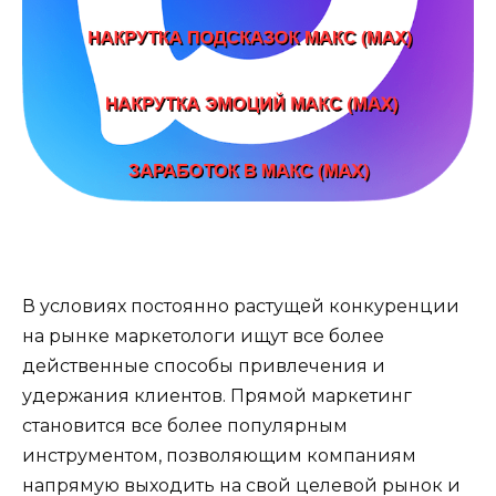
В условиях постоянно растущей конкуренции
на рынке маркетологи ищут все более
действенные способы привлечения и
удержания клиентов. Прямой маркетинг
становится все более популярным
инструментом, позволяющим компаниям
напрямую выходить на свой целевой рынок и