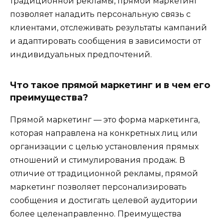
традиционной рекламы, прямой маркетинг
позволяет наладить персональную связь с
клиентами, отслеживать результаты кампаний
и адаптировать сообщения в зависимости от
индивидуальных предпочтений.
Что такое прямой маркетинг и в чем его
преимущества?
Прямой маркетинг — это форма маркетинга,
которая направлена на конкретных лиц или
организации с целью установления прямых
отношений и стимулирования продаж. В
отличие от традиционной рекламы, прямой
маркетинг позволяет персонализировать
сообщения и достигать целевой аудитории
более целенаправленно. Преимущества