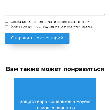
Сохранить моё имя, email и адрес сайта в этом
браузере для последующих моих комментариев.
Вам также может понравиться