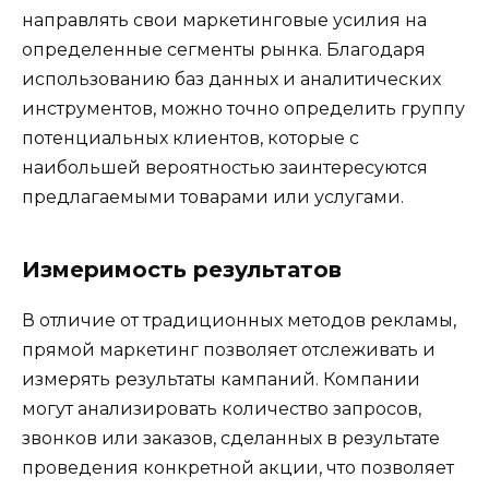
направлять свои маркетинговые усилия на
определенные сегменты рынка. Благодаря
использованию баз данных и аналитических
инструментов, можно точно определить группу
потенциальных клиентов, которые с
наибольшей вероятностью заинтересуются
предлагаемыми товарами или услугами.
Измеримость результатов
В отличие от традиционных методов рекламы,
прямой маркетинг позволяет отслеживать и
измерять результаты кампаний. Компании
могут анализировать количество запросов,
звонков или заказов, сделанных в результате
проведения конкретной акции, что позволяет