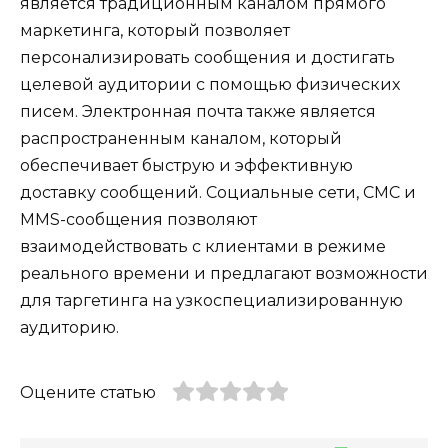
является традиционным каналом прямого
маркетинга, который позволяет
персонализировать сообщения и достигать
целевой аудитории с помощью физических
писем. Электронная почта также является
распространенным каналом, который
обеспечивает быструю и эффективную
доставку сообщений. Социальные сети, СМС и
MMS-сообщения позволяют
взаимодействовать с клиентами в режиме
реального времени и предлагают возможности
для таргетинга на узкоспециализированную
аудиторию.
Оцените статью