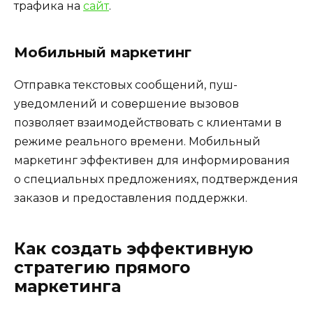
трафика на
сайт
.
Мобильный маркетинг
Отправка текстовых сообщений, пуш-
уведомлений и совершение вызовов
позволяет взаимодействовать с клиентами в
режиме реального времени. Мобильный
маркетинг эффективен для информирования
о специальных предложениях, подтверждения
заказов и предоставления поддержки.
Как создать эффективную
стратегию прямого
маркетинга