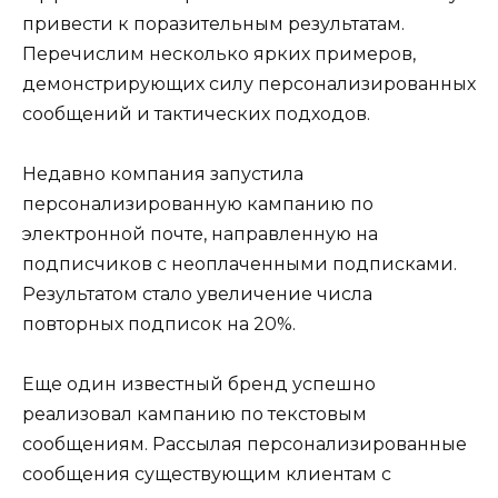
привести к поразительным результатам.
Перечислим несколько ярких примеров,
демонстрирующих силу персонализированных
сообщений и тактических подходов.
Недавно компания запустила
персонализированную кампанию по
электронной почте, направленную на
подписчиков с неоплаченными подписками.
Результатом стало увеличение числа
повторных подписок на 20%.
Еще один известный бренд успешно
реализовал кампанию по текстовым
сообщениям. Рассылая персонализированные
сообщения существующим клиентам с