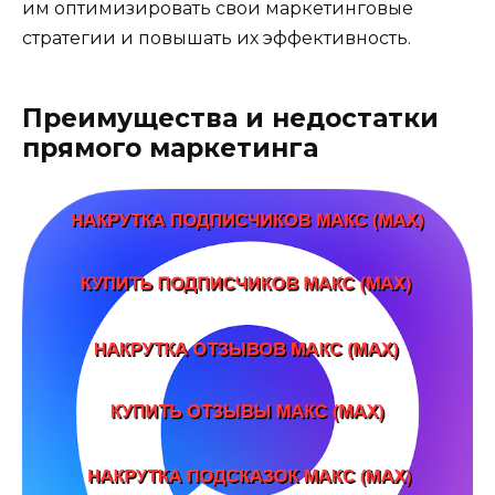
им оптимизировать свои маркетинговые
стратегии и повышать их эффективность.
Преимущества и недостатки
прямого маркетинга