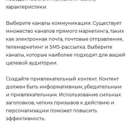
характеристики.
Выберите каналы коммуникации. Существует
множество каналов прямого маркетинга, таких
как электронная почта, почтовые отправления,
телемаркетинг и SMS-рассылка. Выберите
каналы, которые наиболее подходят для вашей
целевой аудитории.
Создайте привлекательный контент. Контент
должен быть информативным, убедительным
и привлекательным. Использование сильных
заголовков, четких призывов к действию и
персонализации поможет повысить
эффективность.