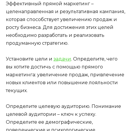
Эффективный прямой маркетинг –
целенаправленная и результативная кампания,
которая способствует увеличению продаж и
росту бизнеса. Для достижения этих целей
необходимо разработать и реализовать
продуманную стратегию.
Установите цели и
задачи
. Определите, чего
вы хотите достичь с помощью прямого
маркетинга: увеличение продаж, привлечение
новых клиентов или повышение лояльности
текущих.
Определите целевую аудиторию. Понимание
целевой аудитории – ключ к успеху.
Определите ее демографические,
поведенческие и психологические