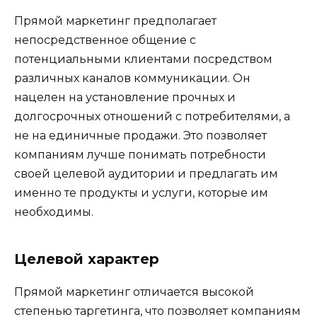
Прямой маркетинг предполагает
непосредственное общение с
потенциальными клиентами посредством
различных каналов коммуникации. Он
нацелен на установление прочных и
долгосрочных отношений с потребителями, а
не на единичные продажи. Это позволяет
компаниям лучше понимать потребности
своей целевой аудитории и предлагать им
именно те продукты и услуги, которые им
необходимы.
Целевой характер
Прямой маркетинг отличается высокой
степенью таргетинга, что позволяет компаниям