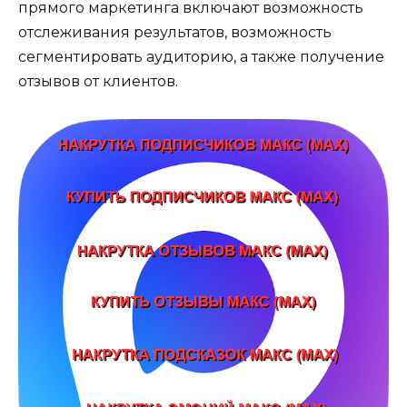
прямого маркетинга включают возможность
отслеживания результатов, возможность
сегментировать аудиторию, а также получение
отзывов от клиентов.