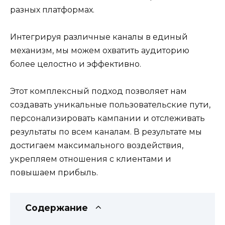
разных платформах.
Интегрируя различные каналы в единый
механизм, мы можем охватить аудиторию
более целостно и эффективно.
Этот комплексный подход позволяет нам
создавать уникальные пользовательские пути,
персонализировать кампании и отслеживать
результаты по всем каналам. В результате мы
достигаем максимального воздействия,
укрепляем отношения с клиентами и
повышаем прибыль.
Содержание