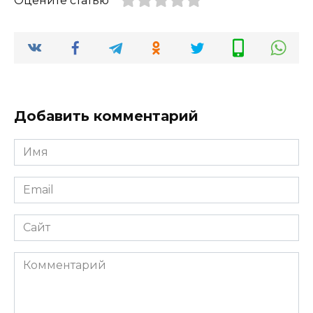
Оцените статью
Добавить комментарий
Имя
*
Email
*
Сайт
Комментарий