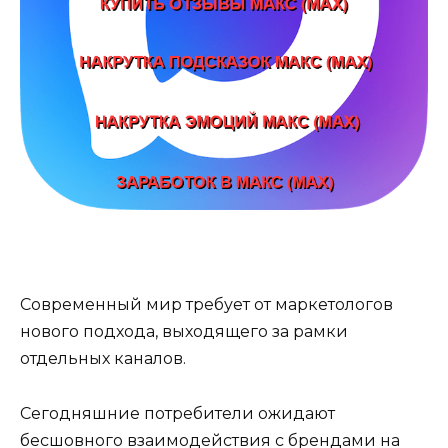
Современный мир требует от маркетологов
нового подхода, выходящего за рамки
отдельных каналов.
Сегодняшние потребители ожидают
бесшовного взаимодействия с брендами на