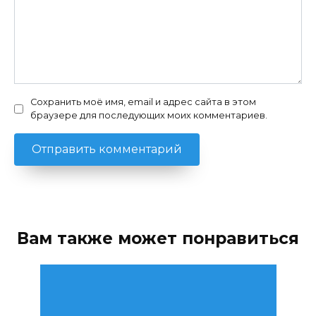
Сохранить моё имя, email и адрес сайта в этом
браузере для последующих моих комментариев.
Вам также может понравиться