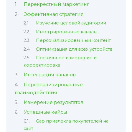
Перекрёстный маркетинг
Эффективная стратегия
Изучение целевой аудитории
Интегрированные каналы
Персонализированный контент
Оптимизация для всех устройств
Постоянное измерение и
корректировка
Интеграция каналов
Персонализированные
взаимодействия
Измерение результатов
Успешные кейсы
Gap привлекла покупателей на
сайт