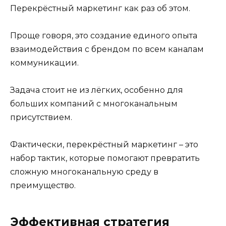
Перекрёстный маркетинг как раз об этом.
Проще говоря, это создание единого опыта
взаимодействия с брендом по всем каналам
коммуникации.
Задача стоит не из лёгких, особенно для
больших компаний с многоканальным
присутствием.
Фактически, перекрёстный маркетинг – это
набор тактик, которые помогают превратить
сложную многоканальную среду в
преимущество.
Эффективная стратегия