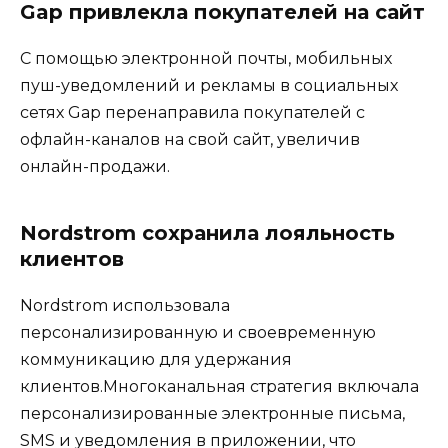
Gap привлекла покупателей на сайт
С помощью электронной почты, мобильных
пуш-уведомлений и рекламы в социальных
сетях Gap перенаправила покупателей с
офлайн-каналов на свой сайт, увеличив
онлайн-продажи.
Nordstrom сохранила лояльность
клиентов
Nordstrom использовала
персонализированную и своевременную
коммуникацию для удержания
клиентов.Многоканальная стратегия включала
персонализированные электронные письма,
SMS и уведомления в приложении, что