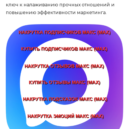
ключ к налаживанию прочных отношений и
повышению эффективности маркетинга.