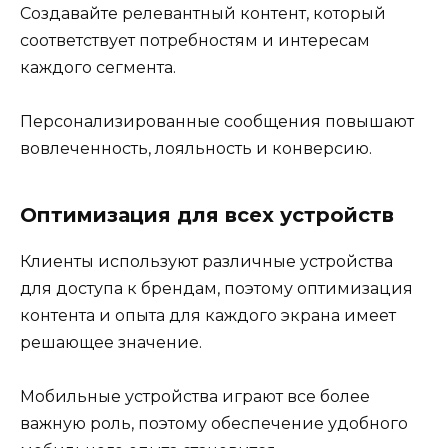
Создавайте релевантный контент, который
соответствует потребностям и интересам
каждого сегмента.
Персонализированные сообщения повышают
вовлеченность, лояльность и конверсию.
Оптимизация для всех устройств
Клиенты используют различные устройства
для доступа к брендам, поэтому оптимизация
контента и опыта для каждого экрана имеет
решающее значение.
Мобильные устройства играют все более
важную роль, поэтому обеспечение удобного