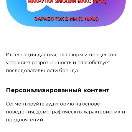
Интеграция данных, платформ и процессов
устраняет разрозненность и способствует
последовательности бренда.
Персонализированный контент
Сегментируйте аудиторию на основе
поведения, демографических характеристик и
предпочтений.