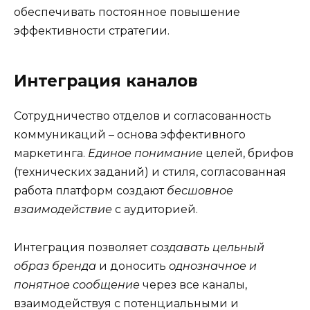
обеспечивать постоянное повышение
эффективности стратегии.
Интеграция каналов
Сотрудничество отделов и согласованность
коммуникаций – основа эффективного
маркетинга.
Единое понимание
целей, брифов
(технических заданий) и стиля, согласованная
работа платформ создают
бесшовное
взаимодействие
с аудиторией.
Интеграция позволяет
создавать цельный
образ бренда
и доносить
однозначное и
понятное сообщение
через все каналы,
взаимодействуя с потенциальными и