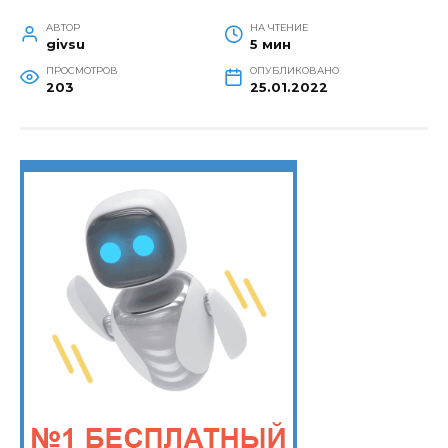
АВТОР
НА ЧТЕНИЕ
givsu
5 мин
ПРОСМОТРОВ
ОПУБЛИКОВАНО
203
25.01.2022