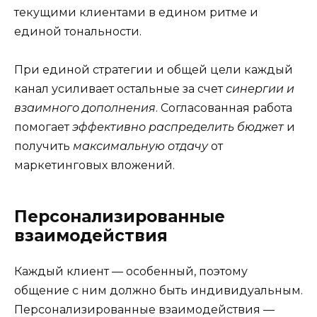
текущими клиентами в едином ритме и
единой тональности.
При единой стратегии и общей цели каждый
канал усиливает остальные за счет
синергии и
взаимного дополнения
. Согласованная работа
помогает
эффективно распределить бюджет
и
получить
максимальную отдачу
от
маркетинговых вложений.
Персонализированные
взаимодействия
Каждый клиент — особенный, поэтому
общение с ним должно быть индивидуальным.
Персонализированные взаимодействия —