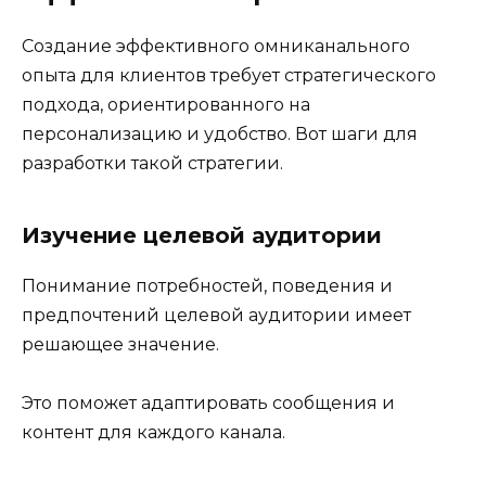
Создание эффективного омниканального
опыта для клиентов требует стратегического
подхода, ориентированного на
персонализацию и удобство. Вот шаги для
разработки такой стратегии.
Изучение целевой аудитории
Понимание потребностей, поведения и
предпочтений целевой аудитории имеет
решающее значение.
Это поможет адаптировать сообщения и
контент для каждого канала.