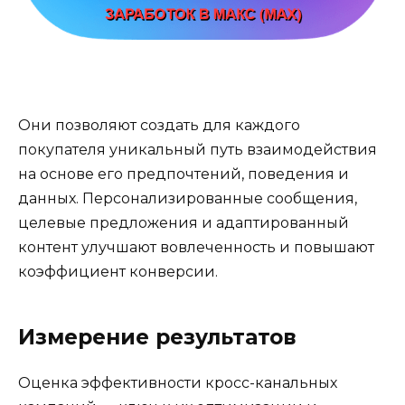
Они позволяют создать для каждого
покупателя уникальный путь взаимодействия
на основе его предпочтений, поведения и
данных. Персонализированные сообщения,
целевые предложения и адаптированный
контент улучшают вовлеченность и повышают
коэффициент конверсии.
Измерение результатов
Оценка эффективности кросс-канальных