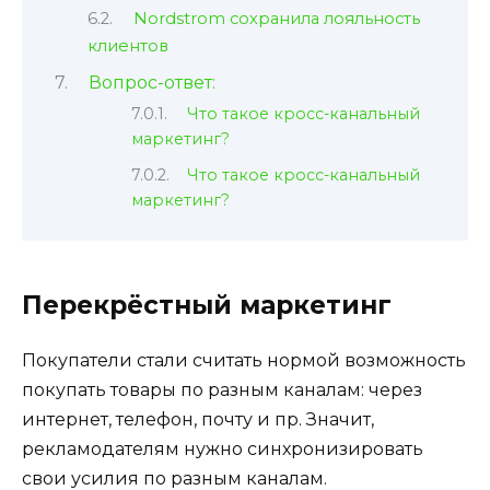
Nordstrom сохранила лояльность
клиентов
Вопрос-ответ:
Что такое кросс-канальный
маркетинг?
Что такое кросс-канальный
маркетинг?
Перекрёстный маркетинг
Покупатели стали считать нормой возможность
покупать товары по разным каналам: через
интернет, телефон, почту и пр. Значит,
рекламодателям нужно синхронизировать
свои усилия по разным каналам.