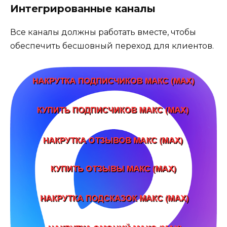
Интегрированные каналы
Все каналы должны работать вместе, чтобы
обеспечить бесшовный переход для клиентов.