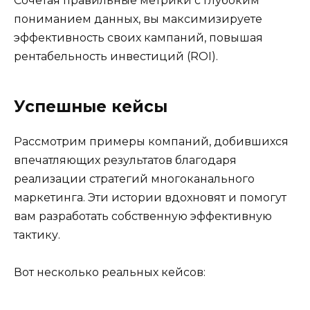
Сочетая правильные метрики с глубоким
пониманием данных, вы максимизируете
эффективность своих кампаний, повышая
рентабельность инвестиций (ROI).
Успешные кейсы
Рассмотрим примеры компаний, добившихся
впечатляющих результатов благодаря
реализации стратегий многоканального
маркетинга. Эти истории вдохновят и помогут
вам разработать собственную эффективную
тактику.
Вот несколько реальных кейсов: