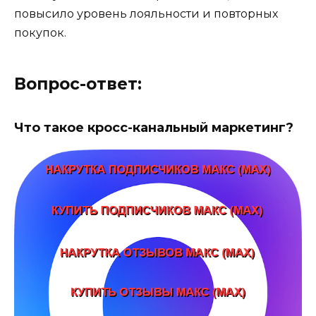
повысило уровень лояльности и повторных
покупок.
Вопрос-ответ:
Что такое кросс-канальный маркетинг?