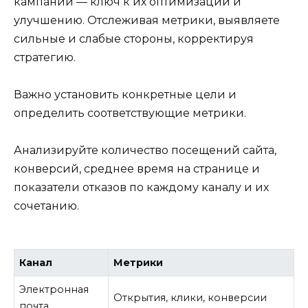
кампаний — ключ к их оптимизации и
улучшению. Отслеживая метрики, выявляете
сильные и слабые стороны, корректируя
стратегию.
Важно установить конкретные цели и
определить соответствующие метрики.
Анализируйте количество посещений сайта,
конверсий, среднее время на странице и
показатели отказов по каждому каналу и их
сочетанию.
Канал
Метрики
Электронная
Открытия, клики, конверсии
почта