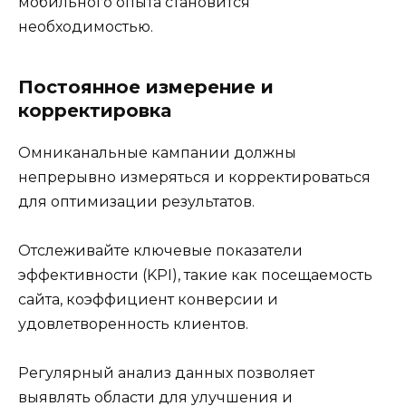
мобильного опыта становится
необходимостью.
Постоянное измерение и
корректировка
Омниканальные кампании должны
непрерывно измеряться и корректироваться
для оптимизации результатов.
Отслеживайте ключевые показатели
эффективности (KPI), такие как посещаемость
сайта, коэффициент конверсии и
удовлетворенность клиентов.
Регулярный анализ данных позволяет
выявлять области для улучшения и