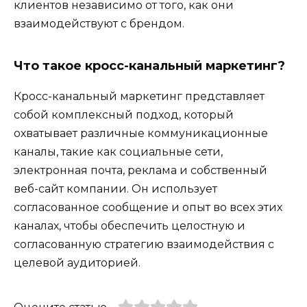
клиентов независимо от того, как они
взаимодействуют с брендом.
Что такое кросс-канальный маркетинг?
Кросс-канальный маркетинг представляет
собой комплексный подход, который
охватывает различные коммуникационные
каналы, такие как социальные сети,
электронная почта, реклама и собственный
веб-сайт компании. Он использует
согласованное сообщение и опыт во всех этих
каналах, чтобы обеспечить целостную и
согласованную стратегию взаимодействия с
целевой аудиторией.