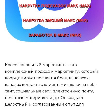
Кросс-канальный маркетинг — это
комплексный подход к маркетингу, который
координирует послания бренда на всех
каналах контакта с клиентами, включая веб-
сайт, социальные сети, электронную почту,
печатные материалы и др. Он создает
целостный и согласованный опыт для