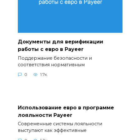
Документы для верификации
работы с евро в Payeer
Поддержание безопасности и
соответствия нормативным
0
1.7к.
Использование евро в программе
лояльности Payeer
Современные системы лояльности
выступают как эффективные