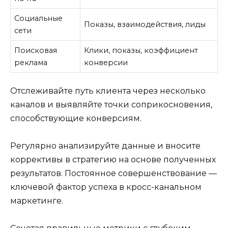
Социальные
Показы, взаимодействия, лиды
сети
Поисковая
Клики, показы, коэффициент
реклама
конверсии
Отслеживайте путь клиента через несколько
каналов и выявляйте точки соприкосновения,
способствующие конверсиям.
Регулярно анализируйте данные и вносите
коррективы в стратегию на основе полученных
результатов. Постоянное совершенствование —
ключевой фактор успеха в кросс-канальном
маркетинге.