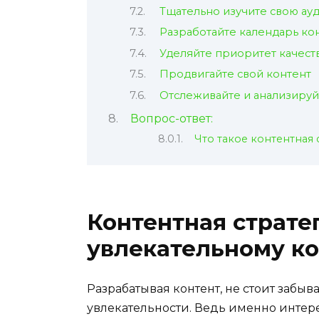
Тщательно изучите свою ау
Разработайте календарь ко
Уделяйте приоритет качест
Продвигайте свой контент
Отслеживайте и анализируй
Вопрос-ответ:
Что такое контентная 
Контентная стратег
увлекательному ко
Разрабатывая контент, не стоит забыв
увлекательности. Ведь именно интер