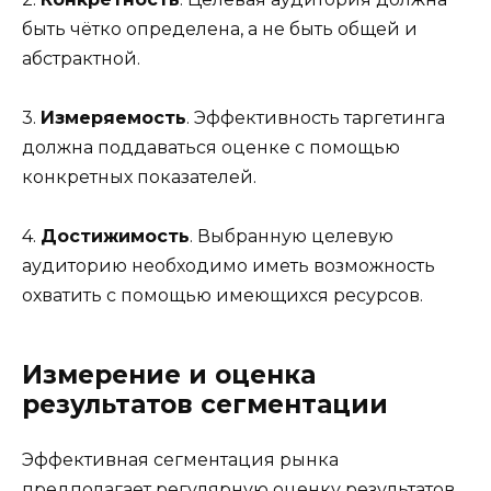
быть чётко определена, а не быть общей и
абстрактной.
3.
Измеряемость
. Эффективность таргетинга
должна поддаваться оценке с помощью
конкретных показателей.
4.
Достижимость
. Выбранную целевую
аудиторию необходимо иметь возможность
охватить с помощью имеющихся ресурсов.
Измерение и оценка
результатов сегментации
Эффективная сегментация рынка
предполагает регулярную оценку результатов.