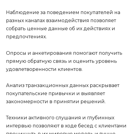
Наблюдение за поведением покупателей на
разных каналах взаимодействия позволяет
собрать ценные данные об их действиях и
предпочтениях.
Опросы и анкетирования помогают получить
прямую обратную связь и оценить уровень
удовлетворенности клиентов.
Анализ транзакционных данных раскрывает
покупательские привычки и выявляет
закономерности в принятии решений.
Техники активного слушания и глубинных
интервью позволяют в ходе бесед с клиентами
проникнуть в их мировую модель и лучше