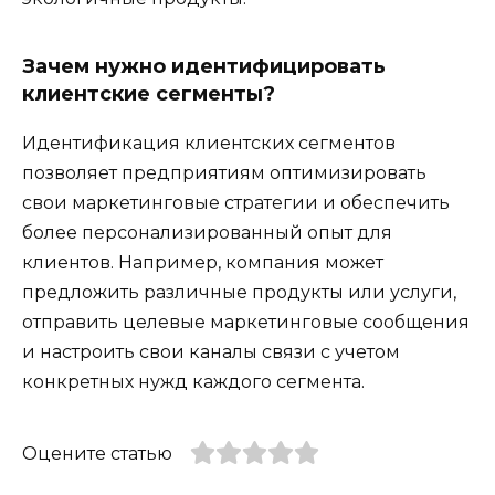
Зачем нужно идентифицировать
клиентские сегменты?
Идентификация клиентских сегментов
позволяет предприятиям оптимизировать
свои маркетинговые стратегии и обеспечить
более персонализированный опыт для
клиентов. Например, компания может
предложить различные продукты или услуги,
отправить целевые маркетинговые сообщения
и настроить свои каналы связи с учетом
конкретных нужд каждого сегмента.
Оцените статью