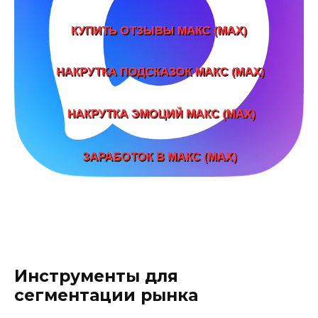
Инструменты для
сегментации рынка