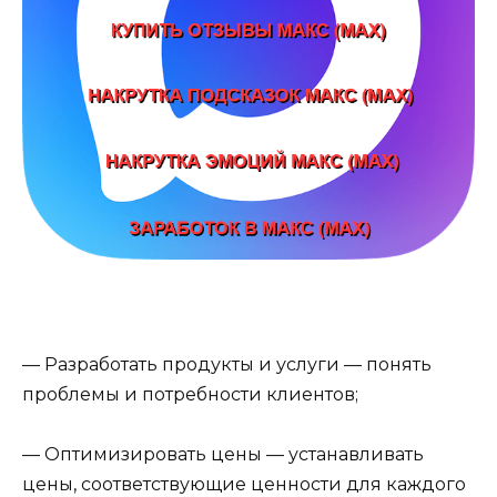
— Разработать продукты и услуги — понять
проблемы и потребности клиентов;
— Оптимизировать цены — устанавливать
цены, соответствующие ценности для каждого