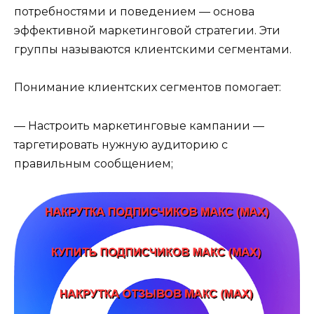
потребностями и поведением — основа
эффективной маркетинговой стратегии. Эти
группы называются клиентскими сегментами.
Понимание клиентских сегментов помогает:
— Настроить маркетинговые кампании —
таргетировать нужную аудиторию с
правильным сообщением;