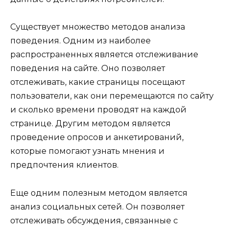
Существует множество методов анализа
поведения. Одним из наиболее
распространенных является отслеживание
поведения на сайте. Оно позволяет
отслеживать, какие страницы посещают
пользователи, как они перемещаются по сайту
и сколько времени проводят на каждой
странице. Другим методом является
проведение опросов и анкетирований,
которые помогают узнать мнения и
предпочтения клиентов.
Еще одним полезным методом является
анализ социальных сетей. Он позволяет
отслеживать обсуждения, связанные с