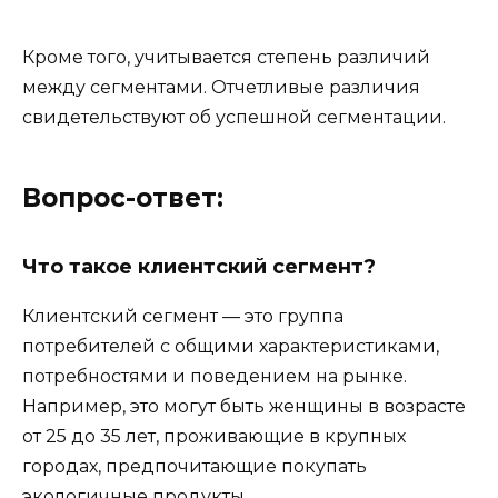
Кроме того, учитывается степень различий
между сегментами. Отчетливые различия
свидетельствуют об успешной сегментации.
Вопрос-ответ:
Что такое клиентский сегмент?
Клиентский сегмент — это группа
потребителей с общими характеристиками,
потребностями и поведением на рынке.
Например, это могут быть женщины в возрасте
от 25 до 35 лет, проживающие в крупных
городах, предпочитающие покупать
экологичные продукты.