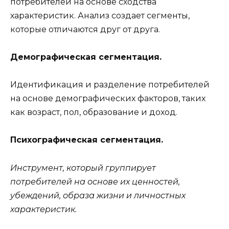
потребителей на основе сходства
характеристик. Анализ создает сегменты,
которые отличаются друг от друга.
Демографическая сегментация.
Идентификация и разделение потребителей
на основе демографических факторов, таких
как возраст, пол, образование и доход.
Психографическая сегментация.
Инструмент, который группирует
потребителей на основе их ценностей,
убеждений, образа жизни и личностных
характеристик.