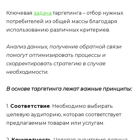
Ключевая
задача
таргетинга – отбор нужных
потребителей из общей массы благодаря
использованию различных критериев.
Анализ данных, получение обратной связи
помогут оптимизировать процессы и
скорректировать стратегию в случае
необходимости.
В основе таргетинга лежат важные принципы:
1.
Соответствие
. Необходимо выбирать
целевую аудиторию, которая соответствует
предлагаемым товарам или услугам.
2.
Конкретность
. Целевая аудитория должна