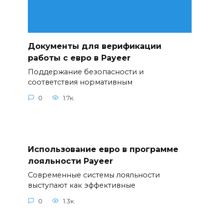
Документы для верификации
работы с евро в Payeer
Поддержание безопасности и
соответствия нормативным
0
1.7к.
Использование евро в программе
лояльности Payeer
Современные системы лояльности
выступают как эффективные
0
1.3к.