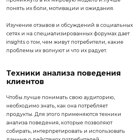
понять их боли, мотивации и ожидания.
Изучение отзывов и обсуждений в социальных
сетях и на специализированных форумах дает
insights о том, чем живут потребители, какие
проблемы их волнуют и что их радует.
Техники анализа поведения
клиентов
Чтобы лучше понимать свою аудиторию,
необходимо знать, как она потребляет
продукты. Для этого применяются техники
анализа поведения, которые позволяют
собирать, интерпретировать и использовать
данные о действиях потребителей.