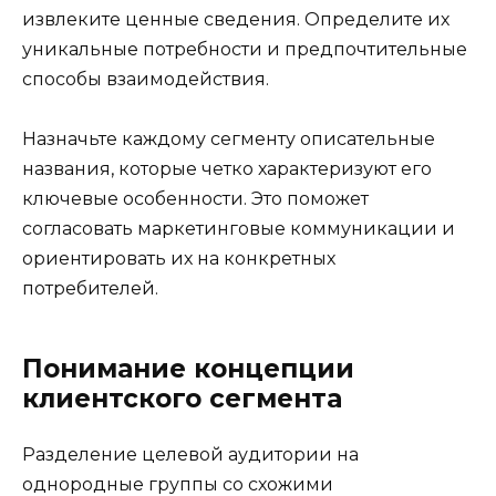
извлеките ценные сведения. Определите их
уникальные потребности и предпочтительные
способы взаимодействия.
Назначьте каждому сегменту описательные
названия, которые четко характеризуют его
ключевые особенности. Это поможет
согласовать маркетинговые коммуникации и
ориентировать их на конкретных
потребителей.
Понимание концепции
клиентского сегмента
Разделение целевой аудитории на
однородные группы со схожими