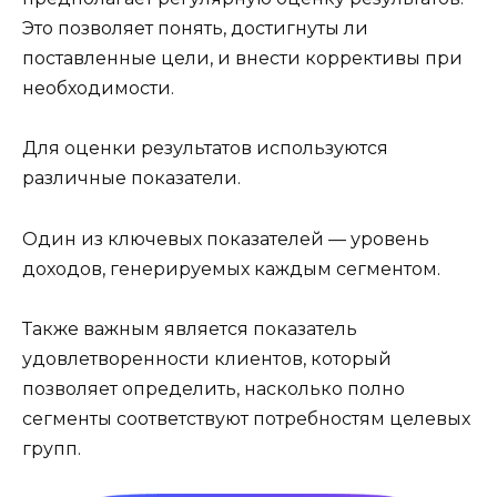
Это позволяет понять, достигнуты ли
поставленные цели, и внести коррективы при
необходимости.
Для оценки результатов используются
различные показатели.
Один из ключевых показателей — уровень
доходов, генерируемых каждым сегментом.
Также важным является показатель
удовлетворенности клиентов, который
позволяет определить, насколько полно
сегменты соответствуют потребностям целевых
групп.