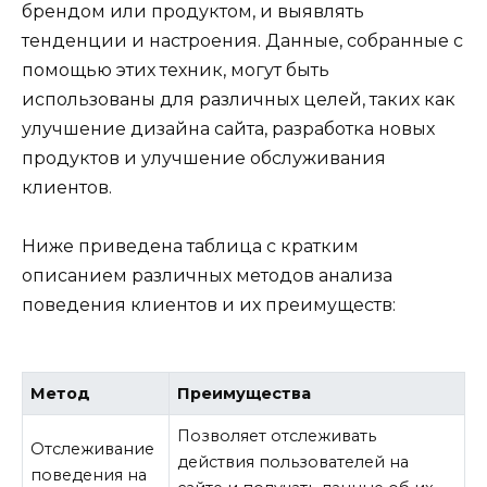
брендом или продуктом, и выявлять
тенденции и настроения. Данные, собранные с
помощью этих техник, могут быть
использованы для различных целей, таких как
улучшение дизайна сайта, разработка новых
продуктов и улучшение обслуживания
клиентов.
Ниже приведена таблица с кратким
описанием различных методов анализа
поведения клиентов и их преимуществ:
Метод
Преимущества
Позволяет отслеживать
Отслеживание
действия пользователей на
поведения на