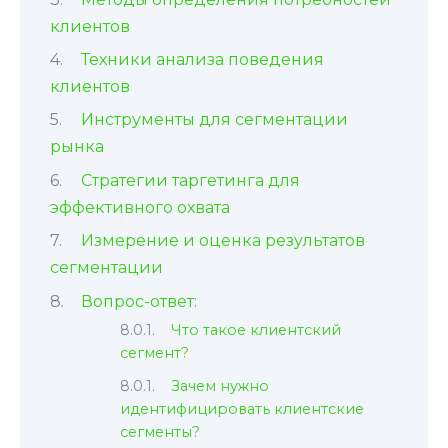
клиентов
Техники анализа поведения
клиентов
Инструменты для сегментации
рынка
Стратегии таргетинга для
эффективного охвата
Измерение и оценка результатов
сегментации
Вопрос-ответ:
Что такое клиентский
сегмент?
Зачем нужно
идентифицировать клиентские
сегменты?