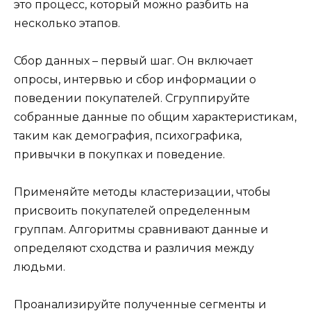
это процесс, который можно разбить на
несколько этапов.
Сбор данных – первый шаг. Он включает
опросы, интервью и сбор информации о
поведении покупателей. Сгруппируйте
собранные данные по общим характеристикам,
таким как демография, психографика,
привычки в покупках и поведение.
Применяйте методы кластеризации, чтобы
присвоить покупателей определенным
группам. Алгоритмы сравнивают данные и
определяют сходства и различия между
людьми.
Проанализируйте полученные сегменты и