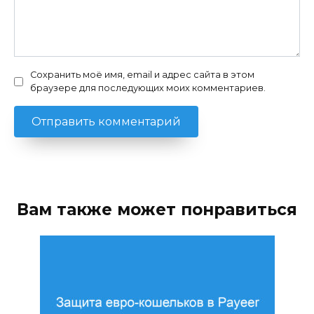
Сохранить моё имя, email и адрес сайта в этом
браузере для последующих моих комментариев.
Вам также может понравиться