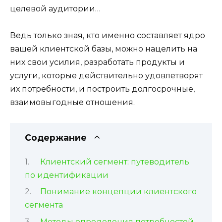
целевой аудитории…
Ведь только зная, кто именно составляет ядро
вашей клиентской базы, можно нацелить на
них свои усилия, разработать продукты и
услуги, которые действительно удовлетворят
их потребности, и построить долгосрочные,
взаимовыгодные отношения.
Содержание
Клиентский сегмент: путеводитель
по идентификации
Понимание концепции клиентского
сегмента
Методы определения потребностей