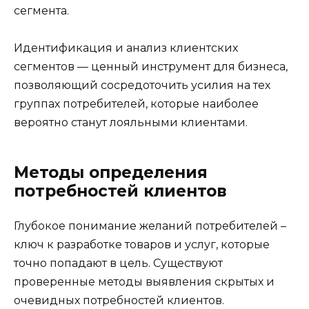
сегмента.
Идентификация и анализ клиентских
сегментов — ценный инструмент для бизнеса,
позволяющий сосредоточить усилия на тех
группах потребителей, которые наиболее
вероятно станут лояльными клиентами.
Методы определения
потребностей клиентов
Глубокое понимание желаний потребителей –
ключ к разработке товаров и услуг, которые
точно попадают в цель. Существуют
проверенные методы выявления скрытых и
очевидных потребностей клиентов.