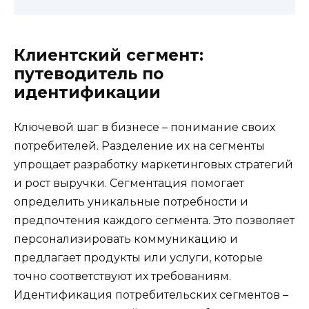
Клиентский сегмент:
путеводитель по
идентификации
Ключевой шаг в бизнесе – понимание своих
потребителей. Разделение их на сегменты
упрощает разработку маркетинговых стратегий
и рост выручки. Сегментация помогает
определить уникальные потребности и
предпочтения каждого сегмента. Это позволяет
персонализировать коммуникацию и
предлагает продукты или услуги, которые
точно соответствуют их требованиям.
Идентификация потребительских сегментов –