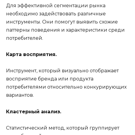
Для эффективной сегментации рынка
необходимо задействовать различные
инструменты. Они помогут выявить схожие
паттерны поведения и характеристики среди
потребителей.
Карта восприятия.
Инструмент, который визуально отображает
восприятие бренда или продукта
потребителями относительно конкурирующих
вариантов.
Кластерный анализ.
Статистический метод, который группирует