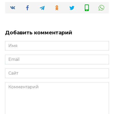
Добавить комментарий
Имя
*
Email
*
Сайт
Комментарий