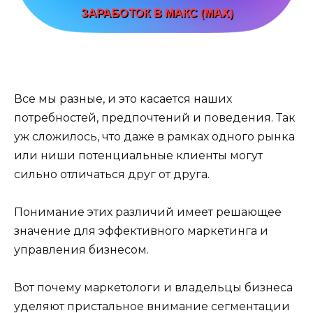
Все мы разные, и это касается наших
потребностей, предпочтений и поведения. Так
уж сложилось, что даже в рамках одного рынка
или ниши потенциальные клиенты могут
сильно отличаться друг от друга.
Понимание этих различий имеет решающее
значение для эффективного маркетинга и
управления бизнесом.
Вот почему маркетологи и владельцы бизнеса
уделяют пристальное внимание сегментации