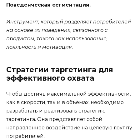
Поведенческая сегментация.
Инструмент, который разделяет потребителей
на основе их поведения, связанного с
продуктом, такого как использование,
лояльность и мотивация.
Стратегии таргетинга для
эффективного охвата
Чтобы достичь максимальной эффективности,
как в скорости, так и в объёмах, необходимо
разработать и реализовать стратегию
таргетинга. Она представляет собой
направленное воздействие на целевую группу
потребителей.