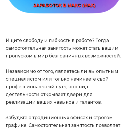
Ищите свободу и гибкость в работе? Тогда
самостоятельная занятость может стать вашим
пропуском в мир безграничных возможностей.
Независимо от того, являетесь ли вы опытным
специалистом или только начинаете свой
профессиональный путь, этот вид
деятельности открывает двери для
реализации ваших навыков и талантов.
Забудьте о традиционных офисах и строгом
графике. Самостоятельная занятость позволяет