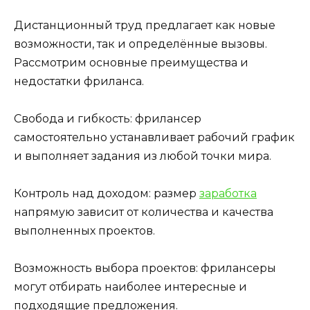
Дистанционный труд предлагает как новые
возможности, так и определённые вызовы.
Рассмотрим основные преимущества и
недостатки фриланса.
Свобода и гибкость: фрилансер
самостоятельно устанавливает рабочий график
и выполняет задания из любой точки мира.
Контроль над доходом: размер
заработка
напрямую зависит от количества и качества
выполненных проектов.
Возможность выбора проектов: фрилансеры
могут отбирать наиболее интересные и
подходящие предложения.