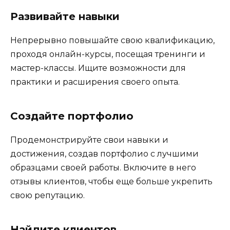
Развивайте навыки
Непрерывно повышайте свою квалификацию,
проходя онлайн-курсы, посещая тренинги и
мастер-классы. Ищите возможности для
практики и расширения своего опыта.
Создайте портфолио
Продемонстрируйте свои навыки и
достижения, создав портфолио с лучшими
образцами своей работы. Включите в него
отзывы клиентов, чтобы еще больше укрепить
свою репутацию.
Найдите клиентов