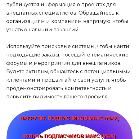
публикуется информация о проектах для
внештатных специалистов. Обращайтесь к
организациям и компаниям напрямую, чтобы
узнать о наличии вакансий.
Используйте поисковые системы, чтобы найти
подходящие заказы, посещайте тематические
форумы и мероприятия для внештатников.
Будьте активны, общайтесь с потенциальными
клиентами и продвигайте свои услуги, чтобы
продемонстрировать компетентность и
повысить видимость вашего профиля.