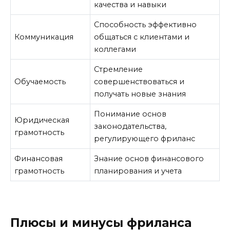
качества и навыки
Способность эффективно
Коммуникация
общаться с клиентами и
коллегами
Стремление
Обучаемость
совершенствоваться и
получать новые знания
Понимание основ
Юридическая
законодательства,
грамотность
регулирующего фриланс
Финансовая
Знание основ финансового
грамотность
планирования и учета
Плюсы и минусы фриланса