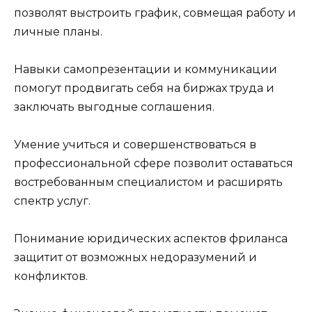
позволят выстроить график, совмещая работу и
личные планы.
Навыки самопрезентации и коммуникации
помогут продвигать себя на биржах труда и
заключать выгодные соглашения.
Умение учиться и совершенствоваться в
профессиональной сфере позволит оставаться
востребованным специалистом и расширять
спектр услуг.
Понимание юридических аспектов фриланса
защитит от возможных недоразумений и
конфликтов.