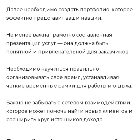
Далее необходимо создать портфолио, которое
эффектно представит ваши навыки.
Не менее важна грамотно составленная
презентация услуг — она должна быть
понятной и привлекательной для заказчиков.
Необходимо научиться правильно
организовывать свое время, устанавливая
четкие временные рамки для работы и отдыха.
Важно не забывать о сетевом взаимодействии,
которое может помочь найти новых клиентов и
расширить круг источников дохода.