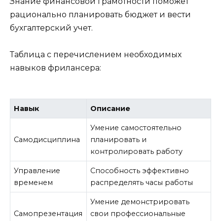
Знание финансовой грамотности поможет
рационально планировать бюджет и вести
бухгалтерский учет.
Таблица с перечислением необходимых
навыков фрилансера:
Навык
Описание
Умение самостоятельно
Самодисциплина
планировать и
контролировать работу
Управление
Способность эффективно
временем
распределять часы работы
Умение демонстрировать
Самопрезентация
свои профессиональные