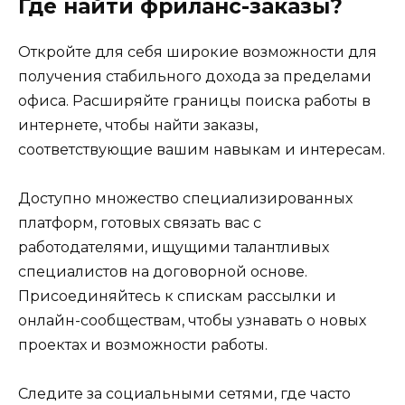
Где найти фриланс-заказы?
Откройте для себя широкие возможности для
получения стабильного дохода за пределами
офиса. Расширяйте границы поиска работы в
интернете, чтобы найти заказы,
соответствующие вашим навыкам и интересам.
Доступно множество специализированных
платформ, готовых связать вас с
работодателями, ищущими талантливых
специалистов на договорной основе.
Присоединяйтесь к спискам рассылки и
онлайн-сообществам, чтобы узнавать о новых
проектах и возможности работы.
Следите за социальными сетями, где часто