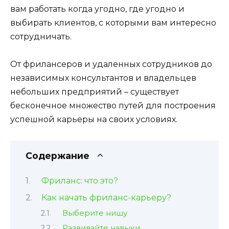
вам работать когда угодно, где угодно и
выбирать клиентов, с которыми вам интересно
сотрудничать.
От фрилансеров и удаленных сотрудников до
независимых консультантов и владельцев
небольших предприятий – существует
бесконечное множество путей для построения
успешной карьеры на своих условиях.
Содержание
Фриланс: что это?
Как начать фриланс-карьеру?
Выберите нишу
Развивайте навыки