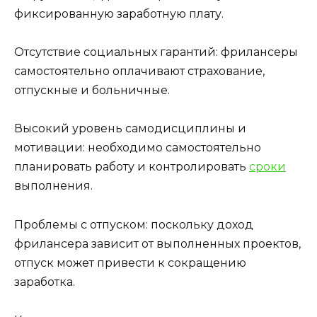
фиксированную заработную плату.
Отсутствие социальных гарантий: фрилансеры
самостоятельно оплачивают страхование,
отпускные и больничные.
Высокий уровень самодисциплины и
мотивации: необходимо самостоятельно
планировать работу и контролировать
сроки
выполнения.
Проблемы с отпуском: поскольку доход
фрилансера зависит от выполненных проектов,
отпуск может привести к сокращению
заработка.