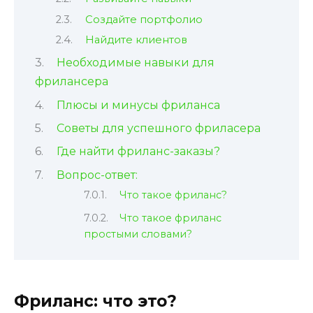
Создайте портфолио
Найдите клиентов
Необходимые навыки для
фрилансера
Плюсы и минусы фриланса
Советы для успешного фриласера
Где найти фриланс-заказы?
Вопрос-ответ:
Что такое фриланс?
Что такое фриланс
простыми словами?
Фриланс: что это?