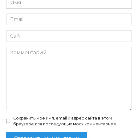
Имя
*
Email
*
Сайт
Комментарий
Сохранить моё имя, email и адрес сайта в этом
браузере для последующих моих комментариев.