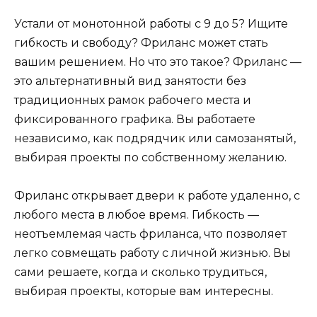
Устали от монотонной работы с 9 до 5? Ищите
гибкость и свободу? Фриланс может стать
вашим решением. Но что это такое? Фриланс —
это альтернативный вид занятости без
традиционных рамок рабочего места и
фиксированного графика. Вы работаете
независимо, как подрядчик или самозанятый,
выбирая проекты по собственному желанию.
Фриланс открывает двери к работе удаленно, с
любого места в любое время. Гибкость —
неотъемлемая часть фриланса, что позволяет
легко совмещать работу с личной жизнью. Вы
сами решаете, когда и сколько трудиться,
выбирая проекты, которые вам интересны.