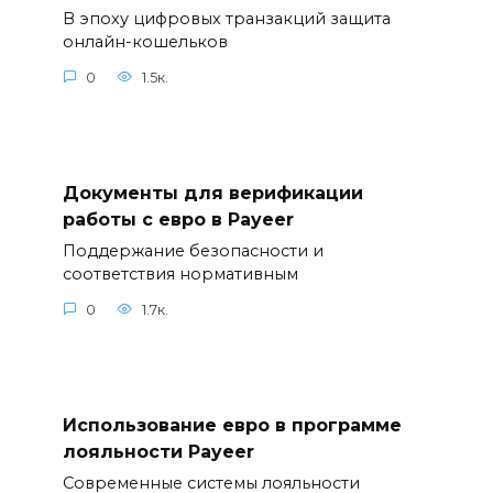
В эпоху цифровых транзакций защита
онлайн-кошельков
0
1.5к.
Документы для верификации
работы с евро в Payeer
Поддержание безопасности и
соответствия нормативным
0
1.7к.
Использование евро в программе
лояльности Payeer
Современные системы лояльности