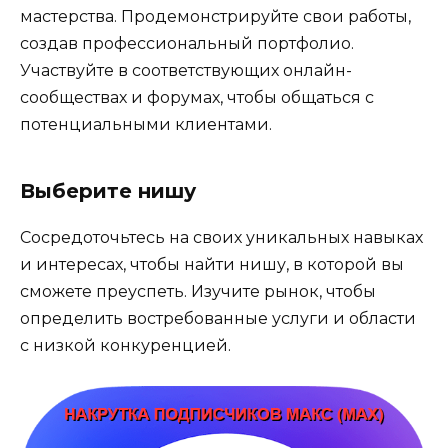
мастерства. Продемонстрируйте свои работы,
создав профессиональный портфолио.
Участвуйте в соответствующих онлайн-
сообществах и форумах, чтобы общаться с
потенциальными клиентами.
Выберите нишу
Сосредоточьтесь на своих уникальных навыках
и интересах, чтобы найти нишу, в которой вы
сможете преуспеть. Изучите рынок, чтобы
определить востребованные услуги и области
с низкой конкуренцией.