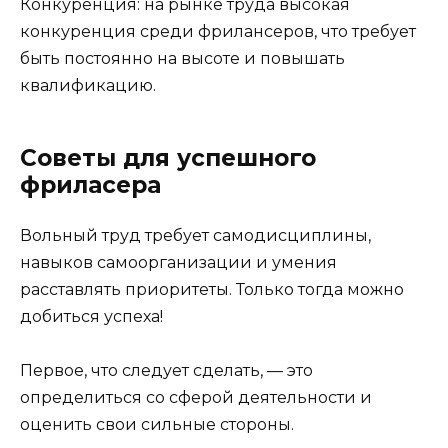
Конкуренция: на рынке труда высокая
конкуренция среди фрилансеров, что требует
быть постоянно на высоте и повышать
квалификацию.
Советы для успешного
фриласера
Вольный труд требует самодисциплины,
навыков самоорганизации и умения
расставлять приоритеты. Только тогда можно
добиться успеха!
Первое, что следует сделать, — это
определиться со сферой деятельности и
оценить свои сильные стороны.