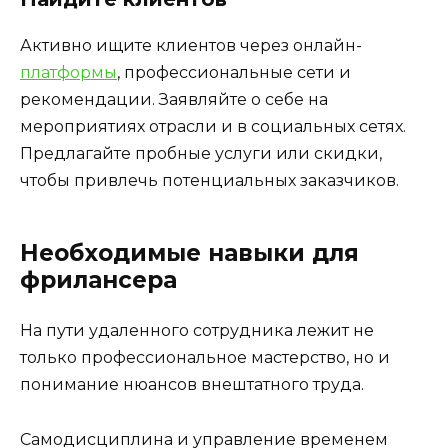
Активно ищите клиентов через онлайн-
платформы
, профессиональные сети и
рекомендации. Заявляйте о себе на
мероприятиях отрасли и в социальных сетях.
Предлагайте пробные услуги или скидки,
чтобы привлечь потенциальных заказчиков.
Необходимые навыки для
фрилансера
На пути удаленного сотрудника лежит не
только профессиональное мастерство, но и
понимание нюансов внештатного труда.
Самодисциплина и управление временем