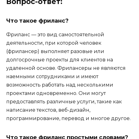
Вопрос-ответ:
Что такое фриланс?
Фриланс — это вид самостоятельной
деятельности, при которой человек
(фрилансер) выполняет разовые или
долгосрочные проекты для клиентов на
удаленной основе. Фрилансеры не являются
наемными сотрудниками и имеют
возможность работать над несколькими
проектами одновременно. Они могут
предоставлять различные услуги, такие как
написание текстов, веб-дизайн,
программирование, перевод и многое другое.
Что такое фриланс простыми словами?