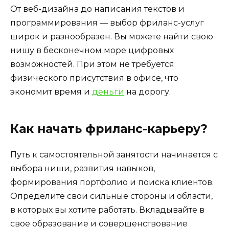
От веб-дизайна до написания текстов и
программирования — выбор фриланс-услуг
широк и разнообразен. Вы можете найти свою
нишу в бесконечном море цифровых
возможностей. При этом не требуется
физического присутствия в офисе, что
экономит время и
деньги
на дорогу.
Как начать фриланс-карьеру?
Путь к самостоятельной занятости начинается с
выбора ниши, развития навыков,
формирования портфолио и поиска клиентов.
Определите свои сильные стороны и области,
в которых вы хотите работать. Вкладывайте в
свое образование и совершенствование