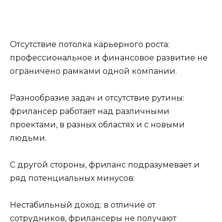
Отсутствие потолка карьерного роста:
профессиональное и финансовое развитие не
ограничено рамками одной компании.
Разнообразие задач и отсутствие рутины:
фрилансер работает над различными
проектами, в разных областях и с новыми
людьми.
С другой стороны, фриланс подразумевает и
ряд потенциальных минусов:
Нестабильный доход: в отличие от
сотрудников, фрилансеры не получают