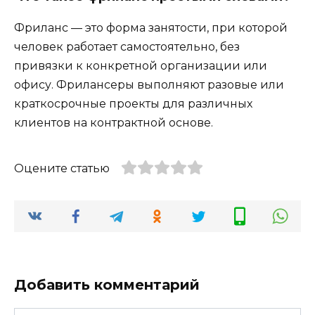
Фриланс — это форма занятости, при которой
человек работает самостоятельно, без
привязки к конкретной организации или
офису. Фрилансеры выполняют разовые или
краткосрочные проекты для различных
клиентов на контрактной основе.
Оцените статью
Добавить комментарий