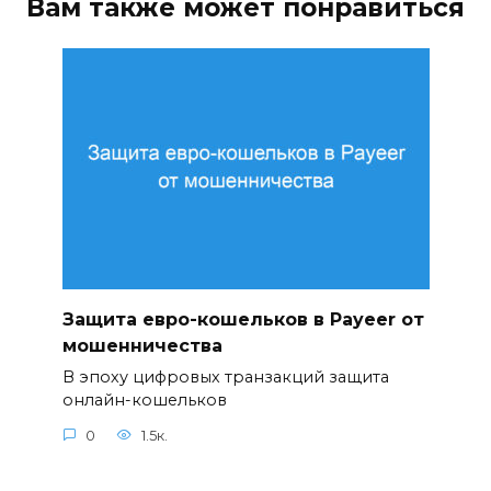
Вам также может понравиться
Защита евро-кошельков в Payeer от
мошенничества
В эпоху цифровых транзакций защита
онлайн-кошельков
0
1.5к.