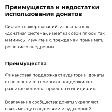
Преимущества и недостатки
использования донатов
Система пожертвований, известная как
«донатная система», имеет как свои плюсы, так
и минусы. Изучите их, прежде чем принимать
решение о внедрении.
Преимущества
Финансовая поддержка от аудитории: донаты
от поклонников помогают поддерживать
развитие контента, проектов и инициатив.
Вовлечение сообщества: донаты укрепляют
связь между создателями и аудиторией,