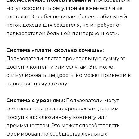
могут оформлять регулярные ежемесячные
платежи. Это обеспечивает более стабильный
поток дохода для создателя, но и требует от
пользователей большей приверженности.
Система «плати, сколько хочешь»:
Пользователи платят произвольную сумму за
доступ к контенту или услугам. Это может
стимулировать щедрость, но может привести к
непостоянному доходу.
Система с уровнями:
Пользователи могут
жертвовать на разных уровнях, что дает им
доступ к эксклюзивному контенту или
преимуществам. Это может способствовать
формированию сообщества лояльных