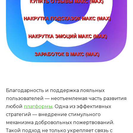
Благодарность и поддержка лояльных
пользователей — неотъемлемая часть развития
любой
платформы
. Одна из эффективных
стратегий — внедрение стимульного
механизма добровольных пожертвований.
Такой подход не только укрепляет связь с