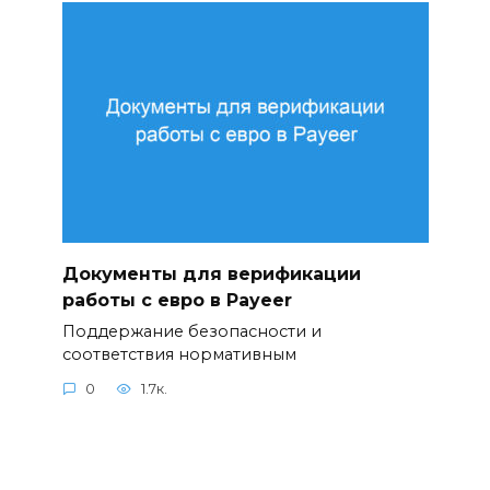
Документы для верификации
работы с евро в Payeer
Поддержание безопасности и
соответствия нормативным
0
1.7к.