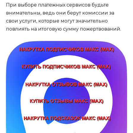
При выборе платежных сервисов будьте
внимательны, ведь они берут комиссии за
свои услуги, которые могут значительно
повлиять на итоговую сумму пожертвований.