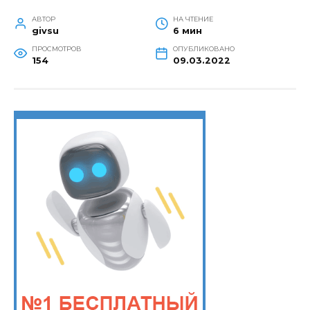
АВТОР
НА ЧТЕНИЕ
givsu
6 мин
ПРОСМОТРОВ
ОПУБЛИКОВАНО
154
09.03.2022