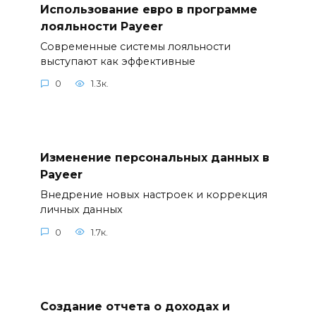
Использование евро в программе
лояльности Payeer
Современные системы лояльности
выступают как эффективные
0
1.3к.
Изменение персональных данных в
Payeer
Внедрение новых настроек и коррекция
личных данных
0
1.7к.
Создание отчета о доходах и