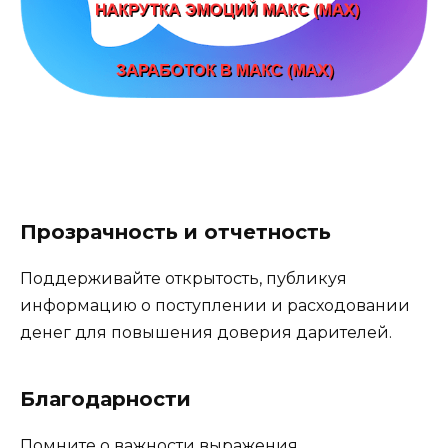
Прозрачность и отчетность
Поддерживайте открытость, публикуя
информацию о поступлении и расходовании
денег для повышения доверия дарителей.
Благодарности
Помните о важности выражения