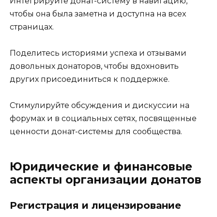
Интегрируйте донат-систему в навигацию,
чтобы она была заметна и доступна на всех
страницах.
Поделитесь историями успеха и отзывами
довольных донаторов, чтобы вдохновить
других присоединиться к поддержке.
Стимулируйте обсуждения и дискуссии на
форумах и в социальных сетях, посвященные
ценности донат-системы для сообщества.
Юридические и финансовые
аспекты организации донатов
Регистрация и лицензирование