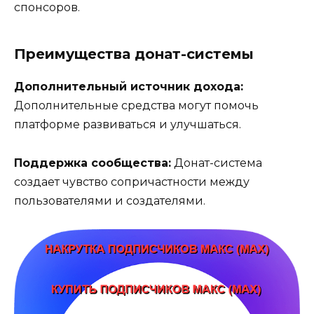
спонсоров.
Преимущества донат-системы
Дополнительный источник дохода:
Дополнительные средства могут помочь
платформе развиваться и улучшаться.
Поддержка сообщества:
Донат-система
создает чувство сопричастности между
пользователями и создателями.