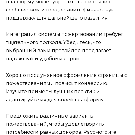
платформу может укрепить ваши связи с
сообществом и предоставить финансовую
поддержку для дальнейшего развития.
Интеграция системы пожертвований требует
тщательного подхода. Убедитесь, что
выбранный вами провайдер предлагает
надежный и удобный сервис.
Хорошо продуманное оформление страницы с
пожертвованиями повысит конверсию.
Изучите примеры лучших практик и
адаптируйте их для своей платформы.
Предложите различные варианты
пожертвований, чтобы удовлетворить
потребности разных доноров. Рассмотрите