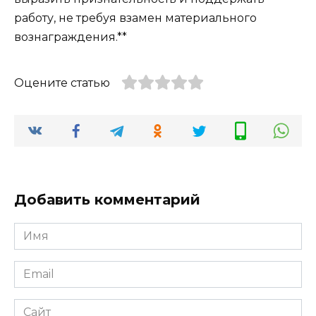
работу, не требуя взамен материального
вознаграждения.**
Оцените статью
Добавить комментарий
Имя
*
Email
*
Сайт