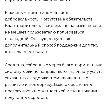
Ключевым принципом является
добровольность и отсутствие обязательств.
Благотворительная система не навязывается и
не мешает пользователю пользоваться
площадкой. Она существует как
дополнительный способ поддержки для тех,
кто желает ее оказать.
Средства, собранные через благотворительную
систему, обычно направляются на оплату услуг,
связанных с содержанием площадки, ее
развитие и поддержку. Важно обеспечить
прозрачность и отчётность об использовании
полученных средств.