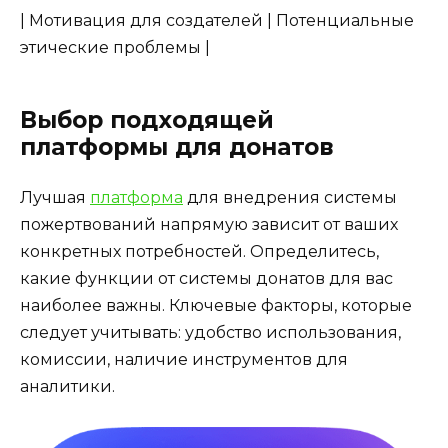
| Мотивация для создателей | Потенциальные
этические проблемы |
Выбор подходящей
платформы для донатов
Лучшая
платформа
для внедрения системы
пожертвований напрямую зависит от ваших
конкретных потребностей. Определитесь,
какие функции от системы донатов для вас
наиболее важны. Ключевые факторы, которые
следует учитывать: удобство использования,
комиссии, наличие инструментов для
аналитики.