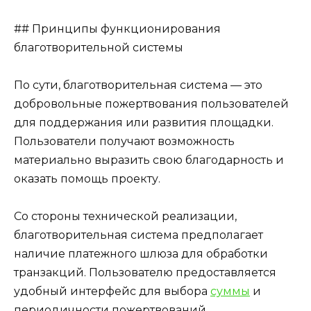
## Принципы функционирования
благотворительной системы
По сути, благотворительная система — это
добровольные пожертвования пользователей
для поддержания или развития площадки.
Пользователи получают возможность
материально выразить свою благодарность и
оказать помощь проекту.
Со стороны технической реализации,
благотворительная система предполагает
наличие платежного шлюза для обработки
транзакций. Пользователю предоставляется
удобный интерфейс для выбора
суммы
и
периодичности пожертвований.