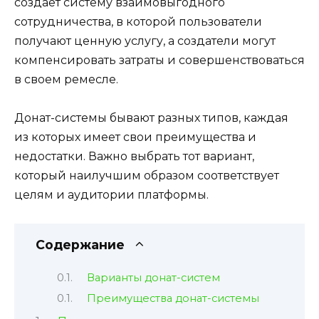
создает систему взаимовыгодного
сотрудничества, в которой пользователи
получают ценную услугу, а создатели могут
компенсировать затраты и совершенствоваться
в своем ремесле.
Донат-системы бывают разных типов, каждая
из которых имеет свои преимущества и
недостатки. Важно выбрать тот вариант,
который наилучшим образом соответствует
целям и аудитории платформы.
Содержание
Варианты донат-систем
Преимущества донат-системы