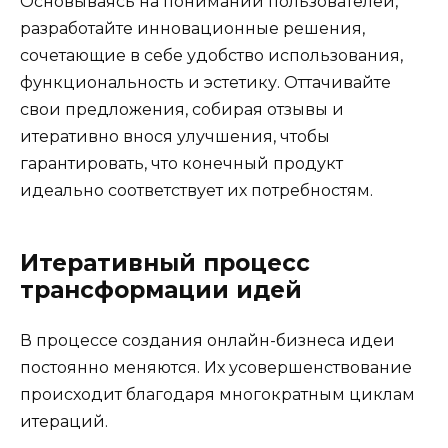
Основываясь на понимании пользователей,
разработайте инновационные решения,
сочетающие в себе удобство использования,
функциональность и эстетику. Оттачивайте
свои предложения, собирая отзывы и
итеративно внося улучшения, чтобы
гарантировать, что конечный продукт
идеально соответствует их потребностям.
Итеративный процесс
трансформации идей
В процессе создания онлайн-бизнеса идеи
постоянно меняются. Их усовершенствование
происходит благодаря многократным циклам
итераций.