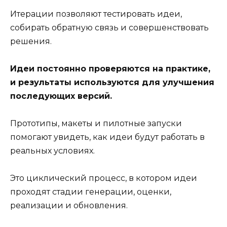
Итерации позволяют тестировать идеи,
собирать обратную связь и совершенствовать
решения.
Идеи постоянно проверяются на практике,
и результаты используются для улучшения
последующих версий.
Прототипы, макеты и пилотные запуски
помогают увидеть, как идеи будут работать в
реальных условиях.
Это циклический процесс, в котором идеи
проходят стадии генерации, оценки,
реализации и обновления.