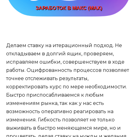
Делаем ставку на итерационный подход. Не
откладываем в долгий ящик, проверяем,
исправляем ошибки, совершенствуем в ходе
работы. Оцифрованность процессов позволяет
точнее отслеживать результаты,
корректировать курс по мере необходимости.
Быстро приспосабливаемся к любым
изменениям рынка, так как у нас есть
возможность оперативно реагировать на
изменения. Гибкость позволяет не только
выживать в быстро меняющемся мире, но и
процветать, делая ставку на нужды и желания