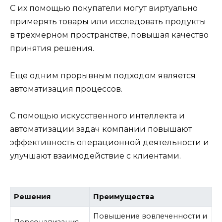
С их помощью покупатели могут виртуально
примерять товары или исследовать продукты
в трехмерном пространстве, повышая качество
принятия решения.
Еще одним прорывным подходом является
автоматизация процессов.
С помощью искусственного интеллекта и
автоматизации задач компании повышают
эффективность операционной деятельности и
улучшают взаимодействие с клиентами.
Решения
Преимущества
Повышение вовлеченности и
Персонализация