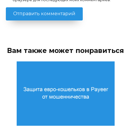
Вам также может понравиться