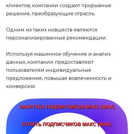
клиентов, компании создают прорывные
решения, преобразующие отрасль.
Одним из таких новшеств являются
персонализированные рекомендации.
Используя машинное обучение и анализ
данных, компании предоставляют
пользователям индивидуальные
предложения, повышая вовлеченность и
конверсию.