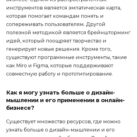
инструментов является эмпатическая карта,
которая помогает командам понять и
сопереживать пользователям. Другой
полезной методикой является брейншторминг
идей, который поощряет творчество и
генерирует новые решения. Кроме того,
существуют программные инструменты, такие
как Miro и Figma, которые поддерживают
совместную работу и прототипирование.
Как я могу узнать больше о дизайн-
мышлении и его применении в онлайн-
бизнесе?
Существует множество ресурсов, где можно
узнать больше о дизайн-мышлении и его