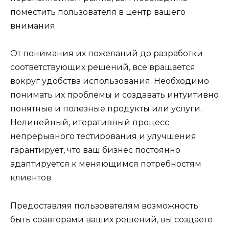
поместить пользователя в центр вашего
внимания.
От понимания их пожеланий до разработки
соответствующих решений, все вращается
вокруг удобства использования. Необходимо
понимать их проблемы и создавать интуитивно
понятные и полезные продукты или услуги.
Нелинейный, итеративный процесс
непрерывного тестирования и улучшения
гарантирует, что ваш бизнес постоянно
адаптируется к меняющимся потребностям
клиентов.
Предоставляя пользователям возможность
быть соавторами ваших решений, вы создаете