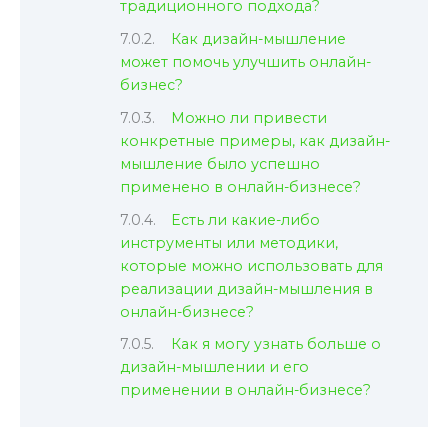
традиционного подхода?
Как дизайн-мышление
может помочь улучшить онлайн-
бизнес?
Можно ли привести
конкретные примеры, как дизайн-
мышление было успешно
применено в онлайн-бизнесе?
Есть ли какие-либо
инструменты или методики,
которые можно использовать для
реализации дизайн-мышления в
онлайн-бизнесе?
Как я могу узнать больше о
дизайн-мышлении и его
применении в онлайн-бизнесе?