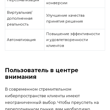
конверсии
Виртуальная/
Улучшение качества
дополненная
принятия решения
реальность
Повышение эффективности
Автоматизация
и удовлетворенности
клиентов
Пользователь в центре
внимания
В современном стремительном
киберпространстве клиенты имеют
неограниченный выбор. Чтобы преуспеть на
переполненном рынке, вам необходимо