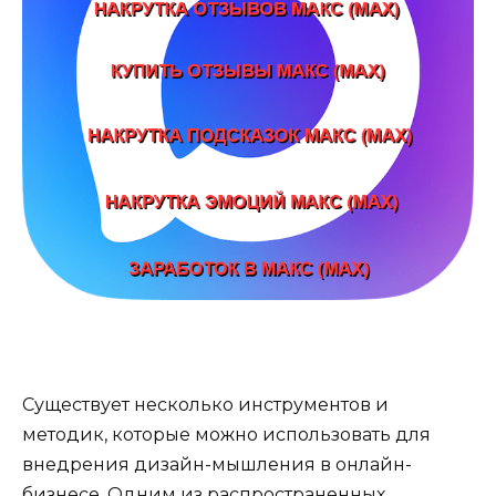
Существует несколько инструментов и
методик, которые можно использовать для
внедрения дизайн-мышления в онлайн-
бизнесе. Одним из распространенных