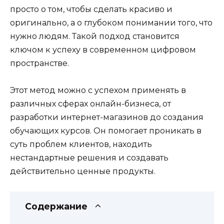
просто о том, чтобы сделать красиво и
оригинально, а о глубоком понимании того, что
нужно людям. Такой подход становится
ключом к успеху в современном цифровом
пространстве.
Этот метод можно с успехом применять в
различных сферах онлайн-бизнеса, от
разработки интернет-магазинов до создания
обучающих курсов. Он помогает проникать в
суть проблем клиентов, находить
нестандартные решения и создавать
действительно ценные продукты.
Содержание