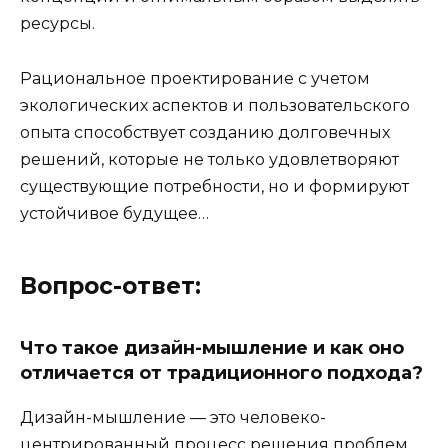
ресурсы.
Рациональное проектирование с учетом
экологических аспектов и пользовательского
опыта способствует созданию долговечных
решений, которые не только удовлетворяют
существующие потребности, но и формируют
устойчивое будущее…
Вопрос-ответ:
Что такое дизайн-мышление и как оно
отличается от традиционного подхода?
Дизайн-мышление — это человеко-
центрированный процесс решения проблем,