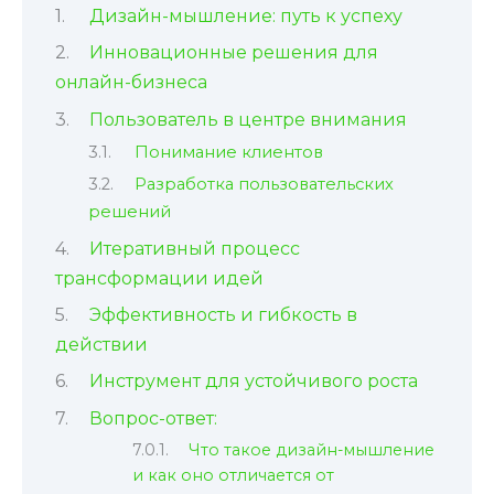
Дизайн-мышление: путь к успеху
Инновационные решения для
онлайн-бизнеса
Пользователь в центре внимания
Понимание клиентов
Разработка пользовательских
решений
Итеративный процесс
трансформации идей
Эффективность и гибкость в
действии
Инструмент для устойчивого роста
Вопрос-ответ:
Что такое дизайн-мышление
и как оно отличается от