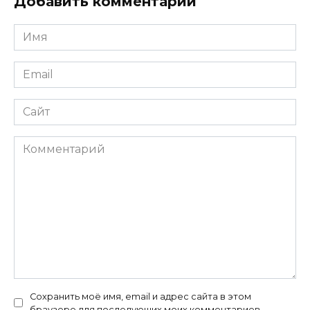
Добавить комментарий
Имя
*
Email
*
Сайт
Комментарий
Сохранить моё имя, email и адрес сайта в этом
браузере для последующих моих комментариев.