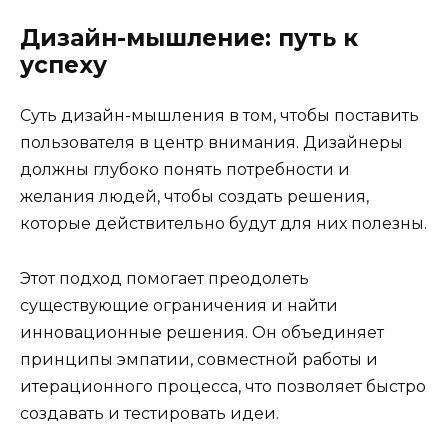
Дизайн-мышление: путь к
успеху
Суть дизайн-мышления в том, чтобы поставить
пользователя в центр внимания. Дизайнеры
должны глубоко понять потребности и
желания людей, чтобы создать решения,
которые действительно будут для них полезны.
Этот подход помогает преодолеть
существующие ограничения и найти
инновационные решения. Он объединяет
принципы эмпатии, совместной работы и
итерационного процесса, что позволяет быстро
создавать и тестировать идеи.