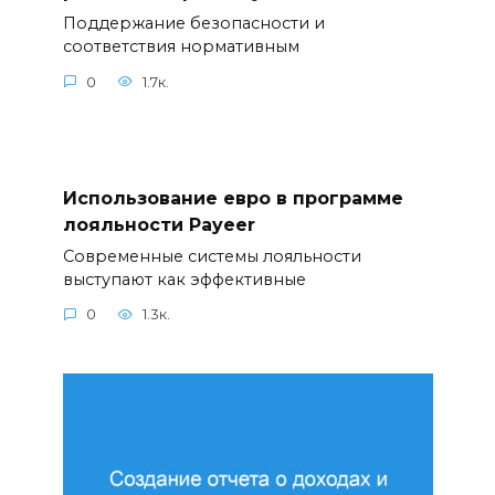
Поддержание безопасности и
соответствия нормативным
0
1.7к.
Использование евро в программе
лояльности Payeer
Современные системы лояльности
выступают как эффективные
0
1.3к.