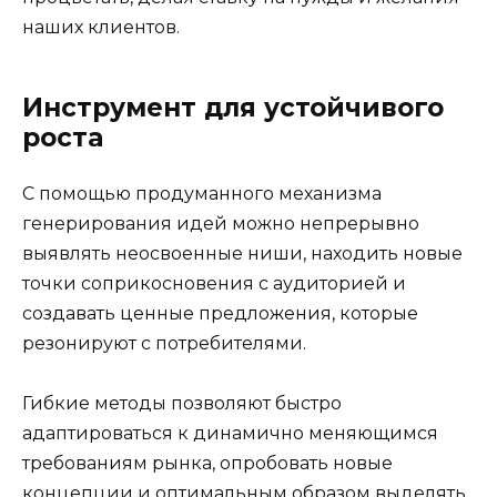
наших клиентов.
Инструмент для устойчивого
роста
С помощью продуманного механизма
генерирования идей можно непрерывно
выявлять неосвоенные ниши, находить новые
точки соприкосновения с аудиторией и
создавать ценные предложения, которые
резонируют с потребителями.
Гибкие методы позволяют быстро
адаптироваться к динамично меняющимся
требованиям рынка, опробовать новые
концепции и оптимальным образом выделять