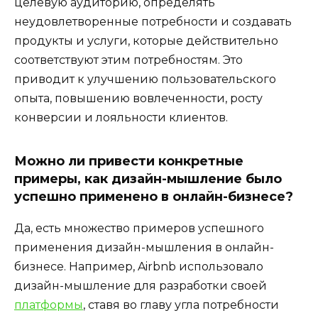
целевую аудиторию, определять
неудовлетворенные потребности и создавать
продукты и услуги, которые действительно
соответствуют этим потребностям. Это
приводит к улучшению пользовательского
опыта, повышению вовлеченности, росту
конверсии и лояльности клиентов.
Можно ли привести конкретные
примеры, как дизайн-мышление было
успешно применено в онлайн-бизнесе?
Да, есть множество примеров успешного
применения дизайн-мышления в онлайн-
бизнесе. Например, Airbnb использовало
дизайн-мышление для разработки своей
платформы
, ставя во главу угла потребности