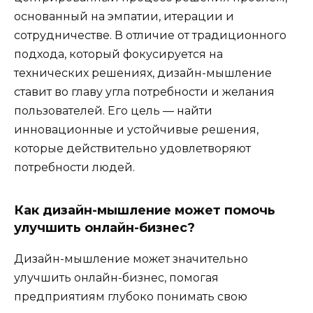
основанный на эмпатии, итерации и
сотрудничестве. В отличие от традиционного
подхода, который фокусируется на
технических решениях, дизайн-мышление
ставит во главу угла потребности и желания
пользователей. Его цель — найти
инновационные и устойчивые решения,
которые действительно удовлетворяют
потребности людей.
Как дизайн-мышление может помочь
улучшить онлайн-бизнес?
Дизайн-мышление может значительно
улучшить онлайн-бизнес, помогая
предприятиям глубоко понимать свою