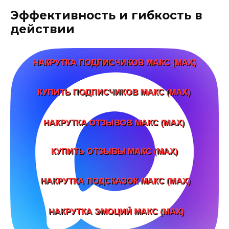
Эффективность и гибкость в
действии