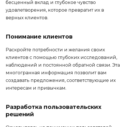
бесценный вклад и глубокое чувство
удовлетворения, которое превратит их в
верных клиентов.
Понимание клиентов
Раскройте потребности и желания своих
клиентов с помощью глубоких исследований,
наблюдений и постоянной обратной связи. Эта
многогранная информация позволит вам
создавать предложения, соответствующие их
интересам и привычкам.
Разработка пользовательских
решений