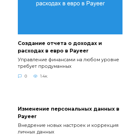
Создание отчета о доходах и
расходах в евро в Payeer
Управление финансами на любом уровне
требует продуманных
0
1.4к.
Изменение персональных данных в
Payeer
Внедрение новых настроек и коррекция
личных данных