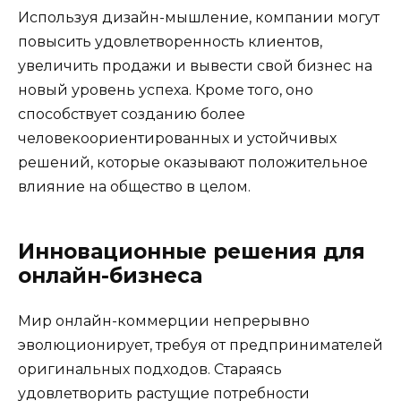
Используя дизайн-мышление, компании могут
повысить удовлетворенность клиентов,
увеличить продажи и вывести свой бизнес на
новый уровень успеха. Кроме того, оно
способствует созданию более
человекоориентированных и устойчивых
решений, которые оказывают положительное
влияние на общество в целом.
Инновационные решения для
онлайн-бизнеса
Мир онлайн-коммерции непрерывно
эволюционирует, требуя от предпринимателей
оригинальных подходов. Стараясь
удовлетворить растущие потребности