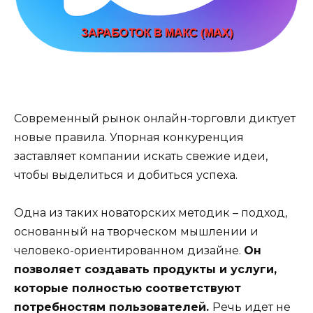
Современный рынок онлайн-торговли диктует
новые правила. Упорная конкуренция
заставляет компании искать свежие идеи,
чтобы выделиться и добиться успеха.
Одна из таких новаторских методик – подход,
основанный на творческом мышлении и
человеко-ориентированном дизайне.
Он
позволяет создавать продукты и услуги,
которые полностью соответствуют
потребностям пользователей.
Речь идет не