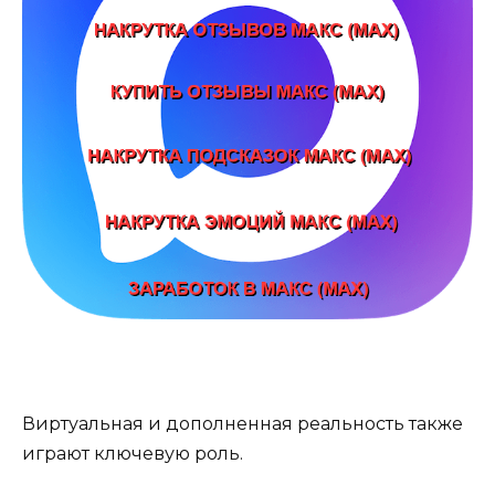
Виртуальная и дополненная реальность также
играют ключевую роль.