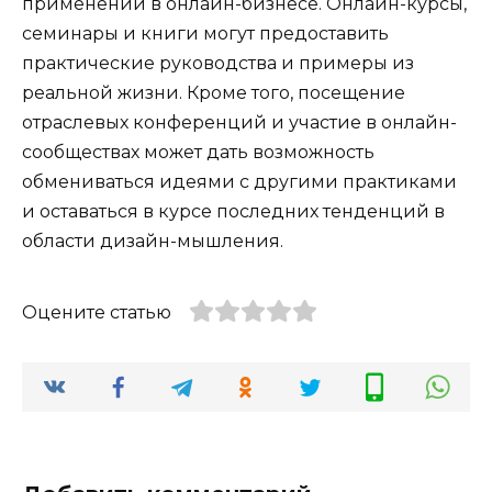
применении в онлайн-бизнесе. Онлайн-курсы,
семинары и книги могут предоставить
практические руководства и примеры из
реальной жизни. Кроме того, посещение
отраслевых конференций и участие в онлайн-
сообществах может дать возможность
обмениваться идеями с другими практиками
и оставаться в курсе последних тенденций в
области дизайн-мышления.
Оцените статью