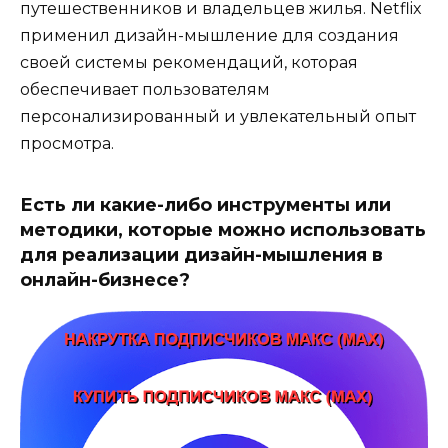
путешественников и владельцев жилья. Netflix
применил дизайн-мышление для создания
своей системы рекомендаций, которая
обеспечивает пользователям
персонализированный и увлекательный опыт
просмотра.
Есть ли какие-либо инструменты или
методики, которые можно использовать
для реализации дизайн-мышления в
онлайн-бизнесе?