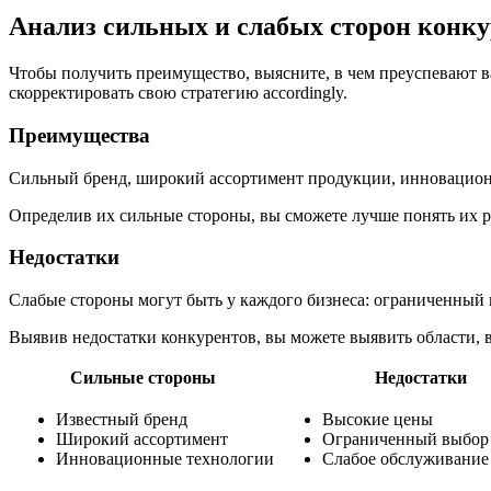
Анализ сильных и слабых сторон конку
Чтобы получить преимущество, выясните, в чем преуспевают ва
скорректировать свою стратегию accordingly.
Преимущества
Сильный бренд, широкий ассортимент продукции, инновационн
Определив их сильные стороны, вы сможете лучше понять их 
Недостатки
Слабые стороны могут быть у каждого бизнеса: ограниченный 
Выявив недостатки конкурентов, вы можете выявить области, 
Сильные стороны
Недостатки
Известный бренд
Высокие цены
Широкий ассортимент
Ограниченный выбор
Инновационные технологии
Слабое обслуживание