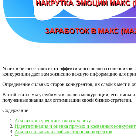
Успех в бизнесе зависит от эффективного анализа соперников
конкуренции дает вам жизненно важную информацию для при
Определение сильных сторон конкурентов, их слабых мест и о
В этой статье мы углубимся в анализ конкуренции, его этапы 
полученные знания для оптимизации своей бизнес-стратегии.
Содержание
Анализ конкуренции: ключ к успеху
Идентификация и оценка прямых и косвенных конкурент
Анализ сильных и слабых сторон конкурентов