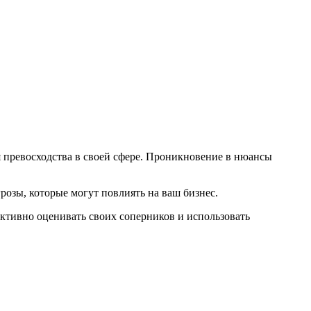
я превосходства в своей сфере. Проникновение в нюансы
розы, которые могут повлиять на ваш бизнес.
ективно оценивать своих соперников и использовать