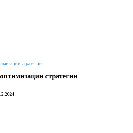
тимизации стратегии
 оптимизации стратегии
12.2024