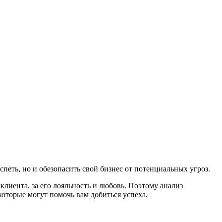
петь, но и обезопасить свой бизнес от потенциальных угроз.
лиента, за его лояльность и любовь. Поэтому анализ
которые могут помочь вам добиться успеха.