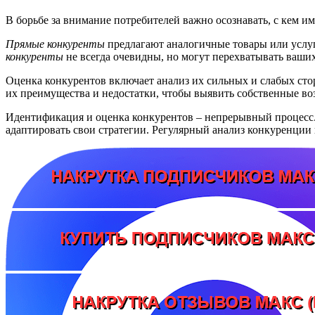
В борьбе за внимание потребителей важно осознавать, с кем 
Прямые конкуренты
предлагают аналогичные товары или услуг
конкуренты
не всегда очевидны, но могут перехватывать ваших
Оценка конкурентов включает анализ их сильных и слабых сто
их преимущества и недостатки, чтобы выявить собственные в
Идентификация и оценка конкурентов – непрерывный процесс.
адаптировать свои стратегии. Регулярный анализ конкуренции 