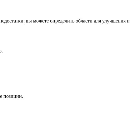
недостатки, вы можете определить области для улучшения и
о.
е позиции.