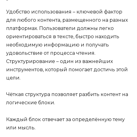
Удобство использования – ключевой фактор
для любого контента, размещенного на разных
платформах. Пользователи должны легко
ориентироваться в тексте, быстро находить
необходимую информацию и получать
удовольствие от процесса чтения.
Структурирование – один из важнейших
инструментов, который помогает достичь этой
цели.
Чёткая структура позволяет разбить контент на
логические блоки.
Каждый блок отвечает за определённую тему
или мысль.