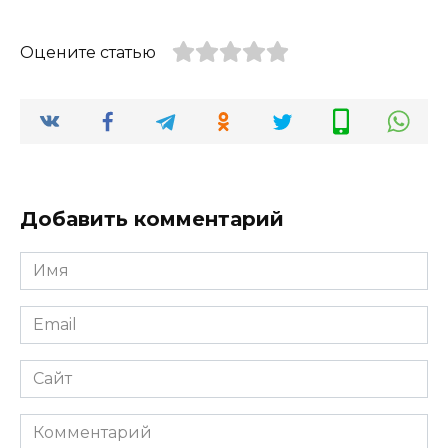
Оцените статью
Добавить комментарий
Имя
*
Email
*
Сайт
Комментарий