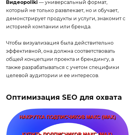
Видеороliki
— универсальный формат,
который не только развлекает, но и обучает,
демонстрирует продукты и услуги, знакомит с
историей компании или бренда.
Чтобы визуализация была действительно
эффективной, она должна соответствовать
общей концепции
проекта и брендингу, а
также разрабатываться с учетом специфики
целевой аудитории и ее интересов.
Оптимизация SEO для охвата