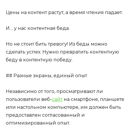
Цены на контент растут, а время чтения падает.
И… у нас контентная беда.
Но не стоит бить тревогу! Из беды можно
сделать успех. Нужно превратить контентную
беду в контентную победу.
## Разные экраны, единый опыт
Независимо от того, просматривают ли
пользователи веб-
сайт
на смартфоне, планшете
или настольном компьютере, им должен быть
предоставлен согласованный и
оптимизированный опыт.