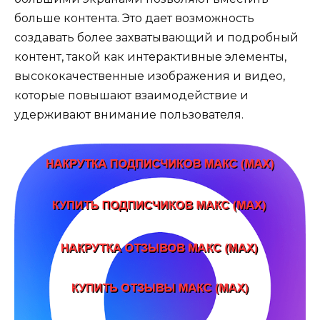
больше контента. Это дает возможность
создавать более захватывающий и подробный
контент, такой как интерактивные элементы,
высококачественные изображения и видео,
которые повышают взаимодействие и
удерживают внимание пользователя.