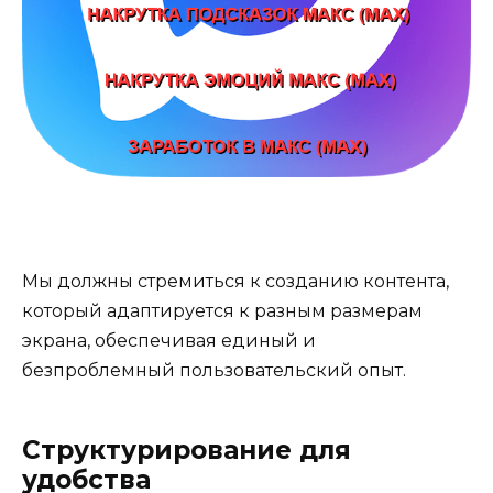
Мы должны стремиться к созданию контента,
который адаптируется к разным размерам
экрана, обеспечивая единый и
безпроблемный пользовательский опыт.
Структурирование для
удобства