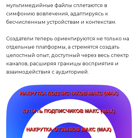
мультимедийные файлы сплетаются в
симфонию вовлечения, адаптируясь к
бесчисленным устройствам и контекстам.
Создатели теперь ориентируются не только на
отдельные платформы, а стремятся создать
целостный опыт, доступный через весь спектр
каналов, расширяя границы восприятия и
взаимодействия с аудиторией.