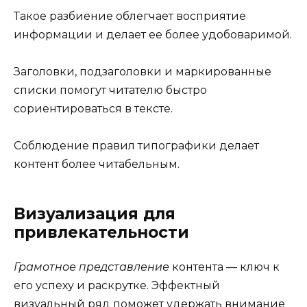
Такое разбиение облегчает восприятие
информации и делает ее более удобоваримой.
Заголовки, подзаголовки и маркированные
списки помогут читателю быстро
сориентироваться в тексте.
Соблюдение правил типографики делает
контент более читабельным.
Визуализация для
привлекательности
Грамотное представление
контента — ключ к
его успеху и раскрутке. Эффектный
визуальный ряд поможет удержать внимание