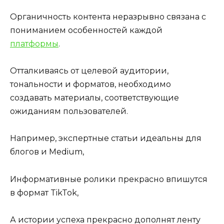
Органичность контента неразрывно связана с
пониманием особенностей каждой
платформы
.
Отталкиваясь от целевой аудитории,
тональности и форматов, необходимо
создавать материалы, соответствующие
ожиданиям пользователей.
Например, экспертные статьи идеальны для
блогов и Medium,
Информативные ролики прекрасно впишутся
в формат TikTok,
А истории успеха прекрасно дополнят ленту