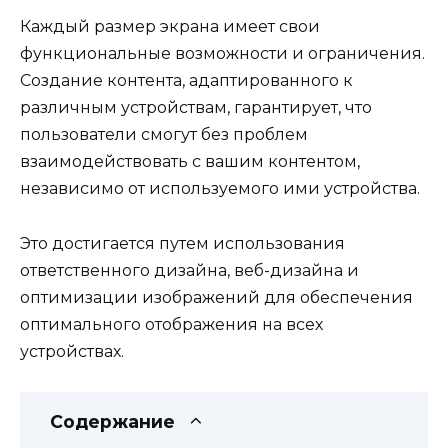
Каждый размер экрана имеет свои
функциональные возможности и ограничения.
Создание контента, адаптированного к
различным устройствам, гарантирует, что
пользователи смогут без проблем
взаимодействовать с вашим контентом,
независимо от используемого ими устройства.
Это достигается путем использования
ответственного дизайна, веб-дизайна и
оптимизации изображений для обеспечения
оптимального отображения на всех
устройствах.
Содержание