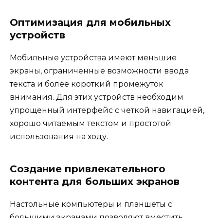
Оптимизация для мобильных
устройств
Мобильные устройства имеют меньшие
экраны, ограниченные возможности ввода
текста и более короткий промежуток
внимания. Для этих устройств необходим
упрощенный интерфейс с четкой навигацией,
хорошо читаемым текстом и простотой
использования на ходу.
Создание привлекательного
контента для больших экранов
Настольные компьютеры и планшеты с
большими экранами позволяют вместить