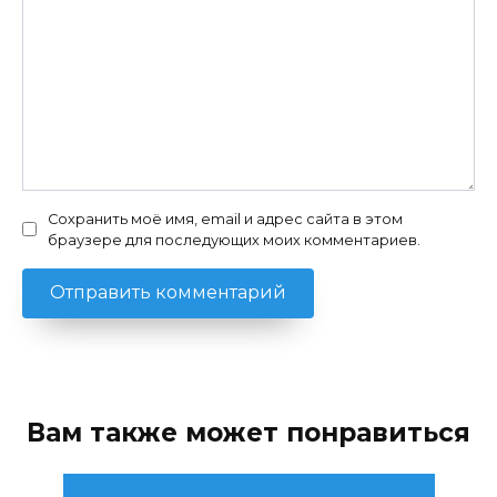
Сохранить моё имя, email и адрес сайта в этом
браузере для последующих моих комментариев.
Вам также может понравиться