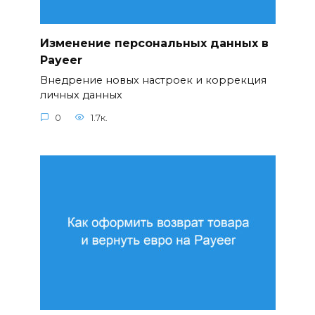
Изменение персональных данных в
Payeer
Внедрение новых настроек и коррекция
личных данных
0
1.7к.