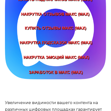
Увеличение видимости вашего контента на
различных цифровых площадках гарантирует