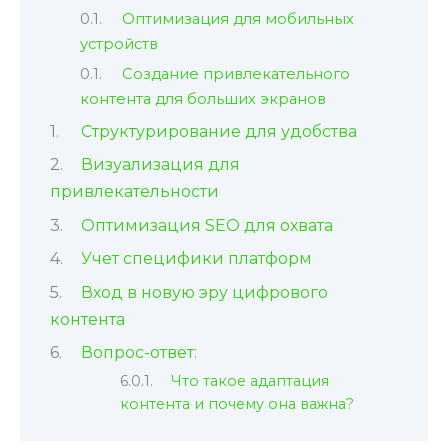
Оптимизация для мобильных
устройств
Создание привлекательного
контента для больших экранов
Структурирование для удобства
Визуализация для
привлекательности
Оптимизация SEO для охвата
Учет специфики платформ
Вход в новую эру цифрового
контента
Вопрос-ответ:
Что такое адаптация
контента и почему она важна?