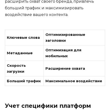
расширить охват своего бренда, привлечь
больший трафик и максимизировать
воздействие вашего контента.
Оптимизированные
Ключевые слова
заголовки
Оптимизация для
Метаданные
мобильных
Скорость
Расширение охвата
загрузки
Больший трафик
Максимальное воздействие
Учет специфики платформ