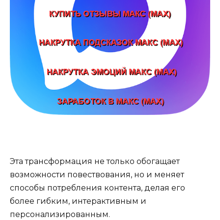
Эта трансформация не только обогащает
возможности повествования, но и меняет
способы потребления контента, делая его
более гибким, интерактивным и
персонализированным.