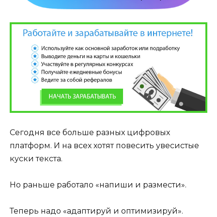
Сегодня все больше разных цифровых
платформ. И на всех хотят повесить увесистые
куски текста.
Но раньше работало «напиши и размести».
Теперь надо «адаптируй и оптимизируй».