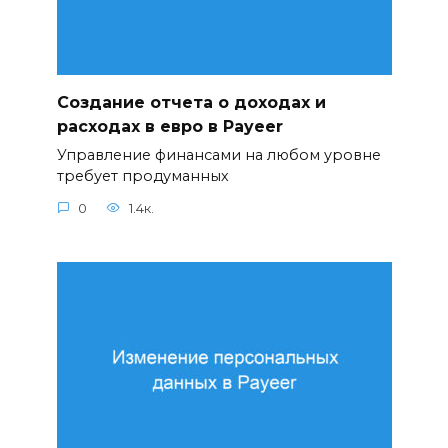
Создание отчета о доходах и
расходах в евро в Payeer
Управление финансами на любом уровне
требует продуманных
0
1.4к.