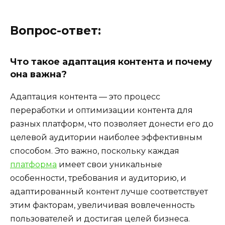
Вопрос-ответ:
Что такое адаптация контента и почему
она важна?
Адаптация контента — это процесс
переработки и оптимизации контента для
разных платформ, что позволяет донести его до
целевой аудитории наиболее эффективным
способом. Это важно, поскольку каждая
платформа
имеет свои уникальные
особенности, требования и аудиторию, и
адаптированный контент лучше соответствует
этим факторам, увеличивая вовлеченность
пользователей и достигая целей бизнеса.