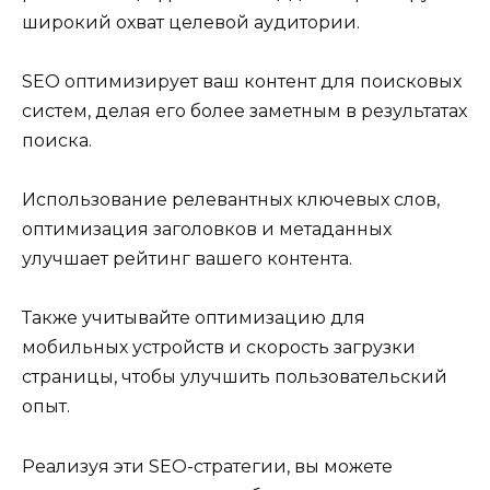
широкий охват целевой аудитории.
SEO оптимизирует ваш контент для поисковых
систем, делая его более заметным в результатах
поиска.
Использование релевантных ключевых слов,
оптимизация заголовков и метаданных
улучшает рейтинг вашего контента.
Также учитывайте оптимизацию для
мобильных устройств и скорость загрузки
страницы, чтобы улучшить пользовательский
опыт.
Реализуя эти SEO-стратегии, вы можете