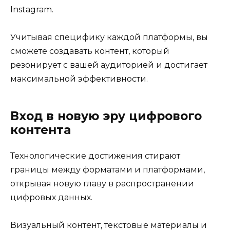
Instagram.
Учитывая специфику каждой платформы, вы
сможете создавать контент, который
резонирует с вашей аудиторией и достигает
максимальной эффективности.
Вход в новую эру цифрового
контента
Технологические достижения стирают
границы между форматами и платформами,
открывая новую главу в распространении
цифровых данных.
Визуальный контент, текстовые материалы и