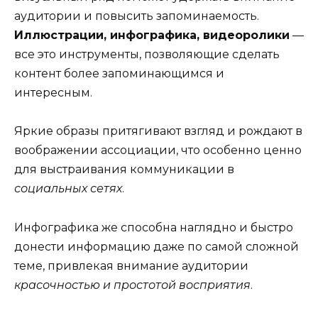
аудитории и повысить запоминаемость.
Иллюстрации, инфографика, видеоролики
—
все это инструменты, позволяющие сделать
контент более запоминающимся и
интересным.
Яркие образы притягивают взгляд и рождают в
воображении ассоциации, что особенно ценно
для выстраивания коммуникации в
социальных сетях
.
Инфографика же способна наглядно и быстро
донести информацию даже по самой сложной
теме, привлекая внимание аудитории
красочностью и простотой восприятия
.