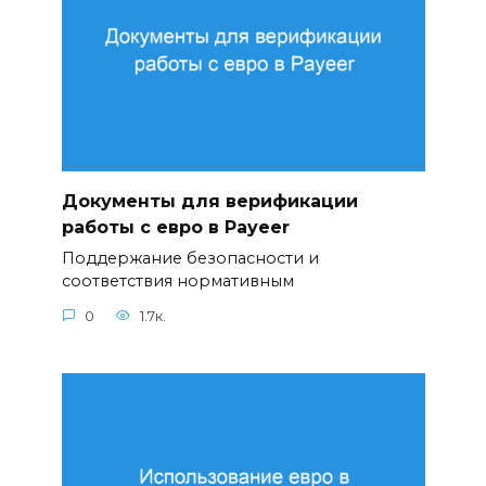
Документы для верификации
работы с евро в Payeer
Поддержание безопасности и
соответствия нормативным
0
1.7к.