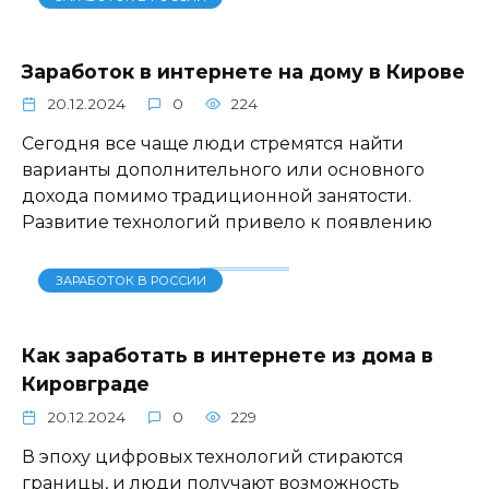
Заработок в интернете на дому в Кирове
20.12.2024
0
224
Сегодня все чаще люди стремятся найти
варианты дополнительного или основного
дохода помимо традиционной занятости.
Развитие технологий привело к появлению
ЗАРАБОТОК В РОССИИ
Как заработать в интернете из дома в
Кировграде
20.12.2024
0
229
В эпоху цифровых технологий стираются
границы, и люди получают возможность