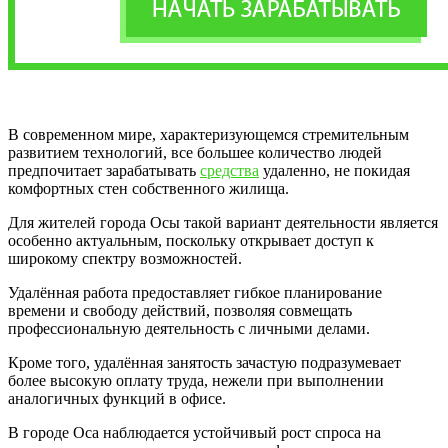
В современном мире, характеризующемся стремительным
развитием технологий, все большее количество людей
предпочитает зарабатывать
средства
удаленно, не покидая
комфортных стен собственного жилища.
Для жителей города Осы такой вариант деятельности является
особенно актуальным, поскольку открывает доступ к
широкому спектру возможностей.
Удалённая работа предоставляет гибкое планирование
времени и свободу действий, позволяя совмещать
профессиональную деятельность с личными делами.
Кроме того, удалённая занятость зачастую подразумевает
более высокую оплату труда, нежели при выполнении
аналогичных функций в офисе.
В городе Оса наблюдается устойчивый рост спроса на