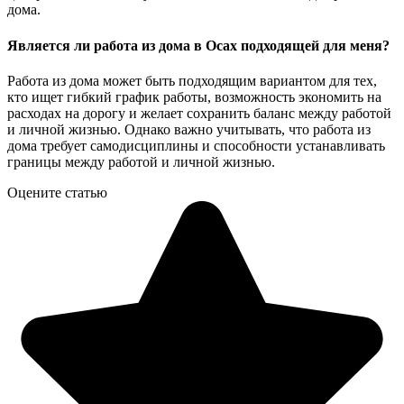
дома.
Является ли работа из дома в Осах подходящей для меня?
Работа из дома может быть подходящим вариантом для тех,
кто ищет гибкий график работы, возможность экономить на
расходах на дорогу и желает сохранить баланс между работой
и личной жизнью. Однако важно учитывать, что работа из
дома требует самодисциплины и способности устанавливать
границы между работой и личной жизнью.
Оцените статью