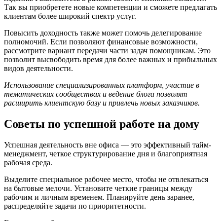
Так вы приобретете новые компетенции и сможете предлагать
клиентам более широкий спектр услуг.
Повысить доходность также может помочь делегирование
полномочий. Если позволяют финансовые возможности,
рассмотрите вариант передачи части задач помощникам. Это
позволит высвободить время для более важных и прибыльных
видов деятельности.
Использование специализированных платформ, участие в
тематических сообществах и ведение блога позволят
расширить клиентскую базу и привлечь новых заказчиков.
Советы по успешной работе на дому
Успешная деятельность вне офиса — это эффективный тайм-
менеджмент, четкое структурирование дня и благоприятная
рабочая среда.
Выделите специальное рабочее место, чтобы не отвлекаться
на бытовые мелочи. Установите четкие границы между
рабочим и личным временем. Планируйте день заранее,
распределяйте задачи по приоритетности.