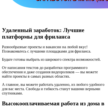
Удаленный заработок: Лучшие
платформы для фриланса
Разнообразные проекты и вакансии на любой вкус!
Познакомьтесь с лучшими площадками для фриланса.
Будьте готовы выбрать из широкого спектра возможностей.
От написания текстов до разработки программного
обеспечения и даже создания видеороликов — вы можете
найти проекты в самых разных областях.
А главное, вы можете работать удаленно, из любого удобного
для вас места. Свобода и гибкость станут вашими верными
спутниками.
Высокооплачиваемая работа из дома в