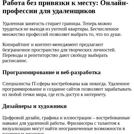
Работа без привязки к месту: Онлайн-
профессии для удаленщиков
Удаленная занятость стирает границы. Теперь можно
трудиться не выходя из уютной квартиры. Бесчисленное
множество профессий позволяет выбрать то, что по душе.
Копирайтинг и контент-менеджмент предлагают
безграничное пространство для творческих личностей.
Переводы и репетиторство дают свободу выбирать
расписание.
Программирование и веб-разработка
Специалисты IT-сферы востребованы как никогда. Удаленное
программирование и создание сайтов позволяют зарабатывать
из любой точки мира, где есть доступ к интернету.
Дизайнеры и художники
Цифровой дизайн, графика и иллюстрации – востребованные
навыки для удаленной работы. Фрилансеры с талантом к
визуализации могут найти неограниченные возможности в
различных проектах.