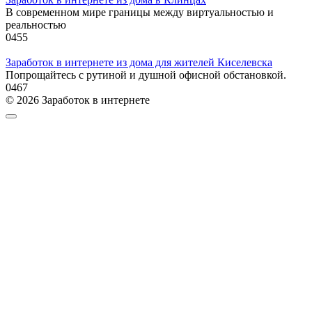
В современном мире границы между виртуальностью и
реальностью
0
455
Заработок в интернете из дома для жителей Киселевска
Попрощайтесь с рутиной и душной офисной обстановкой.
0
467
© 2026 Заработок в интернете