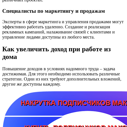
Специалисты по маркетингу и продажам
Эксперты в сфере маркетинга и управления продажами могут
эффективно работать удаленно. Создание и реализация
рекламных кампаний, налаживание связей с клиентами и
управление лидами доступны из любого места.
Как увеличить доход при работе из
дома
Повышение доходов в условиях надомного труда – задача
достижимая. Для этого необходимо использовать различные
стратегии. Одни из них требуют дополнительных вложений,
другие же доступны каждому.