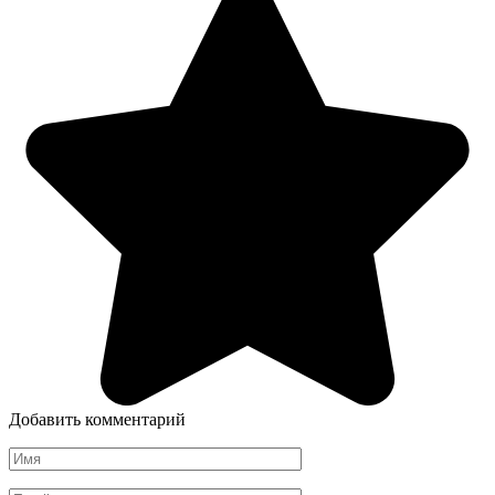
Добавить комментарий
Имя
*