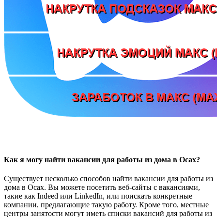
Как я могу найти вакансии для работы из дома в Осах?
Существует несколько способов найти вакансии для работы из
дома в Осах. Вы можете посетить веб-сайты с вакансиями,
такие как Indeed или LinkedIn, или поискать конкретные
компании, предлагающие такую работу. Кроме того, местные
центры занятости могут иметь списки вакансий для работы из