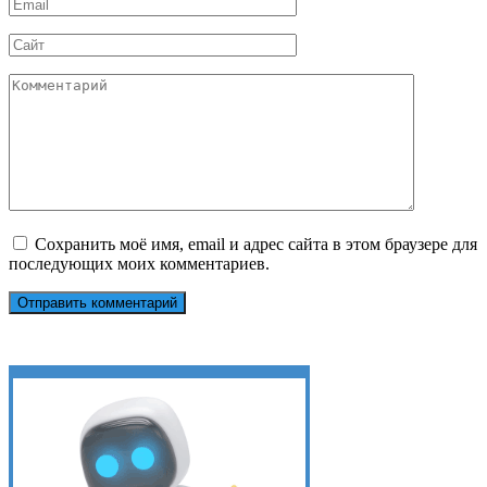
Email
*
Сайт
Комментарий
Сохранить моё имя, email и адрес сайта в этом браузере для
последующих моих комментариев.