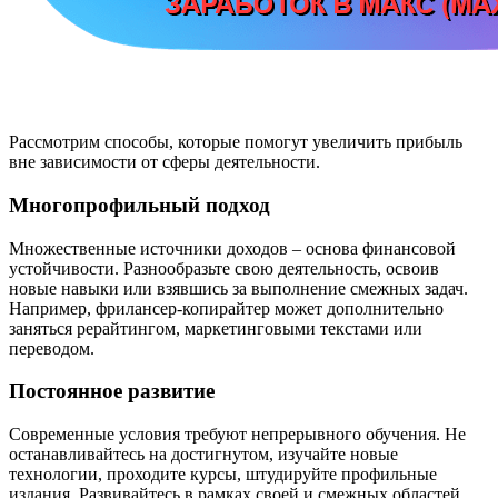
Рассмотрим способы, которые помогут увеличить прибыль
вне зависимости от сферы деятельности.
Многопрофильный подход
Множественные источники доходов – основа финансовой
устойчивости. Разнообразьте свою деятельность, освоив
новые навыки или взявшись за выполнение смежных задач.
Например, фрилансер-копирайтер может дополнительно
заняться рерайтингом, маркетинговыми текстами или
переводом.
Постоянное развитие
Современные условия требуют непрерывного обучения. Не
останавливайтесь на достигнутом, изучайте новые
технологии, проходите курсы, штудируйте профильные
издания. Развивайтесь в рамках своей и смежных областей.