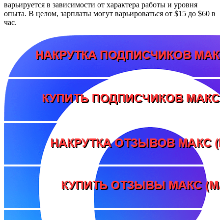
варьируется в зависимости от характера работы и уровня
опыта. В целом, зарплаты могут варьироваться от $15 до $60 в
час.