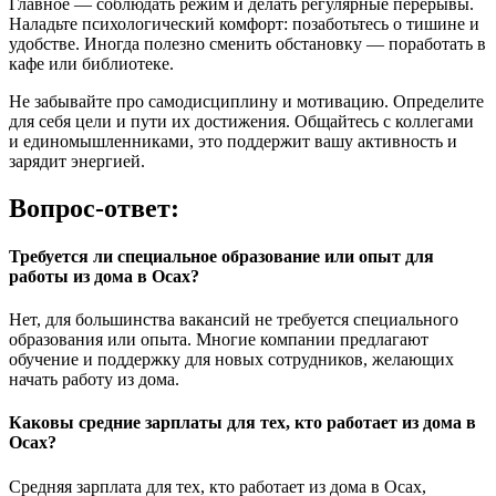
Главное — соблюдать режим и делать регулярные перерывы.
Наладьте психологический комфорт: позаботьтесь о тишине и
удобстве. Иногда полезно сменить обстановку — поработать в
кафе или библиотеке.
Не забывайте про самодисциплину и мотивацию. Определите
для себя цели и пути их достижения. Общайтесь с коллегами
и единомышленниками, это поддержит вашу активность и
зарядит энергией.
Вопрос-ответ:
Требуется ли специальное образование или опыт для
работы из дома в Осах?
Нет, для большинства вакансий не требуется специального
образования или опыта. Многие компании предлагают
обучение и поддержку для новых сотрудников, желающих
начать работу из дома.
Каковы средние зарплаты для тех, кто работает из дома в
Осах?
Средняя зарплата для тех, кто работает из дома в Осах,