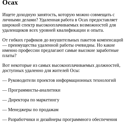
Осах
Ищете доходную занятость, которую можно совмещать с
личными делами? Удаленная работа в Осах предоставляет
широкий спектр высокооплачиваемых возможностей для
удаленщиков всех уровней квалификации и опыта.
От гибких графиков до внушительных пакетов компенсаций
— преимущества удаленной работы очевидны. Но какие
именно профессии предлагают самые высокие заработные
платы?
Вот некоторые из самых высокооплачиваемых должностей,
доступных удаленно для жителей Осы:
— Руководители проектов информационных технологий
— Программисты-аналитики
— Директора по маркетингу
— Менеджеры по продажам
— Разработчики и дизайнеры программного обеспечения