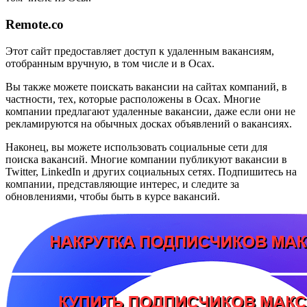
Remote.co
Этот сайт предоставляет доступ к удаленным вакансиям,
отобранным вручную, в том числе и в Осах.
Вы также можете поискать вакансии на сайтах компаний, в
частности, тех, которые расположены в Осах. Многие
компании предлагают удаленные вакансии, даже если они не
рекламируются на обычных досках объявлений о вакансиях.
Наконец, вы можете использовать социальные сети для
поиска вакансий. Многие компании публикуют вакансии в
Twitter, LinkedIn и других социальных сетях. Подпишитесь на
компании, представляющие интерес, и следите за
обновлениями, чтобы быть в курсе вакансий.