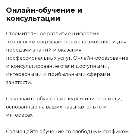
Онлайн-обучение и
консультации
Стремительное развитие цифровых
технологий открывает новые возможности для
передачи знаний и оказания
профессиональных услуг. Онлайн-образование
и консультирование стали доступными,
интересными и прибыльными сферами
занятости.
Создавайте обучающие курсы или тренинги,
основанные на ваших навыках, опыте и
интересах.
Совмещайте обучение со свободным графиком