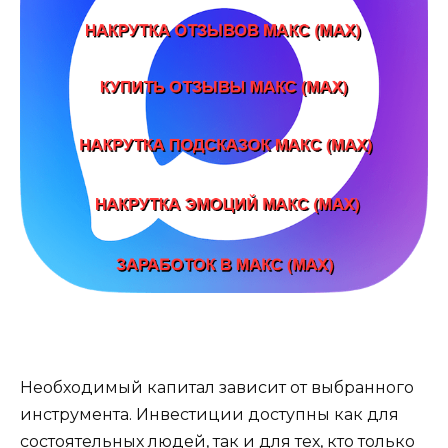
Необходимый капитал зависит от выбранного
инструмента. Инвестиции доступны как для
состоятельных людей, так и для тех, кто только