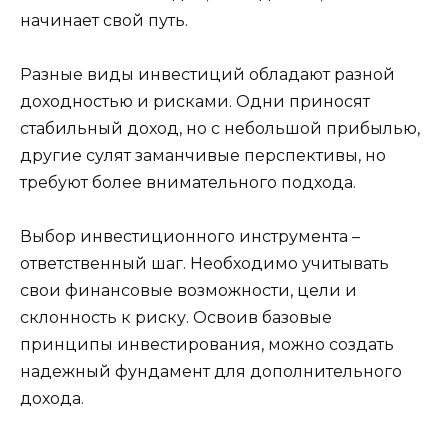
начинает свой путь.
Разные виды инвестиций обладают разной
доходностью и рисками. Одни приносят
стабильный доход, но с небольшой прибылью,
другие сулят заманчивые перспективы, но
требуют более внимательного подхода.
Выбор инвестиционного инструмента –
ответственный шаг. Необходимо учитывать
свои финансовые возможности, цели и
склонность к риску. Освоив базовые
принципы инвестирования, можно создать
надежный фундамент для дополнительного
дохода.