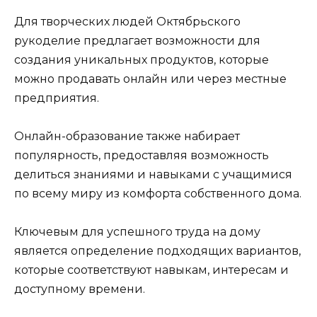
Для творческих людей Октябрьского
рукоделие предлагает возможности для
создания уникальных продуктов, которые
можно продавать онлайн или через местные
предприятия.
Онлайн-образование также набирает
популярность, предоставляя возможность
делиться знаниями и навыками с учащимися
по всему миру из комфорта собственного дома.
Ключевым для успешного труда на дому
является определение подходящих вариантов,
которые соответствуют навыкам, интересам и
доступному времени.