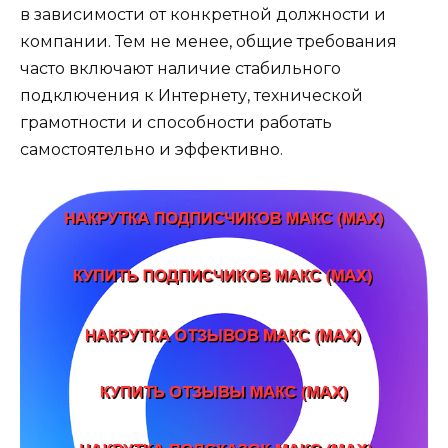
в зависимости от конкретной должности и
компании. Тем не менее, общие требования
часто включают наличие стабильного
подключения к Интернету, технической
грамотности и способности работать
самостоятельно и эффективно.