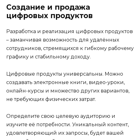
Создание и продажа
цифровых продуктов
Разработка и реализация цифровых продуктов
– заманчивая возможность для удалённых
сотрудников, стремящихся к гибкому рабочему
графику и стабильному доходу.
Цифровые продукты универсальны. Можно
создавать электронные книги, видео-уроки,
онлайн-курсы и множество других вариантов,
не требующих физических затрат.
Определите свою целевую аудиторию и
изучите её потребности. Уникальный контент,
удовлетворяющий их запросы, будет вашей