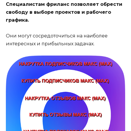
Специалистам фриланс позволяет обрести
свободу в выборе проектов и рабочего
графика.
Они могут сосредоточиться на наиболее
интересных и прибыльных задачах.