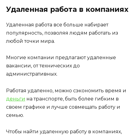
Удаленная работа в компаниях
Удаленная работа все больше набирает
популярность, позволяя людям работать из
любой точки мира.
Многие компании предлагают удаленные
вакансии, от технических до
административных.
Работая удаленно, можно сэкономить время и
деньги
на транспорте, быть более гибким в
своем графике и лучше совмещать работу и
семью.
Чтобы найти удаленную работу в компаниях,