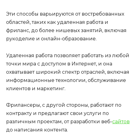
Эти способы варьируются от востребованных
областей, таких как удаленная работа и
фриланс, до более нишевых занятий, включая
рукоделие и онлайн-образование.
Удаленная работа позволяет работать из любой
точки мира с доступом в Интернет, и она
охватывает широкий спектр отраслей, включая
информационные технологии, обслуживание
клиентов и маркетинг.
Фрилансеры, с другой стороны, работают по
контракту и предлагают свои услуги по
различным проектам, от разработки веб-
сайтов
до написания контента.