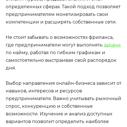
определенных сферах. Такой подход позволяет
предпринимателям монетизировать свои
компетенции и расширять собственные сети.
Не стоит забывать о возможностях фриланса,
где предприниматели могут выполнять
задачи
по найму, работая по гибким графикам и
самостоятельно выстраивая свой распорядок
дня.
Выбор направления онлайн-бизнеса зависит от
навыков, интересов и ресурсов
предпринимателя. Важно учитывать рыночный
спрос, конкуренцию и собственные
возможности. Изучение и анализ доступных
вариантов позволит определить наиболее