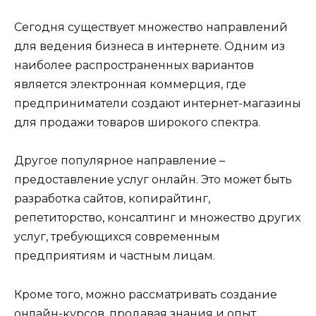
Сегодня существует множество направлений
для ведения бизнеса в интернете. Одним из
наиболее распространенных вариантов
является электронная коммерция, где
предприниматели создают интернет-магазины
для продажи товаров широкого спектра.
Другое популярное направление –
предоставление услуг онлайн. Это может быть
разработка сайтов, копирайтинг,
репетиторство, консалтинг и множество других
услуг, требующихся современным
предприятиям и частным лицам.
Кроме того, можно рассматривать создание
онлайн-курсов, продавая знания и опыт