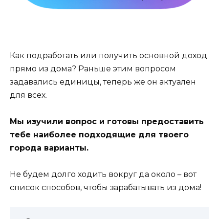
Как подработать или получить основной доход
прямо из дома? Раньше этим вопросом
задавались единицы, теперь же он актуален
для всех.
Мы изучили вопрос и готовы предоставить
тебе наиболее подходящие для твоего
города варианты.
Не будем долго ходить вокруг да около – вот
список способов, чтобы зарабатывать из дома!