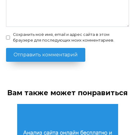
Сохранить моё имя, email и адрес сайта в этом
браузере для последующих моих комментариев.
Вам также может понравиться