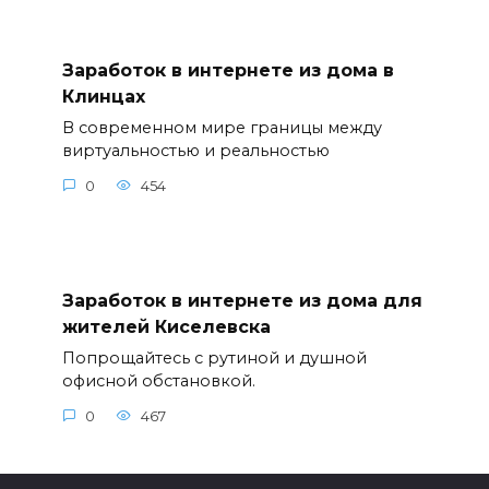
Заработок в интернете из дома в
Клинцах
В современном мире границы между
виртуальностью и реальностью
0
454
Заработок в интернете из дома для
жителей Киселевска
Попрощайтесь с рутиной и душной
офисной обстановкой.
0
467