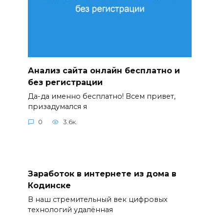
Анализ сайта онлайн бесплатно и
без регистрации
Да-да именно бесплатно! Всем привет,
призадумался я
0
3.6к.
Заработок в интернете из дома в
Кодинске
В наш стремительный век цифровых
технологий удалённая