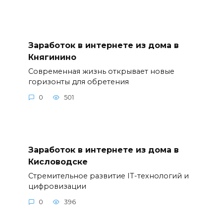
Заработок в интернете из дома в
Княгинино
Современная жизнь открывает новые
горизонты для обретения
0
501
Заработок в интернете из дома в
Кисловодске
Стремительное развитие IT-технологий и
цифровизации
0
396