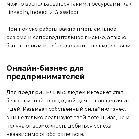
можно воспользоваться такими ресурсами, как
LinkedIn, Indeed и Glassdoor.
При поиске работы важно иметь сильное
резюме и сопроводительное письмо, а также
быть готовым к собеседованию по видеосвязи.
Онлайн-бизнес для
предпринимателей
Для предприимчивых людей интернет стал
безграничной площадкой для воплощения их
идей. Развивая собственный онлайн-бизнес,
они не только реализуют свой потенциал, но и
получают возможность добиться успеха
независимо от обстоятельств.