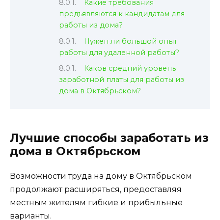
Какие требования
предъявляются к кандидатам для
работы из дома?
Нужен ли большой опыт
работы для удаленной работы?
Каков средний уровень
заработной платы для работы из
дома в Октябрьском?
Лучшие способы заработать из
дома в Октябрьском
Возможности труда на дому в Октябрьском
продолжают расширяться, предоставляя
местным жителям гибкие и прибыльные
варианты.