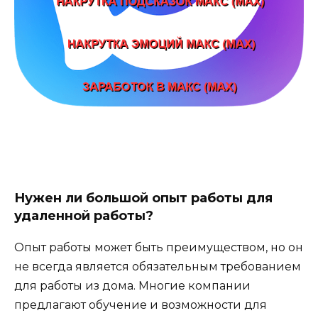
Нужен ли большой опыт работы для
удаленной работы?
Опыт работы может быть преимуществом, но он
не всегда является обязательным требованием
для работы из дома. Многие компании
предлагают обучение и возможности для