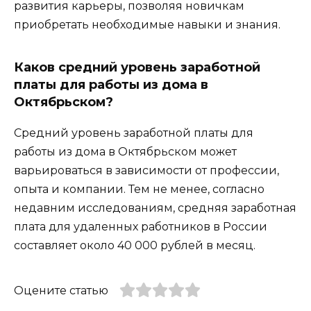
развития карьеры, позволяя новичкам
приобретать необходимые навыки и знания.
Каков средний уровень заработной
платы для работы из дома в
Октябрьском?
Средний уровень заработной платы для
работы из дома в Октябрьском может
варьироваться в зависимости от профессии,
опыта и компании. Тем не менее, согласно
недавним исследованиям, средняя заработная
плата для удаленных работников в России
составляет около 40 000 рублей в месяц.
Оцените статью