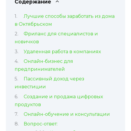
Содержание
Лучшие способы заработать из дома
в Октябрьском
Фриланс для специалистов и
новичков
Удаленная работа в компаниях
Онлайн-бизнес для
предпринимателей
Пассивный доход через
инвестиции
Создание и продажа цифровых
продуктов
Онлайн-обучение и консультации
Вопрос-ответ: