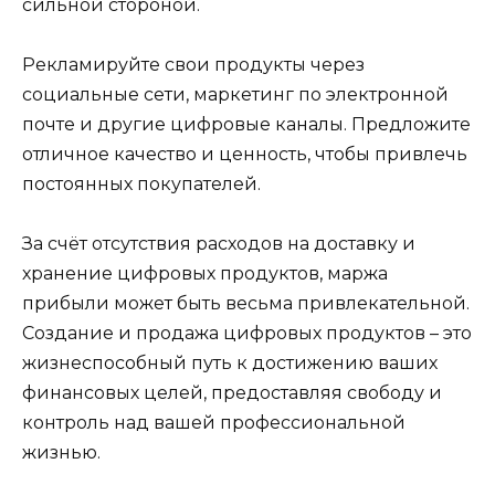
сильной стороной.
Рекламируйте свои продукты через
социальные сети, маркетинг по электронной
почте и другие цифровые каналы. Предложите
отличное качество и ценность, чтобы привлечь
постоянных покупателей.
За счёт отсутствия расходов на доставку и
хранение цифровых продуктов, маржа
прибыли может быть весьма привлекательной.
Создание и продажа цифровых продуктов – это
жизнеспособный путь к достижению ваших
финансовых целей, предоставляя свободу и
контроль над вашей профессиональной
жизнью.