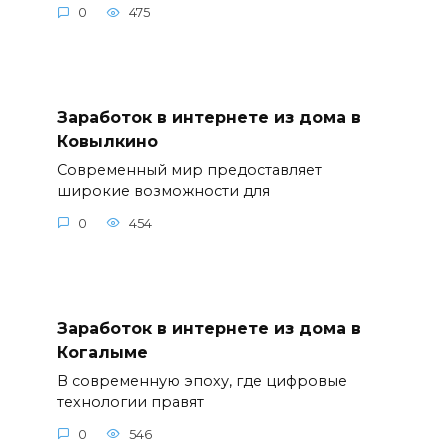
0
475
Заработок в интернете из дома в
Ковылкино
Современный мир предоставляет
широкие возможности для
0
454
Заработок в интернете из дома в
Когалыме
В современную эпоху, где цифровые
технологии правят
0
546