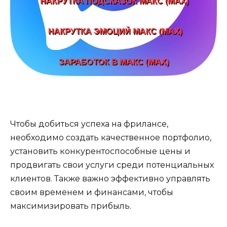
Чтобы добиться успеха на фрилансе,
необходимо создать качественное портфолио,
установить конкурентоспособные цены и
продвигать свои услуги среди потенциальных
клиентов. Также важно эффективно управлять
своим временем и финансами, чтобы
максимизировать прибыль.