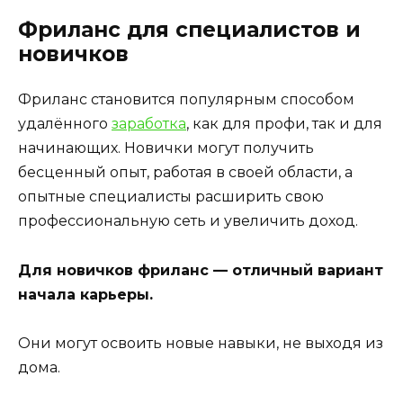
Фриланс для специалистов и
новичков
Фриланс становится популярным способом
удалённого
заработка
, как для профи, так и для
начинающих. Новички могут получить
бесценный опыт, работая в своей области, а
опытные специалисты расширить свою
профессиональную сеть и увеличить доход.
Для новичков фриланс — отличный вариант
начала карьеры.
Они могут освоить новые навыки, не выходя из
дома.