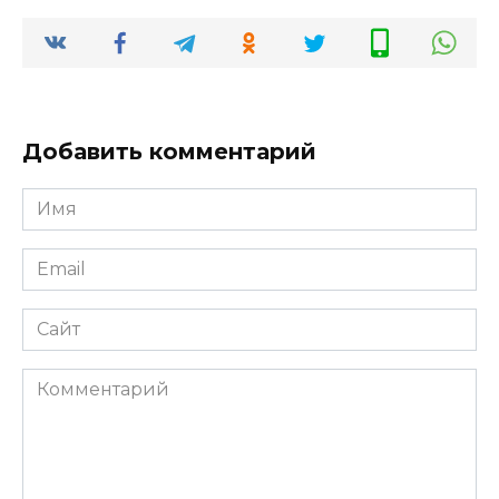
Добавить комментарий
Имя
*
Email
*
Сайт
Комментарий