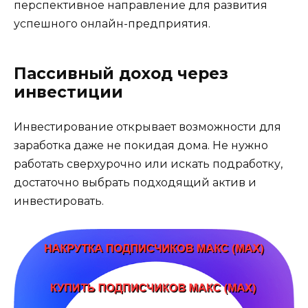
перспективное направление для развития
успешного онлайн-предприятия.
Пассивный доход через
инвестиции
Инвестирование открывает возможности для
заработка даже не покидая дома. Не нужно
работать сверхурочно или искать подработку,
достаточно выбрать подходящий актив и
инвестировать.