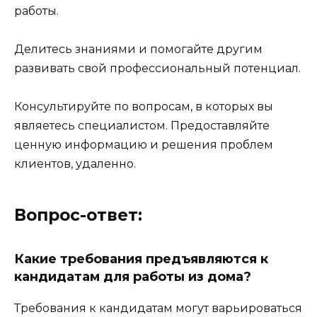
работы.
Делитесь знаниями и помогайте другим
развивать свой профессиональный потенциал.
Консультируйте по вопросам, в которых вы
являетесь специалистом. Предоставляйте
ценную информацию и решения проблем
клиентов, удаленно.
Вопрос-ответ:
Какие требования предъявляются к
кандидатам для работы из дома?
Требования к кандидатам могут варьироваться