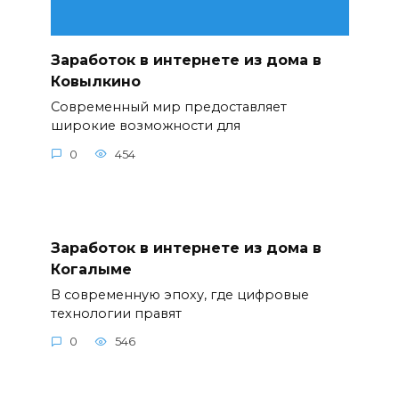
Заработок в интернете из дома в
Ковылкино
Современный мир предоставляет
широкие возможности для
0
454
Заработок в интернете из дома в
Когалыме
В современную эпоху, где цифровые
технологии правят
0
546