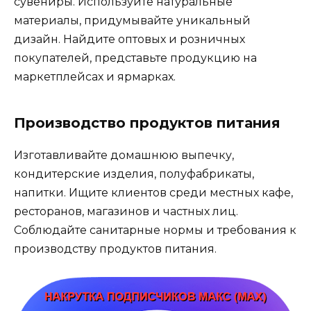
сувениры. Используйте натуральные
материалы, придумывайте уникальный
дизайн. Найдите оптовых и розничных
покупателей, представьте продукцию на
маркетплейсах и ярмарках.
Производство продуктов питания
Изготавливайте домашнюю выпечку,
кондитерские изделия, полуфабрикаты,
напитки. Ищите клиентов среди местных кафе,
ресторанов, магазинов и частных лиц.
Соблюдайте санитарные нормы и требования к
производству продуктов питания.