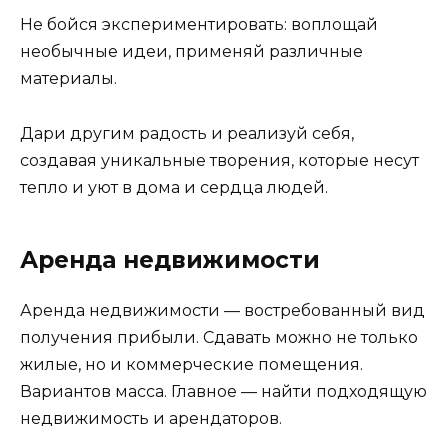
Не бойся экспериментировать: воплощай
необычные идеи, применяй различные
материалы.
Дари другим радость и реализуй себя,
создавая уникальные творения, которые несут
тепло и уют в дома и сердца людей.
Аренда недвижимости
Аренда недвижимости — востребованный вид
получения прибыли. Сдавать можно не только
жилые, но и коммерческие помещения.
Вариантов масса. Главное — найти подходящую
недвижимость и арендаторов.