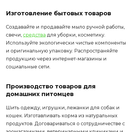
Изготовление бытовых товаров
Создавайте и продавайте мыло ручной работы,
свечи,
средства
для уборки, косметику.
Используйте экологически чистые компоненты
и оригинальную упаковку. Распространяйте
продукцию через интернет-магазины и
социальные сети.
Производство товаров для
домашних питомцев
Шить одежду, игрушки, лежанки для собак и
кошек. Изготавливать корма из натуральных
продуктов. Договариваться о сотрудничестве с
зоомагазинами, ветеринарными клиниками и