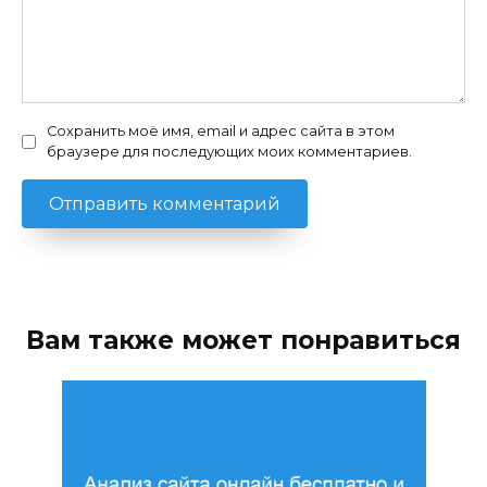
Сохранить моё имя, email и адрес сайта в этом
браузере для последующих моих комментариев.
Вам также может понравиться