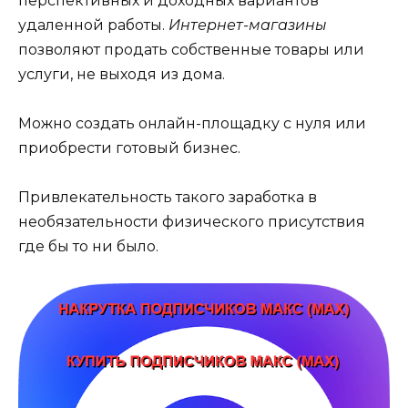
перспективных и доходных вариантов
удаленной работы.
Интернет-магазины
позволяют продать собственные товары или
услуги, не выходя из дома.
Можно создать онлайн-площадку с нуля или
приобрести готовый бизнес.
Привлекательность такого заработка в
необязательности физического присутствия
где бы то ни было.