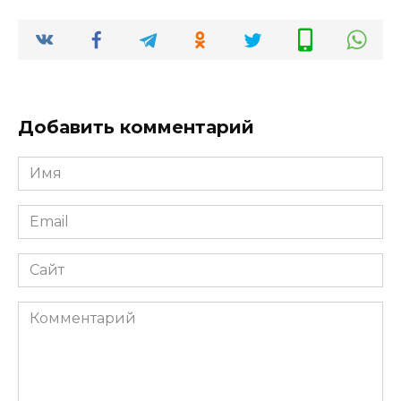
Добавить комментарий
Имя
*
Email
*
Сайт
Комментарий