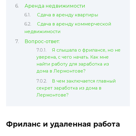
Аренда недвижимости
Сдача в аренду квартиры
Сдача в аренду коммерческой
недвижимости
Вопрос-ответ:
Я слышала о фрилансе, но не
уверена, с чего начать. Как мне
найти работу для заработка из
дома в Лермонтове?
В чем заключается главный
секрет заработка из дома в
Лермонтове?
Фриланс и удаленная работа