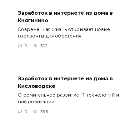
Заработок в интернете из дома в
Княгинино
Современная жизнь открывает новые
горизонты для обретения
0
502
Заработок в интернете из дома в
Кисловодске
Стремительное развитие IT-технологий и
цифровизации
0
396