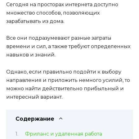
Сегодня на просторах интернета доступно
множество способов, позволяющих
зарабатывать из дома.
Все они подразумевают разные затраты
времени и сил, а также требуют определенных
навыков и знаний.
Однако, если правильно подойти к выбору
направления и приложить немного усилий, то
можно найти действительно прибыльный и
интересный вариант.
Содержание
Фриланс и удаленная работа