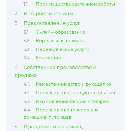
Преимущества удаленной работы
Интернет-магазины
Предоставление услуг
Онлайн-образование
Виртуальная помощь
Переводческие услуги
Консалтинг
Собственное производство и
продажа
Ремесленничество и рукоделие
Производство продуктов питания
Изготовление бытовых товаров
Производство товаров для
домашних питомцев
Рукоделие и хендмейд