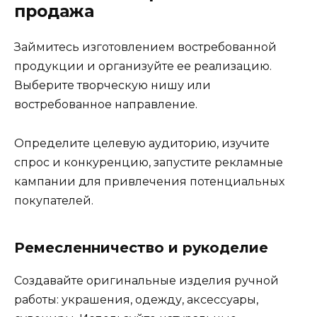
продажа
Займитесь изготовлением востребованной
продукции и организуйте ее реализацию.
Выберите творческую нишу или
востребованное направление.
Определите целевую аудиторию, изучите
спрос и конкуренцию, запустите рекламные
кампании для привлечения потенциальных
покупателей.
Ремесленничество и рукоделие
Создавайте оригинальные изделия ручной
работы: украшения, одежду, аксессуары,