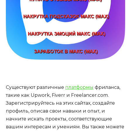
Существуют различные
платформы
фриланса,
такие как Upwork, Fiverr и Freelancer.com.
Зарегистрируйтесь на этих сайтах, создайте
профиль, описав свои навыки и опыт, и
начните искать проекты, соответствующие
вашим интересам и умениям. Вы также можете