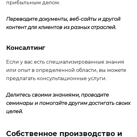
прибыльным делом.
Переводите документы, веб-сайты и другой
контент для клиентов из разных отраслей.
Консалтинг
Если у вас есть специализированные знания
или опыт в определенной области, вы можете
предлагать консультационные услуги.
Делитесь своими знаниями, проводите
семинары и помогайте другим достигать своих
целей.
Собственное производство и