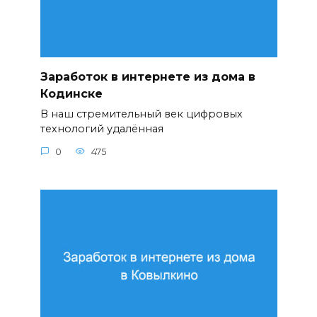
Заработок в интернете из дома в
Кодинске
В наш стремительный век цифровых
технологий удалённая
0
475