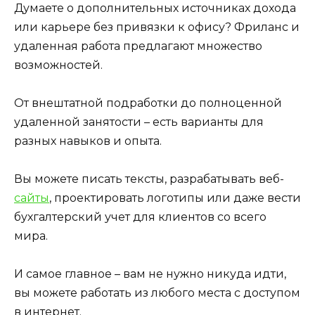
Думаете о дополнительных источниках дохода
или карьере без привязки к офису? Фриланс и
удаленная работа предлагают множество
возможностей.
От внештатной подработки до полноценной
удаленной занятости – есть варианты для
разных навыков и опыта.
Вы можете писать тексты, разрабатывать веб-
сайты
, проектировать логотипы или даже вести
бухгалтерский учет для клиентов со всего
мира.
И самое главное – вам не нужно никуда идти,
вы можете работать из любого места с доступом
в интернет.