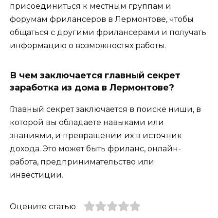
присоединиться к местным группам и
форумам фрилансеров в Лермонтове, чтобы
общаться с другими фрилансерами и получать
информацию о возможностях работы.
В чем заключается главный секрет
заработка из дома в Лермонтове?
Главный секрет заключается в поиске ниши, в
которой вы обладаете навыками или
знаниями, и превращении их в источник
дохода. Это может быть фриланс, онлайн-
работа, предпринимательство или
инвестиции.
Оцените статью