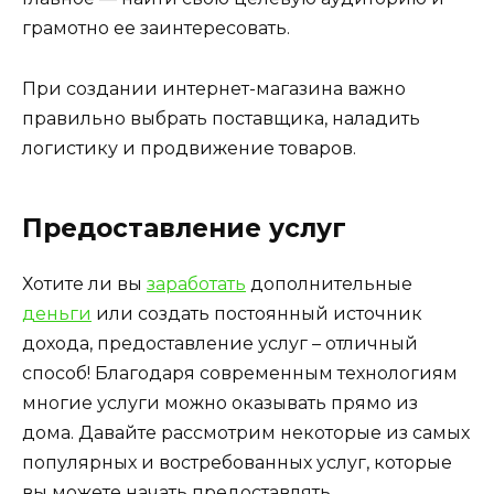
грамотно ее заинтересовать.
При создании интернет-магазина важно
правильно выбрать поставщика, наладить
логистику и продвижение товаров.
Предоставление услуг
Хотите ли вы
заработать
дополнительные
деньги
или создать постоянный источник
дохода, предоставление услуг – отличный
способ! Благодаря современным технологиям
многие услуги можно оказывать прямо из
дома. Давайте рассмотрим некоторые из самых
популярных и востребованных услуг, которые
вы можете начать предоставлять.