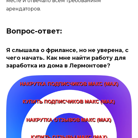
месте и отвечало всем требованиям
арендаторов.
Вопрос-ответ:
Я слышала о фрилансе, но не уверена, с
чего начать. Как мне найти работу для
заработка из дома в Лермонтове?