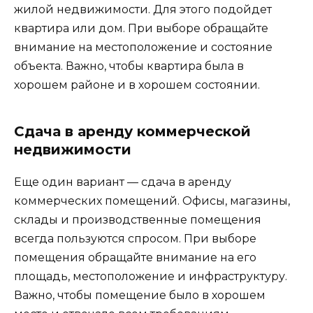
жилой недвижимости. Для этого подойдет
квартира или дом. При выборе обращайте
внимание на местоположение и состояние
объекта. Важно, чтобы квартира была в
хорошем районе и в хорошем состоянии.
Сдача в аренду коммерческой
недвижимости
Еще один вариант — сдача в аренду
коммерческих помещений. Офисы, магазины,
склады и производственные помещения
всегда пользуются спросом. При выборе
помещения обращайте внимание на его
площадь, местоположение и инфраструктуру.
Важно, чтобы помещение было в хорошем