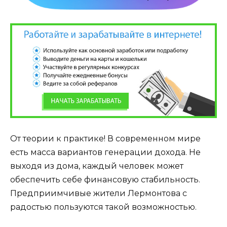
От теории к практике! В современном мире
есть масса вариантов генерации дохода. Не
выходя из дома, каждый человек может
обеспечить себе финансовую стабильность.
Предприимчивые жители Лермонтова с
радостью пользуются такой возможностью.