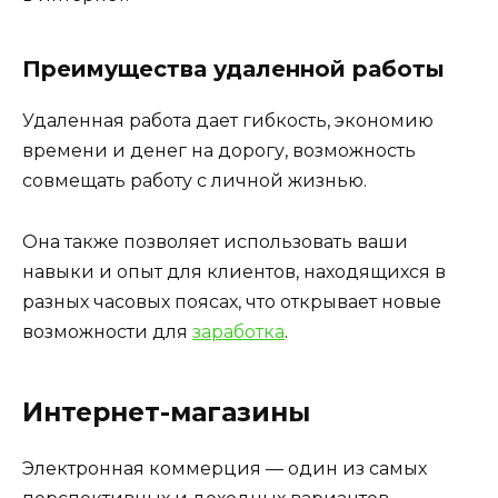
Преимущества удаленной работы
Удаленная работа дает гибкость, экономию
времени и денег на дорогу, возможность
совмещать работу с личной жизнью.
Она также позволяет использовать ваши
навыки и опыт для клиентов, находящихся в
разных часовых поясах, что открывает новые
возможности для
заработка
.
Интернет-магазины
Электронная коммерция — один из самых