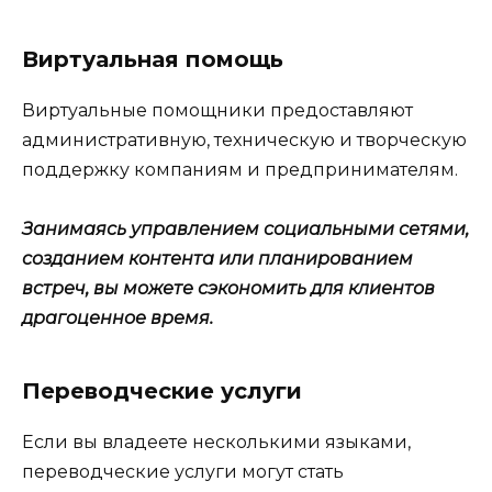
Виртуальная помощь
Виртуальные помощники предоставляют
административную, техническую и творческую
поддержку компаниям и предпринимателям.
Занимаясь управлением социальными сетями,
созданием контента или планированием
встреч, вы можете сэкономить для клиентов
драгоценное время.
Переводческие услуги
Если вы владеете несколькими языками,
переводческие услуги могут стать