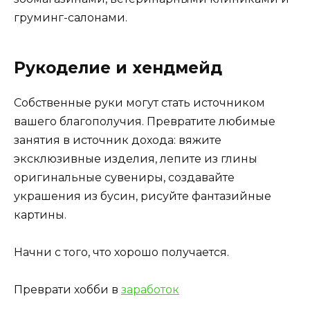
груминг-салонами.
Рукоделие и хендмейд
Собственные руки могут стать источником
вашего благополучия. Превратите любимые
занятия в источник дохода: вяжите
эксклюзивные изделия, лепите из глины
оригинальные сувениры, создавайте
украшения из бусин, рисуйте фантазийные
картины.
Начни с того, что хорошо получается.
Преврати хобби в
заработок