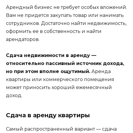
Арендный бизнес не требует особых вложений.
Вам не придется закупать товар или нанимать
сотрудников. Достаточно найти недвижимость,
оформить ее в собственность и найти
арендаторов.
Сдача недвижимости в аренду —
относительно пассивный источник дохода,
но при этом вполне ощутимый.
Аренда
квартиры или коммерческого помещения
может приносить хороший ежемесячный
доход.
Сдача в аренду квартиры
Самый распространенный вариант — сдача