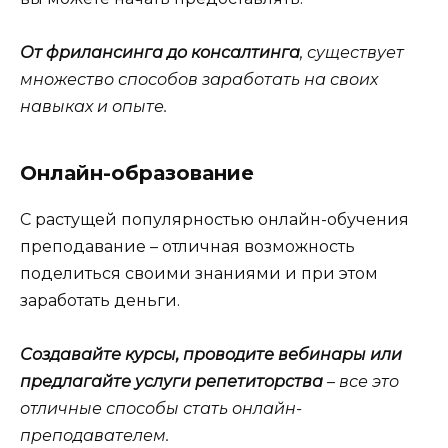
От фрилансинга до консалтинга
, существует
множество способов заработать на своих
навыках и опыте.
Онлайн-образование
С растущей популярностью онлайн-обучения
преподавание – отличная возможность
поделиться своими знаниями и при этом
заработать деньги.
Создавайте курсы, проводите вебинары или
предлагайте услуги репетиторства
– все это
отличные способы стать онлайн-
преподавателем.